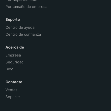
Por tamaño de empresa
Soporte
Centro de ayuda
Centro de confianza
Acerca de
Empresa
Seguridad
Blog
Contacto
Ventas
Soporte