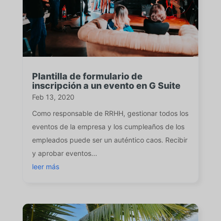
Plantilla de formulario de
inscripción a un evento en G Suite
Feb 13, 2020
Como responsable de RRHH, gestionar todos los
eventos de la empresa y los cumpleaños de los
empleados puede ser un auténtico caos. Recibir
y aprobar eventos...
leer más