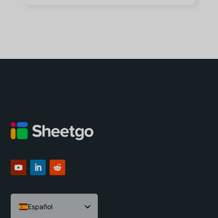
Español