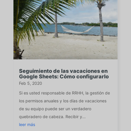
Seguimiento de las vacaciones en
Google Sheets: Cómo configurarlo
Feb 5, 2020
Si es usted responsable de RRHH, la gestión de
los permisos anuales y los días de vacaciones
de su equipo puede ser un verdadero
quebradero de cabeza. Recibir y...
leer más