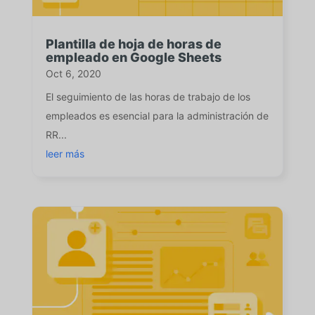
Plantilla de hoja de horas de
empleado en Google Sheets
Oct 6, 2020
El seguimiento de las horas de trabajo de los
empleados es esencial para la administración de
RR...
leer más