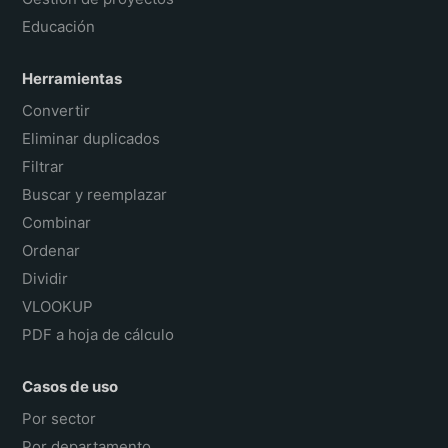
Educación
Herramientas
Convertir
Eliminar duplicados
Filtrar
Buscar y reemplazar
Combinar
Ordenar
Dividir
VLOOKUP
PDF a hoja de cálculo
Casos de uso
Por sector
Por departamento