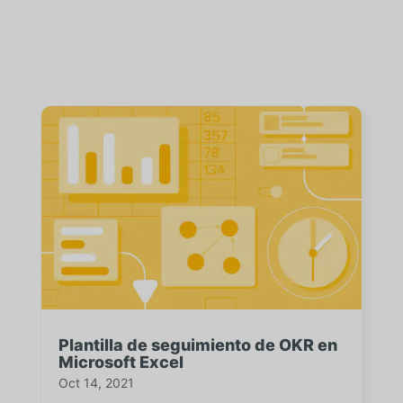
Plantilla de seguimiento de OKR en
Microsoft Excel
Oct 14, 2021