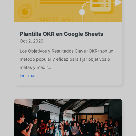
Plantilla OKR en Google Sheets
Oct 2, 2020
Los Objetivos y Resultados Clave (OKR) son un
método popular y eficaz para fijar objetivos o
metas y medir...
leer más