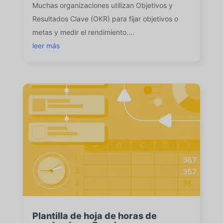
Muchas organizaciones utilizan Objetivos y
Resultados Clave (OKR) para fijar objetivos o
metas y medir el rendimiento....
leer más
Plantilla de hoja de horas de