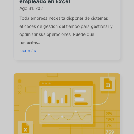
empleado en Excel
Ago 31, 2021
Toda empresa necesita disponer de sistemas
eficaces de gestión del tiempo para gestionar y
optimizar sus operaciones. Puede que
necesites...
leer más