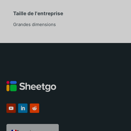
Taille de l'entreprise
Grandes dimensions