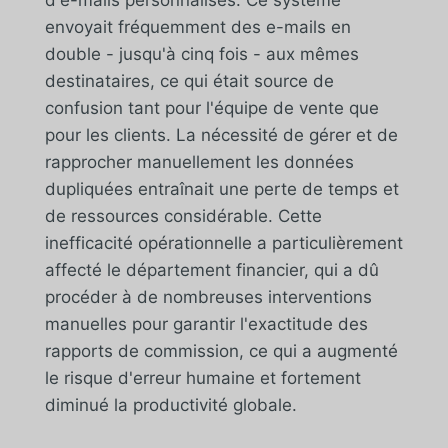
d'e-mails personnalisés. Ce système
envoyait fréquemment des e-mails en
double - jusqu'à cinq fois - aux mêmes
destinataires, ce qui était source de
confusion tant pour l'équipe de vente que
pour les clients. La nécessité de gérer et de
rapprocher manuellement les données
dupliquées entraînait une perte de temps et
de ressources considérable. Cette
inefficacité opérationnelle a particulièrement
affecté le département financier, qui a dû
procéder à de nombreuses interventions
manuelles pour garantir l'exactitude des
rapports de commission, ce qui a augmenté
le risque d'erreur humaine et fortement
diminué la productivité globale.