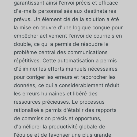
garantissant ainsi l'envoi précis et efficace
d'e-mails personnalisés aux destinataires
prévus. Un élément clé de la solution a été
la mise en œuvre d'une logique conçue pour
empêcher activement l'envoi de courriels en
double, ce qui a permis de résoudre le
problème central des communications
répétitives. Cette automatisation a permis
d'éliminer les efforts manuels nécessaires
pour corriger les erreurs et rapprocher les
données, ce qui a considérablement réduit
les erreurs humaines et libéré des
ressources précieuses. Le processus
rationalisé a permis d'établir des rapports
de commission précis et opportuns,
d'améliorer la productivité globale de
l'équipe et de favoriser une plus grande