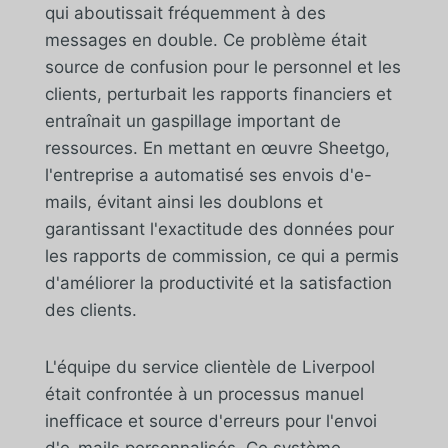
qui aboutissait fréquemment à des
messages en double. Ce problème était
source de confusion pour le personnel et les
clients, perturbait les rapports financiers et
entraînait un gaspillage important de
ressources. En mettant en œuvre Sheetgo,
l'entreprise a automatisé ses envois d'e-
mails, évitant ainsi les doublons et
garantissant l'exactitude des données pour
les rapports de commission, ce qui a permis
d'améliorer la productivité et la satisfaction
des clients.
L'équipe du service clientèle de Liverpool
était confrontée à un processus manuel
inefficace et source d'erreurs pour l'envoi