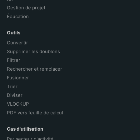
Gestion de projet
Éducation
Outils
Convertir
Supprimer les doublons
Filtrer
Rechercher et remplacer
Fusionner
Trier
Diviser
VLOOKUP
PDF vers feuille de calcul
Cas d'utilisation
Par secteur d'activité