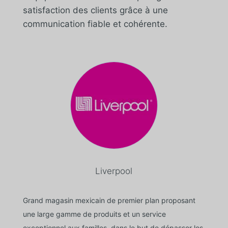
satisfaction des clients grâce à une
communication fiable et cohérente.
Liverpool
Grand magasin mexicain de premier plan proposant
une large gamme de produits et un service
exceptionnel aux familles, dans le but de dépasser les