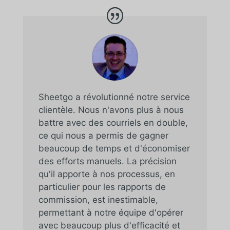
Sheetgo a révolutionné notre service
clientèle. Nous n'avons plus à nous
battre avec des courriels en double,
ce qui nous a permis de gagner
beaucoup de temps et d'économiser
des efforts manuels. La précision
qu'il apporte à nos processus, en
particulier pour les rapports de
commission, est inestimable,
permettant à notre équipe d'opérer
avec beaucoup plus d'efficacité et