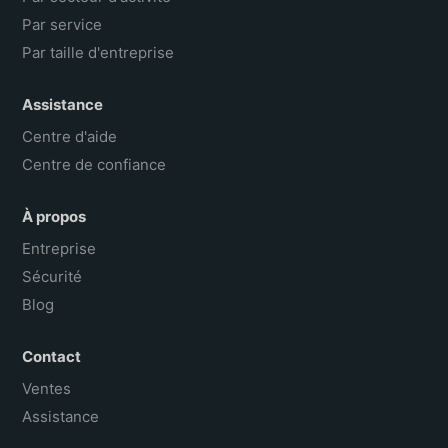
Par service
Par taille d'entreprise
Assistance
Centre d'aide
Centre de confiance
À propos
Entreprise
Sécurité
Blog
Contact
Ventes
Assistance