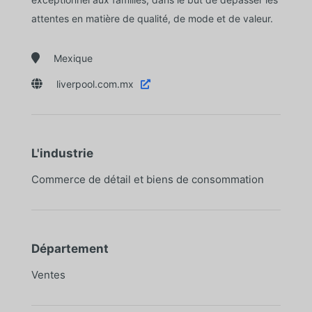
attentes en matière de qualité, de mode et de valeur.

Mexique

liverpool.com.mx

L'industrie
Commerce de détail et biens de consommation
Département
Ventes