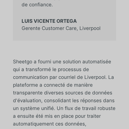
de confiance.
LUIS VICENTE ORTEGA
Gerente Customer Care
,
Liverpool
Sheetgo a fourni une solution automatisée
qui a transformé le processus de
communication par courriel de Liverpool. La
plateforme a connecté de manière
transparente diverses sources de données
d'évaluation, consolidant les réponses dans
un système unifié. Un flux de travail robuste
a ensuite été mis en place pour traiter
automatiquement ces données,