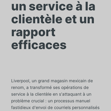
un service à la
clientèle et un
rapport
efficaces
Liverpool, un grand magasin mexicain de
renom, a transformé ses opérations de
service à la clientèle en s'attaquant à un
problème crucial : un processus manuel
fastidieux d'envoi de courriels personnalisés