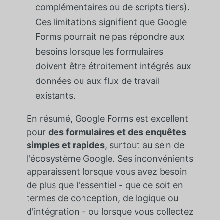
complémentaires ou de scripts tiers).
Ces limitations signifient que Google
Forms pourrait ne pas répondre aux
besoins lorsque les formulaires
doivent être étroitement intégrés aux
données ou aux flux de travail
existants.
En résumé, Google Forms est excellent
pour
des formulaires et des enquêtes
simples et rapides
, surtout au sein de
l'écosystème Google. Ses inconvénients
apparaissent lorsque vous avez besoin
de plus que l'essentiel - que ce soit en
termes de conception, de logique ou
d'intégration - ou lorsque vous collectez