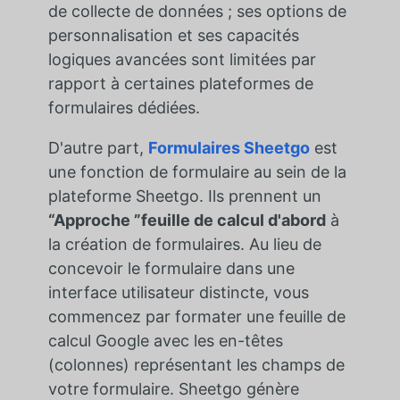
de collecte de données ; ses options de
personnalisation et ses capacités
logiques avancées sont limitées par
rapport à certaines plateformes de
formulaires dédiées.
D'autre part,
Formulaires Sheetgo
est
une fonction de formulaire au sein de la
plateforme Sheetgo. Ils prennent un
“Approche ”feuille de calcul d'abord
à
la création de formulaires. Au lieu de
concevoir le formulaire dans une
interface utilisateur distincte, vous
commencez par formater une feuille de
calcul Google avec les en-têtes
(colonnes) représentant les champs de
votre formulaire. Sheetgo génère