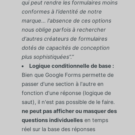
qui peut rendre les formulaires moins
conformes à l'identité de notre
marque... l'absence de ces options
nous oblige parfois à rechercher
d'autres créateurs de formulaires
dotés de capacités de conception
plus sophistiquées”.”
Logique conditionnelle de base :
Bien que Google Forms permette de
passer d'une section à l'autre en
fonction d'une réponse (logique de
saut), il n'est pas possible de le faire.
ne peut pas afficher ou masquer des
questions individuelles
en temps
réel sur la base des réponses