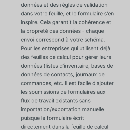
données et des règles de validation
dans votre feuille, et le formulaire s'en
inspire. Cela garantit la cohérence et
la propreté des données - chaque
envoi correspond à votre schéma.
Pour les entreprises qui utilisent déjà
des feuilles de calcul pour gérer leurs
données (listes d'inventaire, bases de
données de contacts, journaux de
commandes, etc. Il est facile d'ajouter
les soumissions de formulaires aux
flux de travail existants sans
importation/exportation manuelle
puisque le formulaire écrit
directement dans la feuille de calcul