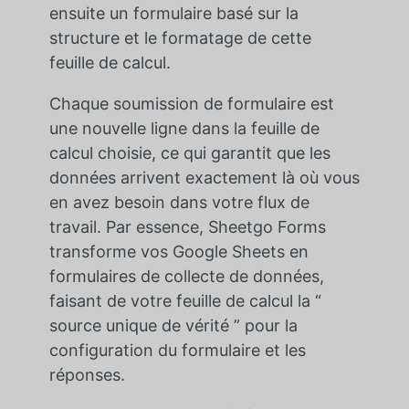
ensuite un formulaire basé sur la
structure et le formatage de cette
feuille de calcul.
Chaque soumission de formulaire est
une nouvelle ligne dans la feuille de
calcul choisie, ce qui garantit que les
données arrivent exactement là où vous
en avez besoin dans votre flux de
travail. Par essence, Sheetgo Forms
transforme vos Google Sheets en
formulaires de collecte de données,
faisant de votre feuille de calcul la “
source unique de vérité ” pour la
configuration du formulaire et les
réponses.