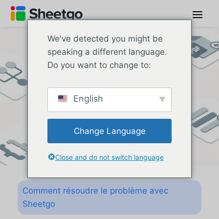
We've detected you might be
speaking a different language.
Do you want to change to:
English
Change Language
Close and do not switch language
Comment résoudre le problème avec
Sheetgo