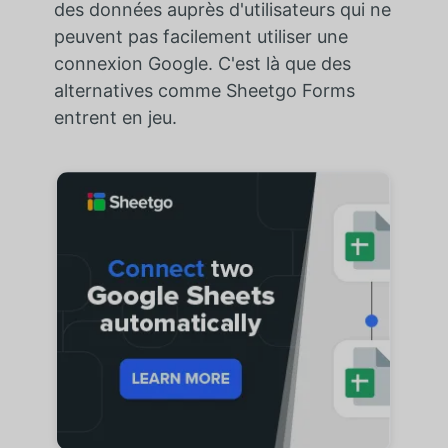
des données auprès d'utilisateurs qui ne
peuvent pas facilement utiliser une
connexion Google. C'est là que des
alternatives comme Sheetgo Forms
entrent en jeu.