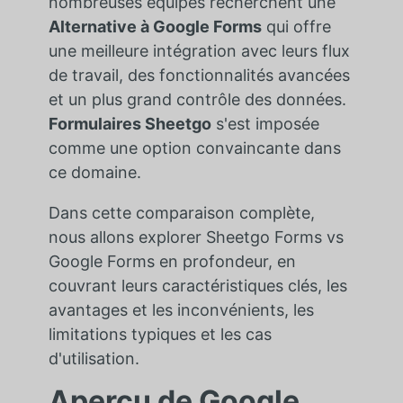
nombreuses équipes recherchent une
Alternative à Google Forms
qui offre
une meilleure intégration avec leurs flux
de travail, des fonctionnalités avancées
et un plus grand contrôle des données.
Formulaires Sheetgo
s'est imposée
comme une option convaincante dans
ce domaine.
Dans cette comparaison complète,
nous allons explorer Sheetgo Forms vs
Google Forms en profondeur, en
couvrant leurs caractéristiques clés, les
avantages et les inconvénients, les
limitations typiques et les cas
d'utilisation.
Aperçu de Google