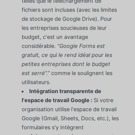
telles que le téléchargement de
fichiers sont incluses (avec les limites
de stockage de Google Drive). Pour
les entreprises soucieuses de leur
budget, c'est un avantage
considérable.
“Google Forms est
gratuit, ce qui le rend idéal pour les
petites entreprises dont le budget
est serré”.”
comme le soulignent les
utilisateurs.
Intégration transparente de
l'espace de travail Google :
Si votre
organisation utilise l'espace de travail
Google (Gmail, Sheets, Docs, etc.), les
formulaires s'y intègrent