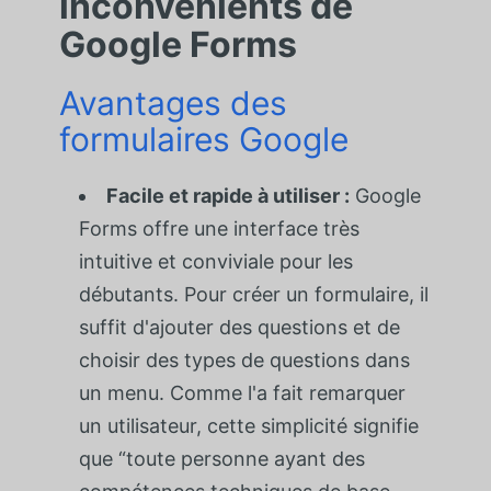
inconvénients de
Google Forms
Avantages des
formulaires Google
Facile et rapide à utiliser :
Google
Forms offre une interface très
intuitive et conviviale pour les
débutants. Pour créer un formulaire, il
suffit d'ajouter des questions et de
choisir des types de questions dans
un menu. Comme l'a fait remarquer
un utilisateur, cette simplicité signifie
que “toute personne ayant des