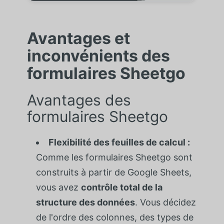
Avantages et
inconvénients des
formulaires Sheetgo
Avantages des
formulaires Sheetgo
Flexibilité des feuilles de calcul :
Comme les formulaires Sheetgo sont
construits à partir de Google Sheets,
vous avez
contrôle total de la
structure des données
. Vous décidez
de l'ordre des colonnes, des types de