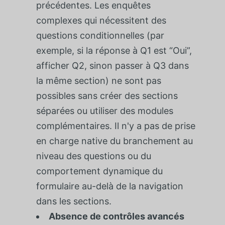
précédentes. Les enquêtes
complexes qui nécessitent des
questions conditionnelles (par
exemple, si la réponse à Q1 est “Oui”,
afficher Q2, sinon passer à Q3 dans
la même section) ne sont pas
possibles sans créer des sections
séparées ou utiliser des modules
complémentaires. Il n'y a pas de prise
en charge native du branchement au
niveau des questions ou du
comportement dynamique du
formulaire au-delà de la navigation
dans les sections.
Absence de contrôles avancés