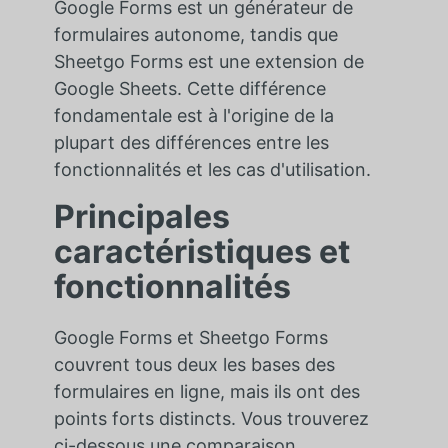
Google Forms est un générateur de
formulaires autonome, tandis que
Sheetgo Forms est une extension de
Google Sheets. Cette différence
fondamentale est à l'origine de la
plupart des différences entre les
fonctionnalités et les cas d'utilisation.
Principales
caractéristiques et
fonctionnalités
Google Forms et Sheetgo Forms
couvrent tous deux les bases des
formulaires en ligne, mais ils ont des
points forts distincts. Vous trouverez
ci-dessous une comparaison