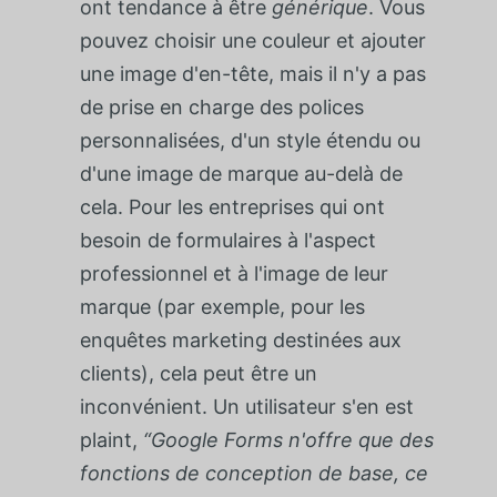
ont tendance à être
générique
. Vous
pouvez choisir une couleur et ajouter
une image d'en-tête, mais il n'y a pas
de prise en charge des polices
personnalisées, d'un style étendu ou
d'une image de marque au-delà de
cela. Pour les entreprises qui ont
besoin de formulaires à l'aspect
professionnel et à l'image de leur
marque (par exemple, pour les
enquêtes marketing destinées aux
clients), cela peut être un
inconvénient. Un utilisateur s'en est
plaint,
“Google Forms n'offre que des
fonctions de conception de base, ce