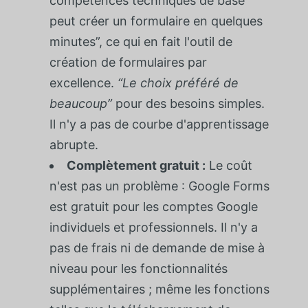
compétences techniques de base
peut créer un formulaire en quelques
minutes”, ce qui en fait l'outil de
création de formulaires par
excellence.
“Le choix préféré de
beaucoup”
pour des besoins simples.
Il n'y a pas de courbe d'apprentissage
abrupte.
Complètement gratuit :
Le coût
n'est pas un problème : Google Forms
est gratuit pour les comptes Google
individuels et professionnels. Il n'y a
pas de frais ni de demande de mise à
niveau pour les fonctionnalités
supplémentaires ; même les fonctions