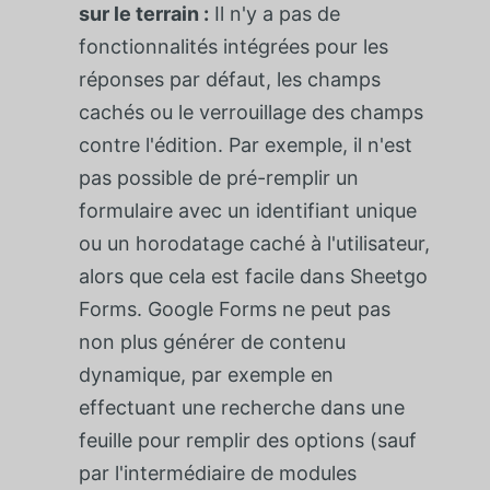
sur le terrain :
Il n'y a pas de
fonctionnalités intégrées pour les
réponses par défaut, les champs
cachés ou le verrouillage des champs
contre l'édition. Par exemple, il n'est
pas possible de pré-remplir un
formulaire avec un identifiant unique
ou un horodatage caché à l'utilisateur,
alors que cela est facile dans Sheetgo
Forms. Google Forms ne peut pas
non plus générer de contenu
dynamique, par exemple en
effectuant une recherche dans une
feuille pour remplir des options (sauf
par l'intermédiaire de modules