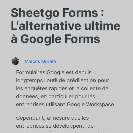
Sheetgo Forms :
L'alternative ultime
à Google Forms
Marcos Murata
Formulaires Google
est depuis
longtemps l'outil de prédilection pour
les enquêtes rapides et la collecte de
données, en particulier pour les
entreprises utilisant Google Workspace.
Cependant, à mesure que les
entreprises se développent, de