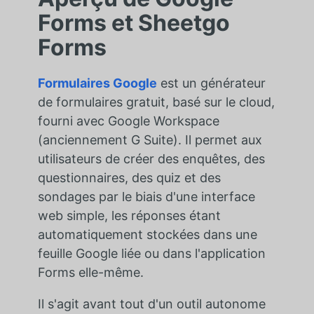
Forms et Sheetgo
Forms
Formulaires Google
est un générateur
de formulaires gratuit, basé sur le cloud,
fourni avec Google Workspace
(anciennement G Suite). Il permet aux
utilisateurs de créer des enquêtes, des
questionnaires, des quiz et des
sondages par le biais d'une interface
web simple, les réponses étant
automatiquement stockées dans une
feuille Google liée ou dans l'application
Forms elle-même.
Il s'agit avant tout d'un outil autonome