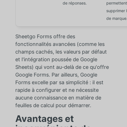
de réponses.
permettent
supprimer 
de marque
Sheetgo Forms offre des
fonctionnalités avancées (comme les
champs cachés, les valeurs par défaut
et l'intégration poussée de Google
Sheets) qui vont au-delà de ce qu'offre
Google Forms. Par ailleurs, Google
Forms excelle par sa simplicité : il est
rapide à configurer et ne nécessite
aucune connaissance en matière de
feuilles de calcul pour démarrer.
Avantages et