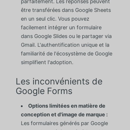
parfaitement. Les réponses peuvent
être transférées dans Google Sheets
en un seul clic. Vous pouvez
facilement intégrer un formulaire
dans Google Slides ou le partager via
Gmail. L'authentification unique et la
familiarité de l'écosystème de Google
simplifient l'adoption.
Les inconvénients de
Google Forms
Options limitées en matière de
conception et d'image de marque :
Les formulaires générés par Google