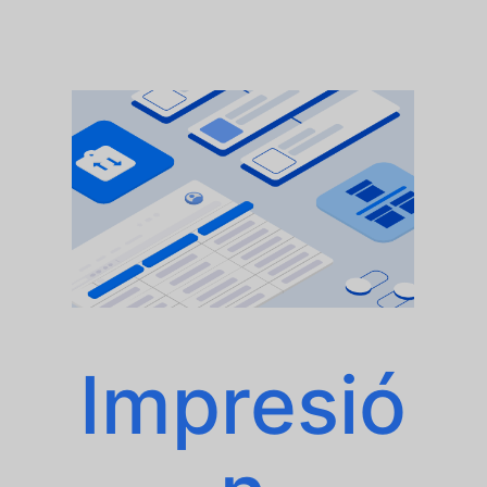
Impresió