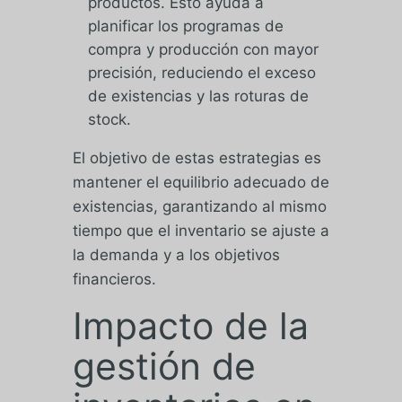
productos. Esto ayuda a
planificar los programas de
compra y producción con mayor
precisión, reduciendo el exceso
de existencias y las roturas de
stock.
El objetivo de estas estrategias es
mantener el equilibrio adecuado de
existencias, garantizando al mismo
tiempo que el inventario se ajuste a
la demanda y a los objetivos
financieros.
Impacto de la
gestión de