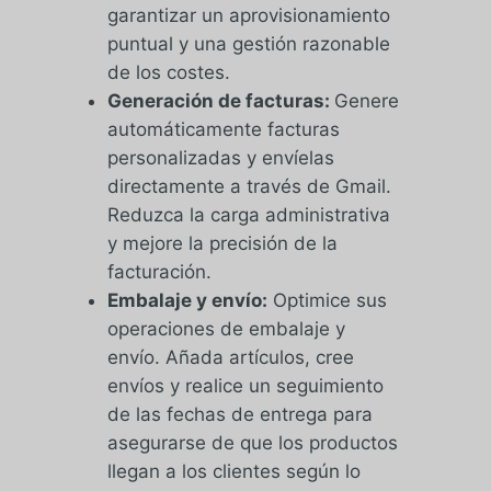
garantizar un aprovisionamiento
puntual y una gestión razonable
de los costes.
Generación de facturas:
Genere
automáticamente facturas
personalizadas y envíelas
directamente a través de Gmail.
Reduzca la carga administrativa
y mejore la precisión de la
facturación.
Embalaje y envío:
Optimice sus
operaciones de embalaje y
envío. Añada artículos, cree
envíos y realice un seguimiento
de las fechas de entrega para
asegurarse de que los productos
llegan a los clientes según lo