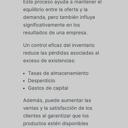
Este proceso ayuda a mantener el
equilibrio entre la oferta y la
demanda, pero también influye
significativamente en los
resultados de una empresa.
Un control eficaz del inventario
reduce las pérdidas asociadas al
exceso de existencias:
Tasas de almacenamiento
Desperdicio
Gastos de capital
Además, puede aumentar las
ventas y la satisfacción de los
clientes al garantizar que los
productos estén disponibles