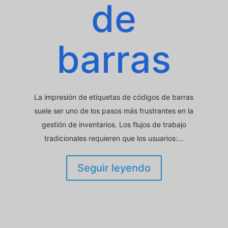
de
barras
La impresión de etiquetas de códigos de barras
suele ser uno de los pasos más frustrantes en la
gestión de inventarios. Los flujos de trabajo
tradicionales requieren que los usuarios:...
Seguir leyendo