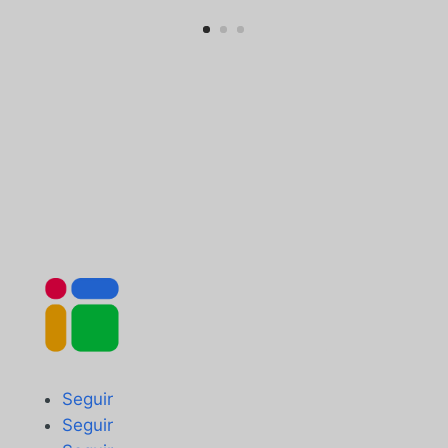
Seguir
Seguir