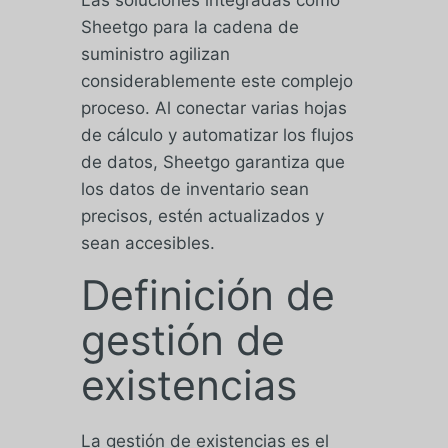
Las soluciones integradas como
Sheetgo para la cadena de
suministro agilizan
considerablemente este complejo
proceso. Al conectar varias hojas
de cálculo y automatizar los flujos
de datos, Sheetgo garantiza que
los datos de inventario sean
precisos, estén actualizados y
sean accesibles.
Definición de
gestión de
existencias
La gestión de existencias es el