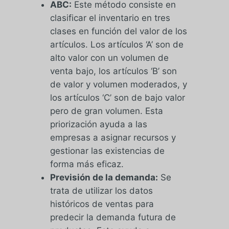
ABC:
Este método consiste en
clasificar el inventario en tres
clases en función del valor de los
artículos. Los artículos ‘A’ son de
alto valor con un volumen de
venta bajo, los artículos ‘B’ son
de valor y volumen moderados, y
los artículos ‘C’ son de bajo valor
pero de gran volumen. Esta
priorización ayuda a las
empresas a asignar recursos y
gestionar las existencias de
forma más eficaz.
Previsión de la demanda:
Se
trata de utilizar los datos
históricos de ventas para
predecir la demanda futura de