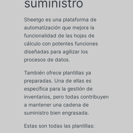
suministro
Sheetgo es una plataforma de
automatización que mejora la
funcionalidad de las hojas de
cálculo con potentes funciones
diseñadas para agilizar los
procesos de datos.
También ofrece plantillas ya
preparadas. Una de ellas es
específica para la gestión de
inventarios, pero todas contribuyen
a mantener una cadena de
suministro bien engrasada.
Estas son todas las plantillas: