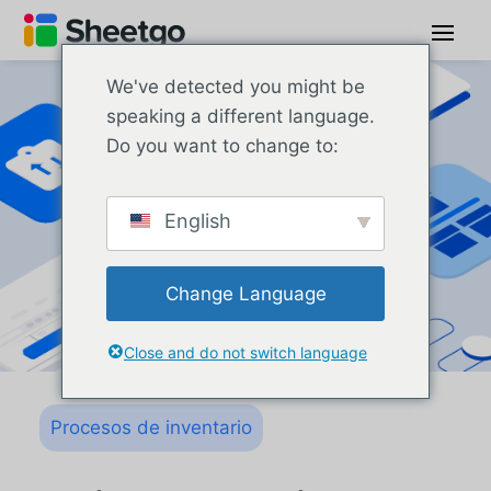
We've detected you might be
speaking a different language.
Do you want to change to:
English
Change Language
Close and do not switch language
Procesos de inventario