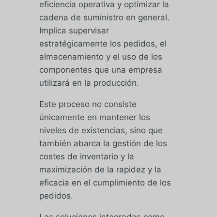
eficiencia operativa y optimizar la
cadena de suministro en general.
Implica supervisar
estratégicamente los pedidos, el
almacenamiento y el uso de los
componentes que una empresa
utilizará en la producción.
Este proceso no consiste
únicamente en mantener los
niveles de existencias, sino que
también abarca la gestión de los
costes de inventario y la
maximización de la rapidez y la
eficacia en el cumplimiento de los
pedidos.