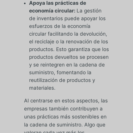
Apoya las prácticas de
economía circular:
La gestión
de inventarios puede apoyar los
esfuerzos de la economía
circular facilitando la devolución,
el reciclaje o la renovación de los
productos. Esto garantiza que los
productos devueltos se procesen
y se reintegren en la cadena de
suministro, fomentando la
reutilización de productos y
materiales.
Al centrarse en estos aspectos, las
empresas también contribuyen a
unas prácticas más sostenibles en
la cadena de suministro. Algo que
valoran cada vez más los