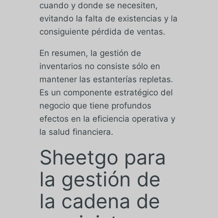
cuando y donde se necesiten,
evitando la falta de existencias y la
consiguiente pérdida de ventas.
En resumen, la gestión de
inventarios no consiste sólo en
mantener las estanterías repletas.
Es un componente estratégico del
negocio que tiene profundos
efectos en la eficiencia operativa y
la salud financiera.
Sheetgo para
la gestión de
la cadena de