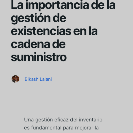
La importancia de la
gestión de
existencias en la
cadena de
suministro
Bikash Lalani
Una gestión eficaz del inventario
es fundamental para mejorar la