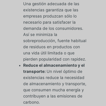
Una gestión adecuada de las
existencias garantiza que las
empresas produzcan sólo lo
necesario para satisfacer la
demanda de los consumidores.
Así se minimiza la
sobreproducción, fuente habitual
de residuos en productos con
una vida útil limitada o que
pierden popularidad con rapidez.
Reduce el almacenamiento y el
transporte:
Un nivel óptimo de
existencias reduce la necesidad
de almacenamiento y transporte,
que consumen mucha energía y
contribuyen a las emisiones de
carbono.