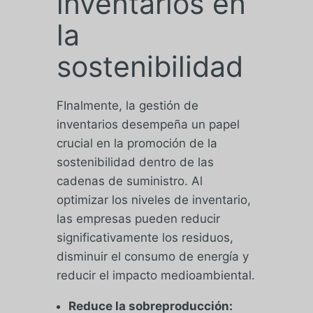
inventarios en
la
sostenibilidad
FInalmente, la gestión de
inventarios desempeña un papel
crucial en la promoción de la
sostenibilidad dentro de las
cadenas de suministro. Al
optimizar los niveles de inventario,
las empresas pueden reducir
significativamente los residuos,
disminuir el consumo de energía y
reducir el impacto medioambiental.
Reduce la sobreproducción: