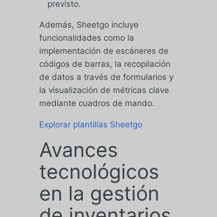
previsto.
Además, Sheetgo incluye
funcionalidades como la
implementación de escáneres de
códigos de barras, la recopilación
de datos a través de formularios y
la visualización de métricas clave
mediante cuadros de mando.
Explorar plantillas Sheetgo
Avances
tecnológicos
en la gestión
de inventarios