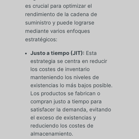
es crucial para optimizar el
rendimiento de la cadena de
suministro y puede lograrse
mediante varios enfoques
estratégicos:
Justo a tiempo (JIT):
Esta
estrategia se centra en reducir
los costes de inventario
manteniendo los niveles de
existencias lo más bajos posible.
Los productos se fabrican o
compran justo a tiempo para
satisfacer la demanda, evitando
el exceso de existencias y
reduciendo los costes de
almacenamiento.