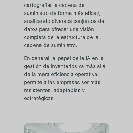
cartografiar la cadena de
suministro de forma más eficaz,
analizando diversos conjuntos de
datos para ofrecer una visión
completa de la estructura de la
cadena de suministro.
En general, el papel de la IA en la
gestión de inventarios va más allá
de la mera eficiencia operativa;
permite a las empresas ser más
resistentes, adaptables y
estratégicas.