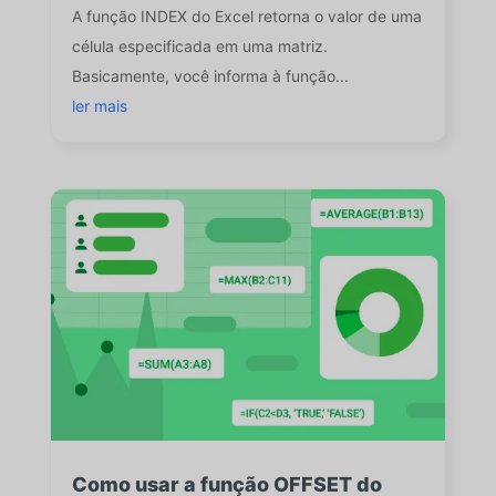
A função INDEX do Excel retorna o valor de uma
célula especificada em uma matriz.
Basicamente, você informa à função...
ler mais
Como usar a função OFFSET do