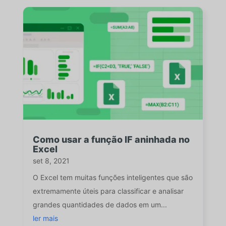
Como usar a função IF aninhada no
Excel
set 8, 2021
O Excel tem muitas funções inteligentes que são
extremamente úteis para classificar e analisar
grandes quantidades de dados em um...
ler mais