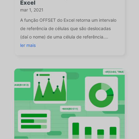
Excel
mar 1, 2021
A função OFFSET do Excel retorna um intervalo
de referência de células que são deslocadas
(daí o nome) de uma célula de referência....
ler mais