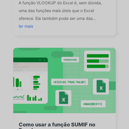
A função VLOOKUP do Excel é, sem dúvida,
uma das funções mais úteis que o Excel
oferece. Ela também pode ser uma das...
ler mais
Como usar a função SUMIF no