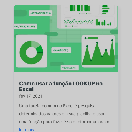
Como usar a função LOOKUP no
Excel
fev 17, 2021
Uma tarefa comum no Excel é pesquisar
determinados valores em sua planilha e usar
uma função para fazer isso e retornar um valor...
ler mais