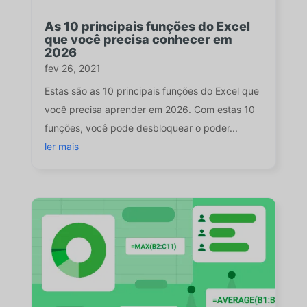
As 10 principais funções do Excel
que você precisa conhecer em
2026
fev 26, 2021
Estas são as 10 principais funções do Excel que
você precisa aprender em 2026. Com estas 10
funções, você pode desbloquear o poder...
ler mais