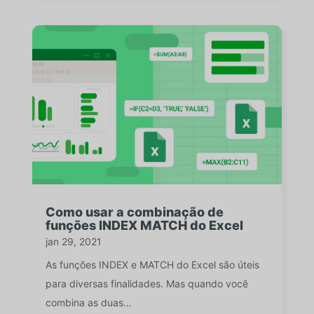
Como usar a combinação de
funções INDEX MATCH do Excel
jan 29, 2021
As funções INDEX e MATCH do Excel são úteis
para diversas finalidades. Mas quando você
combina as duas...