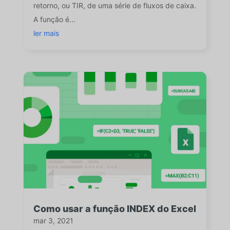
retorno, ou TIR, de uma série de fluxos de caixa.
A função é...
ler mais
Como usar a função INDEX do Excel
mar 3, 2021