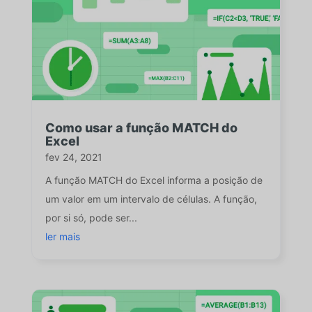
Como usar a função MATCH do
Excel
fev 24, 2021
A função MATCH do Excel informa a posição de
um valor em um intervalo de células. A função,
por si só, pode ser...
ler mais