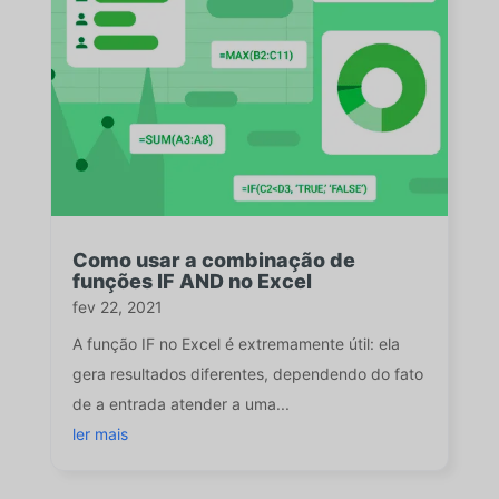
Como usar a combinação de
funções IF AND no Excel
fev 22, 2021
A função IF no Excel é extremamente útil: ela
gera resultados diferentes, dependendo do fato
de a entrada atender a uma...
ler mais