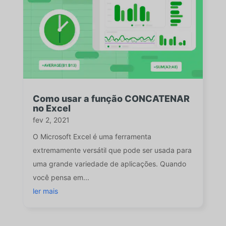
Como usar a função CONCATENAR
no Excel
fev 2, 2021
O Microsoft Excel é uma ferramenta
extremamente versátil que pode ser usada para
uma grande variedade de aplicações. Quando
você pensa em...
ler mais