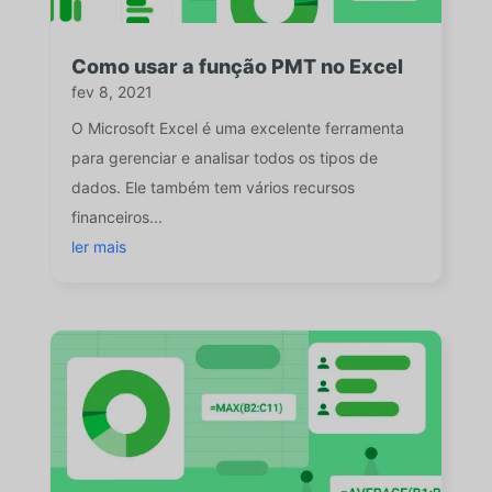
Como usar a função PMT no Excel
fev 8, 2021
O Microsoft Excel é uma excelente ferramenta
para gerenciar e analisar todos os tipos de
dados. Ele também tem vários recursos
financeiros...
ler mais