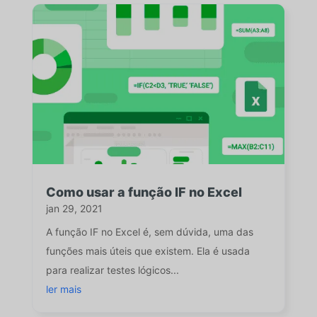
Como usar a função IF no Excel
jan 29, 2021
A função IF no Excel é, sem dúvida, uma das
funções mais úteis que existem. Ela é usada
para realizar testes lógicos...
ler mais