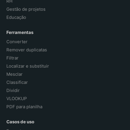
RH
Gestão de projetos
Educação
Ferramentas
Converter
Remover duplicatas
Filtrar
Localizar e substituir
Mesclar
Classificar
Dividir
VLOOKUP
PDF para planilha
Casos de uso