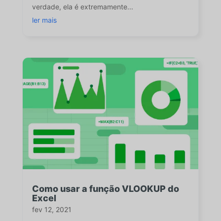
verdade, ela é extremamente...
ler mais
Como usar a função VLOOKUP do
Excel
fev 12, 2021