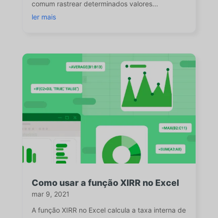
comum rastrear determinados valores...
ler mais
Como usar a função XIRR no Excel
mar 9, 2021
A função XIRR no Excel calcula a taxa interna de