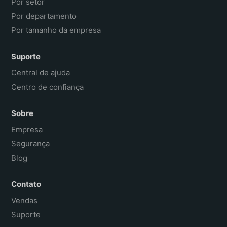
Por setor
Por departamento
Por tamanho da empresa
Suporte
Central de ajuda
Centro de confiança
Sobre
Empresa
Segurança
Blog
Contato
Vendas
Suporte