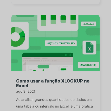
Como usar a função XLOOKUP no
Excel
ago 3, 2021
Ao analisar grandes quantidades de dados em
uma tabela ou intervalo no Excel, é uma prática