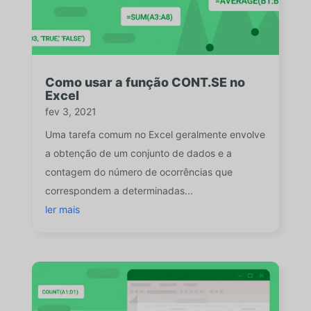
Como usar a função CONT.SE no
Excel
fev 3, 2021
Uma tarefa comum no Excel geralmente envolve
a obtenção de um conjunto de dados e a
contagem do número de ocorrências que
correspondem a determinadas...
ler mais