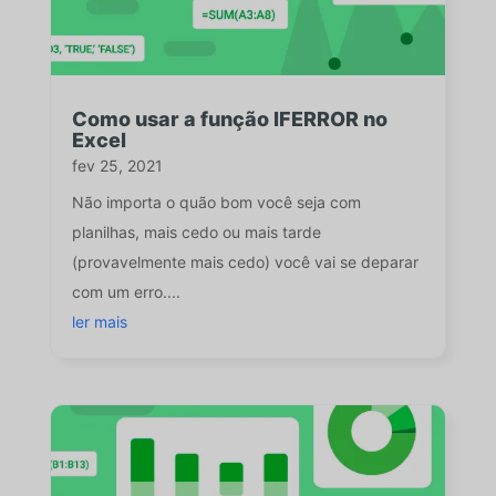
Como usar a função IFERROR no
Excel
fev 25, 2021
Não importa o quão bom você seja com
planilhas, mais cedo ou mais tarde
(provavelmente mais cedo) você vai se deparar
com um erro....
ler mais