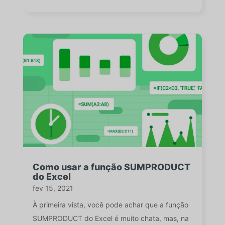
Como usar a função SUMPRODUCT
do Excel
fev 15, 2021
À primeira vista, você pode achar que a função
SUMPRODUCT do Excel é muito chata, mas, na