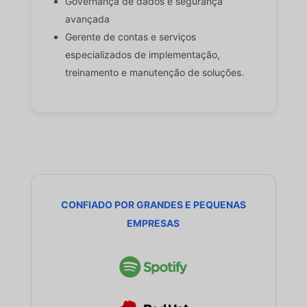
Governança de dados e segurança
avançada
Gerente de contas e serviços
especializados de implementação,
treinamento e manutenção de soluções.
CONFIADO POR GRANDES E PEQUENAS
EMPRESAS