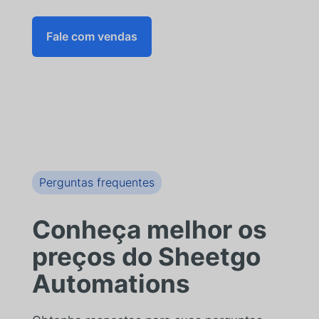
Fale com vendas
Perguntas frequentes
Conheça melhor os
preços do Sheetgo
Automations