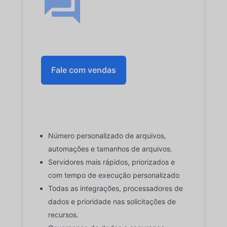
Fale com vendas
Número personalizado de arquivos,
automações e tamanhos de arquivos.
Servidores mais rápidos, priorizados e
com tempo de execução personalizado
Todas as integrações, processadores de
dados e prioridade nas solicitações de
recursos.