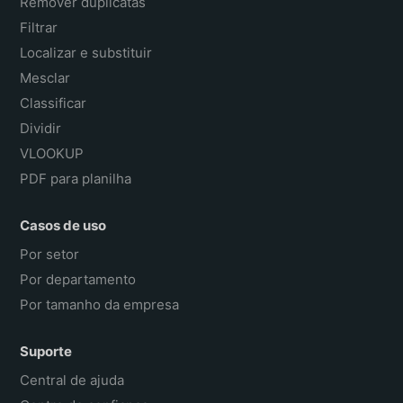
Remover duplicatas
Filtrar
Localizar e substituir
Mesclar
Classificar
Dividir
VLOOKUP
PDF para planilha
Casos de uso
Por setor
Por departamento
Por tamanho da empresa
Suporte
Central de ajuda