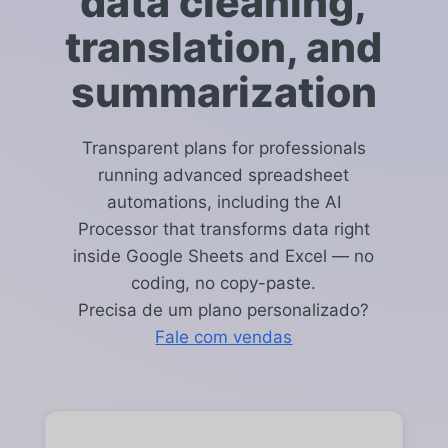
data cleaning,
translation, and
summarization
Transparent plans for professionals
running advanced spreadsheet
automations, including the AI
Processor that transforms data right
inside Google Sheets and Excel — no
coding, no copy-paste.
Precisa de um plano personalizado?
Fale com vendas