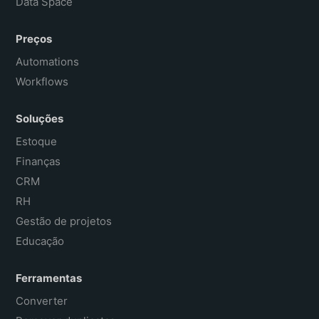
Data Space
Preços
Automations
Workflows
Soluções
Estoque
Finanças
CRM
RH
Gestão de projetos
Educação
Ferramentas
Converter