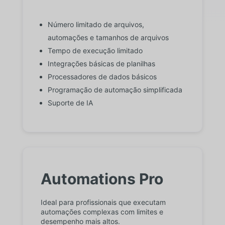
Número limitado de arquivos,
automações e tamanhos de arquivos
Tempo de execução limitado
Integrações básicas de planilhas
Processadores de dados básicos
Programação de automação simplificada
Suporte de IA
Automations Pro
Ideal para profissionais que executam
automações complexas com limites e
desempenho mais altos.