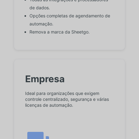
de dados.
Opções completas de agendamento de
automação.
Remova a marca da Sheetgo.
Empresa
Ideal para organizações que exigem
controle centralizado, segurança e várias
licenças de automação.