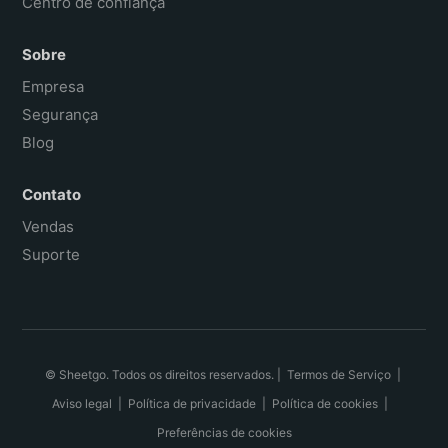
Centro de confiança
Sobre
Empresa
Segurança
Blog
Contato
Vendas
Suporte
© Sheetgo. Todos os direitos reservados. |
Termos de Serviço
|
Aviso legal
|
Política de privacidade
|
Política de cookies
|
Preferências de cookies