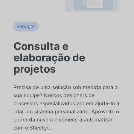
Serviços
Consulta e
elaboração de
projetos
Precisa de uma solução sob medida para a
sua equipe? Nossos designers de
processos especializados podem ajudá-lo a
criar um sistema personalizado. Aproveite o
poder da nuvem e comece a automatizar
com o Sheetgo.