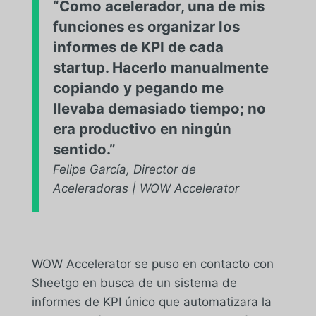
“Como acelerador, una de mis
funciones es organizar los
informes de KPI de cada
startup. Hacerlo manualmente
copiando y pegando me
llevaba demasiado tiempo; no
era productivo en ningún
sentido.”
Felipe García, Director de
Aceleradoras | WOW Accelerator
WOW Accelerator se puso en contacto con
Sheetgo en busca de un sistema de
informes de KPI único que automatizara la