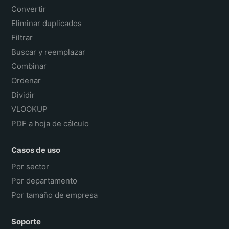
Convertir
Eliminar duplicados
Filtrar
Buscar y reemplazar
Combinar
Ordenar
Dividir
VLOOKUP
PDF a hoja de cálculo
Casos de uso
Por sector
Por departamento
Por tamaño de empresa
Soporte