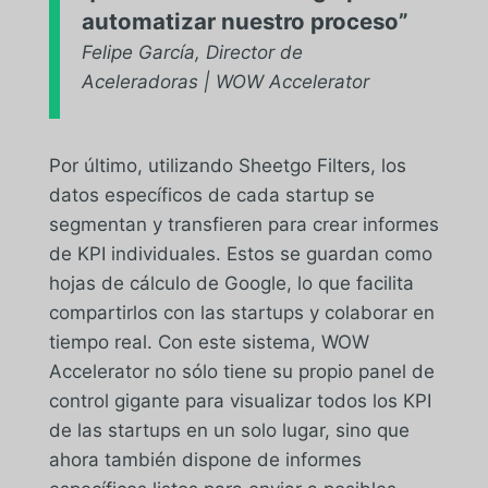
automatizar nuestro proceso”
Felipe García, Director de
Aceleradoras | WOW Accelerator
Por último, utilizando Sheetgo Filters, los
datos específicos de cada startup se
segmentan y transfieren para crear informes
de KPI individuales. Estos se guardan como
hojas de cálculo de Google, lo que facilita
compartirlos con las startups y colaborar en
tiempo real. Con este sistema, WOW
Accelerator no sólo tiene su propio panel de
control gigante para visualizar todos los KPI
de las startups en un solo lugar, sino que
ahora también dispone de informes