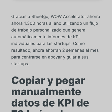
Gracias a Sheetgo, WOW Accelerator ahorra
ahora 1.300 horas al año utilizando un flujo
de trabajo personalizado que genera
automáticamente informes de KPI
individuales para las startups. Como
resultado, ahora ahorran 2 semanas al mes
para centrarse en apoyar y guiar a sus
startups.
Copiar y pegar
manualmente
datos de KPI de