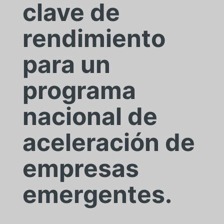
clave de
rendimiento
para un
programa
nacional de
aceleración de
empresas
emergentes.