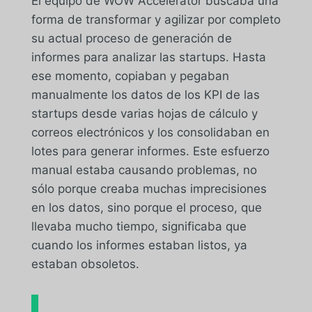
El equipo de WOW Accelerator buscaba una
forma de transformar y agilizar por completo
su actual proceso de generación de
informes para analizar las startups. Hasta
ese momento, copiaban y pegaban
manualmente los datos de los KPI de las
startups desde varias hojas de cálculo y
correos electrónicos y los consolidaban en
lotes para generar informes. Este esfuerzo
manual estaba causando problemas, no
sólo porque creaba muchas imprecisiones
en los datos, sino porque el proceso, que
llevaba mucho tiempo, significaba que
cuando los informes estaban listos, ya
estaban obsoletos.