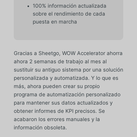
100% información actualizada
sobre el rendimiento de cada
puesta en marcha
Gracias a Sheetgo, WOW Accelerator ahorra
ahora 2 semanas de trabajo al mes al
sustituir su antiguo sistema por una solución
personalizada y automatizada. Y lo que es
más, ahora pueden crear su propio
programa de automatización personalizado
para mantener sus datos actualizados y
obtener informes de KPI precisos. Se
acabaron los errores manuales y la
información obsoleta.