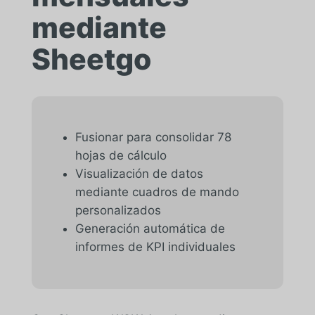
mediante
Sheetgo
Fusionar para consolidar 78
hojas de cálculo
Visualización de datos
mediante cuadros de mando
personalizados
Generación automática de
informes de KPI individuales