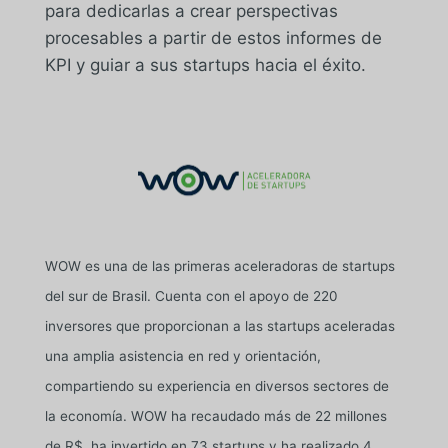
para dedicarlas a crear perspectivas
procesables a partir de estos informes de
KPI y guiar a sus startups hacia el éxito.
WOW es una de las primeras aceleradoras de startups
del sur de Brasil. Cuenta con el apoyo de 220
inversores que proporcionan a las startups aceleradas
una amplia asistencia en red y orientación,
compartiendo su experiencia en diversos sectores de
la economía. WOW ha recaudado más de 22 millones
de R$, ha invertido en 73 startups y ha realizado 4