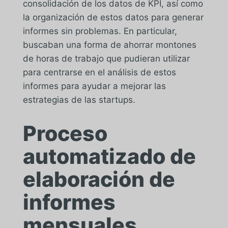
consolidación de los datos de KPI, así como
la organización de estos datos para generar
informes sin problemas. En particular,
buscaban una forma de ahorrar montones
de horas de trabajo que pudieran utilizar
para centrarse en el análisis de estos
informes para ayudar a mejorar las
estrategias de las startups.
Proceso
automatizado de
elaboración de
informes
mensuales