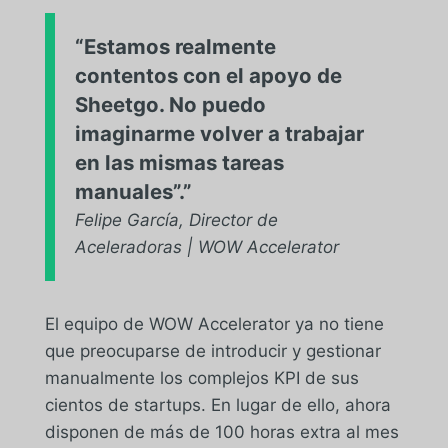
“Estamos realmente
contentos con el apoyo de
Sheetgo. No puedo
imaginarme volver a trabajar
en las mismas tareas
manuales”.”
Felipe García, Director de
Aceleradoras | WOW Accelerator
El equipo de WOW Accelerator ya no tiene
que preocuparse de introducir y gestionar
manualmente los complejos KPI de sus
cientos de startups. En lugar de ello, ahora
disponen de más de 100 horas extra al mes