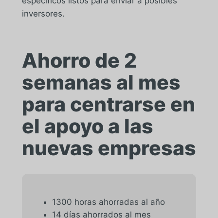
específicos listos para enviar a posibles
inversores.
Ahorro de 2
semanas al mes
para centrarse en
el apoyo a las
nuevas empresas
1300 horas ahorradas al año
14 días ahorrados al mes