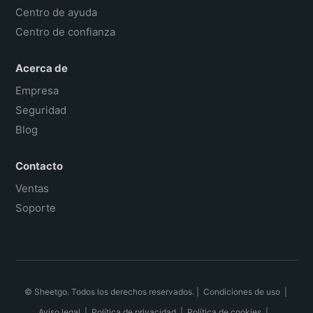
Centro de ayuda
Centro de confianza
Acerca de
Empresa
Seguridad
Blog
Contacto
Ventas
Soporte
© Sheetgo. Todos los derechos reservados. |
Condiciones de uso
|
Aviso legal
|
Política de privacidad
|
Política de cookies
|