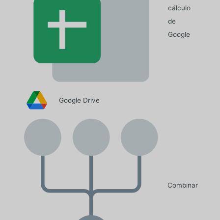
cálculo
de
Google
Google Drive
Combinar