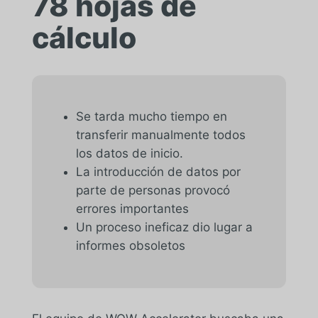
78 hojas de
cálculo
Se tarda mucho tiempo en
transferir manualmente todos
los datos de inicio.
La introducción de datos por
parte de personas provocó
errores importantes
Un proceso ineficaz dio lugar a
informes obsoletos