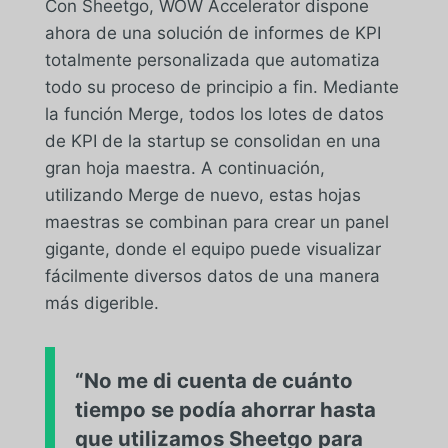
Con Sheetgo, WOW Accelerator dispone
ahora de una solución de informes de KPI
totalmente personalizada que automatiza
todo su proceso de principio a fin. Mediante
la función Merge, todos los lotes de datos
de KPI de la startup se consolidan en una
gran hoja maestra. A continuación,
utilizando Merge de nuevo, estas hojas
maestras se combinan para crear un panel
gigante, donde el equipo puede visualizar
fácilmente diversos datos de una manera
más digerible.
“No me di cuenta de cuánto
tiempo se podía ahorrar hasta
que utilizamos Sheetgo para