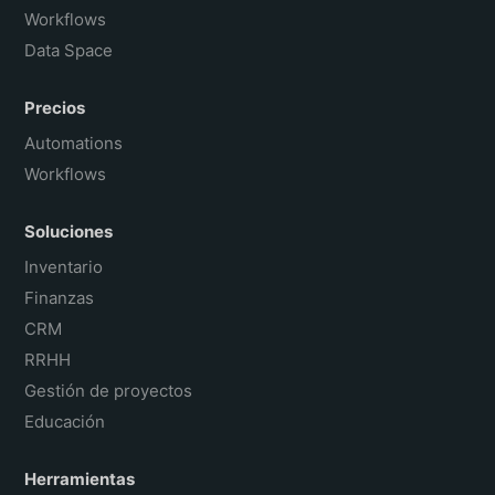
Workflows
Data Space
Precios
Automations
Workflows
Soluciones
Inventario
Finanzas
CRM
RRHH
Gestión de proyectos
Educación
Herramientas