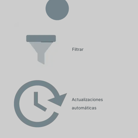
Filtrar
Actualizaciones
automáticas