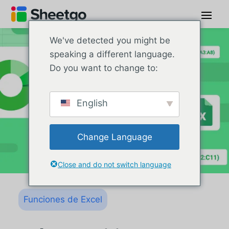
We've detected you might be
speaking a different language.
Do you want to change to:
English
Change Language
Close and do not switch language
Funciones de Excel