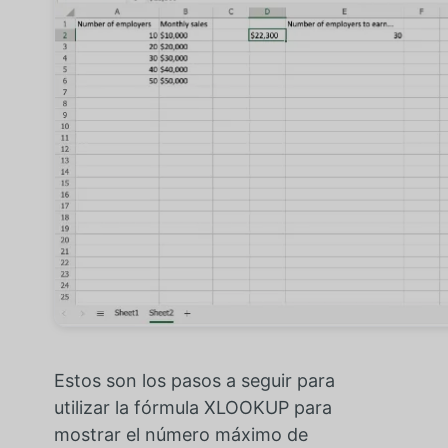
Estos son los pasos a seguir para
utilizar la fórmula XLOOKUP para
mostrar el número máximo de