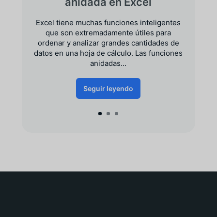
anidada en Excel
Excel tiene muchas funciones inteligentes
que son extremadamente útiles para
ordenar y analizar grandes cantidades de
datos en una hoja de cálculo. Las funciones
anidadas...
Seguir leyendo