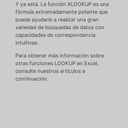
Y ya está. La función XLOOKUP es una
fórmula extremadamente potente que
puede ayudarle a realizar una gran
variedad de búsquedas de datos con
capacidades de correspondencia
intuitivas.
Para obtener más información sobre
otras funciones LOOKUP en Excel,
consulte nuestros artículos a
continuación.