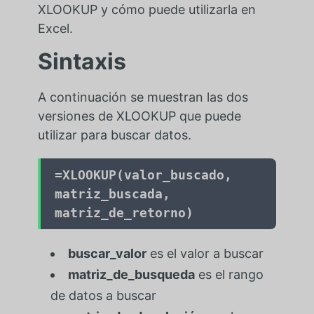
XLOOKUP y cómo puede utilizarla en
Excel.
Sintaxis
A continuación se muestran las dos
versiones de XLOOKUP que puede
utilizar para buscar datos.
=
XLOOKUP(valor_buscado,
matriz_buscada,
matriz_de_retorno)
buscar_valor
es el valor a buscar
matriz_de_busqueda
es el rango
de datos a buscar