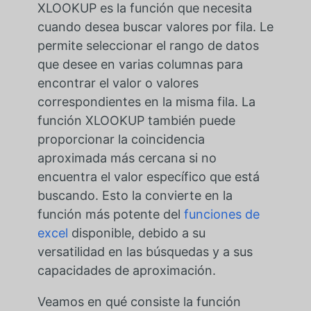
XLOOKUP es la función que necesita
cuando desea buscar valores por fila. Le
permite seleccionar el rango de datos
que desee en varias columnas para
encontrar el valor o valores
correspondientes en la misma fila. La
función XLOOKUP también puede
proporcionar la coincidencia
aproximada más cercana si no
encuentra el valor específico que está
buscando. Esto la convierte en la
función más potente del
funciones de
excel
disponible, debido a su
versatilidad en las búsquedas y a sus
capacidades de aproximación.
Veamos en qué consiste la función