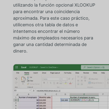
utilizando la función opcional XLOOKUP
para encontrar una coincidencia
aproximada. Para este caso práctico,
utilicemos otra tabla de datos e
intentemos encontrar el número
máximo de empleados necesarios para
ganar una cantidad determinada de
dinero.