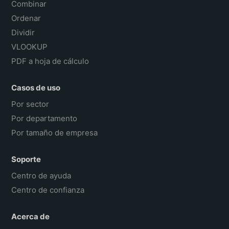
Combinar
Ordenar
Dividir
VLOOKUP
PDF a hoja de cálculo
Casos de uso
Por sector
Por departamento
Por tamaño de empresa
Soporte
Centro de ayuda
Centro de confianza
Acerca de