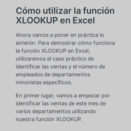
Cómo utilizar la función
XLOOKUP en Excel
Ahora vamos a poner en práctica lo
anterior. Para demostrar cómo funciona
la función XLOOKUP en Excel,
utilizaremos el caso práctico de
identificar las ventas y el número de
empleados de departamentos
minoristas específicos.
En primer lugar, vamos a empezar por
identificar las ventas de este mes de
varios departamentos utilizando
nuestra función XLOOKUP.