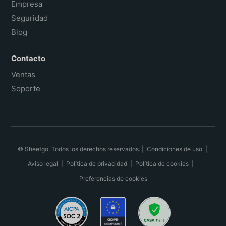
Empresa
Seguridad
Blog
Contacto
Ventas
Soporte
© Sheetgo. Todos los derechos reservados. |
Condiciones de uso
|
Aviso legal
|
Política de privacidad
|
Política de cookies
|
Preferencias de cookies