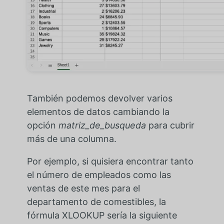
También podemos devolver varios
elementos de datos cambiando la
opción
matriz_de_busqueda
para cubrir
más de una columna.
Por ejemplo, si quisiera encontrar tanto
el número de empleados como las
ventas de este mes para el
departamento de comestibles, la
fórmula XLOOKUP sería la siguiente