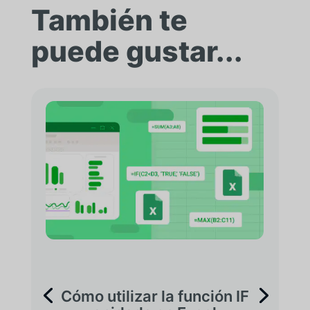
También te
puede gustar...
Cómo utilizar la función IF