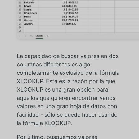
La capacidad de buscar valores en dos
columnas diferentes es algo
completamente exclusivo de la fórmula
XLOOKUP. Esta es la razón por la que
XLOOKUP es una gran opción para
aquellos que quieren encontrar varios
valores en una gran hoja de datos con
facilidad - sólo se puede hacer usando
la fórmula XLOOKUP.
Por último, busquemos valores