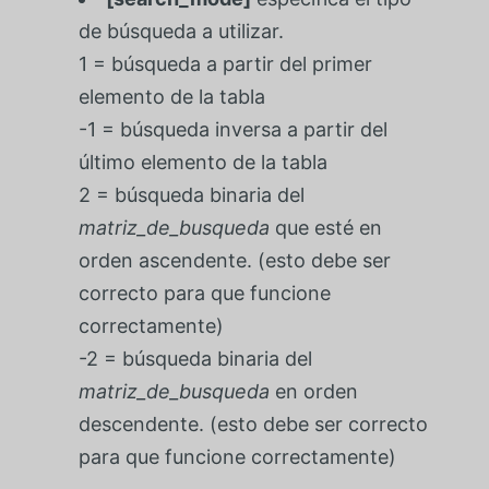
de búsqueda a utilizar.
1 = búsqueda a partir del primer
elemento de la tabla
-1 = búsqueda inversa a partir del
último elemento de la tabla
2 = búsqueda binaria del
matriz_de_busqueda
que esté en
orden ascendente. (esto debe ser
correcto para que funcione
correctamente)
-2 = búsqueda binaria del
matriz_de_busqueda
en orden
descendente. (esto debe ser correcto
para que funcione correctamente)