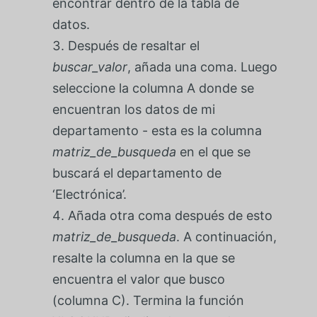
encontrar dentro de la tabla de
datos.
Después de resaltar el
buscar_valor
, añada una coma. Luego
seleccione la columna A donde se
encuentran los datos de mi
departamento - esta es la columna
matriz_de_busqueda
en el que se
buscará el departamento de
‘Electrónica’.
Añada otra coma después de esto
matriz_de_busqueda
. A continuación,
resalte la columna en la que se
encuentra el valor que busco
(columna C). Termina la función