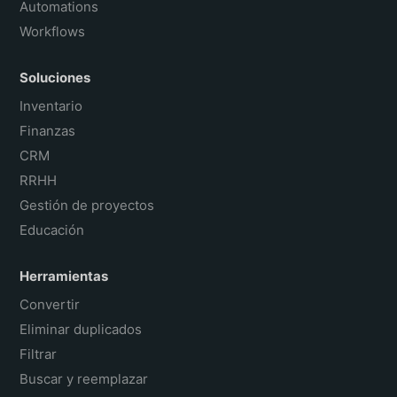
Automations
Workflows
Soluciones
Inventario
Finanzas
CRM
RRHH
Gestión de proyectos
Educación
Herramientas
Convertir
Eliminar duplicados
Filtrar
Buscar y reemplazar