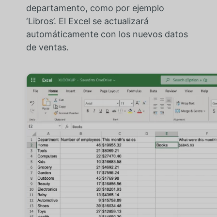
departamento, como por ejemplo
‘Libros’. El Excel se actualizará
automáticamente con los nuevos datos
de ventas.