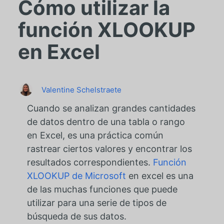
Cómo utilizar la
función XLOOKUP
en Excel
Valentine Schelstraete
Cuando se analizan grandes cantidades
de datos dentro de una tabla o rango
en Excel, es una práctica común
rastrear ciertos valores y encontrar los
resultados correspondientes.
Función
XLOOKUP de Microsoft
en excel es una
de las muchas funciones que puede
utilizar para una serie de tipos de
búsqueda de sus datos.