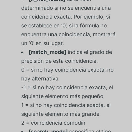
determinado si no se encuentra una
coincidencia exacta. Por ejemplo, si
se establece en ‘0’, si la fórmula no
encuentra una coincidencia, mostrará
un ‘0’ en su lugar.
[match_mode]
indica el grado de
precisión de esta coincidencia.
0 = si no hay coincidencia exacta, no
hay alternativa
-1 = si no hay coincidencia exacta, el
siguiente elemento más pequeño
1 = si no hay coincidencia exacta, el
siguiente elemento más grande
2 = coincidencia comodín
[search_mode]
especifica el tipo