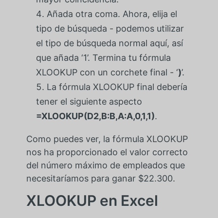
Añada otra coma. Ahora, elija el
tipo de búsqueda - podemos utilizar
el tipo de búsqueda normal aquí, así
que añada ‘1’. Termina tu fórmula
XLOOKUP con un corchete final - ‘
)
’.
La fórmula XLOOKUP final debería
tener el siguiente aspecto
=XLOOKUP(D2,B:B,A:A,0,1,1)
.
Como puedes ver, la fórmula XLOOKUP
nos ha proporcionado el valor correcto
del número máximo de empleados que
necesitaríamos para ganar $22.300.
XLOOKUP en Excel