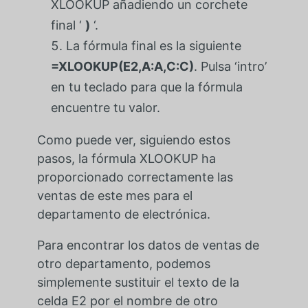
XLOOKUP añadiendo un corchete
final ‘
)
‘.
La fórmula final es la siguiente
=XLOOKUP(E2,A:A,C:C)
. Pulsa ‘intro’
en tu teclado para que la fórmula
encuentre tu valor.
Como puede ver, siguiendo estos
pasos, la fórmula XLOOKUP ha
proporcionado correctamente las
ventas de este mes para el
departamento de electrónica.
Para encontrar los datos de ventas de
otro departamento, podemos
simplemente sustituir el texto de la
celda E2 por el nombre de otro