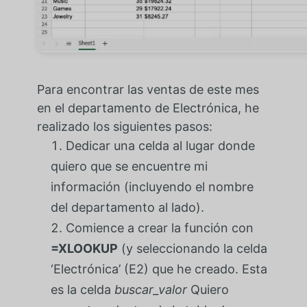
Para encontrar las ventas de este mes
en el departamento de Electrónica, he
realizado los siguientes pasos:
Dedicar una celda al lugar donde
quiero que se encuentre mi
información (incluyendo el nombre
del departamento al lado).
Comience a crear la función con
=XLOOKUP
(y seleccionando la celda
‘Electrónica’ (E2) que he creado. Esta
es la celda
buscar_valor
Quiero