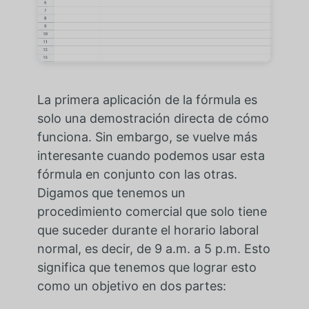
La primera aplicación de la fórmula es
solo una demostración directa de cómo
funciona. Sin embargo, se vuelve más
interesante cuando podemos usar esta
fórmula en conjunto con las otras.
Digamos que tenemos un
procedimiento comercial que solo tiene
que suceder durante el horario laboral
normal, es decir, de 9 a.m. a 5 p.m. Esto
significa que tenemos que lograr esto
como un objetivo en dos partes: