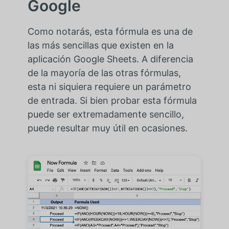
Google
Como notarás, esta fórmula es una de
las más sencillas que existen en la
aplicación Google Sheets. A diferencia
de la mayoría de las otras fórmulas,
esta ni siquiera requiere un parámetro
de entrada. Si bien probar esta fórmula
puede ser extremadamente sencillo,
puede resultar muy útil en ocasiones.