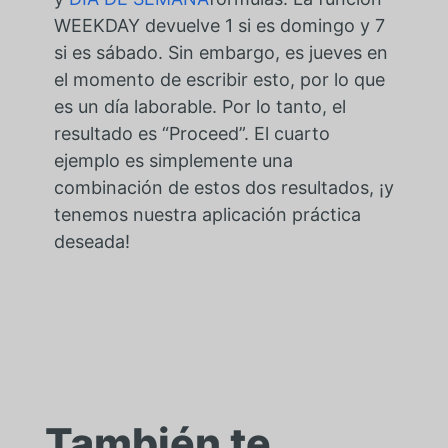
WEEKDAY devuelve 1 si es domingo y 7
si es sábado. Sin embargo, es jueves en
el momento de escribir esto, por lo que
es un día laborable. Por lo tanto, el
resultado es “Proceed”. El cuarto
ejemplo es simplemente una
combinación de estos dos resultados, ¡y
tenemos nuestra aplicación práctica
deseada!
También te