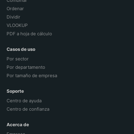
Combinar
Ordenar
Dividir
VLOOKUP
PDF a hoja de cálculo
Casos de uso
Por sector
Por departamento
Por tamaño de empresa
Soporte
Centro de ayuda
Centro de confianza
Acerca de