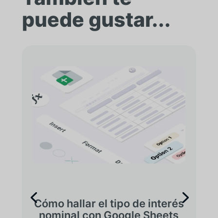
puede gustar...
Cómo hallar el tipo de interés
nominal con Google Sheets