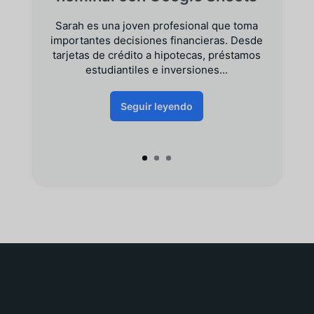
Sarah es una joven profesional que toma
importantes decisiones financieras. Desde
tarjetas de crédito a hipotecas, préstamos
estudiantiles e inversiones...
Seguir leyendo