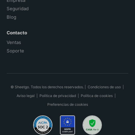
Empresa
Seguridad
Blog
Contacto
Ventas
Soporte
© Sheetgo. Todos los derechos reservados. |
Condiciones de uso
|
Aviso legal
|
Política de privacidad
|
Política de cookies
|
Preferencias de cookies