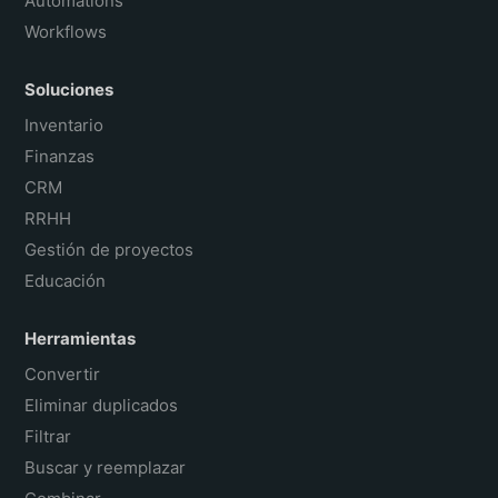
Automations
Workflows
Soluciones
Inventario
Finanzas
CRM
RRHH
Gestión de proyectos
Educación
Herramientas
Convertir
Eliminar duplicados
Filtrar
Buscar y reemplazar