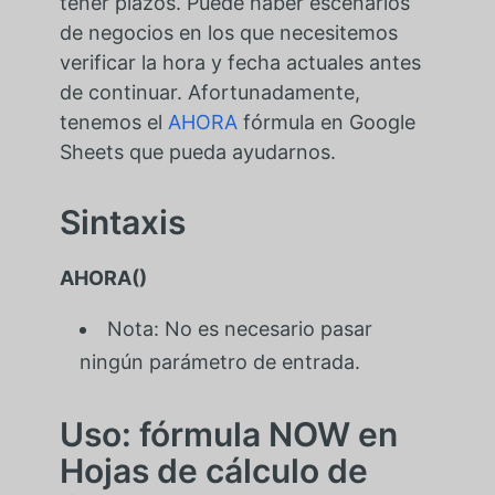
tener plazos. Puede haber escenarios
de negocios en los que necesitemos
verificar la hora y fecha actuales antes
de continuar. Afortunadamente,
tenemos el
AHORA
fórmula en Google
Sheets que pueda ayudarnos.
Sintaxis
AHORA()
Nota: No es necesario pasar
ningún parámetro de entrada.
Uso: fórmula NOW en
Hojas de cálculo de