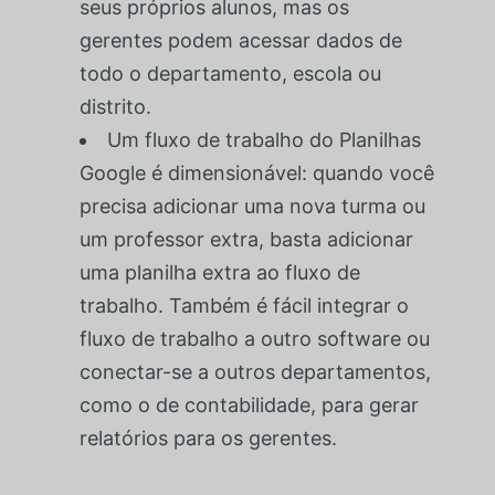
seus próprios alunos, mas os
gerentes podem acessar dados de
todo o departamento, escola ou
distrito.
Um fluxo de trabalho do Planilhas
Google é dimensionável: quando você
precisa adicionar uma nova turma ou
um professor extra, basta adicionar
uma planilha extra ao fluxo de
trabalho. Também é fácil integrar o
fluxo de trabalho a outro software ou
conectar-se a outros departamentos,
como o de contabilidade, para gerar
relatórios para os gerentes.