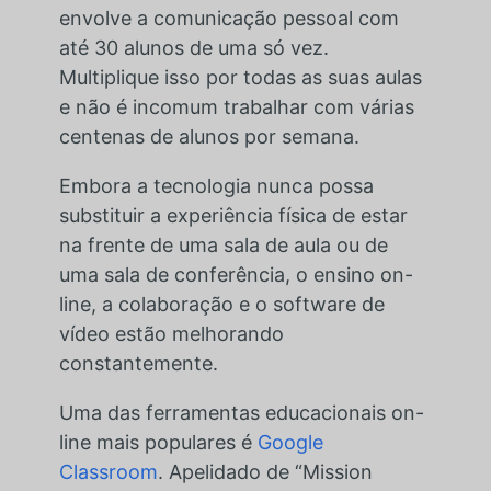
envolve a comunicação pessoal com
até 30 alunos de uma só vez.
Multiplique isso por todas as suas aulas
e não é incomum trabalhar com várias
centenas de alunos por semana.
Embora a tecnologia nunca possa
substituir a experiência física de estar
na frente de uma sala de aula ou de
uma sala de conferência, o ensino on-
line, a colaboração e o software de
vídeo estão melhorando
constantemente.
Uma das ferramentas educacionais on-
line mais populares é
Google
Classroom
. Apelidado de “Mission