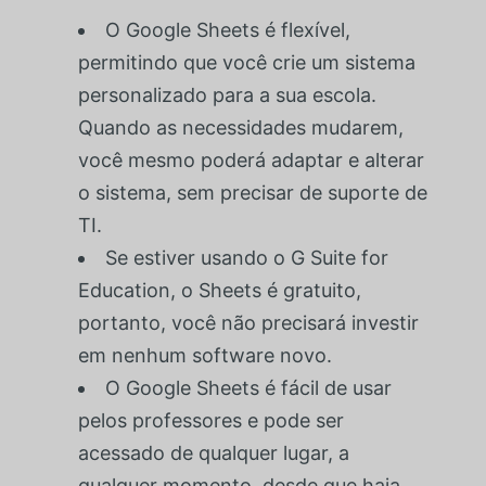
O Google Sheets é flexível,
permitindo que você crie um sistema
personalizado para a sua escola.
Quando as necessidades mudarem,
você mesmo poderá adaptar e alterar
o sistema, sem precisar de suporte de
TI.
Se estiver usando o G Suite for
Education, o Sheets é gratuito,
portanto, você não precisará investir
em nenhum software novo.
O Google Sheets é fácil de usar
pelos professores e pode ser
acessado de qualquer lugar, a
qualquer momento, desde que haja