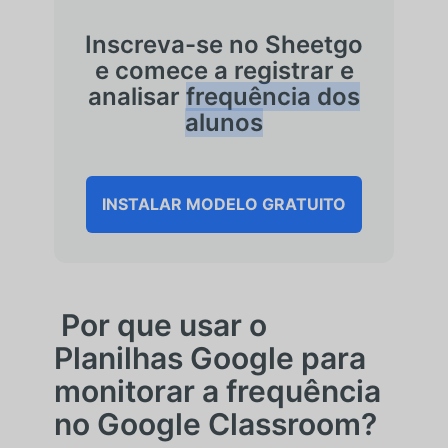
Inscreva-se no Sheetgo
e comece a registrar e
analisar
frequência dos
alunos
INSTALAR MODELO GRATUITO
Por que usar o
Planilhas Google para
monitorar a frequência
no Google Classroom?