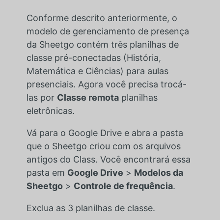
Conforme descrito anteriormente, o
modelo de gerenciamento de presença
da Sheetgo contém três planilhas de
classe pré-conectadas (História,
Matemática e Ciências) para aulas
presenciais. Agora você precisa trocá-
las por
Classe remota
planilhas
eletrônicas.
Vá para o Google Drive e abra a pasta
que o Sheetgo criou com os arquivos
antigos do Class. Você encontrará essa
pasta em
Google Drive
>
Modelos da
Sheetgo
>
Controle de frequência
.
Exclua as 3 planilhas de classe.