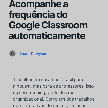
Acompanhe a
frequência do
Google Classroom
automaticamente
Laura Tennyson
Trabalhar em casa não é fácil para
ninguém, mas para os professores, isso
representa um grande desafio
organizacional. Como um dos trabalhos
mais interativos do mundo, lecionar