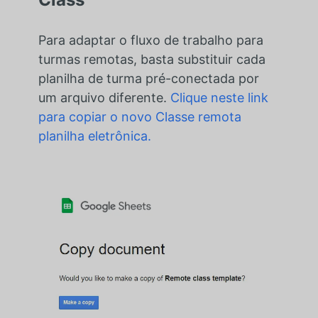
Para adaptar o fluxo de trabalho para
turmas remotas, basta substituir cada
planilha de turma pré-conectada por
um arquivo diferente.
Clique neste link
para copiar o novo
Classe remota
planilha eletrônica.