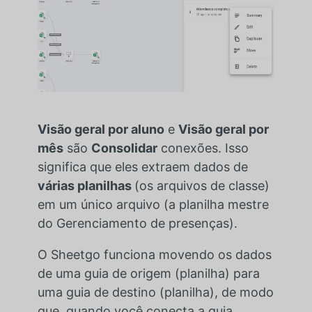
Visão geral por aluno
e
Visão geral por
mês
são
Consolidar
conexões. Isso
significa que eles extraem dados de
várias planilhas
(os arquivos de classe)
em um único arquivo (a planilha mestre
do Gerenciamento de presenças).
O Sheetgo funciona movendo os dados
de uma guia de origem (planilha) para
uma guia de destino (planilha), de modo
que, quando você conecta a guia