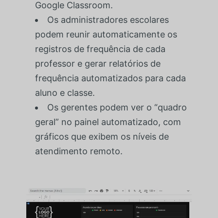
Google Classroom.
Os administradores escolares
podem reunir automaticamente os
registros de frequência de cada
professor e gerar relatórios de
frequência automatizados para cada
aluno e classe.
Os gerentes podem ver o “quadro
geral” no painel automatizado, com
gráficos que exibem os níveis de
atendimento remoto.