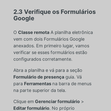
2.3 Verifique os Formulários
Google
O
Classe remota
A planilha eletrônica
vem com dois Formulários Google
anexados. Em primeiro lugar, vamos
verificar se esses formulários estão
configurados corretamente.
Abra a planilha e vá para a seção
Formulário de presença
guia. Vá
para
Ferramentas
na barra de menus
na parte superior da tela.
Clique em
Gerenciar formulário
>
Editar formulário
. No próprio