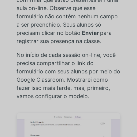
aula on-line. Observe que esse
formulário não contém nenhum campo
a ser preenchido. Seus alunos só
precisam clicar no botão
Enviar
para
registrar sua presença na classe.
No início de cada sessão on-line, você
precisa compartilhar o link do
formulário com seus alunos por meio do
Google Classroom. Mostrarei como
fazer isso mais tarde, mas, primeiro,
vamos configurar o modelo.