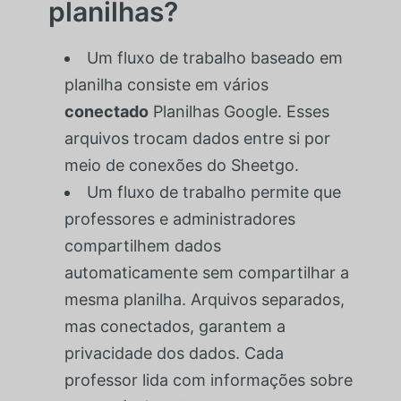
planilhas?
Um fluxo de trabalho baseado em
planilha consiste em vários
conectado
Planilhas Google. Esses
arquivos trocam dados entre si por
meio de conexões do Sheetgo.
Um fluxo de trabalho permite que
professores e administradores
compartilhem dados
automaticamente sem compartilhar a
mesma planilha. Arquivos separados,
mas conectados, garantem a
privacidade dos dados. Cada
professor lida com informações sobre