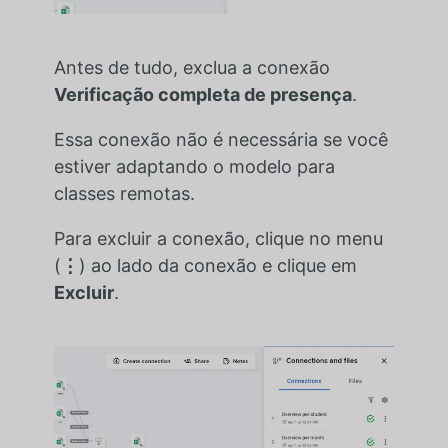
Antes de tudo, exclua a conexão
Verificação completa de presença
.
Essa conexão não é necessária se você
estiver adaptando o modelo para
classes remotas.
Para excluir a conexão, clique no menu
(
⋮
) ao lado da conexão e clique em
Excluir
.