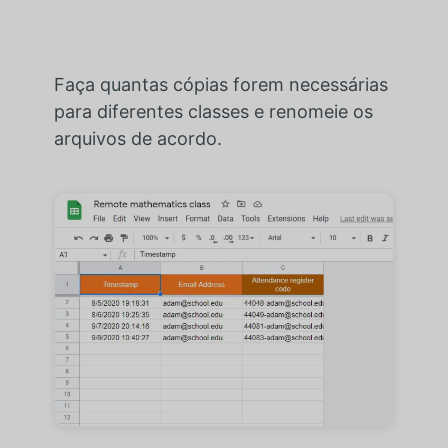
Faça quantas cópias forem necessárias
para diferentes classes e renomeie os
arquivos de acordo.