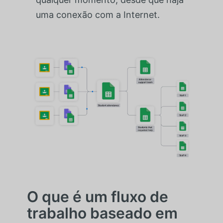
uma conexão com a Internet.
O que é um fluxo de
trabalho baseado em