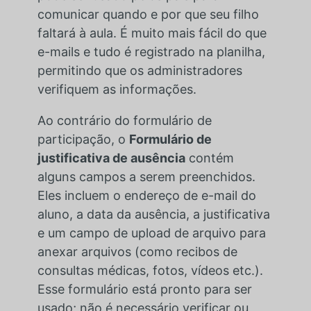
comunicar quando e por que seu filho
faltará à aula. É muito mais fácil do que
e-mails e tudo é registrado na planilha,
permitindo que os administradores
verifiquem as informações.
Ao contrário do formulário de
participação, o
Formulário de
justificativa de ausência
contém
alguns campos a serem preenchidos.
Eles incluem o endereço de e-mail do
aluno, a data da ausência, a justificativa
e um campo de upload de arquivo para
anexar arquivos (como recibos de
consultas médicas, fotos, vídeos etc.).
Esse formulário está pronto para ser
usado; não é necessário verificar ou