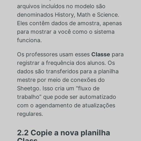
arquivos incluídos no modelo são
denominados History, Math e Science.
Eles contêm dados de amostra, apenas
para mostrar a você como o sistema
funciona.
Os professores usam esses
Classe
para
registrar a frequência dos alunos. Os
dados são transferidos para a planilha
mestre por meio de conexões do
Sheetgo. Isso cria um “fluxo de
trabalho” que pode ser automatizado
com o agendamento de atualizações
regulares.
2.2 Copie a nova planilha
Class