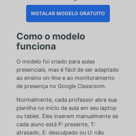
INSTALAR MODELO GRATUITO
Como o modelo
funciona
O modelo foi criado para aulas
presenciais, mas é fácil de ser adaptado
ao ensino on-line e ao monitoramento
de presença no Google Classroom.
Normalmente, cada professor abre sua
planilha no início da aula em seu laptop
ou tablet. Eles inserem manualmente se
cada aluno está P: presente, T:
atrasado, E: desculpado ou U: não