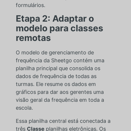
formulários.
Etapa 2: Adaptar o
modelo para classes
remotas
O modelo de gerenciamento de
frequência da Sheetgo contém uma
planilha principal que consolida os
dados de frequência de todas as
turmas. Ele resume os dados em
gráficos para dar aos gerentes uma
visão geral da frequência em toda a
escola.
Essa planilha central está conectada a
três
Classe
planilhas eletrônicas. Os