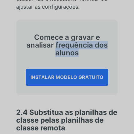
ajustar as configurações.
Comece a gravar e
analisar
frequência dos
alunos
INSTALAR MODELO GRATUITO
2.4 Substitua as planilhas de
classe pelas planilhas de
classe remota