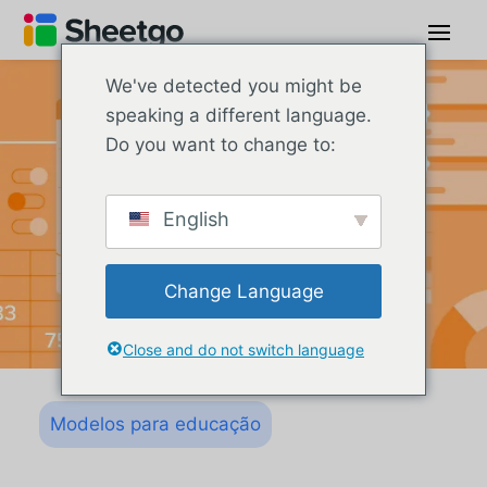
We've detected you might be
speaking a different language.
Do you want to change to:
English
Change Language
Close and do not switch language
Modelos para educação