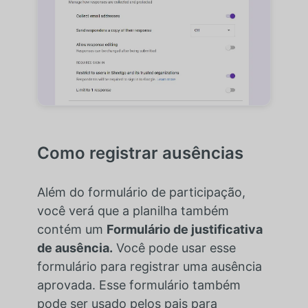
Como registrar ausências
Além do formulário de participação,
você verá que a planilha também
contém um
Formulário de justificativa
de ausência.
Você pode usar esse
formulário para registrar uma ausência
aprovada. Esse formulário também
pode ser usado pelos pais para