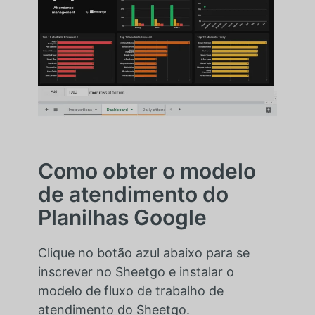
Como obter o modelo
de atendimento do
Planilhas Google
Clique no botão azul abaixo para se
inscrever no Sheetgo e instalar o
modelo de fluxo de trabalho de
atendimento do Sheetgo.