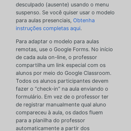
desculpado (ausente) usando o menu
suspenso. Se você quiser usar o modelo
para aulas presenciais,
Obtenha
instruções completas aqui
.
Para adaptar o modelo para aulas
remotas, use o Google Forms. No início
de cada aula on-line, o professor
compartilha um link especial com os
alunos por meio do Google Classroom.
Todos os alunos participantes devem
fazer o “check-in” na aula enviando o
formulário. Em vez de o professor ter
de registrar manualmente qual aluno
compareceu à aula, os dados fluem
para a planilha do professor
automaticamente a partir dos