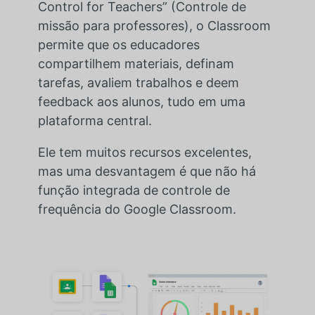
Control for Teachers” (Controle de
missão para professores), o Classroom
permite que os educadores
compartilhem materiais, definam
tarefas, avaliem trabalhos e deem
feedback aos alunos, tudo em uma
plataforma central.
Ele tem muitos recursos excelentes,
mas uma desvantagem é que não há
função integrada de controle de
frequência do Google Classroom.