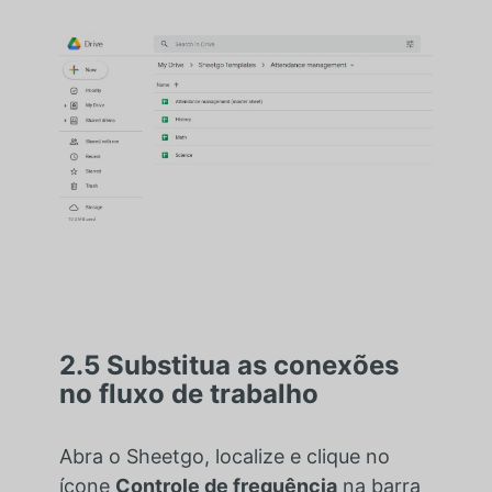
2.5 Substitua as conexões
no fluxo de trabalho
Abra o Sheetgo, localize e clique no
ícone
Controle de frequência
na barra