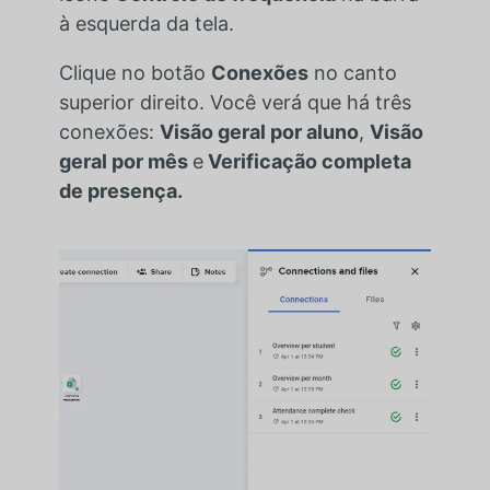
à esquerda da tela.
Clique no botão
Conexões
no canto
superior direito. Você verá que há três
conexões:
Visão geral por aluno
,
Visão
geral por mês
e
Verificação completa
de presença.