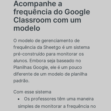
Acompanhe a
frequência do Google
Classroom com um
modelo
O modelo de gerenciamento de
frequência da Sheetgo é um sistema
pré-construído para monitorar os
alunos. Embora seja baseado no
Planilhas Google, ele é um pouco
diferente de um modelo de planilha
padrão.
Com esse sistema
Os professores têm uma maneira
simples de monitorar a frequência no