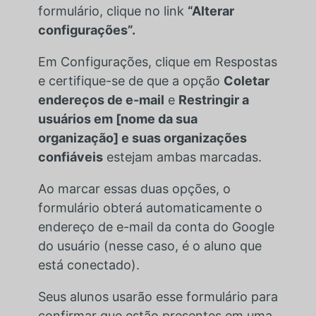
formulário, clique no link
“Alterar
configurações”.
Em Configurações, clique em Respostas
e certifique-se de que a opção
Coletar
endereços de e-mail
e
Restringir a
usuários em [nome da sua
organização] e suas organizações
confiáveis
estejam ambas marcadas.
Ao marcar essas duas opções, o
formulário obterá automaticamente o
endereço de e-mail da conta do Google
do usuário (nesse caso, é o aluno que
está conectado).
Seus alunos usarão esse formulário para
confirmar que estão presentes em uma