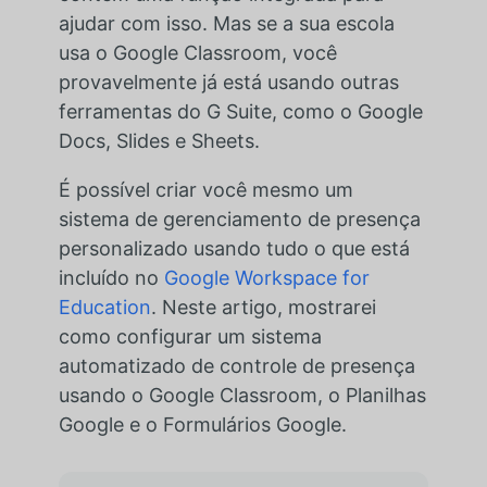
ajudar com isso. Mas se a sua escola
usa o Google Classroom, você
provavelmente já está usando outras
ferramentas do G Suite, como o Google
Docs, Slides e Sheets.
É possível criar você mesmo um
sistema de gerenciamento de presença
personalizado usando tudo o que está
incluído no
Google Workspace for
Education
. Neste artigo, mostrarei
como configurar um sistema
automatizado de controle de presença
usando o Google Classroom, o Planilhas
Google e o Formulários Google.