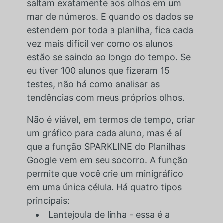
saltam exatamente aos olhos em um
mar de números. E quando os dados se
estendem por toda a planilha, fica cada
vez mais difícil ver como os alunos
estão se saindo ao longo do tempo. Se
eu tiver 100 alunos que fizeram 15
testes, não há como analisar as
tendências com meus próprios olhos.
Não é viável, em termos de tempo, criar
um gráfico para cada aluno, mas é aí
que a função SPARKLINE do Planilhas
Google vem em seu socorro. A função
permite que você crie um minigráfico
em uma única célula. Há quatro tipos
principais:
Lantejoula de linha - essa é a