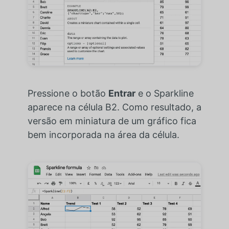
Pressione o botão
Entrar
e o Sparkline
aparece na célula B2. Como resultado, a
versão em miniatura de um gráfico fica
bem incorporada na área da célula.