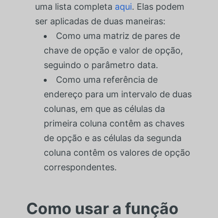
uma lista completa
aqui
. Elas podem
ser aplicadas de duas maneiras:
Como uma matriz de pares de
chave de opção e valor de opção,
seguindo o parâmetro data.
Como uma referência de
endereço para um intervalo de duas
colunas, em que as células da
primeira coluna contêm as chaves
de opção e as células da segunda
coluna contêm os valores de opção
correspondentes.
Como usar a função