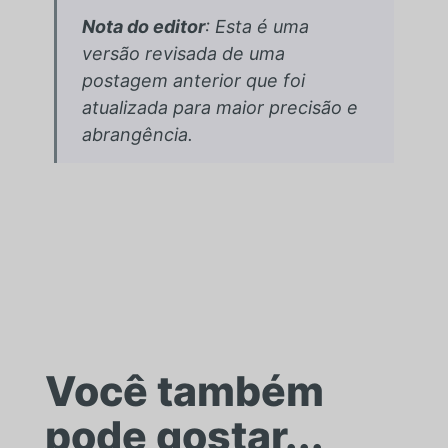
Nota do editor
: Esta é uma
versão revisada de uma
postagem anterior que foi
atualizada para maior precisão e
abrangência.
Você também
pode gostar...