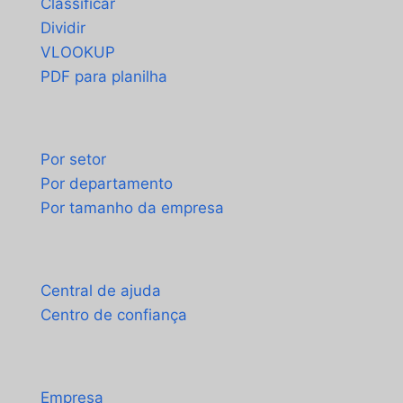
Classificar
Dividir
VLOOKUP
PDF para planilha
Casos de uso
Por setor
Por departamento
Por tamanho da empresa
Suporte
Central de ajuda
Centro de confiança
Sobre
Empresa