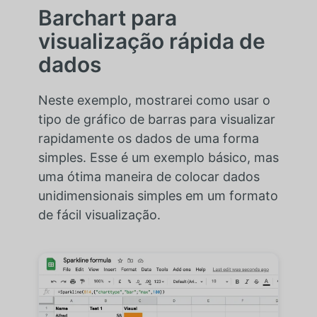
Barchart para
visualização rápida de
dados
Neste exemplo, mostrarei como usar o
tipo de gráfico de barras para visualizar
rapidamente os dados de uma forma
simples. Esse é um exemplo básico, mas
uma ótima maneira de colocar dados
unidimensionais simples em um formato
de fácil visualização.