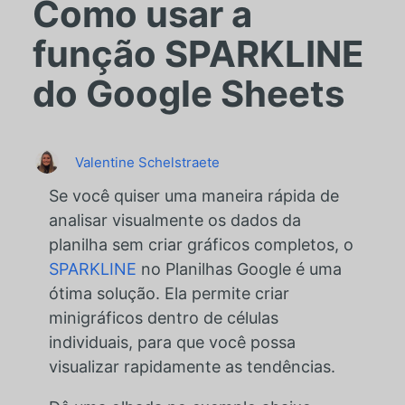
Como usar a
função SPARKLINE
do Google Sheets
Valentine Schelstraete
Se você quiser uma maneira rápida de
analisar visualmente os dados da
planilha sem criar gráficos completos, o
SPARKLINE
no Planilhas Google é uma
ótima solução. Ela permite criar
minigráficos dentro de células
individuais, para que você possa
visualizar rapidamente as tendências.