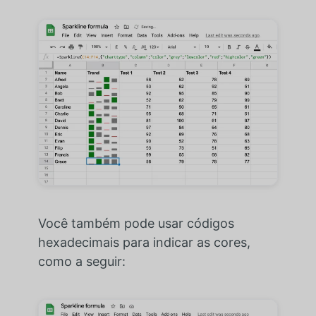
Você também pode usar códigos
hexadecimais para indicar as cores,
como a seguir: