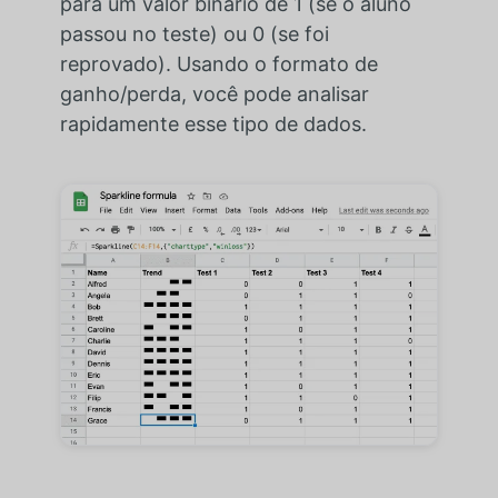
para um valor binário de 1 (se o aluno
passou no teste) ou 0 (se foi
reprovado). Usando o formato de
ganho/perda, você pode analisar
rapidamente esse tipo de dados.