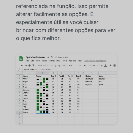
referenciada na função. Isso permite
alterar facilmente as opções. É
especialmente útil se você quiser
brincar com diferentes opções para ver
o que fica melhor.