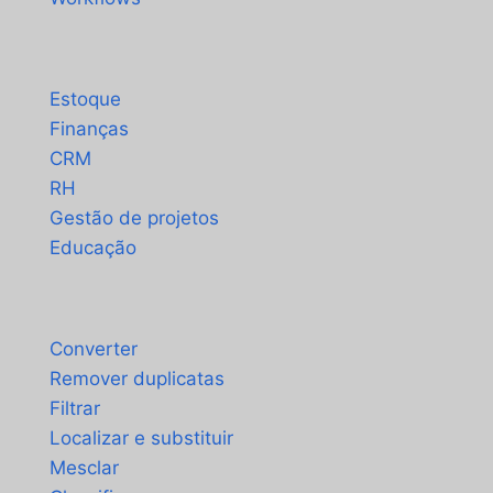
Soluções
Estoque
Finanças
CRM
RH
Gestão de projetos
Educação
Ferramentas
Converter
Remover duplicatas
Filtrar
Localizar e substituir
Mesclar