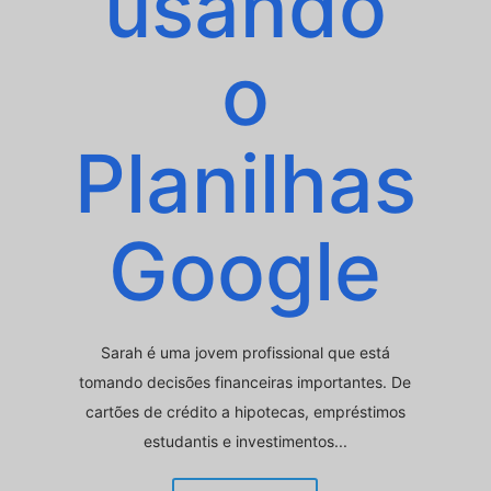
usando
o
Planilhas
Google
Sarah é uma jovem profissional que está
tomando decisões financeiras importantes. De
cartões de crédito a hipotecas, empréstimos
estudantis e investimentos...