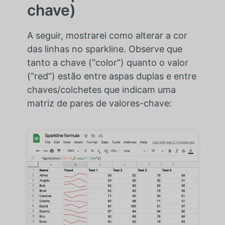
chave)
A seguir, mostrarei como alterar a cor
das linhas no sparkline. Observe que
tanto a chave (“color”) quanto o valor
(“red”) estão entre aspas duplas e entre
chaves/colchetes que indicam uma
matriz de pares de valores-chave: