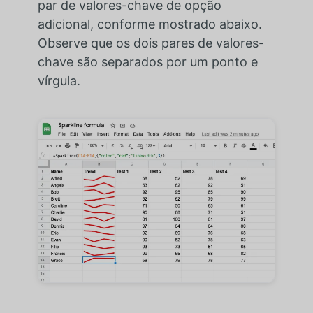
par de valores-chave de opção
adicional, conforme mostrado abaixo.
Observe que os dois pares de valores-
chave são separados por um ponto e
vírgula.