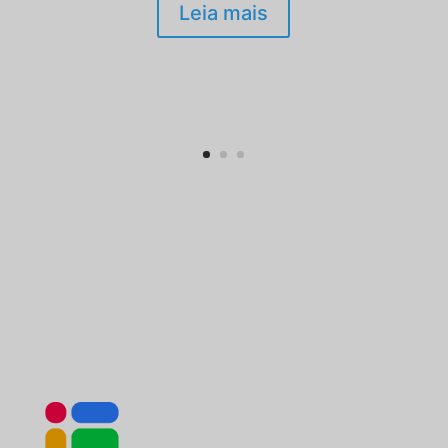
Leia mais