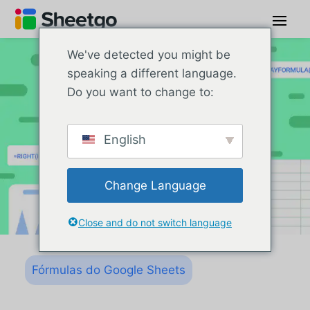
We've detected you might be
speaking a different language.
Do you want to change to:
English
Change Language
Close and do not switch language
Fórmulas do Google Sheets