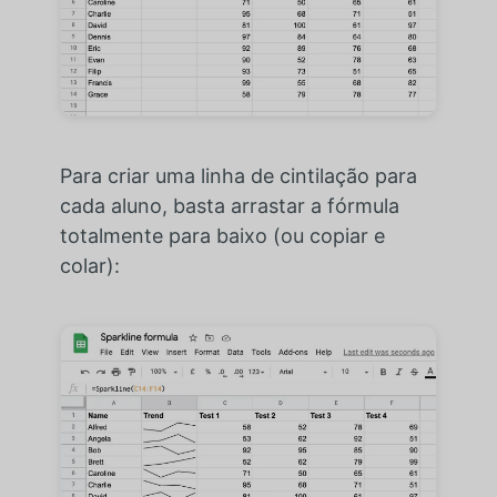
Para criar uma linha de cintilação para
cada aluno, basta arrastar a fórmula
totalmente para baixo (ou copiar e
colar):