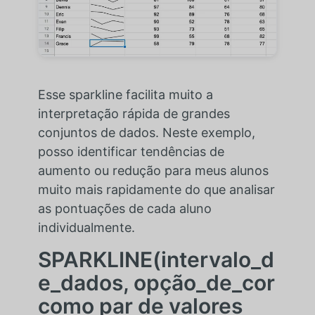
Esse sparkline facilita muito a
interpretação rápida de grandes
conjuntos de dados. Neste exemplo,
posso identificar tendências de
aumento ou redução para meus alunos
muito mais rapidamente do que analisar
as pontuações de cada aluno
individualmente.
SPARKLINE(intervalo_d
e_dados, opção_de_cor
como par de valores