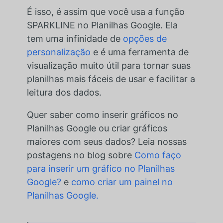
É isso, é assim que você usa a função
SPARKLINE no Planilhas Google. Ela
tem uma infinidade de
opções de
personalização
e é uma ferramenta de
visualização muito útil para tornar suas
planilhas mais fáceis de usar e facilitar a
leitura dos dados.
Quer saber como inserir gráficos no
Planilhas Google ou criar gráficos
maiores com seus dados? Leia nossas
postagens no blog sobre
Como faço
para inserir um gráfico no Planilhas
Google?
e
como criar um painel no
Planilhas Google.