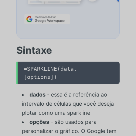
Sintaxe
=SPARKLINE(data,
[options])
dados
- essa é a referência ao
intervalo de células que você deseja
plotar como uma sparkline
opções
- são usados para
personalizar o gráfico. O Google tem