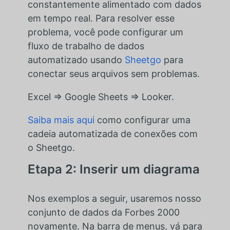
constantemente alimentado com dados
em tempo real. Para resolver esse
problema, você pode configurar um
fluxo de trabalho de dados
automatizado usando
Sheetgo
para
conectar seus arquivos sem problemas.
Excel ⇒ Google Sheets ⇒ Looker.
Saiba mais aqui
como configurar uma
cadeia automatizada de conexões com
o Sheetgo.
Etapa 2: Inserir um diagrama
Nos exemplos a seguir, usaremos nosso
conjunto de dados da Forbes 2000
novamente. Na barra de menus, vá para