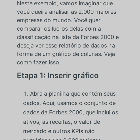
Neste exemplo, vamos imaginar que
você queira analisar as 2.000 maiores
empresas do mundo. Você quer
comparar os lucros delas com a
classificação na lista da Forbes 2000 e
deseja ver esse relatório de dados na
forma de um gráfico de colunas. Veja
como fazer isso.
Etapa 1: Inserir gráfico
Abra a planilha que contém seus
dados. Aqui, usamos o conjunto de
dados da Forbes 2000, que inclui os
ativos, as receitas, o valor de
mercado e outros KPIs não