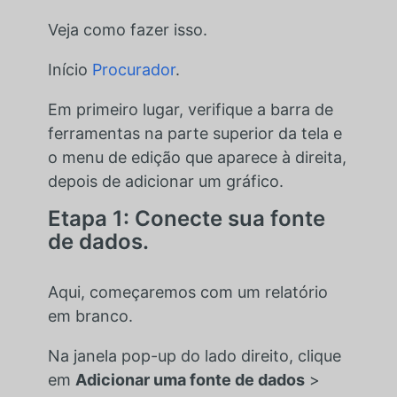
Veja como fazer isso.
Início
Procurador
.
Em primeiro lugar, verifique a barra de
ferramentas na parte superior da tela e
o menu de edição que aparece à direita,
depois de adicionar um gráfico.
Etapa 1: Conecte sua fonte
de dados.
Aqui, começaremos com um relatório
em branco.
Na janela pop-up do lado direito, clique
em
Adicionar uma fonte de dados
>