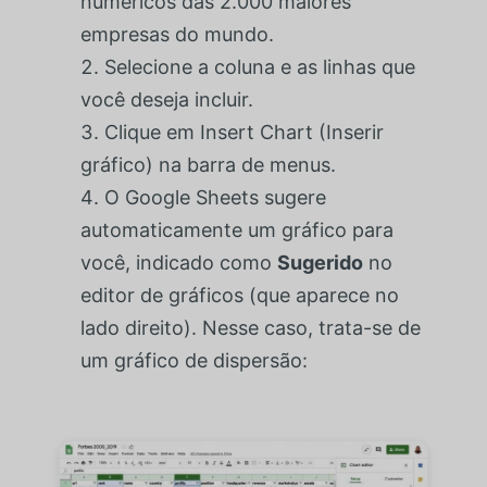
numéricos das 2.000 maiores
empresas do mundo.
Selecione a coluna e as linhas que
você deseja incluir.
Clique em Insert Chart (Inserir
gráfico) na barra de menus.
O Google Sheets sugere
automaticamente um gráfico para
você, indicado como
Sugerido
no
editor de gráficos (que aparece no
lado direito). Nesse caso, trata-se de
um gráfico de dispersão: