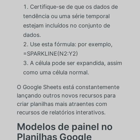
Certifique-se de que os dados de
tendência ou uma série temporal
estejam incluídos no conjunto de
dados.
Use esta fórmula: por exemplo,
=SPARKLINE(N2:Y2)
A célula pode ser expandida, assim
como uma célula normal.
O Google Sheets está constantemente
lançando outros novos recursos para
criar planilhas mais atraentes com
recursos de relatórios interativos.
Modelos de painel no
Planilhas Google