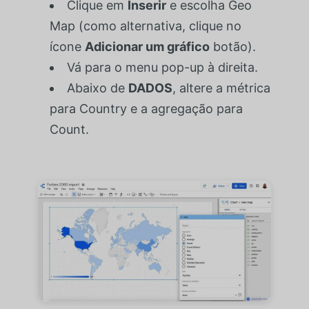
Clique em
Inserir
e escolha Geo
Map (como alternativa, clique no
ícone
Adicionar um gráfico
botão).
Vá para o menu pop-up à direita.
Abaixo de
DADOS
, altere a métrica
para Country e a agregação para
Count.