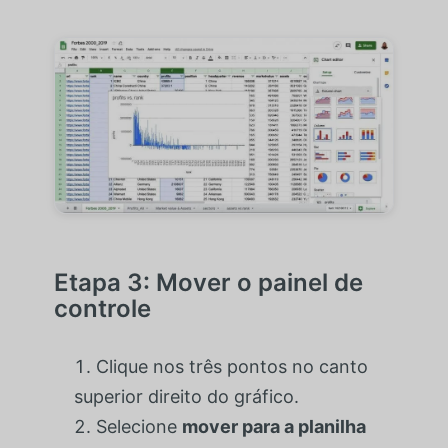
Etapa 3: Mover o painel de
controle
Clique nos três pontos no canto
superior direito do gráfico.
Selecione
mover para a planilha