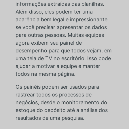
informações extraídas das planilhas.
Além disso, eles podem ter uma
aparência bem legal e impressionante
se você precisar apresentar os dados
para outras pessoas. Muitas equipes
agora exibem seu painel de
desempenho para que todos vejam, em
uma tela de TV no escritório. Isso pode
ajudar a motivar a equipe e manter
todos na mesma página.
Os painéis podem ser usados para
rastrear todos os processos de
negócios, desde o monitoramento do
estoque do depósito até a análise dos
resultados de uma pesquisa.