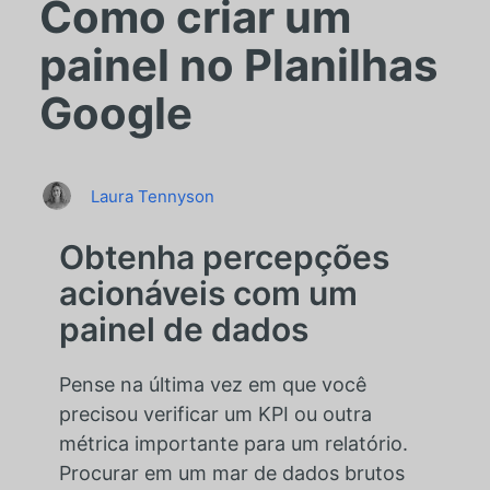
Como criar um
painel no Planilhas
Google
Laura Tennyson
Obtenha percepções
acionáveis com um
painel de dados
Pense na última vez em que você
precisou verificar um KPI ou outra
métrica importante para um relatório.
Procurar em um mar de dados brutos