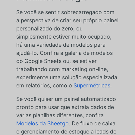
Se você se sentir sobrecarregado com
a perspectiva de criar seu próprio painel
personalizado do zero, ou
simplesmente estiver muito ocupado,
há uma variedade de modelos para
ajudá-lo. Confira a galeria de modelos
do Google Sheets ou, se estiver
trabalhando com marketing on-line,
experimente uma solução especializada
em relatórios, como o
Supermétricas
.
Se você quiser um painel automatizado
pronto para usar que extraia dados de
várias planilhas diferentes, confira
Modelos da Sheetgo
. De fluxo de caixa
e gerenciamento de estoque a leads de