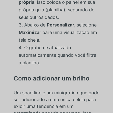
própria
. Isso coloca o painel em sua
própria guia (planilha), separado de
seus outros dados.
Abaixo de
Personalizar
, selecione
Maximizar
para uma visualização em
tela cheia.
O gráfico é atualizado
automaticamente quando você filtra
a planilha.
Como adicionar um brilho
Um sparkline é um minigráfico que pode
ser adicionado a uma única célula para
exibir uma tendência em um