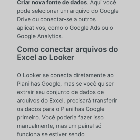
Criar nova fonte de dados
. Aqui você
pode selecionar um arquivo do Google
Drive ou conectar-se a outros
aplicativos, como o Google Ads ou o
Google Analytics.
Como conectar arquivos do
Excel ao Looker
O Looker se conecta diretamente ao
Planilhas Google, mas se você quiser
extrair seu conjunto de dados de
arquivos do Excel, precisará transferir
os dados para o Planilhas Google
primeiro. Você poderia fazer isso
manualmente, mas um painel só
funciona se estiver sendo