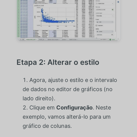
Etapa 2: Alterar o estilo
Agora, ajuste o estilo e o intervalo
de dados no editor de gráficos (no
lado direito).
Clique em
Configuração
. Neste
exemplo, vamos alterá-lo para um
gráfico de colunas.