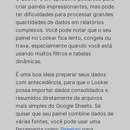
criar painéis impressionantes, mas pode
ter dificuldades para processar grandes
quantidades de dados em relatórios
complexos. Você pode notar que o seu
painel no Looker fica lento, congela ou
trava, especialmente quando você está
usando muitos filtros e tabelas
dinâmicas.
É uma boa ideia preparar seus dados
com antecedência, para que o Looker
possa importar dados consolidados e
resumidos diretamente de arquivos
mais simples do Google Sheets. Se
quiser que seu painel combine dados de
várias fontes, você pode usar uma
ferramenta como
Sheetgo
para