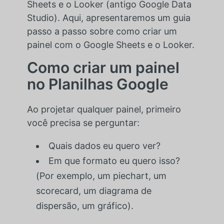
Sheets e o Looker (antigo Google Data
Studio). Aqui, apresentaremos um guia
passo a passo sobre como criar um
painel com o Google Sheets e o Looker.
Como criar um painel
no Planilhas Google
Ao projetar qualquer painel, primeiro
você precisa se perguntar:
Quais dados eu quero ver?
Em que formato eu quero isso?
(Por exemplo, um piechart, um
scorecard, um diagrama de
dispersão, um gráfico).