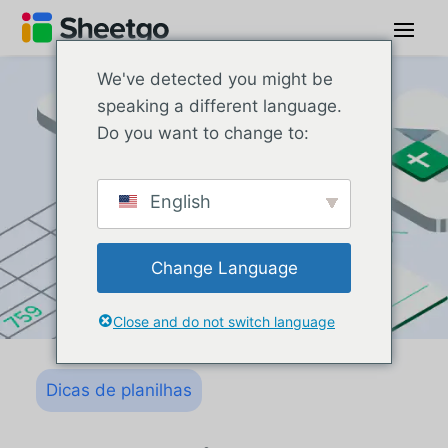
We've detected you might be
speaking a different language.
Do you want to change to:
English
Change Language
Close and do not switch language
Dicas de planilhas