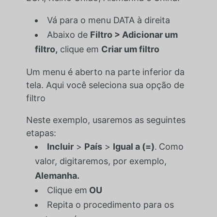
Vá para o menu DATA à direita
Abaixo de
Filtro > Adicionar um
filtro,
clique em
Criar um filtro
Um menu é aberto na parte inferior da
tela. Aqui você seleciona sua opção de
filtro
Neste exemplo, usaremos as seguintes
etapas:
Incluir
>
País
>
Igual a (=)
.
Como
valor, digitaremos, por exemplo,
Alemanha.
Clique em
OU
Repita o procedimento para os