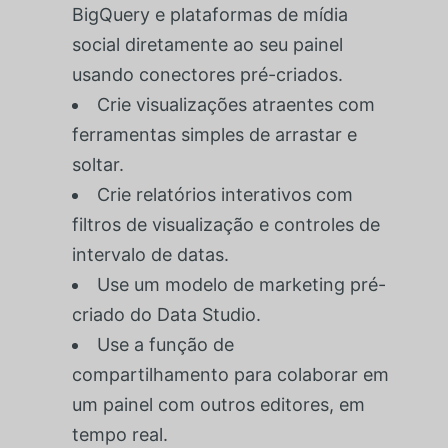
BigQuery e plataformas de mídia
social diretamente ao seu painel
usando conectores pré-criados.
Crie visualizações atraentes com
ferramentas simples de arrastar e
soltar.
Crie relatórios interativos com
filtros de visualização e controles de
intervalo de datas.
Use um modelo de marketing pré-
criado do Data Studio.
Use a função de
compartilhamento para colaborar em
um painel com outros editores, em
tempo real.