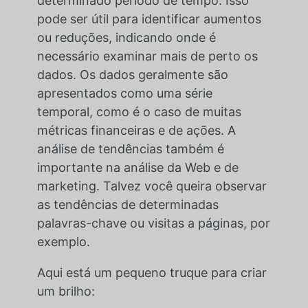
determinado período de tempo. Isso
pode ser útil para identificar aumentos
ou reduções, indicando onde é
necessário examinar mais de perto os
dados. Os dados geralmente são
apresentados como uma série
temporal, como é o caso de muitas
métricas financeiras e de ações. A
análise de tendências também é
importante na análise da Web e de
marketing. Talvez você queira observar
as tendências de determinadas
palavras-chave ou visitas a páginas, por
exemplo.
Aqui está um pequeno truque para criar
um brilho: