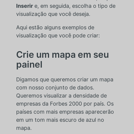
Inserir
e, em seguida, escolha o tipo de
visualização que você deseja.
Aqui estão alguns exemplos de
visualização que você pode criar:
Crie um mapa em seu
painel
Digamos que queremos criar um mapa
com nosso conjunto de dados.
Queremos visualizar a densidade de
empresas da Forbes 2000 por país. Os
países com mais empresas aparecerão
em um tom mais escuro de azul no
mapa.