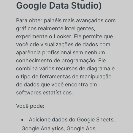
Google Data Studio)
Para obter painéis mais avançados com
gráficos realmente inteligentes,
experimente o Looker. Ele permite que
você crie visualizações de dados com
aparência profissional sem nenhum
conhecimento de programação. Ele
combina vários recursos de diagrama e
o tipo de ferramentas de manipulação
de dados que você encontra em
softwares estatísticos.
Você pode:
Adicione dados do Google Sheets,
Google Analytics, Google Ads,