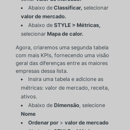
Abaixo de
Classificar,
selecionar
valor de mercado.
Abaixo de
STYLE > Métricas,
selecionar
Mapa de calor.
Agora, criaremos uma segunda tabela
com mais KPIs, fornecendo uma visão
geral das diferenças entre as maiores
empresas dessa lista.
Insira uma tabela e adicione as
métricas: valor de mercado, receita,
ativos.
Abaixo de
Dimensão
, selecione
Nome
Ordenar por
>
valor de mercado