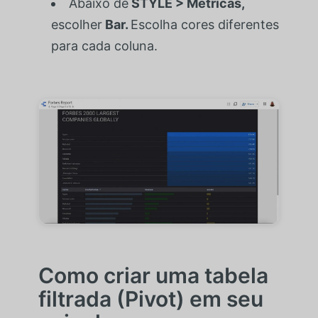
Abaixo de
STYLE > Métricas,
escolher
Bar.
Escolha cores diferentes
para cada coluna.
Como criar uma tabela
filtrada (Pivot) em seu