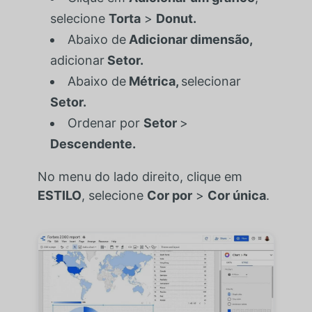
selecione
Torta
>
Donut.
Abaixo de
Adicionar dimensão,
adicionar
Setor.
Abaixo de
Métrica,
selecionar
Setor.
Ordenar por
Setor
>
Descendente.
No menu do lado direito, clique em
ESTILO
, selecione
Cor por
>
Cor única
.