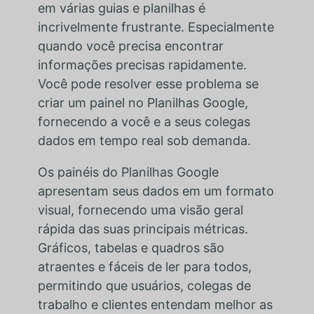
em várias guias e planilhas é
incrivelmente frustrante. Especialmente
quando você precisa encontrar
informações precisas rapidamente.
Você pode resolver esse problema se
criar um painel no Planilhas Google,
fornecendo a você e a seus colegas
dados em tempo real sob demanda.
Os painéis do Planilhas Google
apresentam seus dados em um formato
visual, fornecendo uma visão geral
rápida das suas principais métricas.
Gráficos, tabelas e quadros são
atraentes e fáceis de ler para todos,
permitindo que usuários, colegas de
trabalho e clientes entendam melhor as