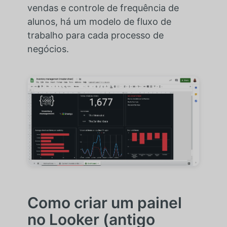
vendas e controle de frequência de
alunos, há um modelo de fluxo de
trabalho para cada processo de
negócios.
Como criar um painel
no Looker (antigo