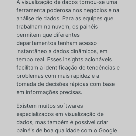
A visualização de dados tornou-se uma
ferramenta poderosa nos negócios e na
análise de dados. Para as equipes que
trabalham na nuvem, os painéis
permitem que diferentes
departamentos tenham acesso
instantâneo a dados dinâmicos, em
tempo real. Esses insights acionáveis
facilitam a identificação de tendências e
problemas com mais rapidez e a
tomada de decisões rápidas com base
em informações precisas.
Existem muitos softwares
especializados em visualização de
dados, mas também é possível criar
painéis de boa qualidade com o Google