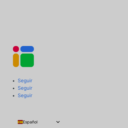
Seguir
Seguir
Seguir
Español