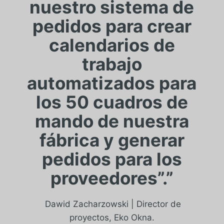
nuestro sistema de
pedidos para crear
calendarios de
trabajo
automatizados para
los 50 cuadros de
mando de nuestra
fábrica y generar
pedidos para los
proveedores”.”
Dawid Zacharzowski | Director de
proyectos, Eko Okna.