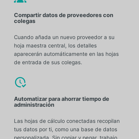
Compartir datos de proveedores con
colegas
Cuando añada un nuevo proveedor a su
hoja maestra central, los detalles
aparecerán automáticamente en las hojas
de entrada de sus colegas.
Automatizar para ahorrar tiempo de
administración
Las hojas de cálculo conectadas recopilan
tus datos por ti, como una base de datos
personalizada. Sin copiar y pegar, trabajo