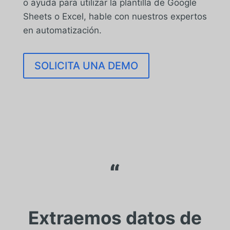
o ayuda para utilizar la plantilla de Google
Sheets o Excel, hable con nuestros expertos
en automatización.
SOLICITA UNA DEMO
“
Extraemos datos de