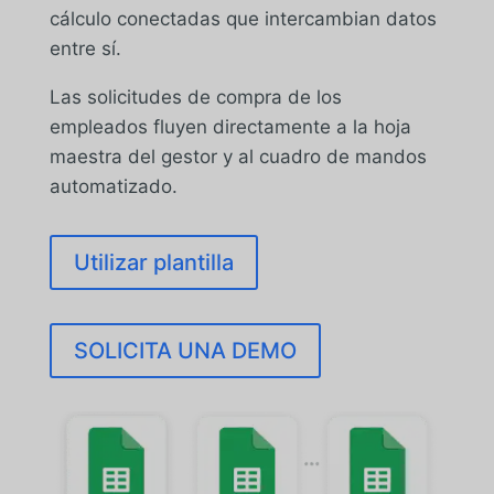
cálculo conectadas que intercambian datos
entre sí.
Las solicitudes de compra de los
empleados fluyen directamente a la hoja
maestra del gestor y al cuadro de mandos
automatizado.
Utilizar plantilla
SOLICITA UNA DEMO