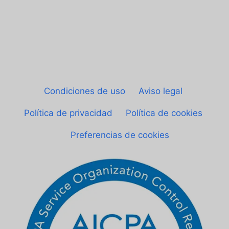
© Sheetgo. Todos los derechos reservados.
|
Condiciones de uso
|
Aviso legal
|
Política de privacidad
|
Política de cookies
|
Preferencias de cookies