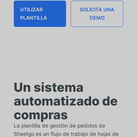
UTILIZAR
SOLICITA UNA
PLANTILLA
DEMO
Un sistema
automatizado de
compras
La plantilla de gestión de pedidos de
Sheetgo es un flujo de trabajo de hojas de