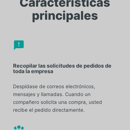
Características
principales
Recopilar las solicitudes de pedidos de
toda la empresa
Despídase de correos electrónicos,
mensajes y llamadas. Cuando un
compañero solicita una compra, usted
recibe el pedido directamente.