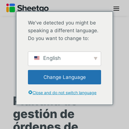
We've detected you might be
speaking a different language.
Do you want to change to:
English
Change Language
Close and do not switch language
Plantilla de
gestión de
órdenes de