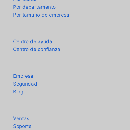
Por departamento
Por tamaño de empresa
Soporte
Centro de ayuda
Centro de confianza
Acerca de
Empresa
Seguridad
Blog
Contacto
Ventas
Soporte