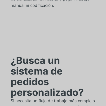
manual ni codificación.
¿Busca un
sistema de
pedidos
personalizado?
Si necesita un flujo de trabajo más complejo