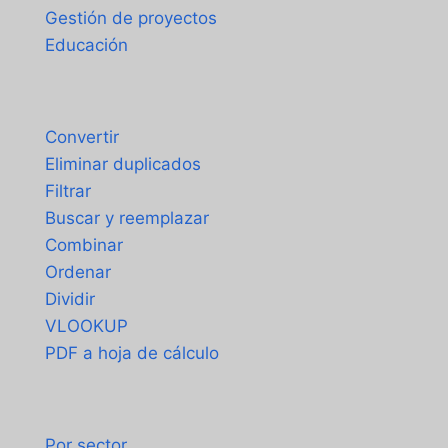
Gestión de proyectos
Educación
Herramientas
Convertir
Eliminar duplicados
Filtrar
Buscar y reemplazar
Combinar
Ordenar
Dividir
VLOOKUP
PDF a hoja de cálculo
Casos de uso
Por sector