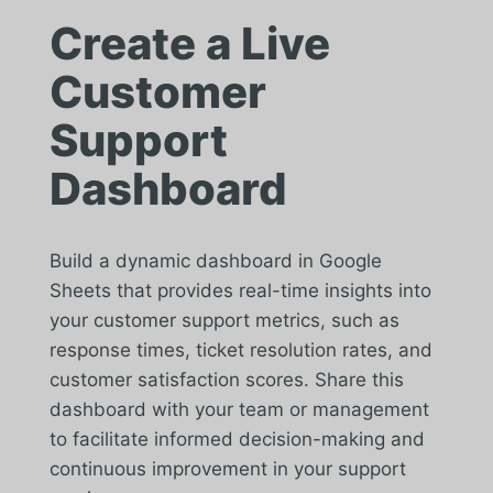
Create a Live
Customer
Support
Dashboard
Build a dynamic dashboard in Google
Sheets that provides real-time insights into
your customer support metrics, such as
response times, ticket resolution rates, and
customer satisfaction scores. Share this
dashboard with your team or management
to facilitate informed decision-making and
continuous improvement in your support