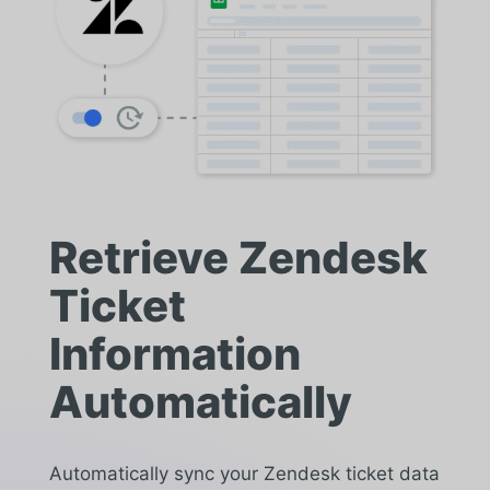
Retrieve Zendesk
Ticket
Information
Automatically
Automatically sync your Zendesk ticket data