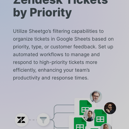
by Priority
Utilize Sheetgo’s filtering capabilities to
organize tickets in Google Sheets based on
priority, type, or customer feedback. Set up
automated workflows to manage and
respond to high-priority tickets more
efficiently, enhancing your team’s
productivity and response times.