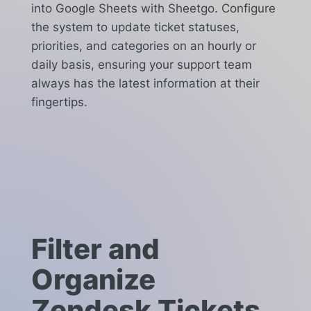
into Google Sheets with Sheetgo. Configure
the system to update ticket statuses,
priorities, and categories on an hourly or
daily basis, ensuring your support team
always has the latest information at their
fingertips.
Filter and
Organize
Zendesk Tickets