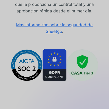
que le proporciona un control total y una
aprobación rápida desde el primer día.
Más información sobre la seguridad de
Sheetgo
.