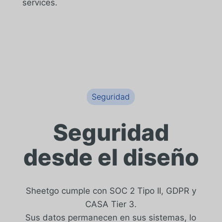
services.
Seguridad
Seguridad
desde el diseño
Sheetgo cumple con SOC 2 Tipo II, GDPR y
CASA Tier 3.
Sus datos permanecen en sus sistemas, lo