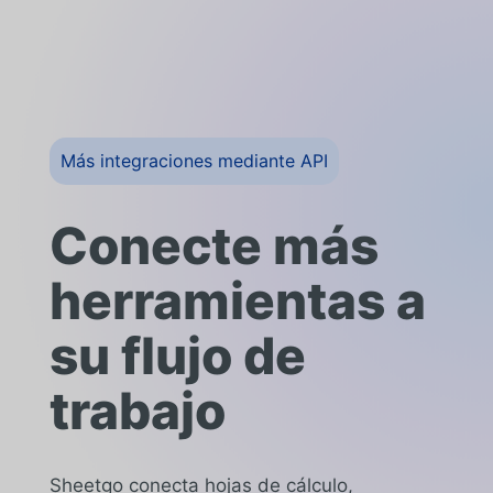
Más integraciones mediante API
Conecte más
herramientas a
su flujo de
trabajo
Sheetgo conecta hojas de cálculo,