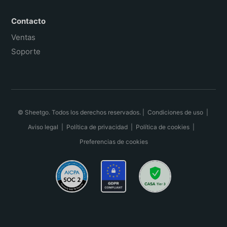
Contacto
Ventas
Soporte
© Sheetgo. Todos los derechos reservados. |
Condiciones de uso
|
Aviso legal
|
Política de privacidad
|
Política de cookies
|
Preferencias de cookies