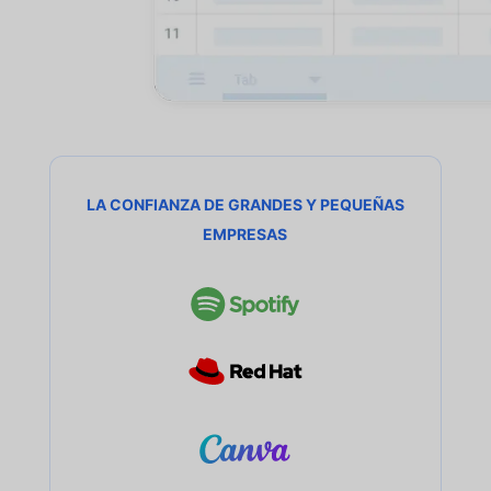
LA CONFIANZA DE GRANDES Y PEQUEÑAS
EMPRESAS