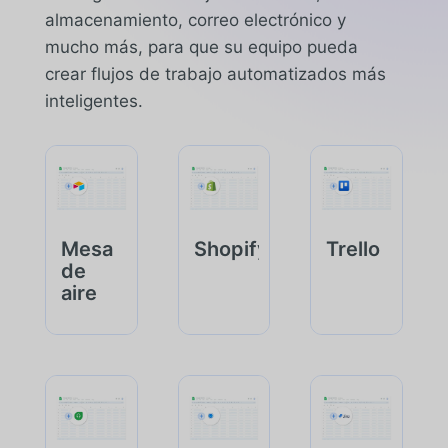
almacenamiento, correo electrónico y
mucho más, para que su equipo pueda
crear flujos de trabajo automatizados más
inteligentes.
Mesa
Shopify
Trello
de
aire