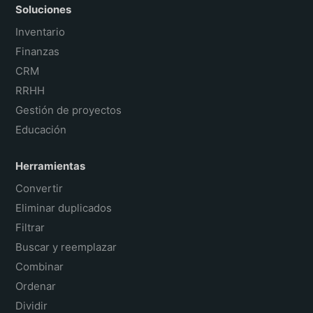
Soluciones
Inventario
Finanzas
CRM
RRHH
Gestión de proyectos
Educación
Herramientas
Convertir
Eliminar duplicados
Filtrar
Buscar y reemplazar
Combinar
Ordenar
Dividir