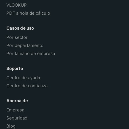
VLOOKUP
PDF a hoja de cálculo
Casos de uso
Por sector
Por departamento
Por tamaño de empresa
Soporte
Centro de ayuda
Centro de confianza
Acerca de
Empresa
Seguridad
Blog