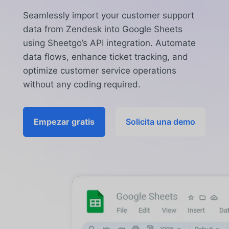
Seamlessly import your customer support
data from Zendesk into Google Sheets
using Sheetgo’s API integration. Automate
data flows, enhance ticket tracking, and
optimize customer service operations
without any coding required.
Empezar gratis
Solicita una demo