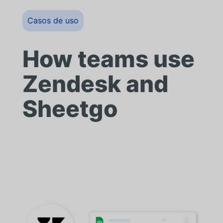
Casos de uso
How teams use
Zendesk and
Sheetgo