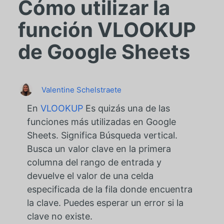
Cómo utilizar la
función VLOOKUP
de Google Sheets
Valentine Schelstraete
En
VLOOKUP
Es quizás una de las
funciones más utilizadas en Google
Sheets. Significa Búsqueda vertical.
Busca un valor clave en la primera
columna del rango de entrada y
devuelve el valor de una celda
especificada de la fila donde encuentra
la clave. Puedes esperar un error si la
clave no existe.