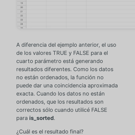
A diferencia del ejemplo anterior, el uso
de los valores TRUE y FALSE para el
cuarto parámetro está generando
resultados diferentes. Como los datos
no están ordenados, la función no
puede dar una coincidencia aproximada
exacta. Cuando los datos no están
ordenados, que los resultados son
correctos sólo cuando utilicé FALSE
para
is_sorted
.
¿Cuál es el resultado final?