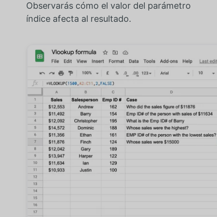
Observarás cómo el valor del parámetro
índice afecta al resultado.