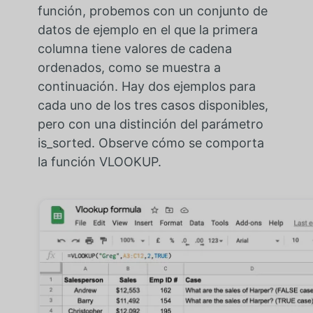
función, probemos con un conjunto de
datos de ejemplo en el que la primera
columna tiene valores de cadena
ordenados, como se muestra a
continuación. Hay dos ejemplos para
cada uno de los tres casos disponibles,
pero con una distinción del parámetro
is_sorted. Observe cómo se comporta
la función VLOOKUP.