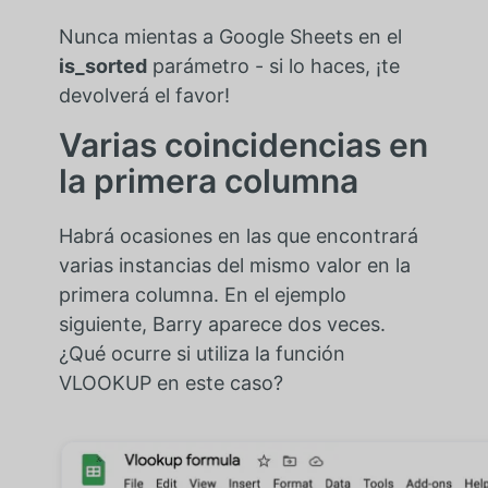
Nunca mientas a Google Sheets en el
is_sorted
parámetro - si lo haces, ¡te
devolverá el favor!
Varias coincidencias en
la primera columna
Habrá ocasiones en las que encontrará
varias instancias del mismo valor en la
primera columna. En el ejemplo
siguiente, Barry aparece dos veces.
¿Qué ocurre si utiliza la función
VLOOKUP en este caso?