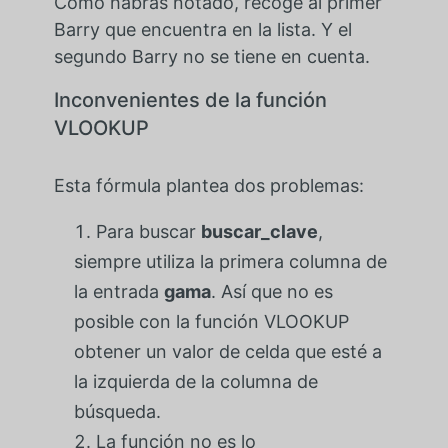
Como habrás notado, recoge al primer
Barry que encuentra en la lista. Y el
segundo Barry no se tiene en cuenta.
Inconvenientes de la función
VLOOKUP
Esta fórmula plantea dos problemas:
Para buscar
buscar_clave
,
siempre utiliza la primera columna de
la entrada
gama
. Así que no es
posible con la función VLOOKUP
obtener un valor de celda que esté a
la izquierda de la columna de
búsqueda.
La función no es lo