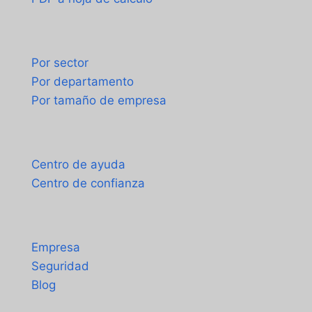
Casos de uso
Por sector
Por departamento
Por tamaño de empresa
Soporte
Centro de ayuda
Centro de confianza
Acerca de
Empresa
Seguridad
Blog