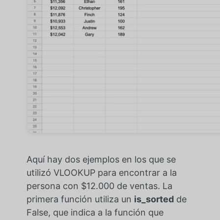
Aquí hay dos ejemplos en los que se
utilizó VLOOKUP para encontrar a la
persona con $12.000 de ventas. La
primera función utiliza un
is_sorted
de
False, que indica a la función que