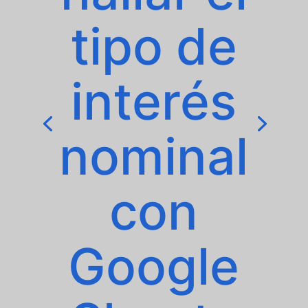
tipo de
interés
nominal
con
Google