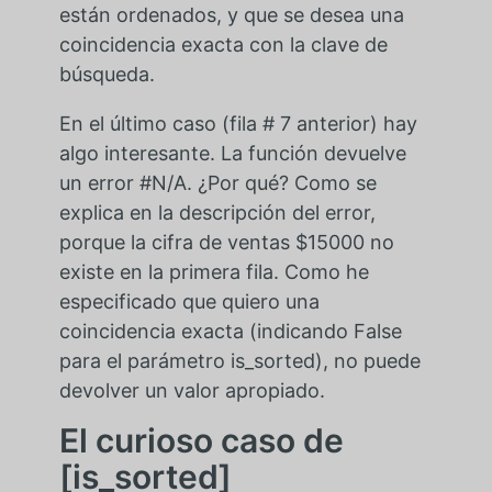
están ordenados, y que se desea una
coincidencia exacta con la clave de
búsqueda.
En el último caso (fila # 7 anterior) hay
algo interesante. La función devuelve
un error #N/A. ¿Por qué? Como se
explica en la descripción del error,
porque la cifra de ventas $15000 no
existe en la primera fila. Como he
especificado que quiero una
coincidencia exacta (indicando False
para el parámetro is_sorted), no puede
devolver un valor apropiado.
El curioso caso de
[is_sorted]