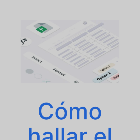
Cómo
hallar el