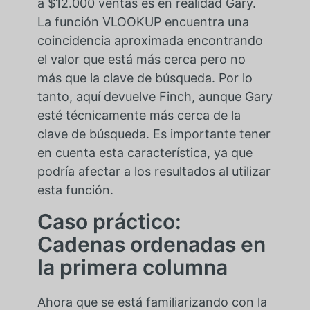
a $12.000 ventas es en realidad Gary.
La función VLOOKUP encuentra una
coincidencia aproximada encontrando
el valor que está más cerca pero no
más que la clave de búsqueda. Por lo
tanto, aquí devuelve Finch, aunque Gary
esté técnicamente más cerca de la
clave de búsqueda. Es importante tener
en cuenta esta característica, ya que
podría afectar a los resultados al utilizar
esta función.
Caso práctico:
Cadenas ordenadas en
la primera columna
Ahora que se está familiarizando con la