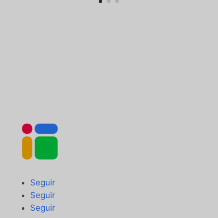
Seguir
Seguir
Seguir