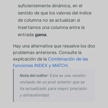
suficientemente dinámica, en el
sentido de que los valores del índice
de columna no se actualizan si
insertamos una columna entre la
entrada
gama
.
Hay una alternativa que resuelve los dos
problemas anteriores. Consulte la
explicación de la
Combinación de las
funciones INDEX y MATCH
.
Nota del editor
: Esta es una versión
revisada de un post anterior que se
ha actualizado para mayor precisión
y exhaustividad.