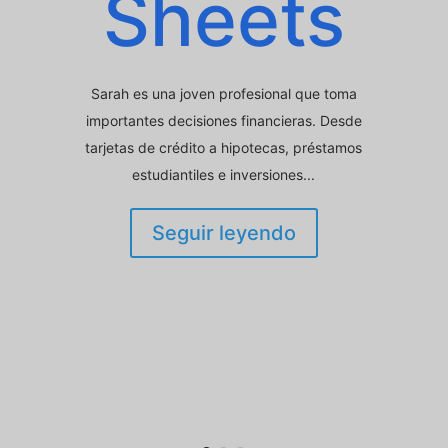
Sheets
Sarah es una joven profesional que toma
importantes decisiones financieras. Desde
tarjetas de crédito a hipotecas, préstamos
estudiantiles e inversiones...
Seguir leyendo