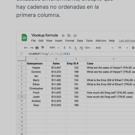
hay cadenas no ordenadas en la
primera columna.