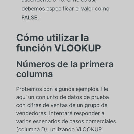
debemos especificar el valor como
FALSE.
Cómo utilizar la
función VLOOKUP
Números de la primera
columna
Probemos con algunos ejemplos. He
aquí un conjunto de datos de prueba
con cifras de ventas de un grupo de
vendedores. Intentaré responder a
varios escenarios de casos comerciales
(columna D), utilizando VLOOKUP.