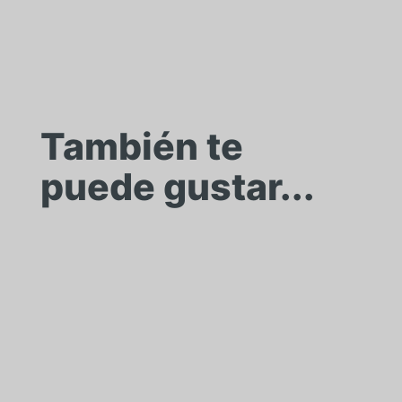
También te
puede gustar...