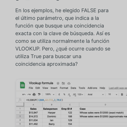
En los ejemplos, he elegido FALSE para
el último parámetro, que indica a la
función que busque una coincidencia
exacta con la clave de búsqueda. Así es
como se utiliza normalmente la función
VLOOKUP. Pero, ¿qué ocurre cuando se
utiliza True para buscar una
coincidencia aproximada?