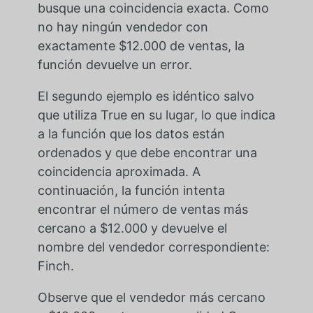
busque una coincidencia exacta. Como
no hay ningún vendedor con
exactamente $12.000 de ventas, la
función devuelve un error.
El segundo ejemplo es idéntico salvo
que utiliza True en su lugar, lo que indica
a la función que los datos están
ordenados y que debe encontrar una
coincidencia aproximada. A
continuación, la función intenta
encontrar el número de ventas más
cercano a $12.000 y devuelve el
nombre del vendedor correspondiente:
Finch.
Observe que el vendedor más cercano