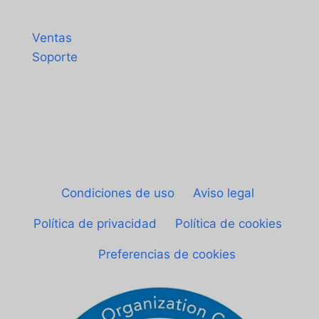
Contacto
Ventas
Soporte
© Sheetgo. Todos los derechos reservados.
|
Condiciones de uso
|
Aviso legal
|
Política de privacidad
|
Política de cookies
|
Preferencias de cookies