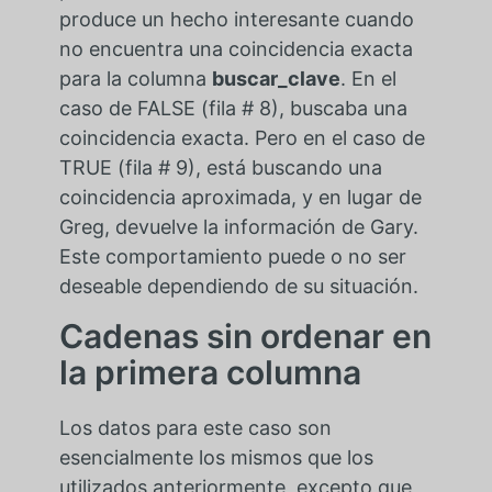
produce un hecho interesante cuando
no encuentra una coincidencia exacta
para la columna
buscar_clave
. En el
caso de FALSE (fila # 8), buscaba una
coincidencia exacta. Pero en el caso de
TRUE (fila # 9), está buscando una
coincidencia aproximada, y en lugar de
Greg, devuelve la información de Gary.
Este comportamiento puede o no ser
deseable dependiendo de su situación.
Cadenas sin ordenar en
la primera columna
Los datos para este caso son
esencialmente los mismos que los
utilizados anteriormente, excepto que