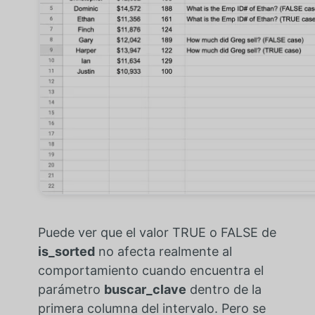
Puede ver que el valor TRUE o FALSE de
is_sorted
no afecta realmente al
comportamiento cuando encuentra el
parámetro
buscar_clave
dentro de la
primera columna del intervalo. Pero se