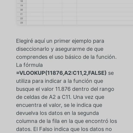
Elegiré aquí un primer ejemplo para
diseccionarlo y asegurarme de que
comprendes el uso básico de la función.
La fórmula
=VLOOKUP(11876,A2:C11,2,FALSE)
se
utiliza para indicar a la función que
busque el valor 11.876 dentro del rango
de celdas de A2 a C11. Una vez que
encuentra el valor, se le indica que
devuelva los datos en la segunda
columna de la fila en la que encontró los
datos. El Falso indica que los datos no