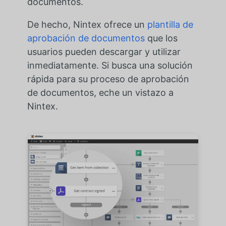
documentos.
De hecho, Nintex ofrece un
plantilla de
aprobación de documentos
que los
usuarios pueden descargar y utilizar
inmediatamente. Si busca una solución
rápida para su proceso de aprobación
de documentos, eche un vistazo a
Nintex.