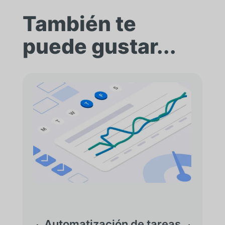
También te
puede gustar...
Automatización de tareas