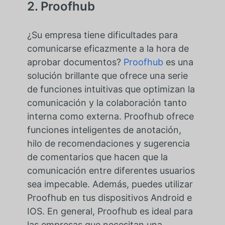
2. Proofhub
¿Su empresa tiene dificultades para
comunicarse eficazmente a la hora de
aprobar documentos?
Proofhub
es una
solución brillante que ofrece una serie
de funciones intuitivas que optimizan la
comunicación y la colaboración tanto
interna como externa. Proofhub ofrece
funciones inteligentes de anotación,
hilo de recomendaciones y sugerencia
de comentarios que hacen que la
comunicación entre diferentes usuarios
sea impecable. Además, puedes utilizar
Proofhub en tus dispositivos Android e
IOS. En general, Proofhub es ideal para
las empresas que necesitan una