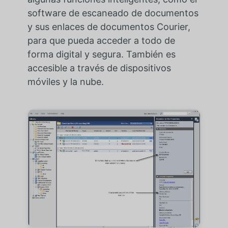
software de escaneado de documentos
y sus enlaces de documentos Courier,
para que pueda acceder a todo de
forma digital y segura. También es
accesible a través de dispositivos
móviles y la nube.