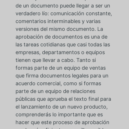
de un documento puede llegar a ser un
verdadero lío: comunicación constante,
comentarios interminables y varias
versiones del mismo documento. La
aprobación de documentos es una de
las tareas cotidianas que casi todas las
empresas, departamentos o equipos
tienen que llevar a cabo. Tanto si
formas parte de un equipo de ventas
que firma documentos legales para un
acuerdo comercial, como si formas
parte de un equipo de relaciones
públicas que aprueba el texto final para
el lanzamiento de un nuevo producto,
comprenderás lo importante que es
hacer que este proceso de aprobación