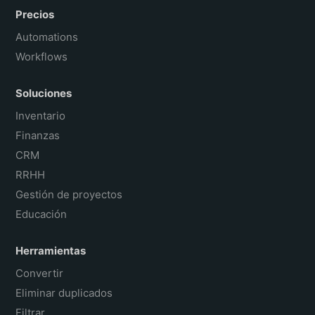
Precios
Automations
Workflows
Soluciones
Inventario
Finanzas
CRM
RRHH
Gestión de proyectos
Educación
Herramientas
Convertir
Eliminar duplicados
Filtrar