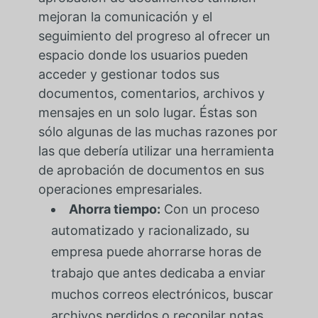
mejoran la comunicación y el
seguimiento del progreso al ofrecer un
espacio donde los usuarios pueden
acceder y gestionar todos sus
documentos, comentarios, archivos y
mensajes en un solo lugar. Éstas son
sólo algunas de las muchas razones por
las que debería utilizar una herramienta
de aprobación de documentos en sus
operaciones empresariales.
Ahorra tiempo:
Con un proceso
automatizado y racionalizado, su
empresa puede ahorrarse horas de
trabajo que antes dedicaba a enviar
muchos correos electrónicos, buscar
archivos perdidos o recopilar notas