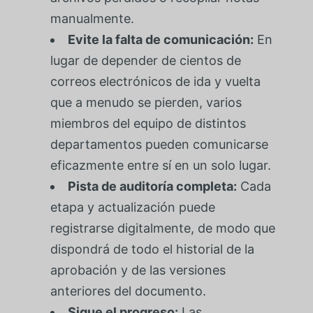
manualmente.
Evite la falta de comunicación:
En
lugar de depender de cientos de
correos electrónicos de ida y vuelta
que a menudo se pierden, varios
miembros del equipo de distintos
departamentos pueden comunicarse
eficazmente entre sí en un solo lugar.
Pista de auditoría completa:
Cada
etapa y actualización puede
registrarse digitalmente, de modo que
dispondrá de todo el historial de la
aprobación y de las versiones
anteriores del documento.
Sigue el progreso:
Las