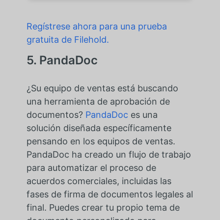
Regístrese ahora para una prueba
gratuita de Filehold.
5. PandaDoc
¿Su equipo de ventas está buscando
una herramienta de aprobación de
documentos?
PandaDoc
es una
solución diseñada específicamente
pensando en los equipos de ventas.
PandaDoc ha creado un flujo de trabajo
para automatizar el proceso de
acuerdos comerciales, incluidas las
fases de firma de documentos legales al
final. Puedes crear tu propio tema de