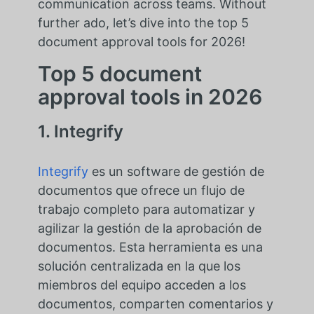
communication across teams. Without
further ado, let’s dive into the top 5
document approval tools for 2026!
Top 5 document
approval tools in 2026
1. Integrify
Integrify
es un software de gestión de
documentos que ofrece un flujo de
trabajo completo para automatizar y
agilizar la gestión de la aprobación de
documentos. Esta herramienta es una
solución centralizada en la que los
miembros del equipo acceden a los
documentos, comparten comentarios y