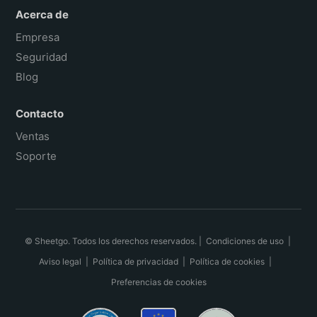
Acerca de
Empresa
Seguridad
Blog
Contacto
Ventas
Soporte
© Sheetgo. Todos los derechos reservados. |
Condiciones de uso
|
Aviso legal
|
Política de privacidad
|
Política de cookies
|
Preferencias de cookies