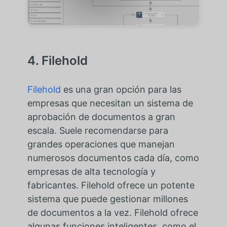
4. Filehold
Filehold
es una gran opción para las
empresas que necesitan un sistema de
aprobación de documentos a gran
escala. Suele recomendarse para
grandes operaciones que manejan
numerosos documentos cada día, como
empresas de alta tecnología y
fabricantes. Filehold ofrece un potente
sistema que puede gestionar millones
de documentos a la vez. Filehold ofrece
algunas funciones inteligentes, como el