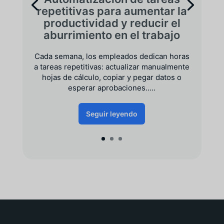
repetitivas para aumentar la
productividad y reducir el
aburrimiento en el trabajo
Cada semana, los empleados dedican horas
a tareas repetitivas: actualizar manualmente
hojas de cálculo, copiar y pegar datos o
esperar aprobaciones.....
Seguir leyendo