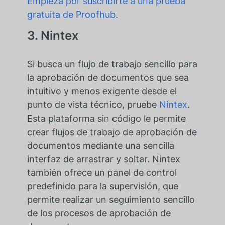
Empieza por suscribirte a una prueba
gratuita de Proofhub
.
3. Nintex
Si busca un flujo de trabajo sencillo para
la aprobación de documentos que sea
intuitivo y menos exigente desde el
punto de vista técnico, pruebe
Nintex
.
Esta plataforma sin código le permite
crear flujos de trabajo de aprobación de
documentos mediante una sencilla
interfaz de arrastrar y soltar. Nintex
también ofrece un panel de control
predefinido para la supervisión, que
permite realizar un seguimiento sencillo
de los procesos de aprobación de