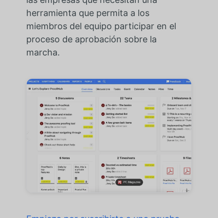
herramienta que permita a los
miembros del equipo participar en el
proceso de aprobación sobre la
marcha.