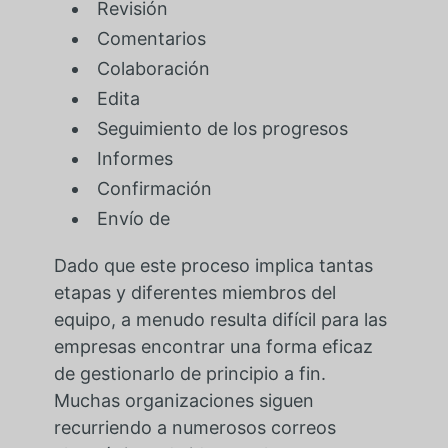
Revisión
Comentarios
Colaboración
Edita
Seguimiento de los progresos
Informes
Confirmación
Envío de
Dado que este proceso implica tantas
etapas y diferentes miembros del
equipo, a menudo resulta difícil para las
empresas encontrar una forma eficaz
de gestionarlo de principio a fin.
Muchas organizaciones siguen
recurriendo a numerosos correos