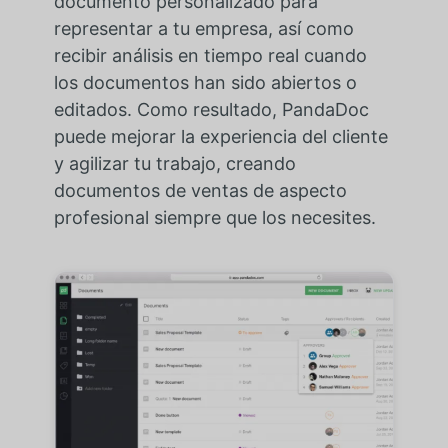
documento personalizado para
representar a tu empresa, así como
recibir análisis en tiempo real cuando
los documentos han sido abiertos o
editados. Como resultado, PandaDoc
puede mejorar la experiencia del cliente
y agilizar tu trabajo, creando
documentos de ventas de aspecto
profesional siempre que los necesites.