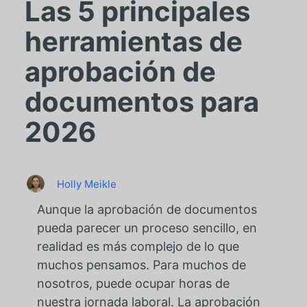
Las 5 principales
herramientas de
aprobación de
documentos para
2026
Holly Meikle
Aunque la aprobación de documentos
pueda parecer un proceso sencillo, en
realidad es más complejo de lo que
muchos pensamos. Para muchos de
nosotros, puede ocupar horas de
nuestra jornada laboral. La aprobación