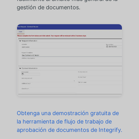
gestión de documentos.
Obtenga una demostración gratuita de
la herramienta de flujo de trabajo de
aprobación de documentos de Integrify.