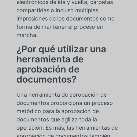
electrónicos de ida y vuelta, carpetas
compartidas o incluso múltiples
impresiones de los documentos como
forma de mantener el proceso en
marcha.
¿Por qué utilizar una
herramienta de
aprobación de
documentos?
Una herramienta de aprobación de
documentos proporciona un proceso
metódico para la aprobación de
documentos que agiliza toda la
operación. Es más, las herramientas de
aprobación de documentos también