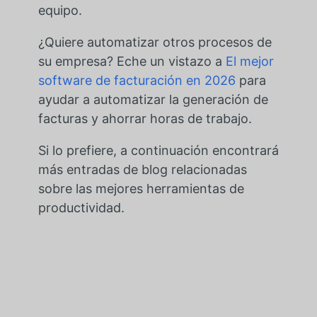
equipo.
¿Quiere automatizar otros procesos de
su empresa? Eche un vistazo a
El mejor
software de facturación en 2026
para
ayudar a automatizar la generación de
facturas y ahorrar horas de trabajo.
Si lo prefiere, a continuación encontrará
más entradas de blog relacionadas
sobre las mejores herramientas de
productividad.