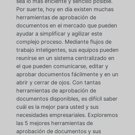
sea lo más eficiente y sencillo posible.
Por suerte, hoy en día existen muchas
herramientas de aprobación de
documentos en el mercado que pueden
ayudar a simplificar y agilizar este
complejo proceso. Mediante flujos de
trabajo inteligentes, sus equipos pueden
reunirse en un sistema centralizado en
el que pueden comunicarse, editar y
aprobar documentos fácilmente y en un
abrir y cerrar de ojos. Con tantas
herramientas de aprobación de
documentos disponibles, es difícil saber
cuál es la mejor para usted y sus
necesidades empresariales. Exploremos
las 5 mejores herramientas de
aprobación de documentos y sus