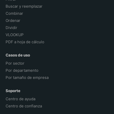
Buscar y reemplazar
Combinar
Ordenar
Dividir
VLOOKUP
PDF a hoja de cálculo
Casos de uso
Por sector
Por departamento
Por tamaño de empresa
Soporte
Centro de ayuda
Centro de confianza