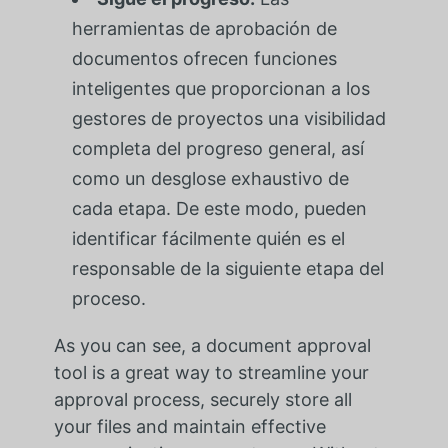
herramientas de aprobación de
documentos ofrecen funciones
inteligentes que proporcionan a los
gestores de proyectos una visibilidad
completa del progreso general, así
como un desglose exhaustivo de
cada etapa. De este modo, pueden
identificar fácilmente quién es el
responsable de la siguiente etapa del
proceso.
As you can see, a document approval
tool is a great way to streamline your
approval process, securely store all
your files and maintain effective