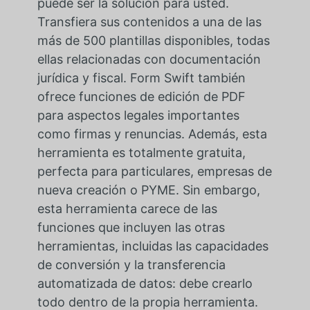
puede ser la solución para usted.
Transfiera sus contenidos a una de las
más de 500 plantillas disponibles, todas
ellas relacionadas con documentación
jurídica y fiscal. Form Swift también
ofrece funciones de edición de PDF
para aspectos legales importantes
como firmas y renuncias. Además, esta
herramienta es totalmente gratuita,
perfecta para particulares, empresas de
nueva creación o PYME. Sin embargo,
esta herramienta carece de las
funciones que incluyen las otras
herramientas, incluidas las capacidades
de conversión y la transferencia
automatizada de datos: debe crearlo
todo dentro de la propia herramienta.