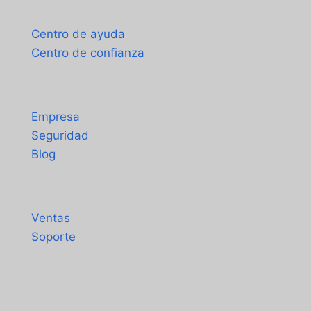
Soporte
Centro de ayuda
Centro de confianza
Acerca de
Empresa
Seguridad
Blog
Contacto
Ventas
Soporte