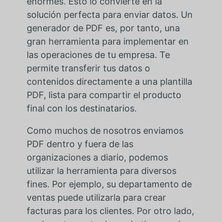
enormes. Esto lo convierte en la
solución perfecta para enviar datos. Un
generador de PDF es, por tanto, una
gran herramienta para implementar en
las operaciones de tu empresa. Te
permite transferir tus datos o
contenidos directamente a una plantilla
PDF, lista para compartir el producto
final con los destinatarios.
Como muchos de nosotros enviamos
PDF dentro y fuera de las
organizaciones a diario, podemos
utilizar la herramienta para diversos
fines. Por ejemplo, su departamento de
ventas puede utilizarla para crear
facturas para los clientes. Por otro lado,