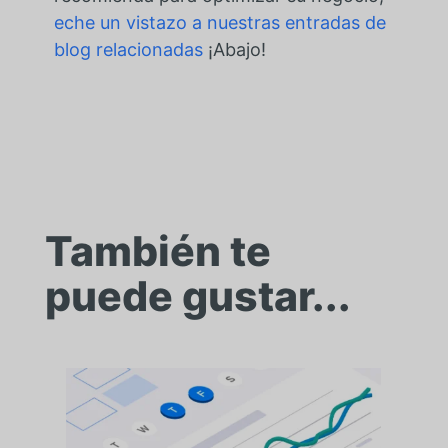
eche un vistazo a nuestras entradas de
blog relacionadas
¡Abajo!
También te
puede gustar...