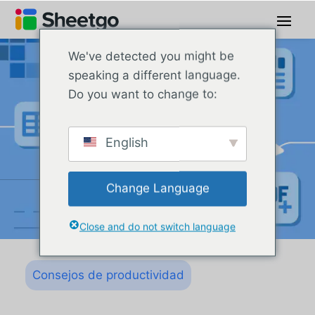
We've detected you might be
speaking a different language.
Do you want to change to:
English
Change Language
Close and do not switch language
Consejos de productividad