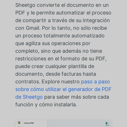
Sheetgo convierte el documento en un
PDF y le permite automatizar el proceso
de compartir a través de su integración
con Gmail. Por lo tanto, no sólo recibe
un proceso totalmente automatizado
que agiliza sus operaciones por
completo, sino que además no tiene
restricciones en el formato de su PDF,
puede crear cualquier plantilla de
documento, desde facturas hasta
contratos. Explore nuestro
paso a paso
sobre cómo utilizar el generador de PDF
de Sheetgo
para saber más sobre cada
función y cómo instalarla.