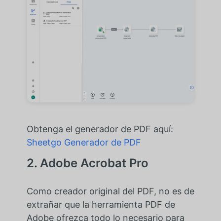
Obtenga el generador de PDF aquí:
Sheetgo Generador de PDF
2. Adobe Acrobat Pro
Como creador original del PDF, no es de
extrañar que la herramienta PDF de
Adobe ofrezca todo lo necesario para