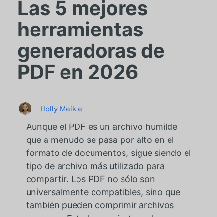
Las 5 mejores
herramientas
generadoras de
PDF en 2026
Holly Meikle
Aunque el PDF es un archivo humilde
que a menudo se pasa por alto en el
formato de documentos, sigue siendo el
tipo de archivo más utilizado para
compartir. Los PDF no sólo son
universalmente compatibles, sino que
también pueden comprimir archivos