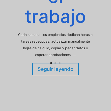
trabajo
Cada semana, los empleados dedican horas a
tareas repetitivas: actualizar manualmente
hojas de cálculo, copiar y pegar datos o
esperar aprobaciones.....
Seguir leyendo