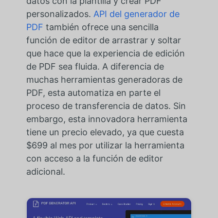
datos con la plantilla y crear PDF
personalizados.
API del generador de
PDF
también ofrece una sencilla
función de editor de arrastrar y soltar
que hace que la experiencia de edición
de PDF sea fluida. A diferencia de
muchas herramientas generadoras de
PDF, esta automatiza en parte el
proceso de transferencia de datos. Sin
embargo, esta innovadora herramienta
tiene un precio elevado, ya que cuesta
$699 al mes por utilizar la herramienta
con acceso a la función de editor
adicional.