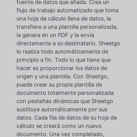
fuente de datos que añada. Crea un
flujo de trabajo automatizado que toma
una hoja de cálculo llena de datos, la
transfiere a una plantilla personalizada,
la genera en un PDF y la envía
directamente a su destinatario. Sheetgo
lo realiza todo automáticamente de
principio a fin. Todo lo que tiene que
hacer es proporcionar los datos de
origen y una plantilla. Con Sheetgo,
puede crear su propia plantilla de
documento totalmente personalizada
con pestañas dinámicas que Sheetgo
sustituye automáticamente por sus
datos. Cada fila de datos de su hoja de
cálculo se creará como un nuevo
documento. Una vez completado,