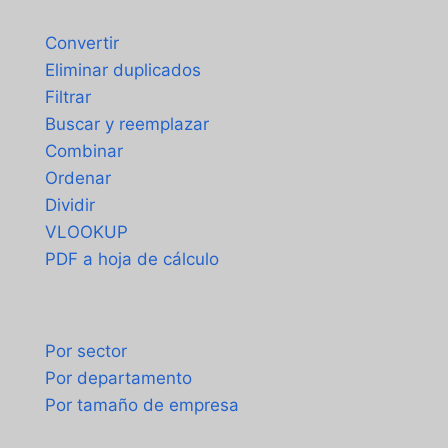
Herramientas
Convertir
Eliminar duplicados
Filtrar
Buscar y reemplazar
Combinar
Ordenar
Dividir
VLOOKUP
PDF a hoja de cálculo
Casos de uso
Por sector
Por departamento
Por tamaño de empresa