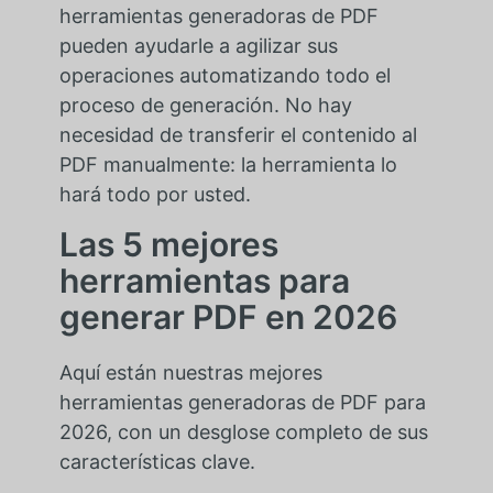
herramientas generadoras de PDF
pueden ayudarle a agilizar sus
operaciones automatizando todo el
proceso de generación. No hay
necesidad de transferir el contenido al
PDF manualmente: la herramienta lo
hará todo por usted.
Las 5 mejores
herramientas para
generar PDF en 2026
Aquí están nuestras mejores
herramientas generadoras de PDF para
2026, con un desglose completo de sus
características clave.