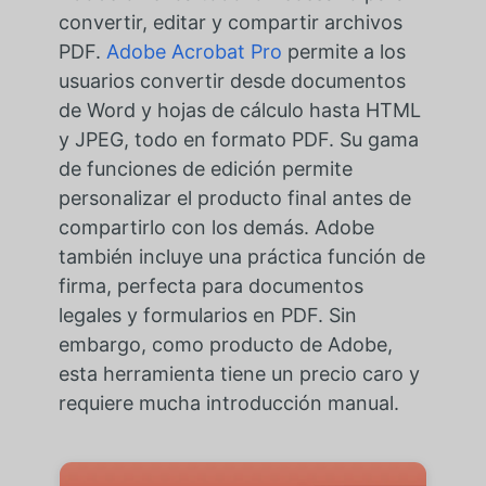
convertir, editar y compartir archivos
PDF.
Adobe Acrobat Pro
permite a los
usuarios convertir desde documentos
de Word y hojas de cálculo hasta HTML
y JPEG, todo en formato PDF. Su gama
de funciones de edición permite
personalizar el producto final antes de
compartirlo con los demás. Adobe
también incluye una práctica función de
firma, perfecta para documentos
legales y formularios en PDF. Sin
embargo, como producto de Adobe,
esta herramienta tiene un precio caro y
requiere mucha introducción manual.