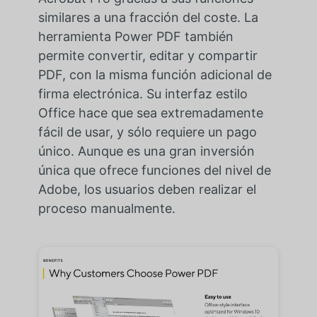
similares a una fracción del coste. La
herramienta Power PDF también
permite convertir, editar y compartir
PDF, con la misma función adicional de
firma electrónica. Su interfaz estilo
Office hace que sea extremadamente
fácil de usar, y sólo requiere un pago
único. Aunque es una gran inversión
única que ofrece funciones del nivel de
Adobe, los usuarios deben realizar el
proceso manualmente.