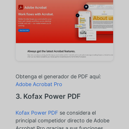
Obtenga el generador de PDF aquí:
Adobe Acrobat Pro
3. Kofax Power PDF
Kofax Power PDF
se considera el
principal competidor directo de Adobe
Acrobat Pro gracias a sus funciones