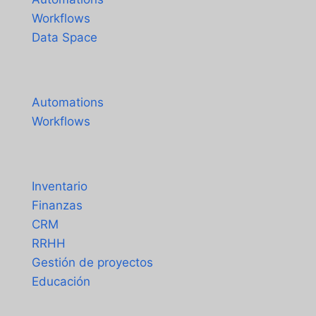
Workflows
Data Space
Precios
Automations
Workflows
Soluciones
Inventario
Finanzas
CRM
RRHH
Gestión de proyectos
Educación