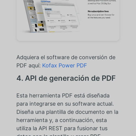
Adquiera el software de conversión de
PDF aquí:
Kofax Power PDF
4. API de generación de PDF
Esta herramienta PDF está diseñada
para integrarse en su software actual.
Diseña una plantilla de documento en la
herramienta y, a continuación, esta
utiliza la API REST para fusionar tus