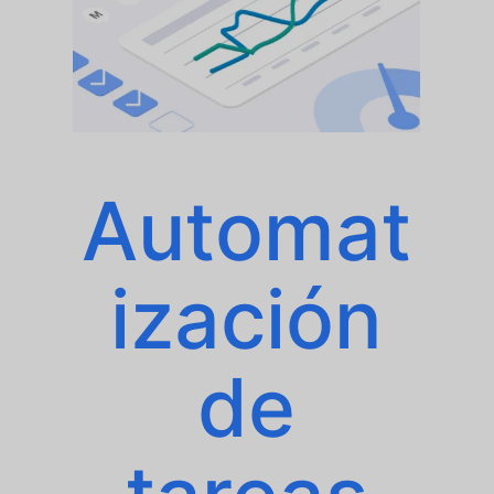
Automat
ización
de