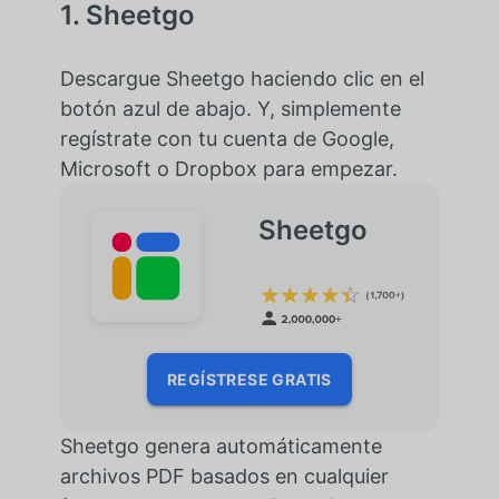
1. Sheetgo
Descargue Sheetgo haciendo clic en el
botón azul de abajo. Y, simplemente
regístrate con tu cuenta de Google,
Microsoft o Dropbox para empezar.
Sheetgo
REGÍSTRESE GRATIS
Sheetgo genera automáticamente
archivos PDF basados en cualquier