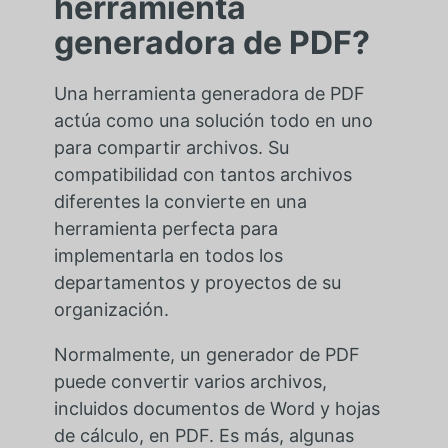
herramienta
generadora de PDF?
Una herramienta generadora de PDF
actúa como una solución todo en uno
para compartir archivos. Su
compatibilidad con tantos archivos
diferentes la convierte en una
herramienta perfecta para
implementarla en todos los
departamentos y proyectos de su
organización.
Normalmente, un generador de PDF
puede convertir varios archivos,
incluidos documentos de Word y hojas
de cálculo, en PDF. Es más, algunas