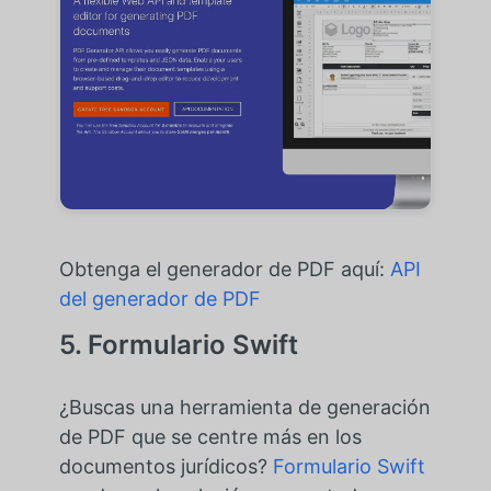
Obtenga el generador de PDF aquí:
API
del generador de PDF
5. Formulario Swift
¿Buscas una herramienta de generación
de PDF que se centre más en los
documentos jurídicos?
Formulario Swift