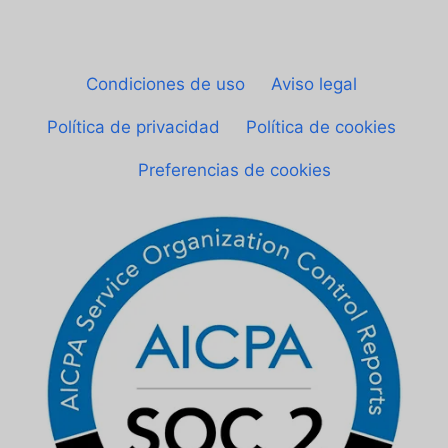
© Sheetgo. Todos los derechos reservados.
|
Condiciones de uso
|
Aviso legal
|
Política de privacidad
|
Política de cookies
|
Preferencias de cookies