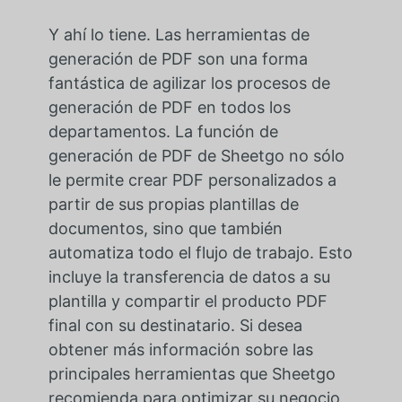
Y ahí lo tiene. Las herramientas de
generación de PDF son una forma
fantástica de agilizar los procesos de
generación de PDF en todos los
departamentos. La función de
generación de PDF de Sheetgo no sólo
le permite crear PDF personalizados a
partir de sus propias plantillas de
documentos, sino que también
automatiza todo el flujo de trabajo. Esto
incluye la transferencia de datos a su
plantilla y compartir el producto PDF
final con su destinatario. Si desea
obtener más información sobre las
principales herramientas que Sheetgo
recomienda para optimizar su negocio,