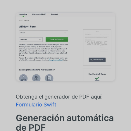
Obtenga el generador de PDF aquí:
Formulario Swift
Generación automática
de PDF