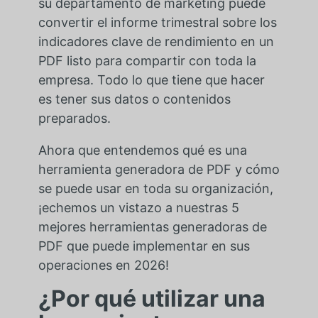
su departamento de marketing puede
convertir el informe trimestral sobre los
indicadores clave de rendimiento en un
PDF listo para compartir con toda la
empresa. Todo lo que tiene que hacer
es tener sus datos o contenidos
preparados.
Ahora que entendemos qué es una
herramienta generadora de PDF y cómo
se puede usar en toda su organización,
¡echemos un vistazo a nuestras 5
mejores herramientas generadoras de
PDF que puede implementar en sus
operaciones en 2026!
¿Por qué utilizar una