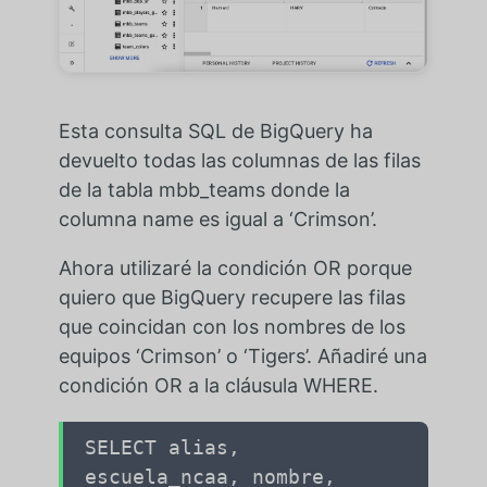
Esta consulta SQL de BigQuery ha
devuelto todas las columnas de las filas
de la tabla mbb_teams donde la
columna name es igual a ‘Crimson’.
Ahora utilizaré la condición OR porque
quiero que BigQuery recupere las filas
que coincidan con los nombres de los
equipos ‘Crimson’ o ‘Tigers’. Añadiré una
condición OR a la cláusula WHERE.
SELECT alias,
escuela_ncaa, nombre,