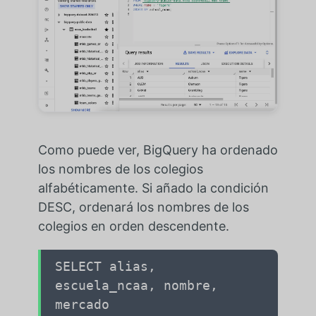
Como puede ver, BigQuery ha ordenado
los nombres de los colegios
alfabéticamente. Si añado la condición
DESC, ordenará los nombres de los
colegios en orden descendente.
SELECT alias,
escuela_ncaa, nombre,
mercado