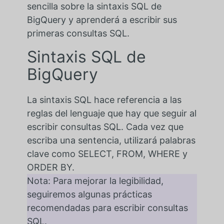
sencilla sobre la sintaxis SQL de
BigQuery y aprenderá a escribir sus
primeras consultas SQL.
Sintaxis SQL de
BigQuery
La sintaxis SQL hace referencia a las
reglas del lenguaje que hay que seguir al
escribir consultas SQL. Cada vez que
escriba una sentencia, utilizará palabras
clave como SELECT, FROM, WHERE y
ORDER BY.
Nota: Para mejorar la legibilidad,
seguiremos algunas prácticas
recomendadas para escribir consultas
SQL.