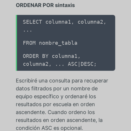
ORDENAR POR sintaxis
SELECT columna1, columna2,
...
FROM nombre_tabla
ORDER BY columna1,
columna2, ... ASC|DESC;
Escribiré una consulta para recuperar
datos filtrados por un nombre de
equipo específico y ordenaré los
resultados por escuela en orden
ascendente. Cuando ordeno los
resultados en orden ascendente, la
condición ASC es opcional.