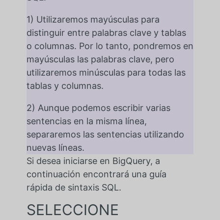
1) Utilizaremos mayúsculas para
distinguir entre palabras clave y tablas
o columnas. Por lo tanto, pondremos en
mayúsculas las palabras clave, pero
utilizaremos minúsculas para todas las
tablas y columnas.
2) Aunque podemos escribir varias
sentencias en la misma línea,
separaremos las sentencias utilizando
nuevas líneas.
Si desea iniciarse en BigQuery, a
continuación encontrará una guía
rápida de sintaxis SQL.
SELECCIONE