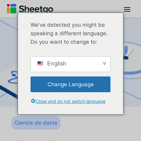
We've detected you might be
speaking a different language.
Do you want to change to:
English
Change Language
Close and do not switch language
Ciencia de datos