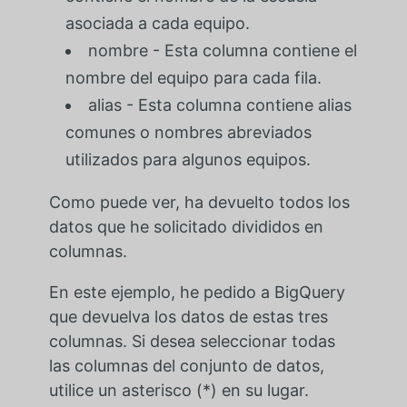
asociada a cada equipo.
nombre - Esta columna contiene el
nombre del equipo para cada fila.
alias - Esta columna contiene alias
comunes o nombres abreviados
utilizados para algunos equipos.
Como puede ver, ha devuelto todos los
datos que he solicitado divididos en
columnas.
En este ejemplo, he pedido a BigQuery
que devuelva los datos de estas tres
columnas. Si desea seleccionar todas
las columnas del conjunto de datos,
utilice un asterisco (*) en su lugar.