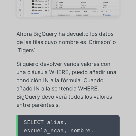
Ahora BigQuery ha devuelto los datos
de las filas cuyo nombre es ‘Crimson’ o
‘Tigers’.
Si quiero devolver varios valores con
una cláusula WHERE, puedo añadir una
condición IN a la fórmula. Cuando
añado IN a la sentencia WHERE,
BigQuery devolverá todos los valores
entre paréntesis.
SELECT alias,
escuela_ncaa, nombre,