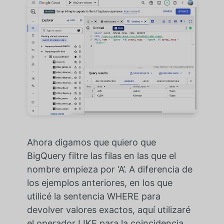
Ahora digamos que quiero que
BigQuery filtre las filas en las que el
nombre empieza por ‘A’. A diferencia de
los ejemplos anteriores, en los que
utilicé la sentencia WHERE para
devolver valores exactos, aquí utilizaré
el operador LIKE para la coincidencia