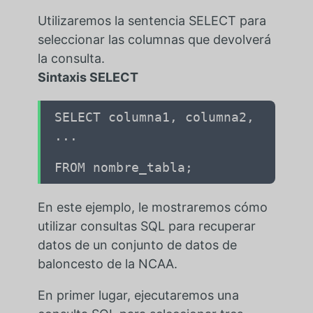
Utilizaremos la sentencia SELECT para
seleccionar las columnas que devolverá
la consulta.
Sintaxis SELECT
SELECT columna1, columna2,
...
FROM nombre_tabla;
En este ejemplo, le mostraremos cómo
utilizar consultas SQL para recuperar
datos de un conjunto de datos de
baloncesto de la NCAA.
En primer lugar, ejecutaremos una