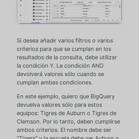
Si desea añadir varios filtros o varios
criterios para que se cumplan en los
resultados de la consulta, debe utilizar
la condición Y. La condición AND
devolverá valores sólo cuando se
cumplan ambas condiciones.
En este ejemplo, quiero que BigQuery
devuelva valores sólo para estos
equipos: Tigres de Auburn o Tigres de
Clemson. Por lo tanto, deben cumplirse
ambos criterios. El nombre debe ser
“Tigers” y la escuela debe ser Auburn o