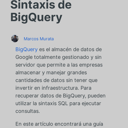
Sintaxis de
BigQuery
Marcos Murata
BigQuery
es el almacén de datos de
Google totalmente gestionado y sin
servidor que permite a las empresas
almacenar y manejar grandes
cantidades de datos sin tener que
invertir en infraestructura. Para
recuperar datos de BigQuery, pueden
utilizar la sintaxis SQL para ejecutar
consultas.
En este artículo encontrará una guía