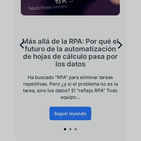
Más allá de la RPA: Por qué el
futuro de la automatización
de hojas de cálculo pasa por
los datos
Ha buscado "RPA" para eliminar tareas
repetitivas. Pero ¿y si el problema no es la
tarea, sino los datos? El "reflejo RPA" Todo
equipo...
Seguir leyendo