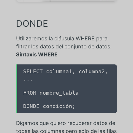
DONDE
Utilizaremos la cláusula WHERE para
filtrar los datos del conjunto de datos.
Sintaxis WHERE
SELECT columna1, columna2,
...
FROM nombre_tabla
DONDE condición;
Digamos que quiero recuperar datos de
todas las columnas pero sólo de las filas