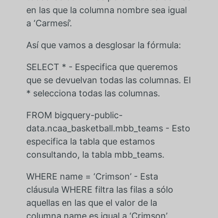
en las que la columna nombre sea igual
a ‘Carmesí’.
Así que vamos a desglosar la fórmula:
SELECT * - Especifica que queremos
que se devuelvan todas las columnas. El
* selecciona todas las columnas.
FROM bigquery-public-
data.ncaa_basketball.mbb_teams - Esto
especifica la tabla que estamos
consultando, la tabla mbb_teams.
WHERE name = ‘Crimson’ - Esta
cláusula WHERE filtra las filas a sólo
aquellas en las que el valor de la
columna name es igual a ‘Crimson’.