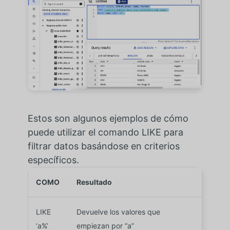
Estos son algunos ejemplos de cómo
puede utilizar el comando LIKE para
filtrar datos basándose en criterios
específicos.
COMO
Resultado
LIKE
Devuelve los valores que
‘a%’
empiezan por “a”