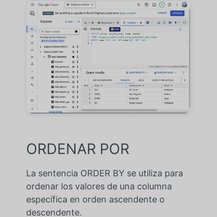
ORDENAR POR
La sentencia ORDER BY se utiliza para
ordenar los valores de una columna
específica en orden ascendente o
descendente.