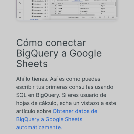
Cómo conectar
BigQuery a Google
Sheets
Ahí lo tienes. Así es como puedes
escribir tus primeras consultas usando
SQL en BigQuery. Si eres usuario de
hojas de cálculo, echa un vistazo a este
artículo sobre
Obtener datos de
BigQuery a Google Sheets
automáticamente.