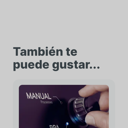
También te
puede gustar...