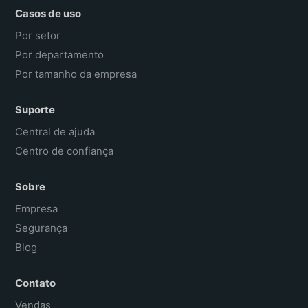
Casos de uso
Por setor
Por departamento
Por tamanho da empresa
Suporte
Central de ajuda
Centro de confiança
Sobre
Empresa
Segurança
Blog
Contato
Vendas