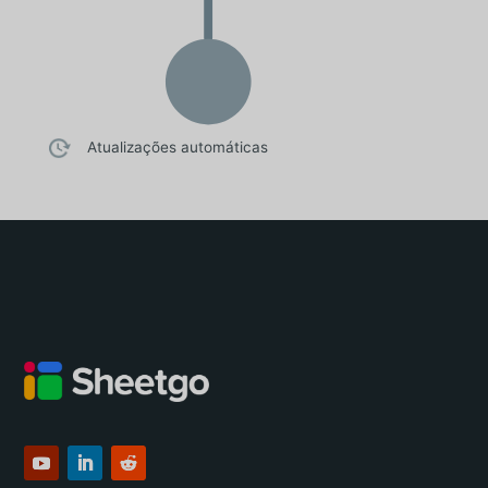
Atualizações automáticas