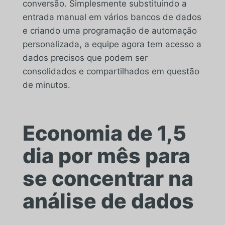
conversão. Simplesmente substituindo a
entrada manual em vários bancos de dados
e criando uma programação de automação
personalizada, a equipe agora tem acesso a
dados precisos que podem ser
consolidados e compartilhados em questão
de minutos.
Economia de 1,5
dia por mês para
se concentrar na
análise de dados