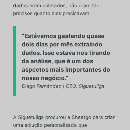
dados eram coletados, não eram tão
precisos quanto eles precisavam.
“Estávamos gastando quase
dois dias por mês extraindo
dados. Isso estava nos tirando
da análise, que é um dos
aspectos mais importantes do
nosso negócio.”
Diego Fernández | CEO, Siguetuliga
A Siguetuliga procurou a Sheetgo para criar
uma solução personalizada que