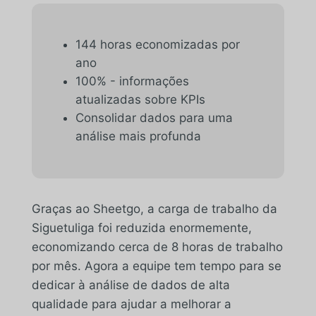
144 horas economizadas por
ano
100% - informações
atualizadas sobre KPIs
Consolidar dados para uma
análise mais profunda
Graças ao Sheetgo, a carga de trabalho da
Siguetuliga foi reduzida enormemente,
economizando cerca de 8 horas de trabalho
por mês. Agora a equipe tem tempo para se
dedicar à análise de dados de alta
qualidade para ajudar a melhorar a