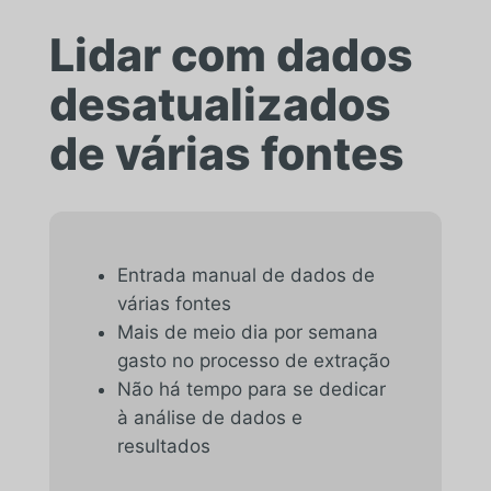
Lidar com dados
desatualizados
de várias fontes
Entrada manual de dados de
várias fontes
Mais de meio dia por semana
gasto no processo de extração
Não há tempo para se dedicar
à análise de dados e
resultados