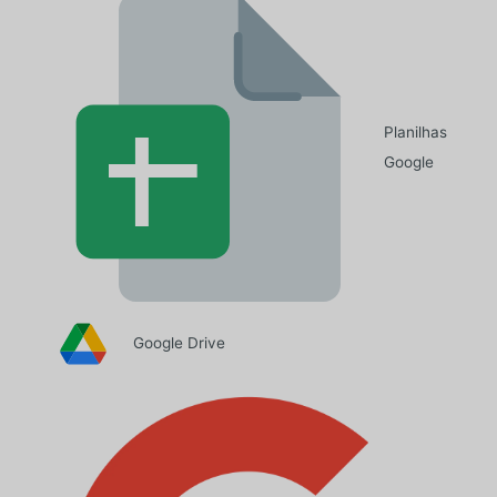
Planilhas
Google
Google Drive