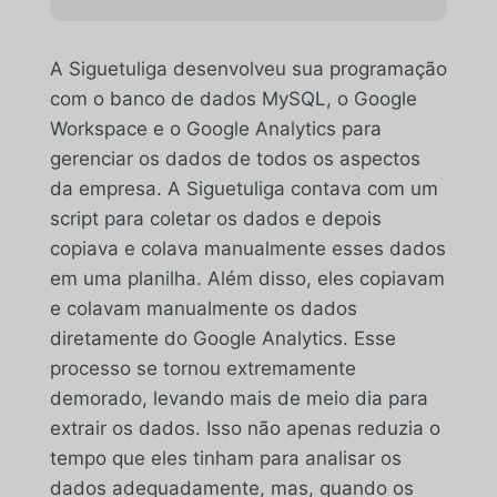
A Siguetuliga desenvolveu sua programação
com o banco de dados MySQL, o Google
Workspace e o Google Analytics para
gerenciar os dados de todos os aspectos
da empresa. A Siguetuliga contava com um
script para coletar os dados e depois
copiava e colava manualmente esses dados
em uma planilha. Além disso, eles copiavam
e colavam manualmente os dados
diretamente do Google Analytics. Esse
processo se tornou extremamente
demorado, levando mais de meio dia para
extrair os dados. Isso não apenas reduzia o
tempo que eles tinham para analisar os
dados adequadamente, mas, quando os