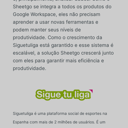
Sheetgo se integra a todos os produtos do
Google Workspace, eles não precisam
aprender a usar novas ferramentas e
podem manter seus níveis de
produtividade. Como o crescimento da
Siguetuliga está garantido e esse sistema é
escalável, a solução Sheetgo crescerá junto
com eles para garantir mais eficiência e
produtividade.
Siguetuliga é uma plataforma social de esportes na
Espanha com mais de 2 milhões de usuários. É um