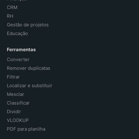
CRM
RH
Gestão de projetos
Educação
Ferramentas
Converter
Remover duplicatas
Filtrar
Localizar e substituir
Mesclar
Classificar
Dividir
VLOOKUP
PDF para planilha