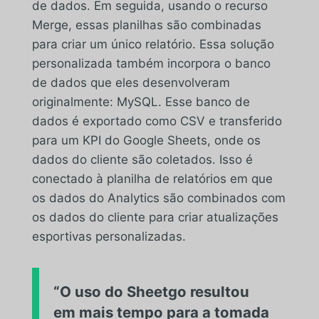
de dados. Em seguida, usando o recurso
Merge, essas planilhas são combinadas
para criar um único relatório. Essa solução
personalizada também incorpora o banco
de dados que eles desenvolveram
originalmente: MySQL. Esse banco de
dados é exportado como CSV e transferido
para um KPI do Google Sheets, onde os
dados do cliente são coletados. Isso é
conectado à planilha de relatórios em que
os dados do Analytics são combinados com
os dados do cliente para criar atualizações
esportivas personalizadas.
“O uso do Sheetgo resultou
em mais tempo para a tomada