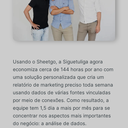
Usando o Sheetgo, a Siguetuliga agora
economiza cerca de 144 horas por ano com
uma solução personalizada que cria um
relatório de marketing preciso toda semana
usando dados de várias fontes vinculadas
por meio de conexões. Como resultado, a
equipe tem 1,5 dia a mais por mês para se
concentrar nos aspectos mais importantes
do negócio: a análise de dados.