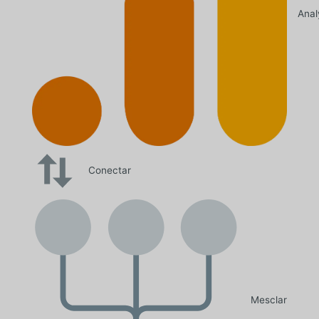
Anal
Conectar
Mesclar