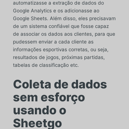
automatizasse a extração de dados do
Google Analytics e os adicionasse ao
Google Sheets. Além disso, eles precisavam
de um sistema confiável que fosse capaz
de associar os dados aos clientes, para que
pudessem enviar a cada cliente as
informações esportivas corretas, ou seja,
resultados de jogos, próximas partidas,
tabelas de classificação etc.
Coleta de dados
sem esforço
usando o
Sheetgo