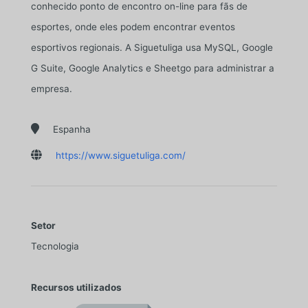
conhecido ponto de encontro on-line para fãs de
esportes, onde eles podem encontrar eventos
esportivos regionais. A Siguetuliga usa MySQL, Google
G Suite, Google Analytics e Sheetgo para administrar a
empresa.

Espanha

https://www.siguetuliga.com/
Setor
Tecnologia
Recursos utilizados