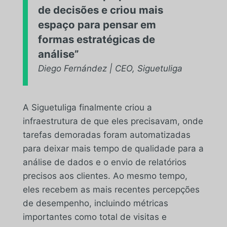
de decisões e criou mais
espaço para pensar em
formas estratégicas de
análise”
Diego Fernández | CEO, Siguetuliga
A Siguetuliga finalmente criou a
infraestrutura de que eles precisavam, onde
tarefas demoradas foram automatizadas
para deixar mais tempo de qualidade para a
análise de dados e o envio de relatórios
precisos aos clientes. Ao mesmo tempo,
eles recebem as mais recentes percepções
de desempenho, incluindo métricas
importantes como total de visitas e