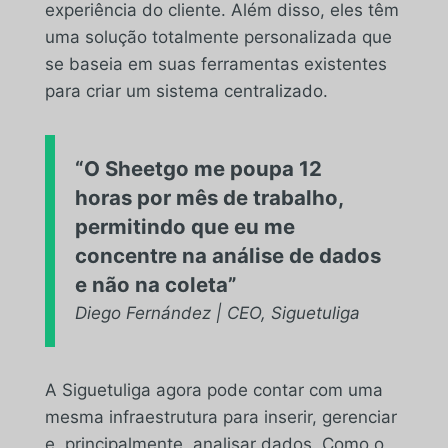
experiência do cliente. Além disso, eles têm
uma solução totalmente personalizada que
se baseia em suas ferramentas existentes
para criar um sistema centralizado.
“O Sheetgo me poupa 12
horas por mês de trabalho,
permitindo que eu me
concentre na análise de dados
e não na coleta”
Diego Fernández | CEO, Siguetuliga
A Siguetuliga agora pode contar com uma
mesma infraestrutura para inserir, gerenciar
e, principalmente, analisar dados. Como o