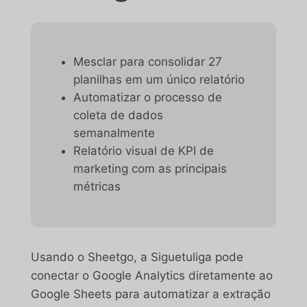
Mesclar para consolidar 27
planilhas em um único relatório
Automatizar o processo de
coleta de dados
semanalmente
Relatório visual de KPI de
marketing com as principais
métricas
Usando o Sheetgo, a Siguetuliga pode
conectar o Google Analytics diretamente ao
Google Sheets para automatizar a extração