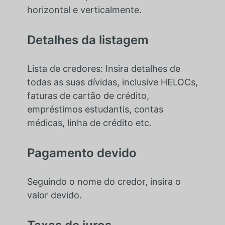
horizontal e verticalmente.
Detalhes da listagem
Lista de credores: Insira detalhes de
todas as suas dívidas, inclusive HELOCs,
faturas de cartão de crédito,
empréstimos estudantis, contas
médicas, linha de crédito etc.
Pagamento devido
Seguindo o nome do credor, insira o
valor devido.