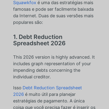
Squawkfox
é uma das estratégias mais
famosas e pode ser facilmente baixada
da Internet. Duas de suas versões mais
populares são:
1. Debt Reduction
Spreadsheet 2026
This 2026 version is highly advanced. It
includes graph representation of your
impending debts concerning the
individual creditor.
Isso
Debt Reduction Spreadsheet
2026
é muito útil para planejar
estratégias de pagamento. A única
coisa que você precisa fazer é inserir os