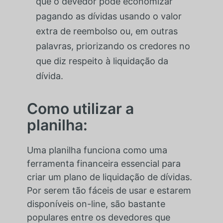
que o devedor pode economizar
pagando as dívidas usando o valor
extra de reembolso ou, em outras
palavras, priorizando os credores no
que diz respeito à liquidação da
dívida.
Como utilizar a
planilha:
Uma planilha funciona como uma
ferramenta financeira essencial para
criar um plano de liquidação de dívidas.
Por serem tão fáceis de usar e estarem
disponíveis on-line, são bastante
populares entre os devedores que