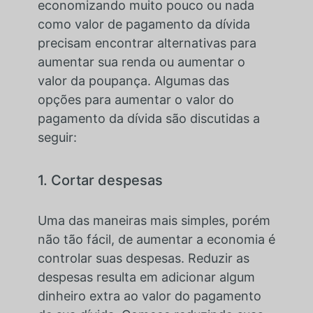
economizando muito pouco ou nada
como valor de pagamento da dívida
precisam encontrar alternativas para
aumentar sua renda ou aumentar o
valor da poupança. Algumas das
opções para aumentar o valor do
pagamento da dívida são discutidas a
seguir:
1. Cortar despesas
Uma das maneiras mais simples, porém
não tão fácil, de aumentar a economia é
controlar suas despesas. Reduzir as
despesas resulta em adicionar algum
dinheiro extra ao valor do pagamento