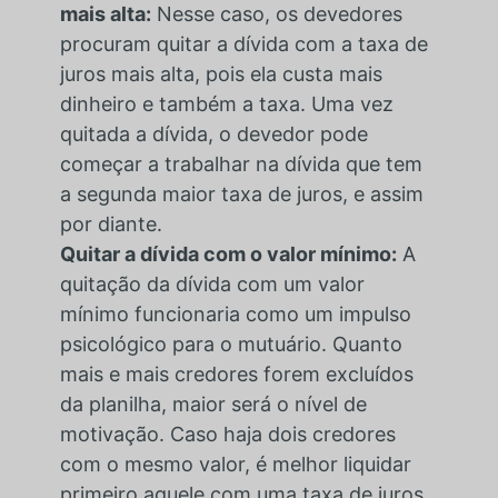
mais alta:
Nesse caso, os devedores
procuram quitar a dívida com a taxa de
juros mais alta, pois ela custa mais
dinheiro e também a taxa. Uma vez
quitada a dívida, o devedor pode
começar a trabalhar na dívida que tem
a segunda maior taxa de juros, e assim
por diante.
Quitar a dívida com o valor mínimo:
A
quitação da dívida com um valor
mínimo funcionaria como um impulso
psicológico para o mutuário. Quanto
mais e mais credores forem excluídos
da planilha, maior será o nível de
motivação. Caso haja dois credores
com o mesmo valor, é melhor liquidar
primeiro aquele com uma taxa de juros