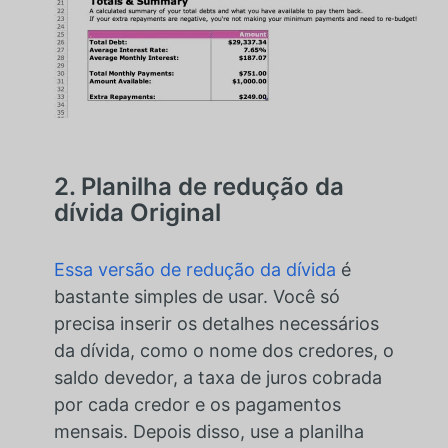
2. Planilha de redução da
dívida Original
Essa versão de redução da dívida
é
bastante simples de usar. Você só
precisa inserir os detalhes necessários
da dívida, como o nome dos credores, o
saldo devedor, a taxa de juros cobrada
por cada credor e os pagamentos
mensais. Depois disso, use a planilha