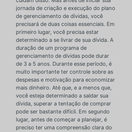
cuidam disso. Mas antes de iniciar sua
jornada de criação e execução do plano
de gerenciamento de dívidas, você
precisará de duas coisas essenciais. Em
primeiro lugar, você precisa estar
determinado a se livrar de sua dívida. A
duração de um programa de
gerenciamento de dívidas pode durar
de 3 a 5 anos. Durante esse período, é
muito importante ter controle sobre as
despesas e motivação para economizar
mais dinheiro. Até que, e a menos que,
você esteja determinado a saldar sua
dívida, superar a tentação de comprar
pode ser bastante difícil. Em segundo
lugar, antes de começar a planejar, é
preciso ter uma compreensão clara do