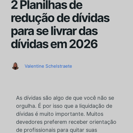
2 Planilhas de
redução de dívidas
para se livrar das
dívidas em 2026
Valentine Schelstraete
As dívidas são algo de que você não se
orgulha. É por isso que a liquidação de
dívidas é muito importante. Muitos
devedores preferem receber orientação
de profissionais para quitar suas