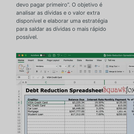
devo pagar primeiro”. O objetivo é
analisar as dívidas e o valor extra
disponível e elaborar uma estratégia
para saldar as dívidas o mais rápido
possível.