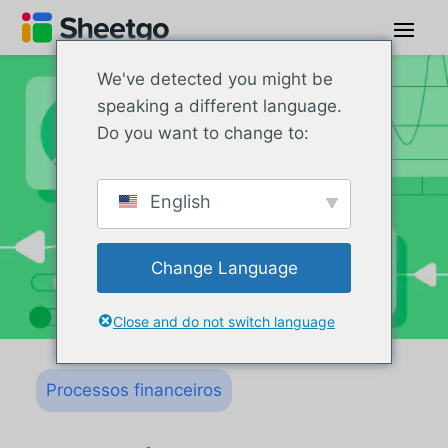
We've detected you might be
speaking a different language.
Do you want to change to:
English
Change Language
Close and do not switch language
Processos financeiros