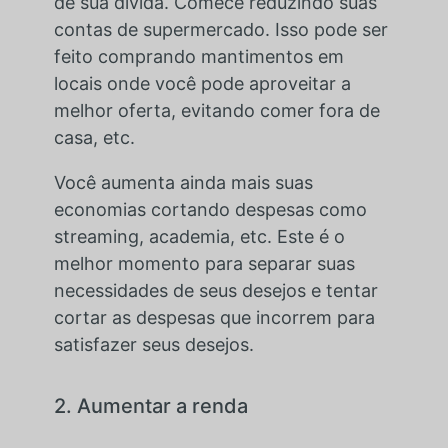
de sua dívida. Comece reduzindo suas
contas de supermercado. Isso pode ser
feito comprando mantimentos em
locais onde você pode aproveitar a
melhor oferta, evitando comer fora de
casa, etc.
Você aumenta ainda mais suas
economias cortando despesas como
streaming, academia, etc. Este é o
melhor momento para separar suas
necessidades de seus desejos e tentar
cortar as despesas que incorrem para
satisfazer seus desejos.
2. Aumentar a renda