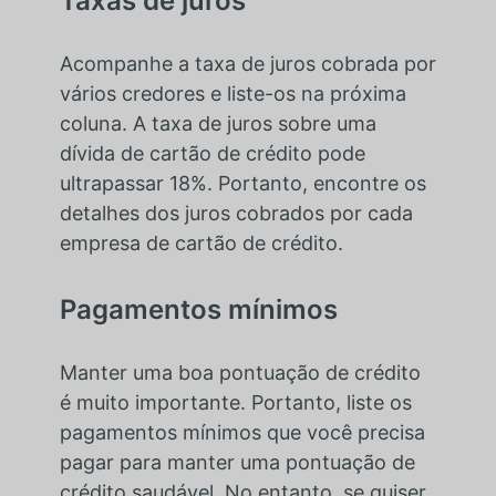
Taxas de juros
Acompanhe a taxa de juros cobrada por
vários credores e liste-os na próxima
coluna. A taxa de juros sobre uma
dívida de cartão de crédito pode
ultrapassar 18%. Portanto, encontre os
detalhes dos juros cobrados por cada
empresa de cartão de crédito.
Pagamentos mínimos
Manter uma boa pontuação de crédito
é muito importante. Portanto, liste os
pagamentos mínimos que você precisa
pagar para manter uma pontuação de
crédito saudável. No entanto, se quiser