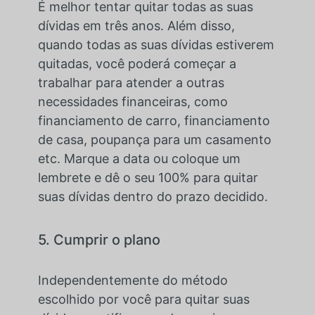
É melhor tentar quitar todas as suas
dívidas em três anos. Além disso,
quando todas as suas dívidas estiverem
quitadas, você poderá começar a
trabalhar para atender a outras
necessidades financeiras, como
financiamento de carro, financiamento
de casa, poupança para um casamento
etc. Marque a data ou coloque um
lembrete e dê o seu 100% para quitar
suas dívidas dentro do prazo decidido.
5. Cumprir o plano
Independentemente do método
escolhido por você para quitar suas