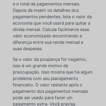
e o total de pagamentos mensais.
Depois de inserir os detalhes dos
pagamentos pendentes, liste o valor da
economia que você usará para quitar a
dívida mensal. Calcule facilmente esse
valor economizado encontrando a
diferença entre sua renda mensal e
suas despesas.
Se o valor da poupança for negativo,
isso é um grande motivo de
preocupação. Isso mostra que há algum
problema com seu planejamento
financeiro. O valor restante após o
pagamento dos pagamentos mensais
pode ser usado para fazer um
pagamento extra. Você precisa