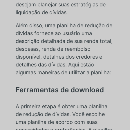
desejam planejar suas estratégias de
liquidação de dívidas.
Além disso, uma planilha de redução de
dívidas fornece ao usuário uma
descrição detalhada de sua renda total,
despesas, renda de reembolso
disponível, detalhes dos credores e
detalhes das dívidas. Aqui estão
algumas maneiras de utilizar a planilha:
Ferramentas de download
A primeira etapa é obter uma planilha
de redução de dívidas. Você escolhe
uma planilha de acordo com suas
necessidades e preferências. A planilha