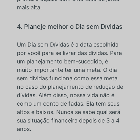
mais alta.
4. Planeje melhor o Dia sem Dívidas
Um Dia sem Dívidas é a data escolhida
por você para se livrar das dívidas. Para
um planejamento bem-sucedido, é
muito importante ter uma meta. O dia
sem dívidas funciona como essa meta
no caso do planejamento de redução de
dívidas. Além disso, nossa vida não é
como um conto de fadas. Ela tem seus
altos e baixos. Nunca se sabe qual será
sua situação financeira depois de 3 a 4
anos.