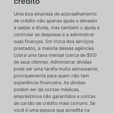
crédito
Uma boa empresa de aconselhamento
de crédito não apenas ajuda o devedor
a saldar a dívida, mas também o ajuda a
controlar as despesas e a administrar
suas finanças. Em troca dos serviços
prestados, a maioria dessas agências
cobra uma taxa mensal (cerca de $50)
de seus clientes. Administrar dívidas
pode ser uma tarefa muito estressante,
principalmente para quem não tem
experiência financeira. As dívidas
podem ser de contas médicas,
empréstimos não garantidos e contas
de cartão de crédito mais comuns. Se
você é uma pessoa que acredita na