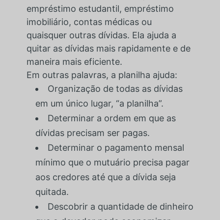
empréstimo estudantil, empréstimo
imobiliário, contas médicas ou
quaisquer outras dívidas. Ela ajuda a
quitar as dívidas mais rapidamente e de
maneira mais eficiente.
Em outras palavras, a planilha ajuda:
Organização de todas as dívidas
em um único lugar, “a planilha”.
Determinar a ordem em que as
dívidas precisam ser pagas.
Determinar o pagamento mensal
mínimo que o mutuário precisa pagar
aos credores até que a dívida seja
quitada.
Descobrir a quantidade de dinheiro