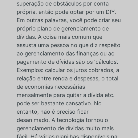
superação de obstáculos por conta
própria, então pode optar por um DIY.
Em outras palavras, você pode criar seu
próprio plano de gerenciamento de
dívidas. A coisa mais comum que
assusta uma pessoa no que diz respeito
ao gerenciamento das finanças ou ao
pagamento de dívidas são os ‘cálculos’.
Exemplos: calcular os juros cobrados, a
relação entre renda e despesas, o total
de economias necessárias
mensalmente para quitar a dívida etc.
pode ser bastante cansativo. No
entanto, não é preciso ficar
desanimado. A tecnologia tornou o
gerenciamento de dívidas muito mais
fácil. Há várias planilhas disponíveis na