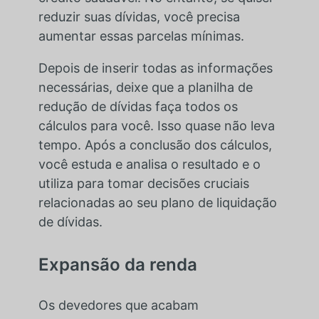
reduzir suas dívidas, você precisa
aumentar essas parcelas mínimas.
Depois de inserir todas as informações
necessárias, deixe que a planilha de
redução de dívidas faça todos os
cálculos para você. Isso quase não leva
tempo. Após a conclusão dos cálculos,
você estuda e analisa o resultado e o
utiliza para tomar decisões cruciais
relacionadas ao seu plano de liquidação
de dívidas.
Expansão da renda
Os devedores que acabam