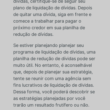
dívidas, certifique-se de seguir seu
plano de liquidação de dívidas. Depois
de quitar uma dívida, siga em frente e
comece a trabalhar para pagar o
próximo credor em sua planilha de
redução de dívidas.
Se estiver planejando planejar seu
programa de liquidação de dívidas, uma
planilha de redução de dívidas pode ser
muito útil. No entanto, é aconselhável
que, depois de planejar sua estratégia,
tente se reunir com uma agência sem
fins lucrativos de liquidação de dívidas.
Dessa forma, você poderá descobrir se
as estratégias planejadas por você
trarão um resultado frutífero ou não.