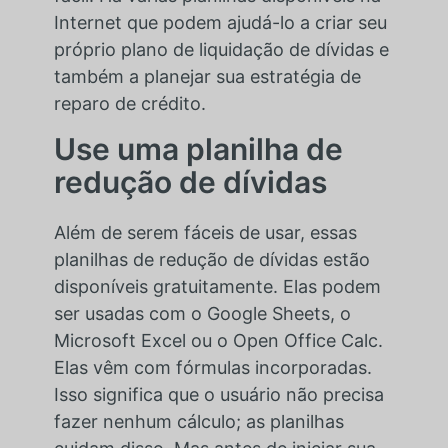
Internet que podem ajudá-lo a criar seu
próprio plano de liquidação de dívidas e
também a planejar sua estratégia de
reparo de crédito.
Use uma planilha de
redução de dívidas
Além de serem fáceis de usar, essas
planilhas de redução de dívidas estão
disponíveis gratuitamente. Elas podem
ser usadas com o Google Sheets, o
Microsoft Excel ou o Open Office Calc.
Elas vêm com fórmulas incorporadas.
Isso significa que o usuário não precisa
fazer nenhum cálculo; as planilhas