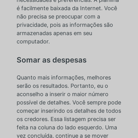
é facilmente baixada da Internet. Você
não precisa se preocupar com a
privacidade, pois as informações são
armazenadas apenas em seu
computador.
Somar as despesas
Quanto mais informações, melhores
serão os resultados. Portanto, eu o
aconselho a inserir o maior número
possível de detalhes. Você sempre pode
começar inserindo os detalhes de todos
os credores. Essa listagem precisa ser
feita na coluna do lado esquerdo. Uma
vez concluída, continue a se mover