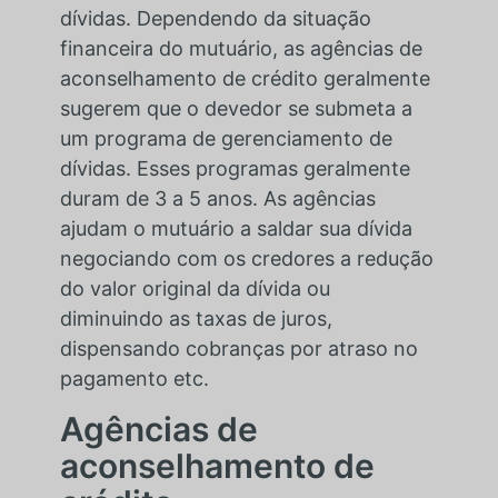
dívidas. Dependendo da situação
financeira do mutuário, as agências de
aconselhamento de crédito geralmente
sugerem que o devedor se submeta a
um programa de gerenciamento de
dívidas. Esses programas geralmente
duram de 3 a 5 anos. As agências
ajudam o mutuário a saldar sua dívida
negociando com os credores a redução
do valor original da dívida ou
diminuindo as taxas de juros,
dispensando cobranças por atraso no
pagamento etc.
Agências de
aconselhamento de