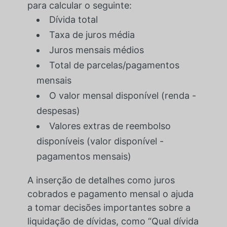
para calcular o seguinte:
Dívida total
Taxa de juros média
Juros mensais médios
Total de parcelas/pagamentos
mensais
O valor mensal disponível (renda -
despesas)
Valores extras de reembolso
disponíveis (valor disponível -
pagamentos mensais)
A inserção de detalhes como juros
cobrados e pagamento mensal o ajuda
a tomar decisões importantes sobre a
liquidação de dívidas, como “Qual dívida