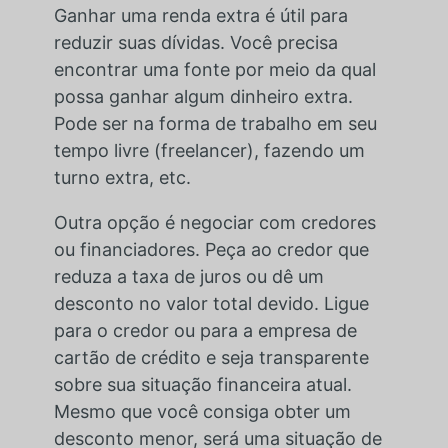
Ganhar uma renda extra é útil para
reduzir suas dívidas. Você precisa
encontrar uma fonte por meio da qual
possa ganhar algum dinheiro extra.
Pode ser na forma de trabalho em seu
tempo livre (freelancer), fazendo um
turno extra, etc.
Outra opção é negociar com credores
ou financiadores. Peça ao credor que
reduza a taxa de juros ou dê um
desconto no valor total devido. Ligue
para o credor ou para a empresa de
cartão de crédito e seja transparente
sobre sua situação financeira atual.
Mesmo que você consiga obter um
desconto menor, será uma situação de