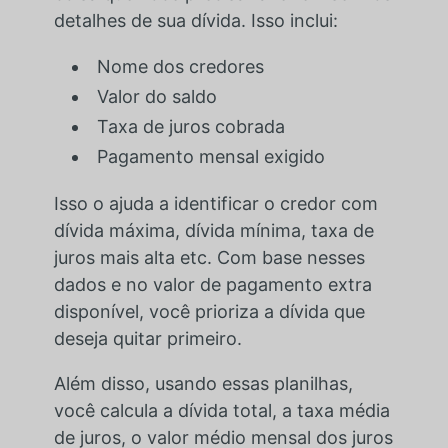
detalhes de sua dívida. Isso inclui:
Nome dos credores
Valor do saldo
Taxa de juros cobrada
Pagamento mensal exigido
Isso o ajuda a identificar o credor com
dívida máxima, dívida mínima, taxa de
juros mais alta etc. Com base nesses
dados e no valor de pagamento extra
disponível, você prioriza a dívida que
deseja quitar primeiro.
Além disso, usando essas planilhas,
você calcula a dívida total, a taxa média
de juros, o valor médio mensal dos juros