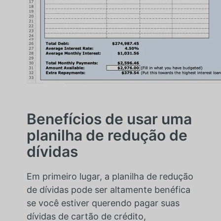
Benefícios de usar uma
planilha de redução de
dívidas
Em primeiro lugar, a planilha de redução
de dívidas pode ser altamente benéfica
se você estiver querendo pagar suas
dívidas de cartão de crédito,