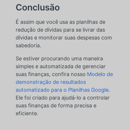
Conclusão
É assim que você usa as planilhas de
redução de dívidas para se livrar das
dívidas e monitorar suas despesas com
sabedoria.
Se estiver procurando uma maneira
simples e automatizada de gerenciar
suas finanças, confira nosso
Modelo de
demonstração de resultados
automatizado para o Planilhas Google
.
Ele foi criado para ajudá-lo a controlar
suas finanças de forma precisa e
eficiente.