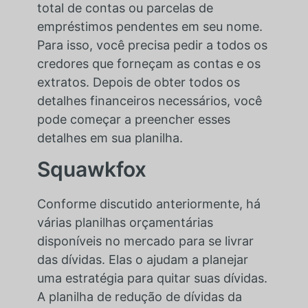
total de contas ou parcelas de
empréstimos pendentes em seu nome.
Para isso, você precisa pedir a todos os
credores que forneçam as contas e os
extratos. Depois de obter todos os
detalhes financeiros necessários, você
pode começar a preencher esses
detalhes em sua planilha.
Squawkfox
Conforme discutido anteriormente, há
várias planilhas orçamentárias
disponíveis no mercado para se livrar
das dívidas. Elas o ajudam a planejar
uma estratégia para quitar suas dívidas.
A planilha de redução de dívidas da