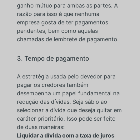
ganho mútuo para ambas as partes. A
razão para isso é que nenhuma
empresa gosta de ter pagamentos
pendentes, bem como aquelas
chamadas de lembrete de pagamento.
3. Tempo de pagamento
A estratégia usada pelo devedor para
pagar os credores também
desempenha um papel fundamental na
redução das dívidas. Seja sábio ao
selecionar a dívida que deseja quitar em
caráter prioritário. Isso pode ser feito
de duas maneiras:
Liquidar a dívida com a taxa de juros