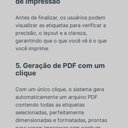
de impressão
Antes de finalizar, os usuários podem
visualizar as etiquetas para verificar a
precisão, o layout e a clareza,
garantindo que o que você vê é o que
você imprime.
5. Geração de PDF com um
clique
Com um único clique, o sistema gera
automaticamente um arquivo PDF
contendo todas as etiquetas
selecionadas, perfeitamente
dimensionadas e formatadas, prontas
para serem impressas sem nenhum