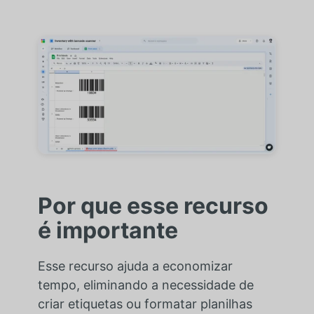
Por que esse recurso
é importante
Esse recurso ajuda a economizar
tempo, eliminando a necessidade de
criar etiquetas ou formatar planilhas