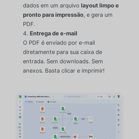
dados em um arquivo
layout limpo e
pronto para impressão
, e gera um
PDF.
Entrega de e-mail
O PDF é enviado por e-mail
diretamente para sua caixa de
entrada. Sem downloads. Sem
anexos. Basta clicar e imprimir!