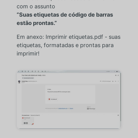
com o assunto
“Suas etiquetas de código de barras
estão prontas.”
Em anexo:
Imprimir etiquetas.pdf
- suas
etiquetas, formatadas e prontas para
imprimir!