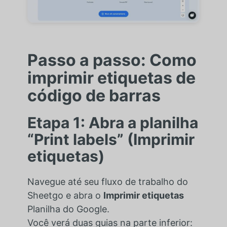
Passo a passo: Como
imprimir etiquetas de
código de barras
Etapa 1: Abra a planilha
“Print labels” (Imprimir
etiquetas)
Navegue até seu fluxo de trabalho do
Sheetgo e abra o
Imprimir etiquetas
Planilha do Google.
Você verá duas guias na parte inferior: