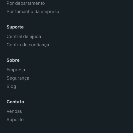
Por departamento
Por tamanho da empresa
Suporte
Central de ajuda
Centro de confiança
Sobre
Empresa
Segurança
Blog
Contato
Vendas
Suporte