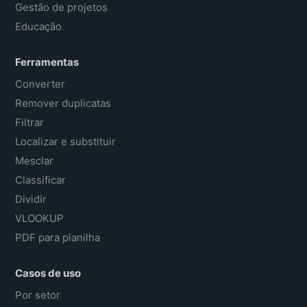
Gestão de projetos
Educação
Ferramentas
Converter
Remover duplicatas
Filtrar
Localizar e substituir
Mesclar
Classificar
Dividir
VLOOKUP
PDF para planilha
Casos de uso
Por setor