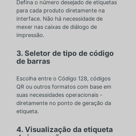
Defina o número desejado de etiquetas
para cada produto diretamente na
interface. Não há necessidade de
mexer nas caixas de diálogo de
impressão.
3. Seletor de tipo de código
de barras
Escolha entre o Código 128, códigos
QR ou outros formatos com base em
suas necessidades operacionais -
diretamente no ponto de geração da
etiqueta.
4. Visualização da etiqueta