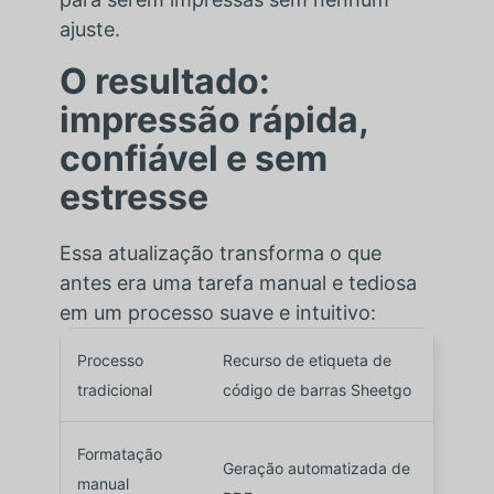
ajuste.
O resultado:
impressão rápida,
confiável e sem
estresse
Essa atualização transforma o que
antes era uma tarefa manual e tediosa
em um processo suave e intuitivo:
Processo
Recurso de etiqueta de
tradicional
código de barras Sheetgo
Formatação
Geração automatizada de
manual