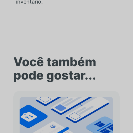
inventário.
Você também
pode gostar...