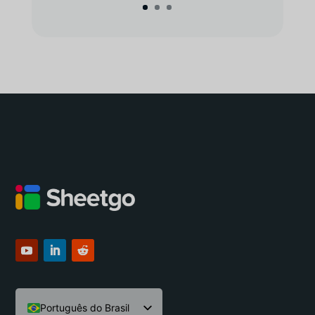
Português do Brasil