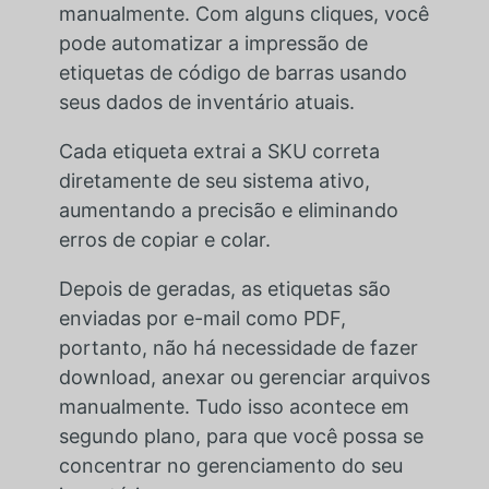
manualmente. Com alguns cliques, você
pode automatizar a impressão de
etiquetas de código de barras usando
seus dados de inventário atuais.
Cada etiqueta extrai a SKU correta
diretamente de seu sistema ativo,
aumentando a precisão e eliminando
erros de copiar e colar.
Depois de geradas, as etiquetas são
enviadas por e-mail como PDF,
portanto, não há necessidade de fazer
download, anexar ou gerenciar arquivos
manualmente. Tudo isso acontece em
segundo plano, para que você possa se
concentrar no gerenciamento do seu