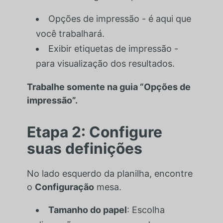
Opções de impressão
- é aqui que
você trabalhará.
Exibir etiquetas de impressão
-
para visualização dos resultados.
Trabalhe somente na guia “Opções de
impressão”.
Etapa 2: Configure
suas definições
No lado esquerdo da planilha, encontre
o
Configuração
mesa.
Tamanho do papel
: Escolha