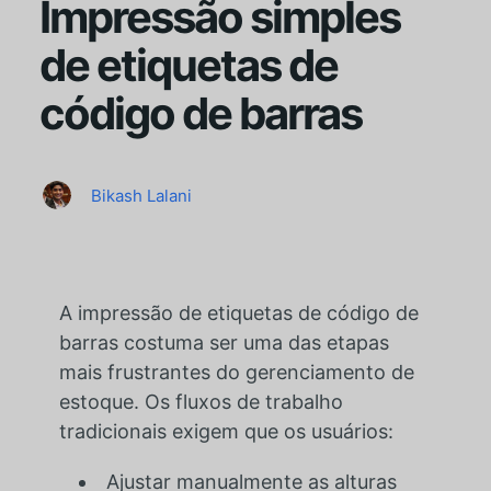
Impressão simples
de etiquetas de
código de barras
Bikash Lalani
A impressão de etiquetas de código de
barras costuma ser uma das etapas
mais frustrantes do gerenciamento de
estoque. Os fluxos de trabalho
tradicionais exigem que os usuários:
Ajustar manualmente as alturas