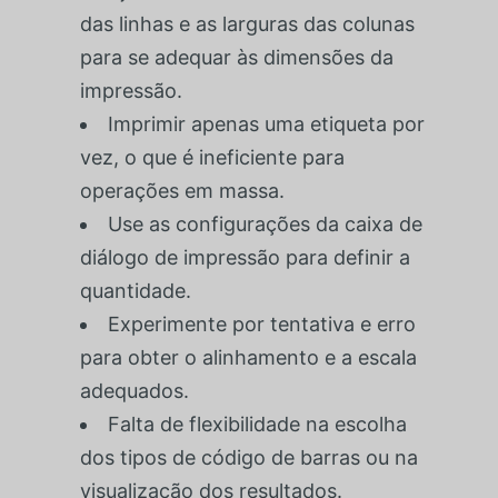
das linhas e as larguras das colunas
para se adequar às dimensões da
impressão.
Imprimir apenas uma etiqueta por
vez, o que é ineficiente para
operações em massa.
Use as configurações da caixa de
diálogo de impressão para definir a
quantidade.
Experimente por tentativa e erro
para obter o alinhamento e a escala
adequados.
Falta de flexibilidade na escolha
dos tipos de código de barras ou na
visualização dos resultados.