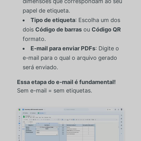
dimensões que correspondam ao seu
papel de etiqueta.
Tipo de etiqueta
: Escolha um dos
dois
Código de barras
ou
Código QR
formato.
E-mail para enviar PDFs
: Digite o
e-mail para o qual o arquivo gerado
será enviado.
Essa etapa do e-mail é fundamental!
Sem e-mail = sem etiquetas.