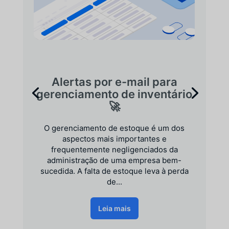
Alertas por e-mail para
gerenciamento de inventário
🚀
O gerenciamento de estoque é um dos
aspectos mais importantes e
frequentemente negligenciados da
administração de uma empresa bem-
sucedida. A falta de estoque leva à perda
de...
Leia mais