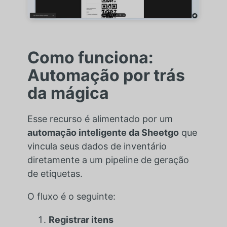
Como funciona:
Automação por trás
da mágica
Esse recurso é alimentado por um
automação inteligente da Sheetgo
que
vincula seus dados de inventário
diretamente a um pipeline de geração
de etiquetas.
O fluxo é o seguinte:
Registrar itens