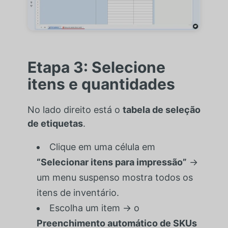
Etapa 3: Selecione
itens e quantidades
No lado direito está o
tabela de seleção
de etiquetas
.
Clique em uma célula em
“Selecionar itens para impressão”
→
um menu suspenso mostra todos os
itens de inventário.
Escolha um item → o
Preenchimento automático de SKUs