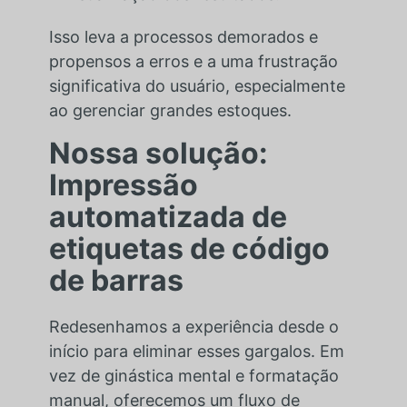
Isso leva a processos demorados e
propensos a erros e a uma frustração
significativa do usuário, especialmente
ao gerenciar grandes estoques.
Nossa solução:
Impressão
automatizada de
etiquetas de código
de barras
Redesenhamos a experiência desde o
início para eliminar esses gargalos. Em
vez de ginástica mental e formatação
manual, oferecemos um fluxo de