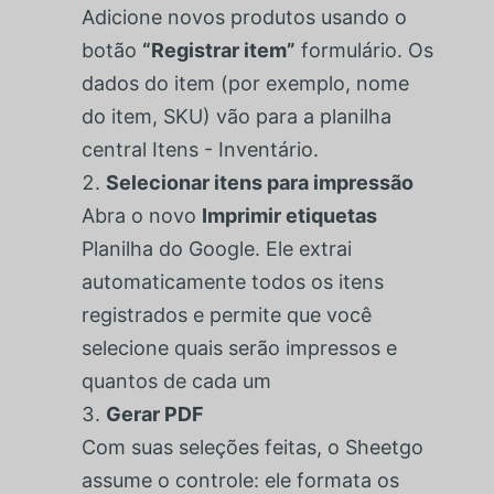
Adicione novos produtos usando o
botão
“Registrar item”
formulário. Os
dados do item (por exemplo, nome
do item, SKU) vão para a planilha
central Itens - Inventário.
Selecionar itens para impressão
Abra o novo
Imprimir etiquetas
Planilha do Google. Ele extrai
automaticamente todos os itens
registrados e permite que você
selecione quais serão impressos e
quantos de cada um
Gerar PDF
Com suas seleções feitas, o Sheetgo
assume o controle: ele formata os