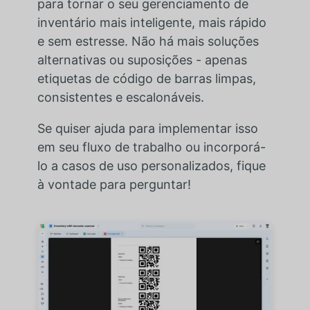
para tornar o seu gerenciamento de
inventário mais inteligente, mais rápido
e sem estresse. Não há mais soluções
alternativas ou suposições - apenas
etiquetas de código de barras limpas,
consistentes e escalonáveis.
Se quiser ajuda para implementar isso
em seu fluxo de trabalho ou incorporá-
lo a casos de uso personalizados, fique
à vontade para perguntar!