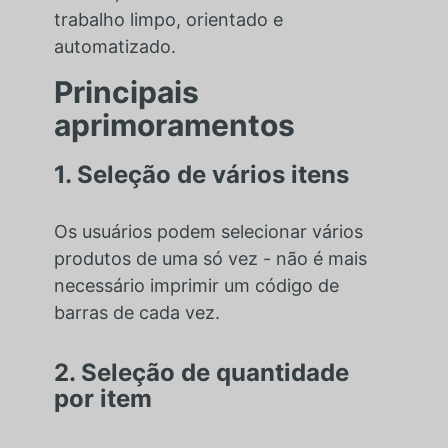
trabalho limpo, orientado e
automatizado.
Principais
aprimoramentos
1. Seleção de vários itens
Os usuários podem selecionar vários
produtos de uma só vez - não é mais
necessário imprimir um código de
barras de cada vez.
2. Seleção de quantidade
por item