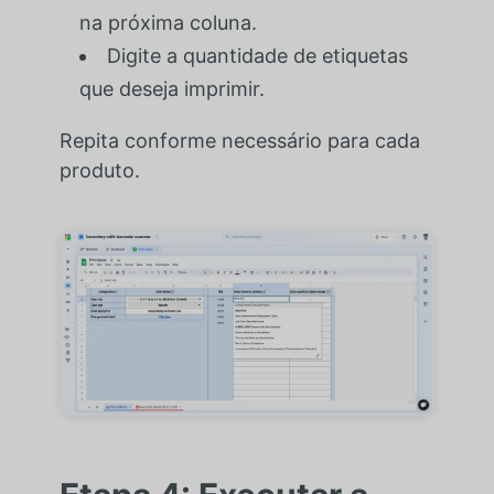
na próxima coluna.
Digite a quantidade de etiquetas
que deseja imprimir.
Repita conforme necessário para cada
produto.