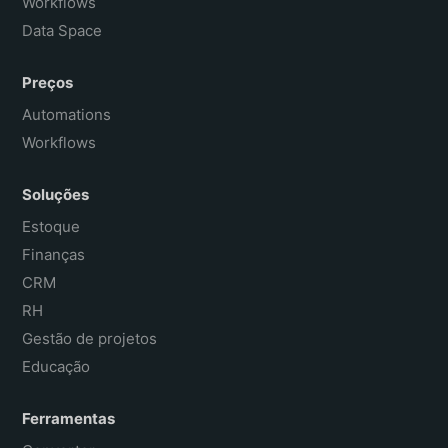
Workflows
Data Space
Preços
Automations
Workflows
Soluções
Estoque
Finanças
CRM
RH
Gestão de projetos
Educação
Ferramentas