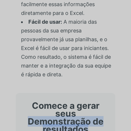
facilmente essas informações
diretamente para o Excel.
Fácil de usar:
A maioria das
pessoas da sua empresa
provavelmente já usa planilhas, e o
Excel é fácil de usar para iniciantes.
Como resultado, o sistema é fácil de
manter e a integração da sua equipe
é rápida e direta.
Comece a gerar
seus
Demonstração de
resultados