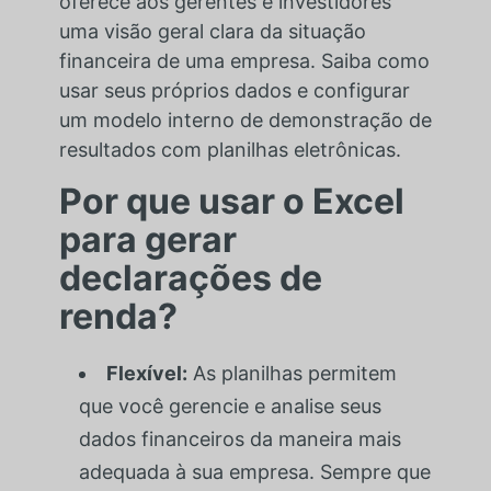
oferece aos gerentes e investidores
uma visão geral clara da situação
financeira de uma empresa. Saiba como
usar seus próprios dados e configurar
um modelo interno de demonstração de
resultados com planilhas eletrônicas.
Por que usar o Excel
para gerar
declarações de
renda?
Flexível:
As planilhas permitem
que você gerencie e analise seus
dados financeiros da maneira mais
adequada à sua empresa. Sempre que