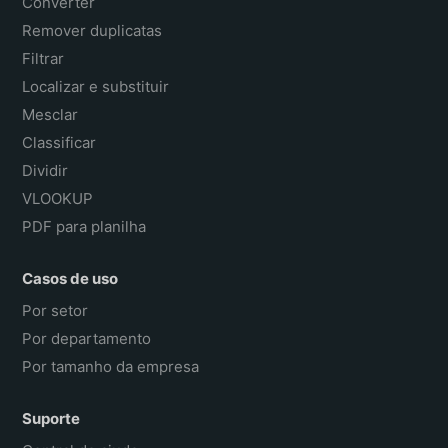
Converter
Remover duplicatas
Filtrar
Localizar e substituir
Mesclar
Classificar
Dividir
VLOOKUP
PDF para planilha
Casos de uso
Por setor
Por departamento
Por tamanho da empresa
Suporte