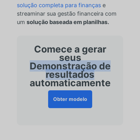
solução completa para finanças
e
s
treaminar sua gestão financeira com
um
solução baseada em planilhas.
Comece a gerar
seus
Demonstração de
resultados
automaticamente
Obter modelo