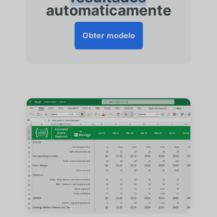
automaticamente
Obter modelo