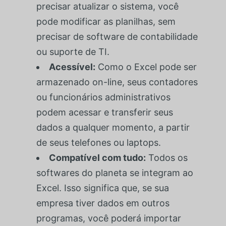
precisar atualizar o sistema, você
pode modificar as planilhas, sem
precisar de software de contabilidade
ou suporte de TI.
Acessível:
Como o Excel pode ser
armazenado on-line, seus contadores
ou funcionários administrativos
podem acessar e transferir seus
dados a qualquer momento, a partir
de seus telefones ou laptops.
Compatível com tudo:
Todos os
softwares do planeta se integram ao
Excel. Isso significa que, se sua
empresa tiver dados em outros
programas, você poderá importar