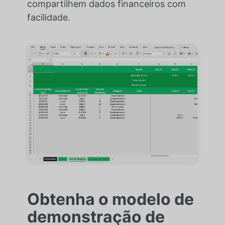
compartilhem dados financeiros com
facilidade.
Obtenha o modelo de
demonstração de