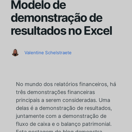
Modelo de
demonstração de
resultados no Excel
Valentine Schelstraete
No mundo dos relatórios financeiros, há
três demonstrações financeiras
principais a serem consideradas. Uma
delas é a demonstração de resultados,
juntamente com a demonstração de
fluxo de caixa e o balanço patrimonial.
Esta postagem do blog demonstra