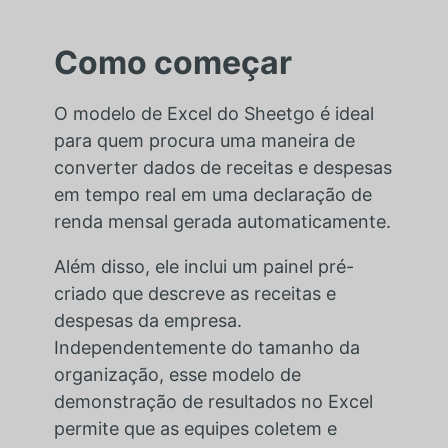
Como começar
O modelo de Excel do Sheetgo é ideal
para quem procura uma maneira de
converter dados de receitas e despesas
em tempo real em uma declaração de
renda mensal gerada automaticamente.
Além disso, ele inclui um painel pré-
criado que descreve as receitas e
despesas da empresa.
Independentemente do tamanho da
organização, esse modelo de
demonstração de resultados no Excel
permite que as equipes coletem e