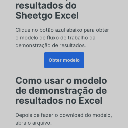
resultados do
Sheetgo Excel
Clique no botão azul abaixo para obter
o modelo de fluxo de trabalho da
demonstração de resultados.
Obter modelo
Como usar o modelo
de demonstração de
resultados no Excel
Depois de fazer o download do modelo,
abra o arquivo.