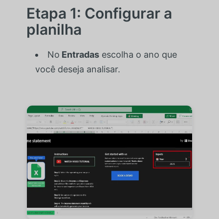
Etapa 1: Configurar a
planilha
No
Entradas
escolha o ano que
você deseja analisar.