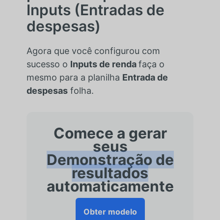
Inputs (Entradas de
despesas)
Agora que você configurou com
sucesso o
Inputs de renda
faça o
mesmo para a planilha
Entrada de
despesas
folha.
Comece a gerar
seus
Demonstração de
resultados
automaticamente
Obter modelo