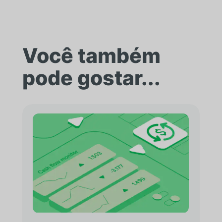
Você também
pode gostar...