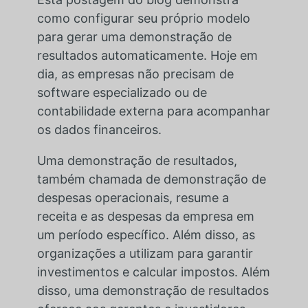
como configurar seu próprio modelo
para gerar uma demonstração de
resultados automaticamente. Hoje em
dia, as empresas não precisam de
software especializado ou de
contabilidade externa para acompanhar
os dados financeiros.
Uma demonstração de resultados,
também chamada de demonstração de
despesas operacionais, resume a
receita e as despesas da empresa em
um período específico. Além disso, as
organizações a utilizam para garantir
investimentos e calcular impostos. Além
disso, uma demonstração de resultados