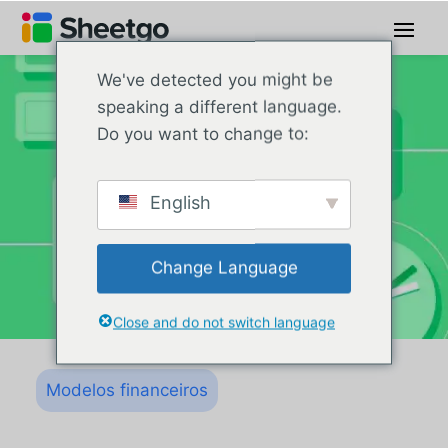
We've detected you might be
speaking a different language.
Do you want to change to:
English
Change Language
Close and do not switch language
Modelos financeiros