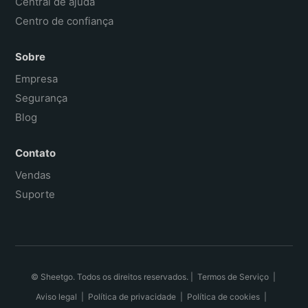
Central de ajuda
Centro de confiança
Sobre
Empresa
Segurança
Blog
Contato
Vendas
Suporte
© Sheetgo. Todos os direitos reservados. |
Termos de Serviço
|
Aviso legal
|
Política de privacidade
|
Política de cookies
|