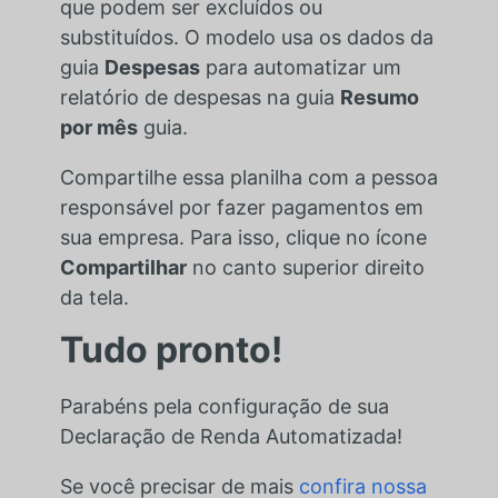
que podem ser excluídos ou
substituídos. O modelo usa os dados da
guia
Despesas
para automatizar um
relatório de despesas na guia
Resumo
por mês
guia.
Compartilhe essa planilha com a pessoa
responsável por fazer pagamentos em
sua empresa. Para isso, clique no ícone
Compartilhar
no canto superior direito
da tela.
Tudo pronto!
Parabéns pela configuração de sua
Declaração de Renda Automatizada!
Se você precisar de mais
confira nossa