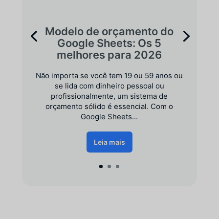
Modelo de orçamento do
Google Sheets: Os 5
melhores para 2026
Não importa se você tem 19 ou 59 anos ou
se lida com dinheiro pessoal ou
profissionalmente, um sistema de
orçamento sólido é essencial. Com o
Google Sheets...
Leia mais