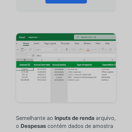
Semelhante ao
Inputs de renda
arquivo,
o
Despesas
contém dados de amostra