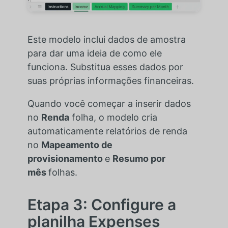
Este modelo inclui dados de amostra
para dar uma ideia de como ele
funciona. Substitua esses dados por
suas próprias informações financeiras.
Quando você começar a inserir dados
no
Renda
folha, o modelo
cria
automaticamente relatórios de renda
no
Mapeamento de
provisionamento
e
Resumo por
mês
folhas
.
Etapa 3: Configure a
planilha Expenses