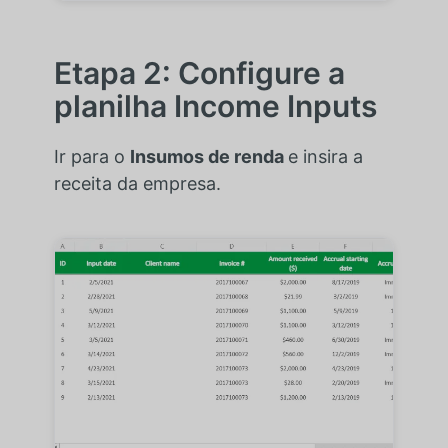
Etapa 2: Configure a
planilha Income Inputs
Ir para o
Insumos de renda
e insira a
receita da empresa.