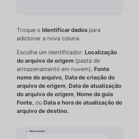
Troque o
Identificar dados
para
adicionar a nova coluna.
Escolha um identificador:
Localização
do arquivo de origem
(pasta de
armazenamento em nuvem),
Fonte
nome do arquivo
,
Data de criação do
arquivo de origem
,
Data de atualização
do arquivo de origem
,
Nome da guia
Fonte
, ou
Data e hora de atualização do
arquivo de destino.