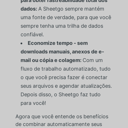
para obter rastreabilidade total dos
dados:
A Sheetgo sempre mantém
uma fonte de verdade, para que você
sempre tenha uma trilha de dados
confiável.
Economize tempo - sem
downloads manuais, anexos de e-
mail ou cópia e colagem:
Com um
fluxo de trabalho automatizado, tudo
o que você precisa fazer é conectar
seus arquivos e agendar atualizações.
Depois disso, o Sheetgo faz tudo
para você!
Agora que você entende os benefícios
de combinar automaticamente seus