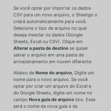
Se você optar por importar os dados
CSV para um novo arquivo, o Sheetgo o
criará automaticamente para você.
Selecione o tipo de arquivo no qual
deseja mesclar os dados (Google
Sheets, Excel ou CSV). Clique em
Alterar a pasta de destino
se quiser
salvar o arquivo em uma pasta de
armazenamento em nuvem diferente.
Abaixo de
Nome do arquivo
, Digite um
nome para o novo arquivo. Se você
optar por criar um arquivo do Excel e
do Google Sheets, digite um nome no
campo
Nova guia de arquivo
box. Esse
será o nome da nova guia e da