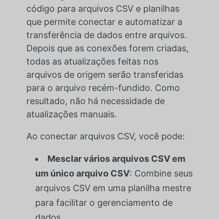
código para arquivos CSV e planilhas
que permite conectar e automatizar a
transferência de dados entre arquivos.
Depois que as conexões forem criadas,
todas as atualizações feitas nos
arquivos de origem serão transferidas
para o arquivo recém-fundido. Como
resultado, não há necessidade de
atualizações manuais.
Ao conectar arquivos CSV, você pode:
Mesclar vários arquivos CSV em
um único arquivo CSV
: Combine seus
arquivos CSV em uma planilha mestre
para facilitar o gerenciamento de
dados.