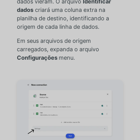
dados vieram. O arquivo
Identificar
dados
criará uma coluna extra na
planilha de destino, identificando a
origem de cada linha de dados.
Em seus arquivos de origem
carregados, expanda o arquivo
Configurações
menu.