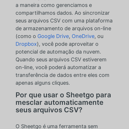
a maneira como gerenciamos e
compartilhamos dados. Ao sincronizar
seus arquivos CSV com uma plataforma
de armazenamento de arquivos on-line
(como o
Google Drive
,
OneDrive
, ou
Dropbox
), você pode aproveitar o
potencial de automação da nuvem.
Quando seus arquivos CSV estiverem
on-line, você poderá automatizar a
transferência de dados entre eles com
apenas alguns cliques.
Por que usar o Sheetgo para
mesclar automaticamente
seus arquivos CSV?
O Sheetgo é uma ferramenta sem