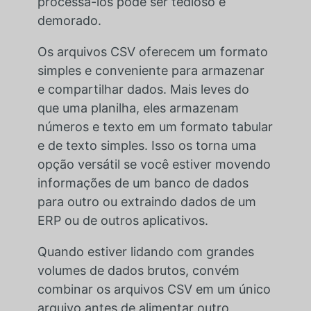
processá-los pode ser tedioso e
demorado.
Os arquivos CSV oferecem um formato
simples e conveniente para armazenar
e compartilhar dados. Mais leves do
que uma planilha, eles armazenam
números e texto em um formato tabular
e de texto simples. Isso os torna uma
opção versátil se você estiver movendo
informações de um banco de dados
para outro ou extraindo dados de um
ERP ou de outros aplicativos.
Quando estiver lidando com grandes
volumes de dados brutos, convém
combinar os arquivos CSV em um único
arquivo antes de alimentar outro