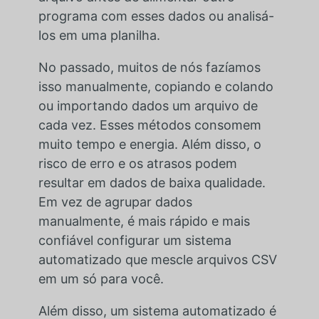
programa com esses dados ou analisá-
los em uma planilha.
No passado, muitos de nós fazíamos
isso manualmente, copiando e colando
ou importando dados um arquivo de
cada vez. Esses métodos consomem
muito tempo e energia. Além disso, o
risco de erro e os atrasos podem
resultar em dados de baixa qualidade.
Em vez de agrupar dados
manualmente, é mais rápido e mais
confiável configurar um sistema
automatizado que mescle arquivos CSV
em um só para você.
Além disso, um sistema automatizado é