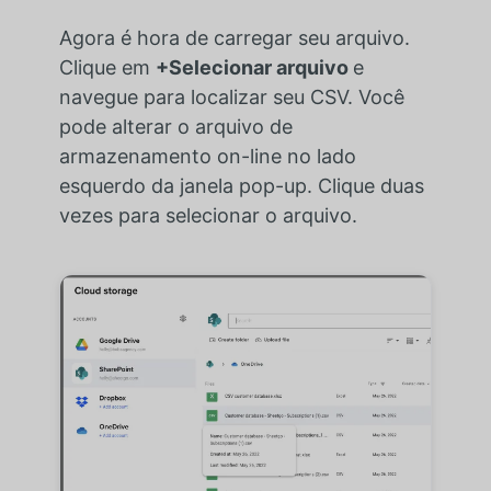
Agora é hora de carregar seu arquivo.
Clique em
+Selecionar arquivo
e
navegue para localizar seu CSV. Você
pode alterar o arquivo de
armazenamento on-line no lado
esquerdo da janela pop-up. Clique duas
vezes para selecionar o arquivo.