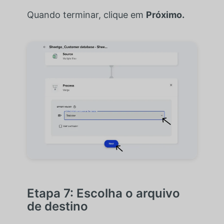
Quando terminar, clique em
Próximo.
Etapa 7: Escolha o arquivo
de destino