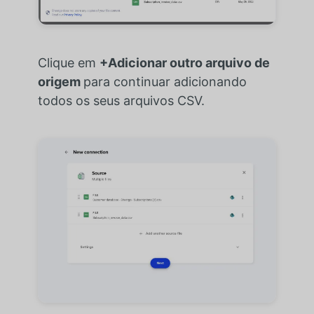
Clique em
+Adicionar outro arquivo de
origem
para continuar adicionando
todos os seus arquivos CSV.