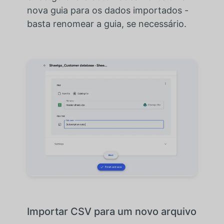
nova guia para os dados importados -
basta renomear a guia, se necessário.
Importar CSV para um novo arquivo