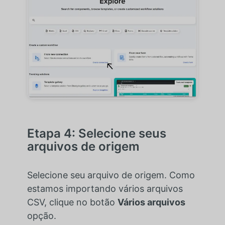
Etapa 4: Selecione seus
arquivos de origem
Selecione seu arquivo de origem. Como
estamos importando vários arquivos
CSV, clique no botão
Vários arquivos
opção.