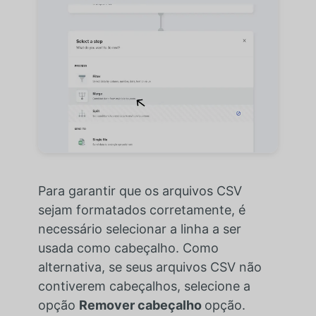
Para garantir que os arquivos CSV
sejam formatados corretamente, é
necessário selecionar a linha a ser
usada como cabeçalho. Como
alternativa, se seus arquivos CSV não
contiverem cabeçalhos, selecione a
opção
Remover cabeçalho
opção.