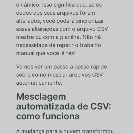
dinâmico. Isso significa que, se os
dados dos seus arquivos forem
alterados, você poderá sincronizar
essas alterações com o arquivo CSV
mestre ou com a planilha. Não há
necessidade de repetir o trabalho
manual que você já fez!
Vamos ver um passo a passo rápido
sobre como mesclar arquivos CSV
automaticamente.
Mesclagem
automatizada de CSV:
como funciona
A mudança para a nuvem transformou