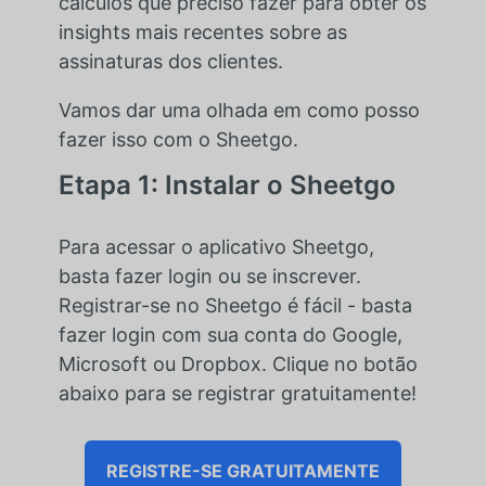
cálculos que preciso fazer para obter os
insights mais recentes sobre as
assinaturas dos clientes.
Vamos dar uma olhada em como posso
fazer isso com o Sheetgo.
Etapa 1: Instalar o Sheetgo
Para acessar o aplicativo Sheetgo,
basta fazer login ou se inscrever.
Registrar-se no Sheetgo é fácil - basta
fazer login com sua conta do Google,
Microsoft ou Dropbox. Clique no botão
abaixo para se registrar gratuitamente!
REGISTRE-SE GRATUITAMENTE