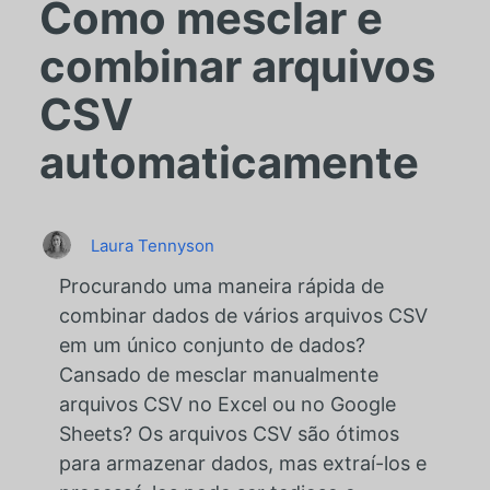
Como mesclar e
combinar arquivos
CSV
automaticamente
Laura Tennyson
Procurando uma maneira rápida de
combinar dados de vários arquivos CSV
em um único conjunto de dados?
Cansado de mesclar manualmente
arquivos CSV no Excel ou no Google
Sheets? Os arquivos CSV são ótimos
para armazenar dados, mas extraí-los e