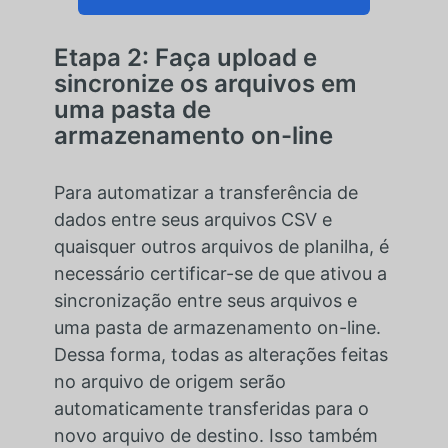
Etapa 2: Faça upload e
sincronize os arquivos em
uma pasta de
armazenamento on-line
Para automatizar a transferência de
dados entre seus arquivos CSV e
quaisquer outros arquivos de planilha, é
necessário certificar-se de que ativou a
sincronização entre seus arquivos e
uma pasta de armazenamento on-line.
Dessa forma, todas as alterações feitas
no arquivo de origem serão
automaticamente transferidas para o
novo arquivo de destino. Isso também