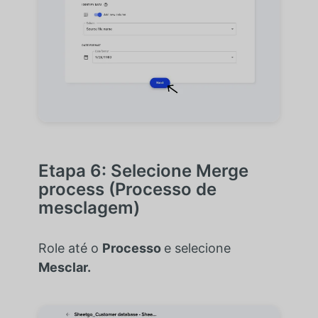
Etapa 6: Selecione Merge
process (Processo de
mesclagem)
Role até o
Processo
e selecione
Mesclar.