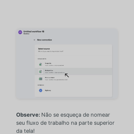
Observe:
Não se esqueça de nomear
seu fluxo de trabalho na parte superior
da tela!