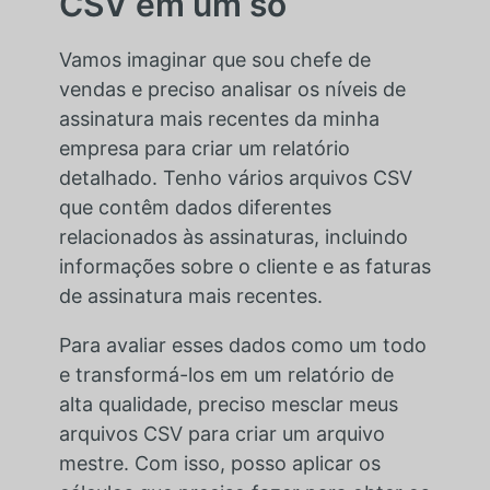
CSV em um só
Vamos imaginar que sou chefe de
vendas e preciso analisar os níveis de
assinatura mais recentes da minha
empresa para criar um relatório
detalhado. Tenho vários arquivos CSV
que contêm dados diferentes
relacionados às assinaturas, incluindo
informações sobre o cliente e as faturas
de assinatura mais recentes.
Para avaliar esses dados como um todo
e transformá-los em um relatório de
alta qualidade, preciso mesclar meus
arquivos CSV para criar um arquivo
mestre. Com isso, posso aplicar os