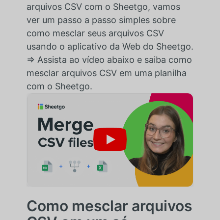
arquivos CSV com o Sheetgo, vamos
ver um passo a passo simples sobre
como mesclar seus arquivos CSV
usando o aplicativo da Web do Sheetgo.
⇒ Assista ao vídeo abaixo e saiba como
mesclar arquivos CSV em uma planilha
com o Sheetgo.
Como mesclar arquivos