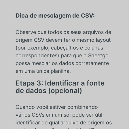
Dica de mesclagem de CSV:
Observe que todos os seus arquivos de
origem CSV devem ter o mesmo layout
(por exemplo, cabeçalhos e colunas
correspondentes) para que o Sheetgo
possa mesclar os dados corretamente
em uma única planilha.
Etapa 3: Identificar a fonte
de dados (opcional)
Quando você estiver combinando
vários CSVs em um só, pode ser útil
identificar de qual arquivo de origem os