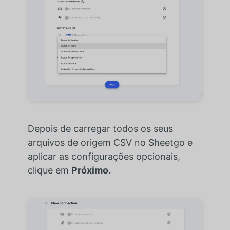
Depois de carregar todos os seus
arquivos de origem CSV no Sheetgo e
aplicar as configurações opcionais,
clique em
Próximo.