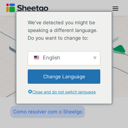
We've detected you might be
speaking a different language.
Do you want to change to:
English
Change Language
Close and do not switch language
Como resolver com o Sheetgo