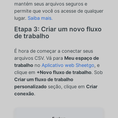
mantém seus arquivos seguros e
permite que você os acesse de qualquer
lugar.
Saiba mais.
Etapa 3: Criar um novo fluxo
de trabalho
É hora de começar a conectar seus
arquivos CSV. Vá para
Meu espaço de
trabalho
no
Aplicativo web Sheetgo
, e
clique em
+Novo fluxo de trabalho
. Sob
Criar um fluxo de trabalho
personalizado
seção, clique em
Criar
conexão
.