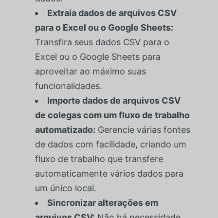
Extraia dados de arquivos CSV
para o Excel ou o Google Sheets:
Transfira seus dados CSV para o
Excel ou o Google Sheets para
aproveitar ao máximo suas
funcionalidades.
Importe dados de arquivos CSV
de colegas com um fluxo de trabalho
automatizado:
Gerencie várias fontes
de dados com facilidade, criando um
fluxo de trabalho que transfere
automaticamente vários dados para
um único local.
Sincronizar alterações em
arquivos CSV:
Não há necessidade