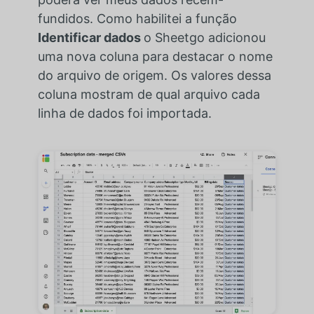
fundidos. Como habilitei a função
Identificar dados
o Sheetgo adicionou
uma nova coluna para destacar o nome
do arquivo de origem. Os valores dessa
coluna mostram de qual arquivo cada
linha de dados foi importada.