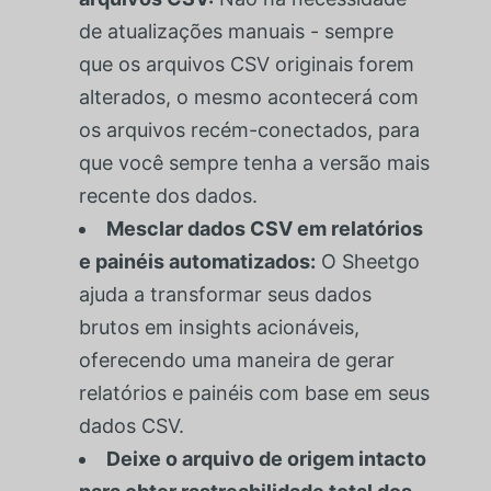
de atualizações manuais - sempre
que os arquivos CSV originais forem
alterados, o mesmo acontecerá com
os arquivos recém-conectados, para
que você sempre tenha a versão mais
recente dos dados.
Mesclar dados CSV em relatórios
e painéis automatizados:
O Sheetgo
ajuda a transformar seus dados
brutos em insights acionáveis,
oferecendo uma maneira de gerar
relatórios e painéis com base em seus
dados CSV.
Deixe o arquivo de origem intacto