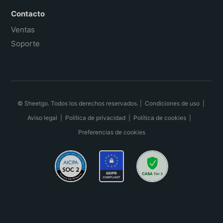
Contacto
Ventas
Soporte
© Sheetgo. Todos los derechos reservados. |
Condiciones de uso
|
Aviso legal
|
Política de privacidad
|
Política de cookies
|
Preferencias de cookies