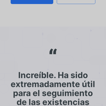
“
Increíble. Ha sido
extremadamente útil
para el seguimiento
de las existencias