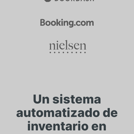
Un sistema
automatizado de
inventario en