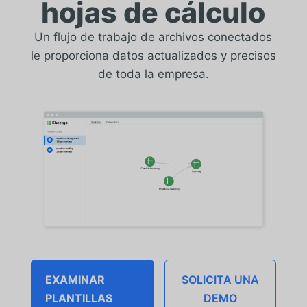
hojas de cálculo
Un flujo de trabajo de archivos conectados
le proporciona datos actualizados y precisos
de toda la empresa.
EXAMINAR
SOLICITA UNA
PLANTILLAS
DEMO