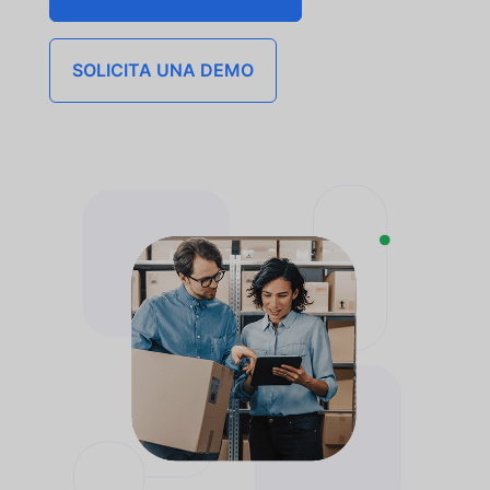
SOLICITA UNA DEMO