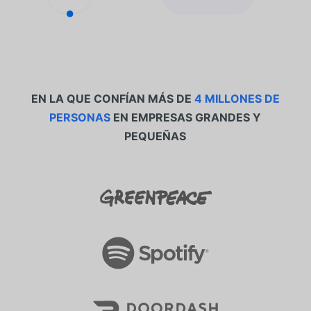
EN LA QUE CONFÍAN MÁS DE
4 MILLONES DE
PERSONAS
EN EMPRESAS GRANDES Y
PEQUEÑAS