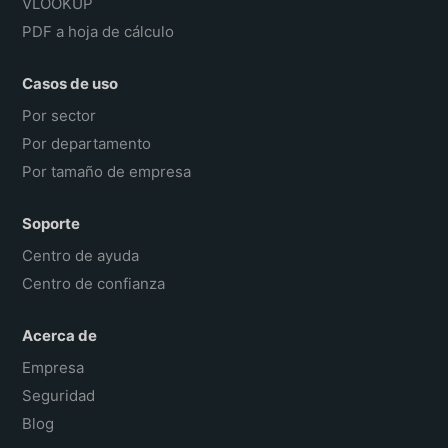
VLOOKUP
PDF a hoja de cálculo
Casos de uso
Por sector
Por departamento
Por tamaño de empresa
Soporte
Centro de ayuda
Centro de confianza
Acerca de
Empresa
Seguridad
Blog