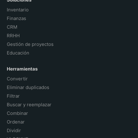
Inventario
Finanzas
CRM
RRHH
Gestión de proyectos
Educación
Herramientas
Convertir
Eliminar duplicados
Filtrar
Buscar y reemplazar
Combinar
Ordenar
Dividir