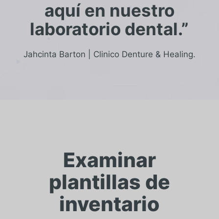
aquí en nuestro
laboratorio dental.”
Jahcinta Barton | Clinico Denture & Healing.
Examinar
plantillas de
inventario