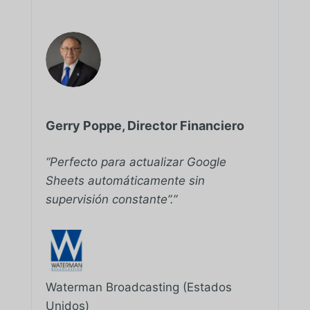
Gerry Poppe, Director Financiero
“Perfecto para actualizar Google
Sheets automáticamente sin
supervisión constante”.”
Waterman Broadcasting (Estados
Unidos)