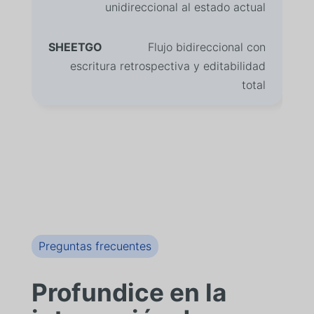
unidireccional al estado actual
Flujo bidireccional con
escritura retrospectiva y editabilidad
total
Preguntas frecuentes
Profundice en la