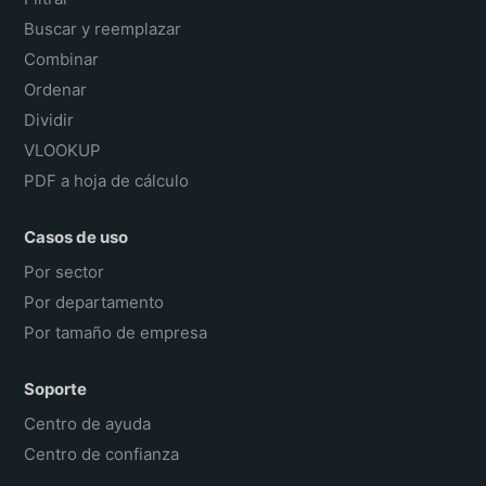
Buscar y reemplazar
Combinar
Ordenar
Dividir
VLOOKUP
PDF a hoja de cálculo
Casos de uso
Por sector
Por departamento
Por tamaño de empresa
Soporte
Centro de ayuda
Centro de confianza