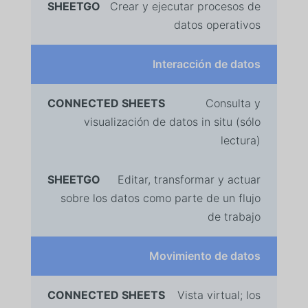
Crear y ejecutar procesos de
datos operativos
Interacción de datos
Consulta y
visualización de datos in situ (sólo
lectura)
Editar, transformar y actuar
sobre los datos como parte de un flujo
de trabajo
Movimiento de datos
Vista virtual; los