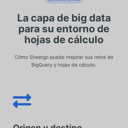
La capa de big data
para su entorno de
hojas de cálculo
Cómo Sheetgo puede mejorar sus retos de
BigQuery y hojas de cálculo.

Origen y destino