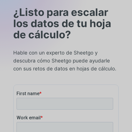
¿Listo para escalar
los datos de tu hoja
de cálculo?
Hable con un experto de Sheetgo y
descubra cómo Sheetgo puede ayudarle
con sus retos de datos en hojas de cálculo.