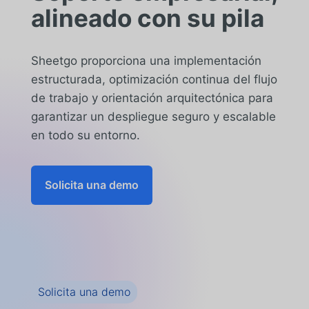
alineado con su pila
Sheetgo proporciona una implementación
estructurada, optimización continua del flujo
de trabajo y orientación arquitectónica para
garantizar un despliegue seguro y escalable
en todo su entorno.
Solicita una demo
Solicita una demo