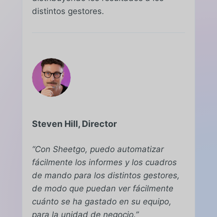
distintos gestores.
Steven Hill, Director
“Con Sheetgo, puedo automatizar
fácilmente los informes y los cuadros
de mando para los distintos gestores,
de modo que puedan ver fácilmente
cuánto se ha gastado en su equipo,
para la unidad de negocio.”