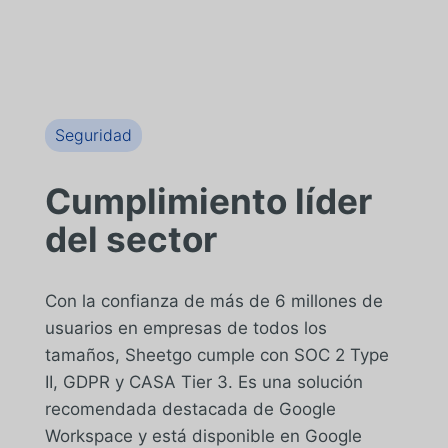
Seguridad
Cumplimiento líder
del sector
Con la confianza de más de 6 millones de
usuarios en empresas de todos los
tamaños, Sheetgo cumple con SOC 2 Type
II, GDPR y CASA Tier 3. Es una solución
recomendada destacada de Google
Workspace y está disponible en Google