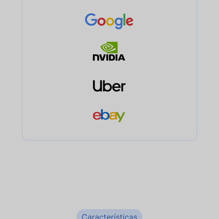
Características