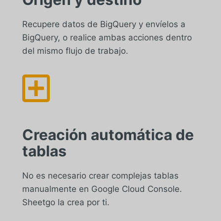
Recupere datos de BigQuery y envíelos a
BigQuery, o realice ambas acciones dentro
del mismo flujo de trabajo.

Creación automática de
tablas
No es necesario crear complejas tablas
manualmente en Google Cloud Console.
Sheetgo la crea por ti.