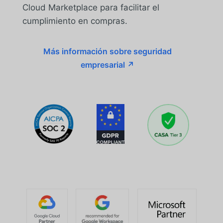
Cloud Marketplace para facilitar el
cumplimiento en compras.
Más información sobre seguridad
empresarial ↗