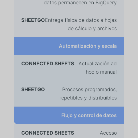
datos permanecen en BigQuery
Entrega física de datos a hojas
de cálculo y archivos
Automatización y escala
Actualización ad
hoc o manual
Procesos programados,
repetibles y distribuibles
Flujo y control de datos
Acceso