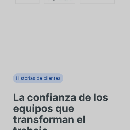
Historias de clientes
La confianza de los
equipos que
transforman el