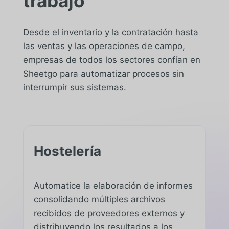
trabajo
Desde el inventario y la contratación hasta
las ventas y las operaciones de campo,
empresas de todos los sectores confían en
Sheetgo para automatizar procesos sin
interrumpir sus sistemas.
Hostelería
Automatice la elaboración de informes
consolidando múltiples archivos
recibidos de proveedores externos y
distribuyendo los resultados a los