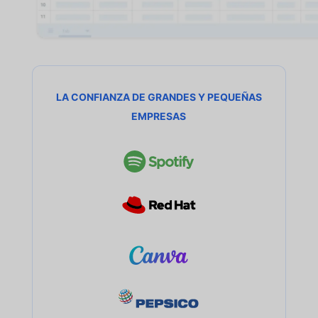
LA CONFIANZA DE GRANDES Y PEQUEÑAS
EMPRESAS