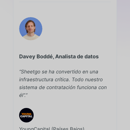
Davey Boddé, Analista de datos
“Sheetgo se ha convertido en una
infraestructura crítica. Todo nuestro
sistema de contratación funciona con
él”.”
YoungCapital (Países Bajos)