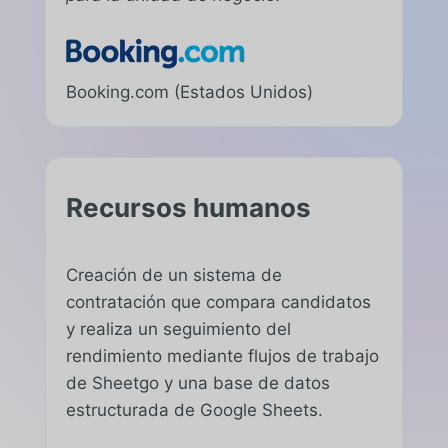
Booking.com (Estados Unidos)
Recursos humanos
Creación de un sistema de
contratación que compara candidatos
y realiza un seguimiento del
rendimiento mediante flujos de trabajo
de Sheetgo y una base de datos
estructurada de Google Sheets.