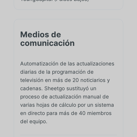
Medios de
comunicación
Automatización de las actualizaciones
diarias de la programación de
televisión en más de 20 noticiarios y
cadenas. Sheetgo sustituyó un
proceso de actualización manual de
varias hojas de cálculo por un sistema
en directo para más de 40 miembros
del equipo.