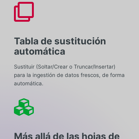

Tabla de sustitución
automática
Sustituir (
Soltar/Crear o Truncar/Insertar
)
para la ingestión de datos frescos, de forma
automática.

Más allá de las hojas de