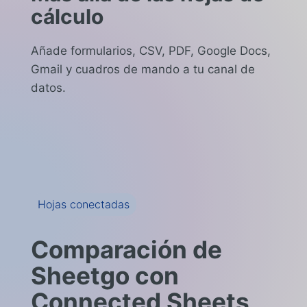
cálculo
Añade formularios, CSV, PDF, Google Docs,
Gmail y cuadros de mando a tu canal de
datos.
Hojas conectadas
Comparación de
Sheetgo con
Connected Sheets