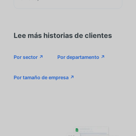
Lee más historias de clientes
Por sector ↗
Por departamento ↗
Por tamaño de empresa ↗