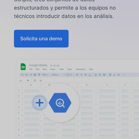
estructurados y permite a los equipos no
técnicos introducir datos en los análisis.
Solicita una demo