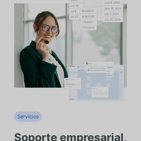
Servicios
Soporte empresarial,