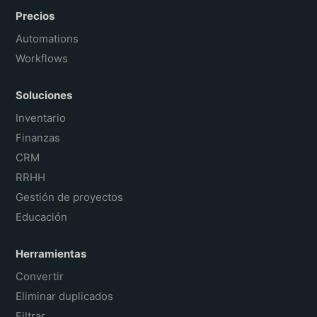
Precios
Automations
Workflows
Soluciones
Inventario
Finanzas
CRM
RRHH
Gestión de proyectos
Educación
Herramientas
Convertir
Eliminar duplicados
Filtrar