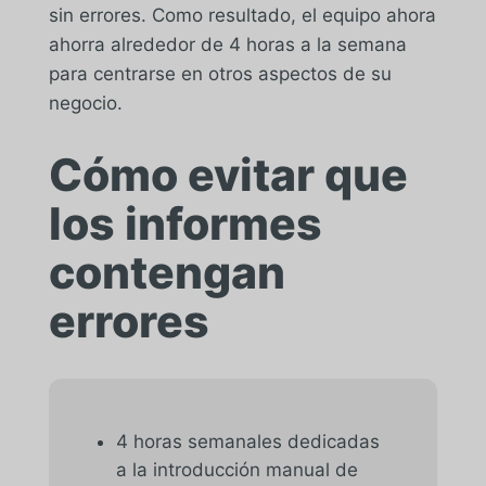
sin errores. Como resultado, el equipo ahora
ahorra alrededor de 4 horas a la semana
para centrarse en otros aspectos de su
negocio.
Cómo evitar que
los informes
contengan
errores
4 horas semanales dedicadas
a la introducción manual de