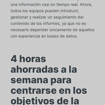
una información casi en tiempo real. Ahora,
todos los equipos pueden introducir,
gestionar y realizar un seguimiento del
contenido de los informes, ya que no es
necesario depender únicamente de aquellos
con experiencia en bases de datos.
4 horas
ahorradas a la
semana para
centrarse en los
objetivos de la