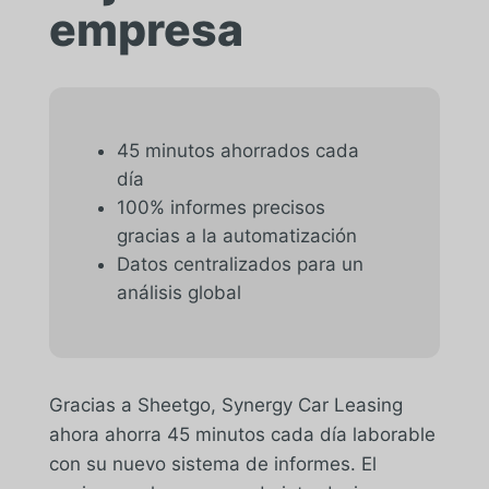
empresa
45 minutos ahorrados cada
día
100% informes precisos
gracias a la automatización
Datos centralizados para un
análisis global
Gracias a Sheetgo, Synergy Car Leasing
ahora ahorra 45 minutos cada día laborable
con su nuevo sistema de informes. El