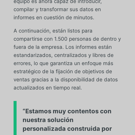
equipo es ahora capaz de introducir,
compilar y transformar sus datos en
informes en cuestión de minutos.
A continuación, están listos para
compartirse con 1.500 personas de dentro y
fuera de la empresa. Los informes están
estandarizados, centralizados y libres de
errores, lo que garantiza un enfoque más
estratégico de la fijación de objetivos de
ventas gracias a la disponibilidad de datos
actualizados en tiempo real.
“Estamos muy contentos con
nuestra solución
personalizada construida por