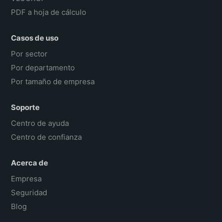
PDF a hoja de cálculo
Casos de uso
Por sector
Por departamento
Por tamaño de empresa
Soporte
Centro de ayuda
Centro de confianza
Acerca de
Empresa
Seguridad
Blog