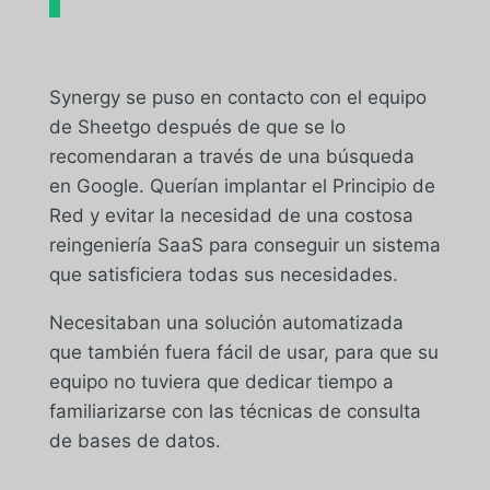
Synergy se puso en contacto con el equipo
de Sheetgo después de que se lo
recomendaran a través de una búsqueda
en Google. Querían implantar el Principio de
Red y evitar la necesidad de una costosa
reingeniería SaaS para conseguir un sistema
que satisficiera todas sus necesidades.
Necesitaban una solución automatizada
que también fuera fácil de usar, para que su
equipo no tuviera que dedicar tiempo a
familiarizarse con las técnicas de consulta
de bases de datos.