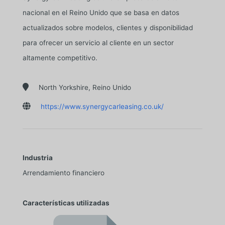
nacional en el Reino Unido que se basa en datos
actualizados sobre modelos, clientes y disponibilidad
para ofrecer un servicio al cliente en un sector
altamente competitivo.

North Yorkshire, Reino Unido

https://www.synergycarleasing.co.uk/
Industria
Arrendamiento financiero
Características utilizadas