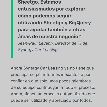
Sheetgo. Estamos
entusiasmados por explorar
cómo podemos seguir
utilizando Sheetgo y BigQuery
para ayudar también a otras
áreas de nuestro negocio.”
Jean-Paul Levanh, Director de TI de
Synergy Car Leasing
Ahora Synergy Car Leasing ya no tiene que
preocuparse por informes inexactos o por
confiar en que sólo unos pocos miembros
de su equipo contribuyan a todo el proceso.
Ahora, tienen un proceso automatizado que
puede ser utilizado y apreciado por todos.