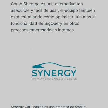
Como Sheetgo es una alternativa tan
asequible y fácil de usar, el equipo también
está estudiando cómo optimizar aún más la
funcionalidad de BigQuery en otros
procesos empresariales internos.
Synergy Car Leasing es una empresa de ámbito