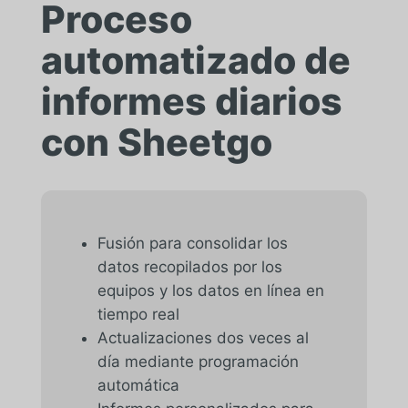
Proceso
automatizado de
informes diarios
con Sheetgo
Fusión para consolidar los
datos recopilados por los
equipos y los datos en línea en
tiempo real
Actualizaciones dos veces al
día mediante programación
automática