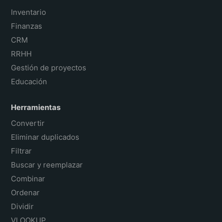
Inventario
Finanzas
CRM
RRHH
Gestión de proyectos
Educación
Herramientas
Convertir
Eliminar duplicados
Filtrar
Buscar y reemplazar
Combinar
Ordenar
Dividir
VLOOKUP