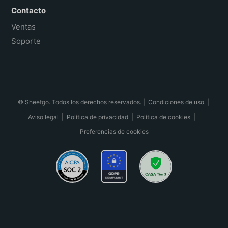
Contacto
Ventas
Soporte
© Sheetgo. Todos los derechos reservados. |
Condiciones de uso
|
Aviso legal
|
Política de privacidad
|
Política de cookies
|
Preferencias de cookies