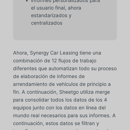
Informes personalizados para
el usuario final, ahora
estandarizados y
centralizados
Ahora, Synergy Car Leasing tiene una
combinación de 12 flujos de trabajo
diferentes que automatizan todo su proceso
de elaboración de informes de
arrendamiento de vehículos de principio a
fin. A continuación, Sheetgo utiliza merge
para consolidar todos los datos de los 4
equipos junto con los datos en línea del
mundo real necesarios para sus informes. A
continuación, estos datos se filtran y