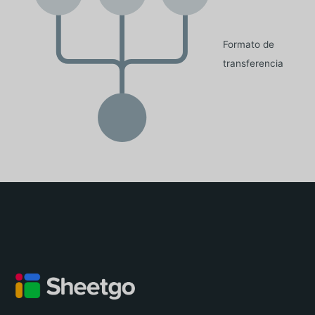
Formato de
transferencia