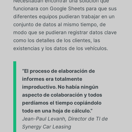
Necesitaban encontrar una solución que
funcionara con Google Sheets para que sus
diferentes equipos pudieran trabajar en un
conjunto de datos al mismo tiempo, de
modo que se pudieran registrar datos clave
como los detalles de los clientes, las
existencias y los datos de los vehículos.
“El proceso de elaboración de
informes era totalmente
improductivo. No había ningún
aspecto de colaboración y todos
perdíamos el tiempo copiándolo
todo en una hoja de cálculo.”
Jean-Paul Levanh, Director de TI de
Synergy Car Leasing