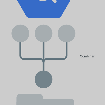
Combinar