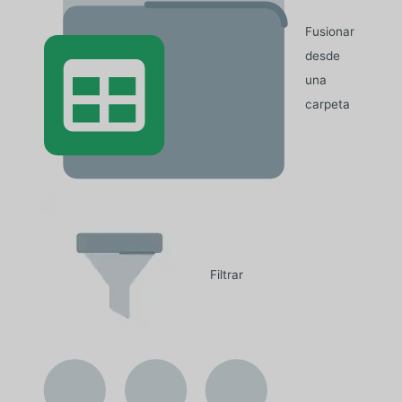
Fusionar
desde
una
carpeta
Filtrar