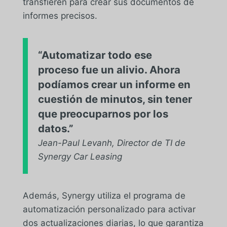
transfieren para crear sus documentos de
informes precisos.
“Automatizar todo ese
proceso fue un alivio. Ahora
podíamos crear un informe en
cuestión de minutos, sin tener
que preocuparnos por los
datos.”
Jean-Paul Levanh, Director de TI de
Synergy Car Leasing
Además, Synergy utiliza el programa de
automatización personalizado para activar
dos actualizaciones diarias, lo que garantiza