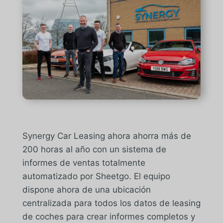
Synergy Car Leasing ahora ahorra más de
200 horas al año con un sistema de
informes de ventas totalmente
automatizado por Sheetgo. El equipo
dispone ahora de una ubicación
centralizada para todos los datos de leasing
de coches para crear informes completos y