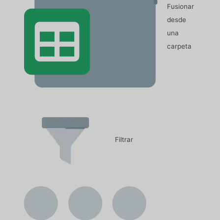
Fusionar
desde
una
carpeta
Filtrar