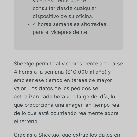
vicepresidente puede
consultar desde cualquier
dispositivo de su oficina.
4 horas semanales ahorradas
para el vicepresidente
Sheetgo permite al vicepresidente ahorrarse
4 horas a la semana ($10.000 al año) y
emplear ese tiempo en tareas de mayor
valor. Los datos de los pedidos se
actualizan cada hora a lo largo del día, lo
que proporciona una imagen en tiempo real
de lo que está ocurriendo realmente sobre
el terreno.
Gracias a Sheetgo, que extrae los datos en