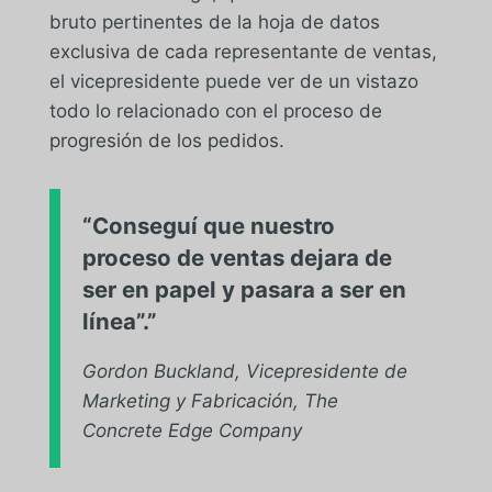
bruto pertinentes de la hoja de datos
exclusiva de cada representante de ventas,
el vicepresidente puede ver de un vistazo
todo lo relacionado con el proceso de
progresión de los pedidos.
“Conseguí que nuestro
proceso de ventas dejara de
ser en papel y pasara a ser en
línea”.”
Gordon Buckland, Vicepresidente de
Marketing y Fabricación, The
Concrete Edge Company