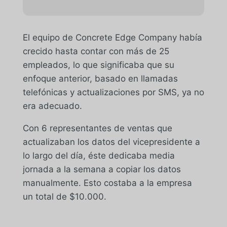
El equipo de Concrete Edge Company había
crecido hasta contar con más de 25
empleados, lo que significaba que su
enfoque anterior, basado en llamadas
telefónicas y actualizaciones por SMS, ya no
era adecuado.
Con 6 representantes de ventas que
actualizaban los datos del vicepresidente a
lo largo del día, éste dedicaba media
jornada a la semana a copiar los datos
manualmente. Esto costaba a la empresa
un total de $10.000.