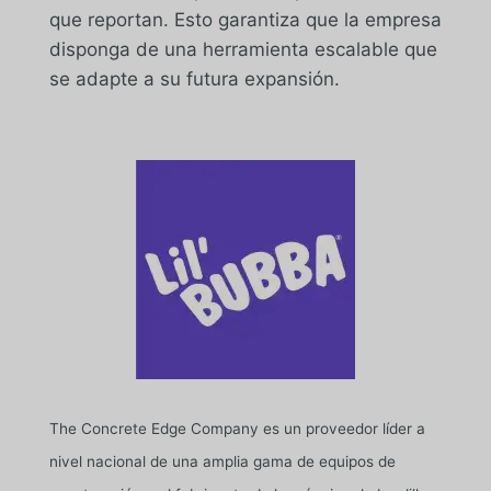
que reportan. Esto garantiza que la empresa
disponga de una herramienta escalable que
se adapte a su futura expansión.
The Concrete Edge Company es un proveedor líder a
nivel nacional de una amplia gama de equipos de