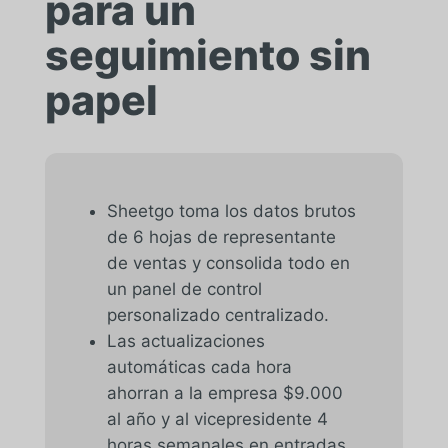
para un
seguimiento sin
papel
Sheetgo toma los datos brutos
de 6 hojas de representante
de ventas y consolida todo en
un panel de control
personalizado centralizado.
Las actualizaciones
automáticas cada hora
ahorran a la empresa $9.000
al año y al vicepresidente 4
horas semanales en entradas