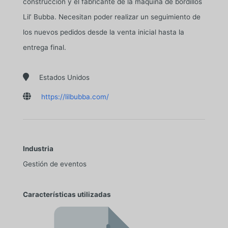
construcción y el fabricante de la máquina de bordillos
Lil’ Bubba. Necesitan poder realizar un seguimiento de
los nuevos pedidos desde la venta inicial hasta la
entrega final.

Estados Unidos

https://lilbubba.com/
Industria
Gestión de eventos
Características utilizadas