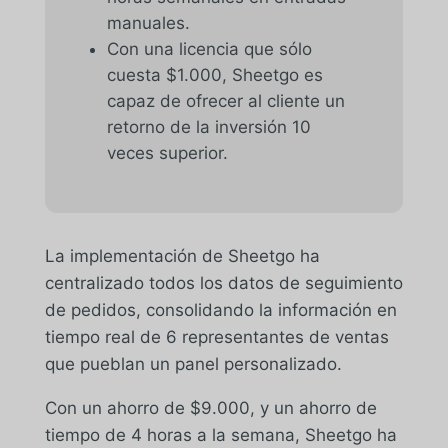
manuales.
Con una licencia que sólo
cuesta $1.000, Sheetgo es
capaz de ofrecer al cliente un
retorno de la inversión 10
veces superior.
La implementación de Sheetgo ha
centralizado todos los datos de seguimiento
de pedidos, consolidando la información en
tiempo real de 6 representantes de ventas
que pueblan un panel personalizado.
Con un ahorro de $9.000, y un ahorro de
tiempo de 4 horas a la semana, Sheetgo ha