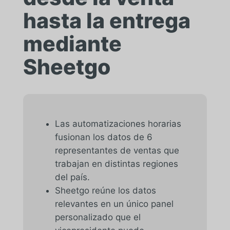
hasta la entrega
mediante
Sheetgo
Las automatizaciones horarias
fusionan los datos de 6
representantes de ventas que
trabajan en distintas regiones
del país.
Sheetgo reúne los datos
relevantes en un único panel
personalizado que el