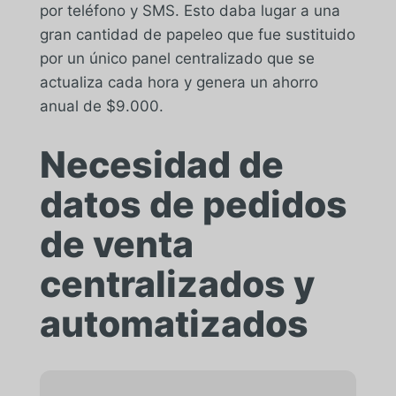
por teléfono y SMS. Esto daba lugar a una
gran cantidad de papeleo que fue sustituido
por un único panel centralizado que se
actualiza cada hora y genera un ahorro
anual de $9.000.
Necesidad de
datos de pedidos
de venta
centralizados y
automatizados