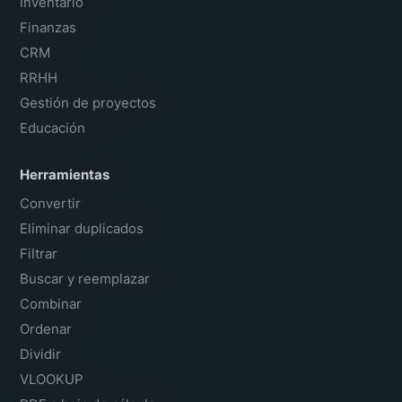
Inventario
Finanzas
CRM
RRHH
Gestión de proyectos
Educación
Herramientas
Convertir
Eliminar duplicados
Filtrar
Buscar y reemplazar
Combinar
Ordenar
Dividir
VLOOKUP