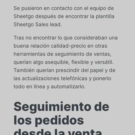
Se pusieron en contacto con el equipo de
Sheetgo después de encontrar la plantilla
Sheetgo Sales lead.
Tras no encontrar lo que consideraban una
buena relación calidad-precio en otras
herramientas de seguimiento de ventas,
querían algo asequible, flexible y versátil.
También querían prescindir del papel y de
las actualizaciones telefónicas y ponerlo
todo en línea y automatizarlo.
Seguimiento de
los pedidos
desde la venta