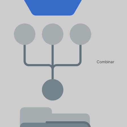
Combinar