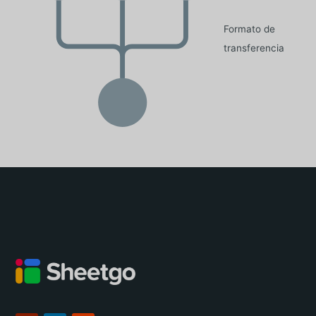
Formato de
transferencia