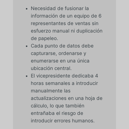
Necesidad de fusionar la
información de un equipo de 6
representantes de ventas sin
esfuerzo manual ni duplicación
de papeleo.
Cada punto de datos debe
capturarse, ordenarse y
enumerarse en una única
ubicación central.
El vicepresidente dedicaba 4
horas semanales a introducir
manualmente las
actualizaciones en una hoja de
cálculo, lo que también
entrañaba el riesgo de
introducir errores humanos.