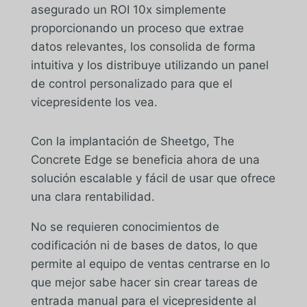
asegurado un ROI 10x simplemente
proporcionando un proceso que extrae
datos relevantes, los consolida de forma
intuitiva y los distribuye utilizando un panel
de control personalizado para que el
vicepresidente los vea.
Con la implantación de Sheetgo, The
Concrete Edge se beneficia ahora de una
solución escalable y fácil de usar que ofrece
una clara rentabilidad.
No se requieren conocimientos de
codificación ni de bases de datos, lo que
permite al equipo de ventas centrarse en lo
que mejor sabe hacer sin crear tareas de
entrada manual para el vicepresidente al