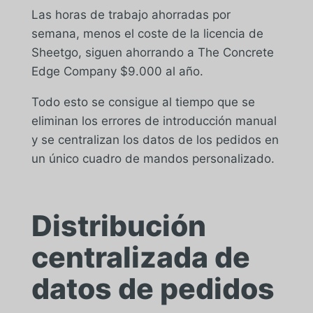
Las horas de trabajo ahorradas por
semana, menos el coste de la licencia de
Sheetgo, siguen ahorrando a The Concrete
Edge Company $9.000 al año.
Todo esto se consigue al tiempo que se
eliminan los errores de introducción manual
y se centralizan los datos de los pedidos en
un único cuadro de mandos personalizado.
Distribución
centralizada de
datos de pedidos