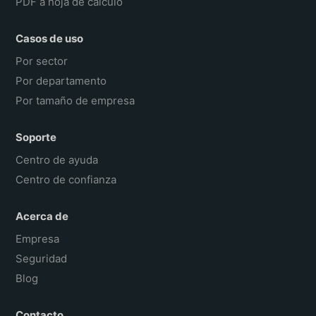
PDF a hoja de cálculo
Casos de uso
Por sector
Por departamento
Por tamaño de empresa
Soporte
Centro de ayuda
Centro de confianza
Acerca de
Empresa
Seguridad
Blog
Contacto