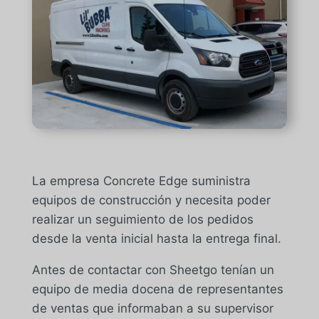
La empresa Concrete Edge suministra
equipos de construcción y necesita poder
realizar un seguimiento de los pedidos
desde la venta inicial hasta la entrega final.
Antes de contactar con Sheetgo tenían un
equipo de media docena de representantes
de ventas que informaban a su supervisor