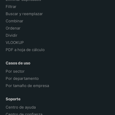
Filtrar
Buscar y reemplazar
Combinar
Ordenar
Dividir
VLOOKUP
PDF a hoja de cálculo
Casos de uso
Por sector
Por departamento
Por tamaño de empresa
Soporte
Centro de ayuda
Centro de confianza