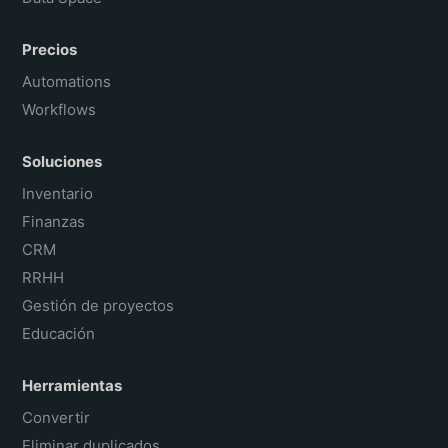
Precios
Automations
Workflows
Soluciones
Inventario
Finanzas
CRM
RRHH
Gestión de proyectos
Educación
Herramientas
Convertir
Eliminar duplicados