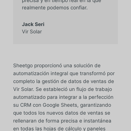
precisa y en tiempo real en la que
realmente podemos confiar.
Jack Seri
Vir Solar
Sheetgo proporcionó una solución de
automatización integral que transformó por
completo la gestión de datos de ventas de
Vir Solar. Se estableció un flujo de trabajo
automatizado para integrar a la perfección
su CRM con Google Sheets, garantizando
que todos los nuevos datos de ventas se
rellenaran de forma precisa e instantánea
en todas las hojas de cálculo y paneles