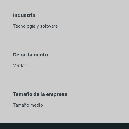
Industria
Tecnología y software
Departamento
Ventas
Tamaño de la empresa
Tamaño medio