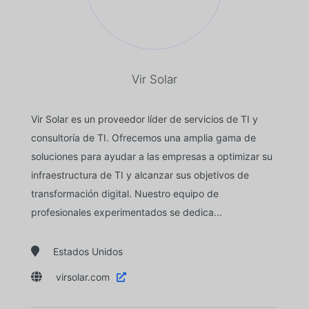
Vir Solar
Vir Solar es un proveedor líder de servicios de TI y
consultoría de TI. Ofrecemos una amplia gama de
soluciones para ayudar a las empresas a optimizar su
infraestructura de TI y alcanzar sus objetivos de
transformación digital. Nuestro equipo de
profesionales experimentados se dedica...

Estados Unidos

virsolar.com
