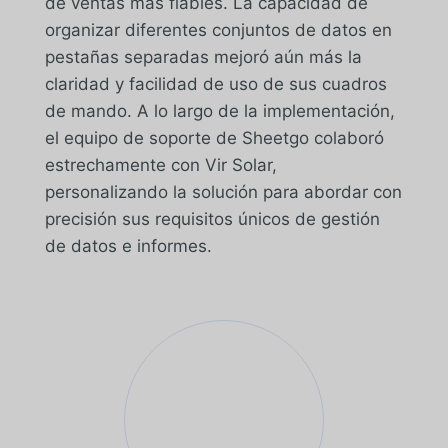
de ventas más fiables. La capacidad de
organizar diferentes conjuntos de datos en
pestañas separadas mejoró aún más la
claridad y facilidad de uso de sus cuadros
de mando. A lo largo de la implementación,
el equipo de soporte de Sheetgo colaboró
estrechamente con Vir Solar,
personalizando la solución para abordar con
precisión sus requisitos únicos de gestión
de datos e informes.