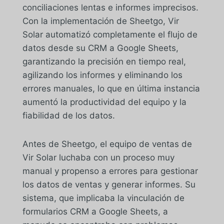
conciliaciones lentas e informes imprecisos.
Con la implementación de Sheetgo, Vir
Solar automatizó completamente el flujo de
datos desde su CRM a Google Sheets,
garantizando la precisión en tiempo real,
agilizando los informes y eliminando los
errores manuales, lo que en última instancia
aumentó la productividad del equipo y la
fiabilidad de los datos.
Antes de Sheetgo, el equipo de ventas de
Vir Solar luchaba con un proceso muy
manual y propenso a errores para gestionar
los datos de ventas y generar informes. Su
sistema, que implicaba la vinculación de
formularios CRM a Google Sheets, a