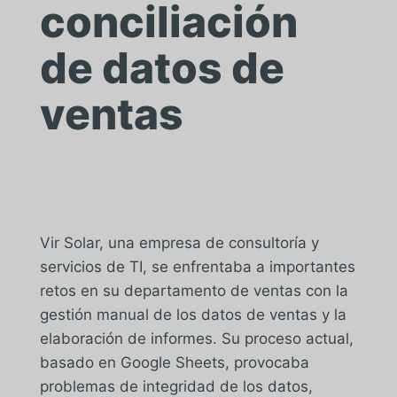
conciliación
de datos de
ventas
Vir Solar, una empresa de consultoría y
servicios de TI, se enfrentaba a importantes
retos en su departamento de ventas con la
gestión manual de los datos de ventas y la
elaboración de informes. Su proceso actual,
basado en Google Sheets, provocaba
problemas de integridad de los datos,