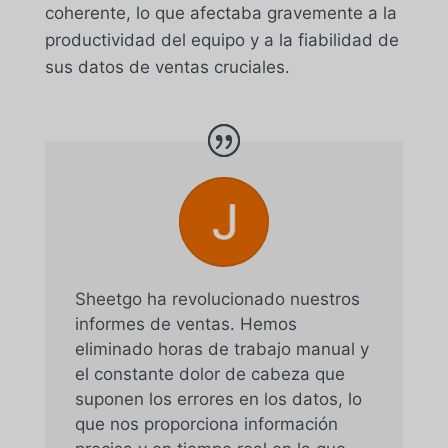
coherente, lo que afectaba gravemente a la
productividad del equipo y a la fiabilidad de
sus datos de ventas cruciales.
Sheetgo ha revolucionado nuestros
informes de ventas. Hemos
eliminado horas de trabajo manual y
el constante dolor de cabeza que
suponen los errores en los datos, lo
que nos proporciona información