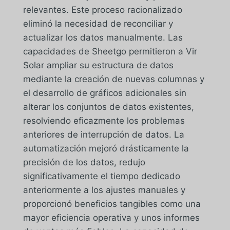
relevantes. Este proceso racionalizado
eliminó la necesidad de reconciliar y
actualizar los datos manualmente. Las
capacidades de Sheetgo permitieron a Vir
Solar ampliar su estructura de datos
mediante la creación de nuevas columnas y
el desarrollo de gráficos adicionales sin
alterar los conjuntos de datos existentes,
resolviendo eficazmente los problemas
anteriores de interrupción de datos. La
automatización mejoró drásticamente la
precisión de los datos, redujo
significativamente el tiempo dedicado
anteriormente a los ajustes manuales y
proporcionó beneficios tangibles como una
mayor eficiencia operativa y unos informes