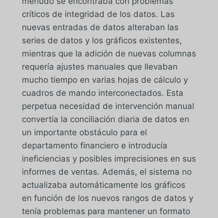
menudo se encontraba con problemas
críticos de integridad de los datos. Las
nuevas entradas de datos alteraban las
series de datos y los gráficos existentes,
mientras que la adición de nuevas columnas
requería ajustes manuales que llevaban
mucho tiempo en varias hojas de cálculo y
cuadros de mando interconectados. Esta
perpetua necesidad de intervención manual
convertía la conciliación diaria de datos en
un importante obstáculo para el
departamento financiero e introducía
ineficiencias y posibles imprecisiones en sus
informes de ventas. Además, el sistema no
actualizaba automáticamente los gráficos
en función de los nuevos rangos de datos y
tenía problemas para mantener un formato