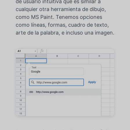
de usuario intuitiva que es similar a
cualquier otra herramienta de dibujo,
como MS Paint. Tenemos opciones
como líneas, formas, cuadro de texto,
arte de la palabra, e incluso una imagen.