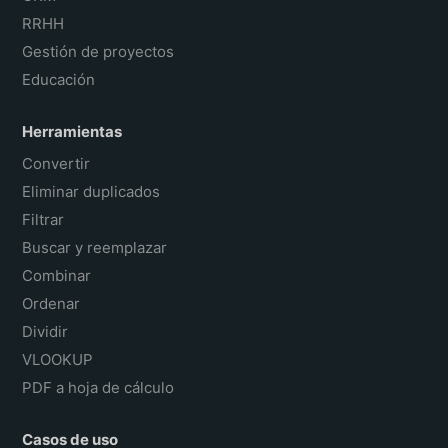
RRHH
Gestión de proyectos
Educación
Herramientas
Convertir
Eliminar duplicados
Filtrar
Buscar y reemplazar
Combinar
Ordenar
Dividir
VLOOKUP
PDF a hoja de cálculo
Casos de uso