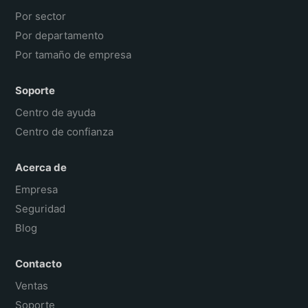
Por sector
Por departamento
Por tamaño de empresa
Soporte
Centro de ayuda
Centro de confianza
Acerca de
Empresa
Seguridad
Blog
Contacto
Ventas
Soporte