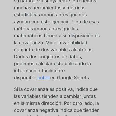
su naturaleza subyacente. Y tenemos
muchas herramientas y métricas
estadísticas importantes que nos
ayudan con este ejercicio. Una de esas
métricas importantes que los
matemáticos tienen a su disposición es
la covarianza. Mide la variabilidad
conjunta de dos variables aleatorias.
Dados dos conjuntos de datos,
podemos calcular esto utilizando la
información fácilmente
disponible
cubrir
en Google Sheets.
Si la covarianza es positiva, indica que
las variables tienden a cambiar juntas
en la misma dirección. Por otro lado, la
covarianza negativa indica que tienden