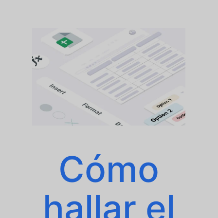
Cómo
hallar el