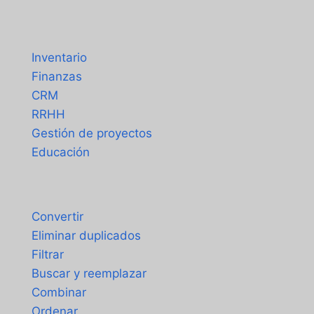
Soluciones
Inventario
Finanzas
CRM
RRHH
Gestión de proyectos
Educación
Herramientas
Convertir
Eliminar duplicados
Filtrar
Buscar y reemplazar
Combinar
Ordenar