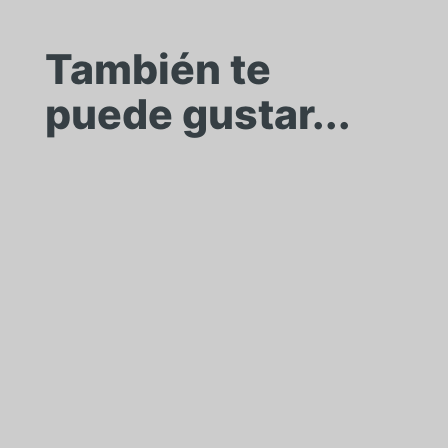
También te
puede gustar...