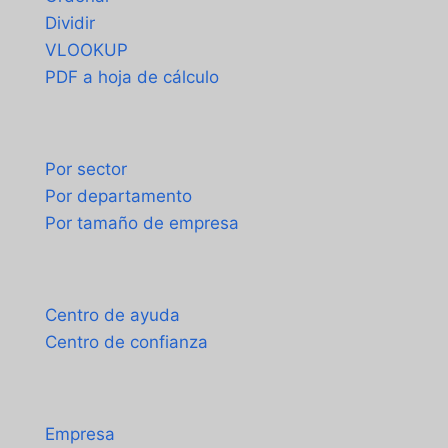
Dividir
VLOOKUP
PDF a hoja de cálculo
Casos de uso
Por sector
Por departamento
Por tamaño de empresa
Soporte
Centro de ayuda
Centro de confianza
Acerca de
Empresa