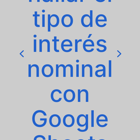
tipo de
interés
nominal
con
Google