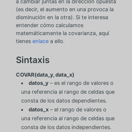
a cambiar juntas en la dirección opuesta
(es decir, el aumento en una provoca la
disminución en la otra). Si te interesa
entender cómo calculamos
matemáticamente la covarianza, aquí
tienes
enlace
a ello.
Sintaxis
COVAR(data_y, data_x)
datos_y
– es el rango de valores o
una referencia al rango de celdas que
consta de los datos dependientes.
datos_x
– el rango de valores o
una referencia al rango de celdas que
consta de los datos independientes.