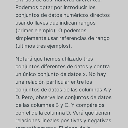
Podemos optar por introducir los
conjuntos de datos numéricos directos
usando llaves que indican rangos
(primer ejemplo). O podemos
simplemente usar referencias de rango
(últimos tres ejemplos).
Notará que hemos utilizado tres
conjuntos diferentes de datos y contra
un único conjunto de datos x. No hay
una relación particular entre los
conjuntos de datos de las columnas A y
D. Pero, observe los conjuntos de datos
de las columnas B y C. Y compárelos
con el de la columna D. Verá que tienen
relaciones lineales positivas y negativas