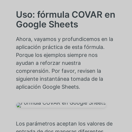
Uso: fórmula COVAR en
Google Sheets
Ahora, vayamos y profundicemos en la
aplicación práctica de esta fórmula.
Porque los ejemplos siempre nos
ayudan a reforzar nuestra
comprensión. Por favor, revisen la
siguiente instantánea tomada de la
aplicación Google Sheets.
Los parámetros aceptan los valores de
entrada de dos maneras diferentes.