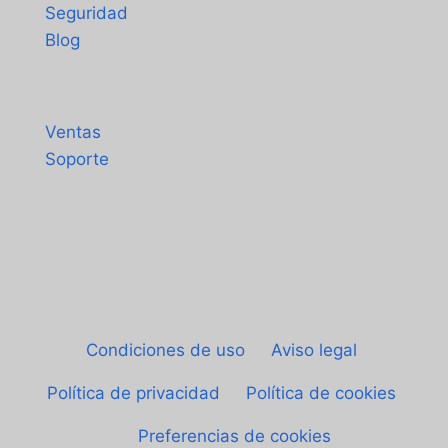
Seguridad
Blog
Contacto
Ventas
Soporte
© Sheetgo. Todos los derechos reservados.
|
Condiciones de uso
|
Aviso legal
|
Política de privacidad
|
Política de cookies
|
Preferencias de cookies