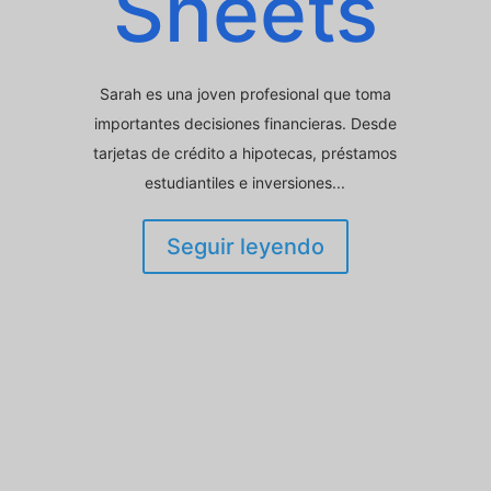
Sheets
Sarah es una joven profesional que toma
importantes decisiones financieras. Desde
tarjetas de crédito a hipotecas, préstamos
estudiantiles e inversiones...
Seguir leyendo