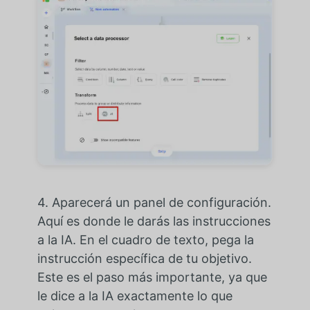
4. Aparecerá un panel de configuración.
Aquí es donde le darás las instrucciones
a la IA. En el cuadro de texto, pega la
instrucción específica de tu objetivo.
Este es el paso más importante, ya que
le dice a la IA exactamente lo que