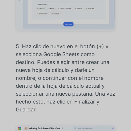
5. Haz clic de nuevo en el botón (+) y
selecciona Google Sheets como
destino. Puedes elegir entre crear una
nueva hoja de cálculo y darle un
nombre, o continuar con el nombre
dentro de la hoja de cálculo actual y
seleccionar una nueva pestaña. Una vez
hecho esto, haz clic en Finalizar y
Guardar.