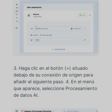
3. Haga clic en el botón (+) situado
debajo de su conexión de origen para
añadir el siguiente paso. 4. En el menú
que aparece, seleccione Procesamiento
de datos AI.