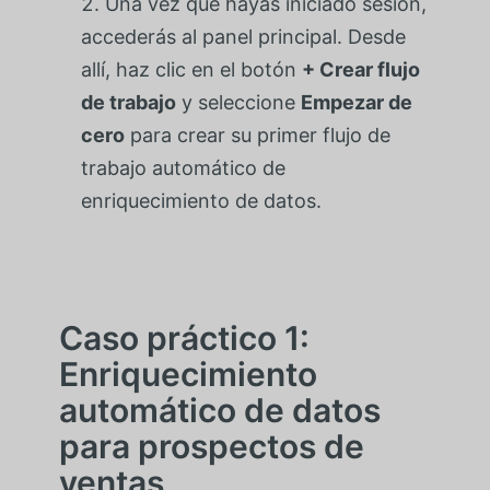
Una vez que hayas iniciado sesión,
accederás al panel principal. Desde
allí, haz clic en el botón
+ Crear flujo
de trabajo
y seleccione
Empezar de
cero
para crear su primer flujo de
trabajo automático de
enriquecimiento de datos.
Caso práctico 1:
Enriquecimiento
automático de datos
para prospectos de
ventas