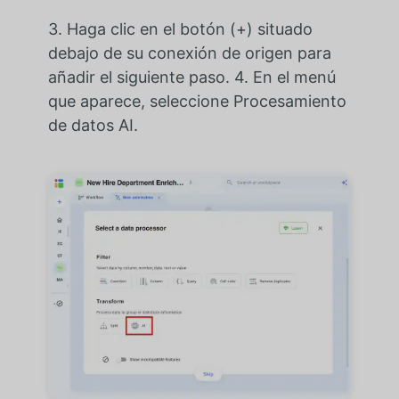
3. Haga clic en el botón (+) situado
debajo de su conexión de origen para
añadir el siguiente paso. 4. En el menú
que aparece, seleccione Procesamiento
de datos AI.