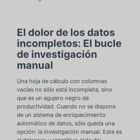
El dolor de los datos
incompletos: El bucle
de investigación
manual
Una hoja de cálculo con columnas
vacías no sólo está incompleta, sino
que es un agujero negro de
productividad. Cuando no se dispone
de un sistema de enriquecimiento
automático de datos, sólo queda una
opción: la investigación manual. Este es