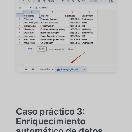
Caso práctico 3:
Enriquecimiento
automático de datos