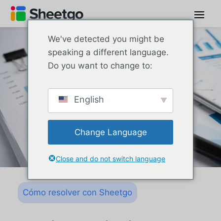
We've detected you might be
speaking a different language.
Do you want to change to:
English
Change Language
Close and do not switch language
Cómo resolver con Sheetgo