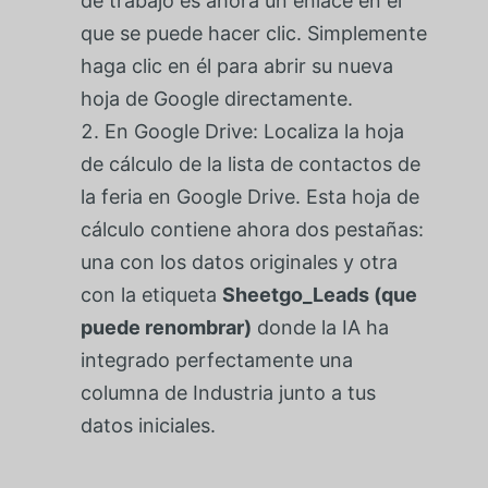
de trabajo es ahora un enlace en el
que se puede hacer clic. Simplemente
haga clic en él para abrir su nueva
hoja de Google directamente.
En Google Drive: Localiza la hoja
de cálculo de la lista de contactos de
la feria en Google Drive. Esta hoja de
cálculo contiene ahora dos pestañas:
una con los datos originales y otra
con la etiqueta
Sheetgo_Leads (que
puede renombrar)
donde la IA ha
integrado perfectamente una
columna de Industria junto a tus
datos iniciales.