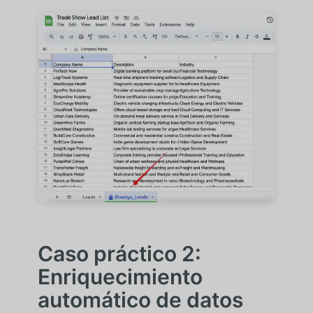
Caso práctico 2:
Enriquecimiento
automático de datos