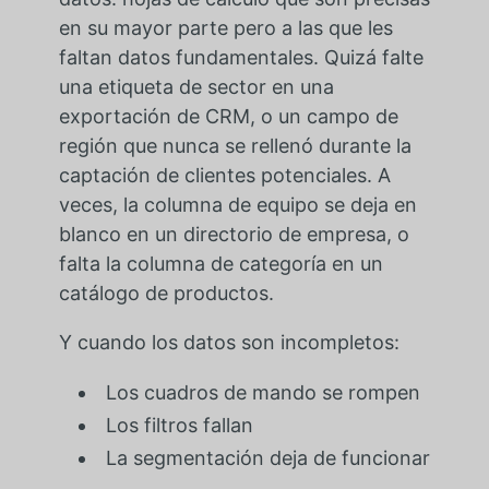
en su mayor parte pero a las que les
faltan datos fundamentales. Quizá falte
una etiqueta de sector en una
exportación de CRM, o un campo de
región que nunca se rellenó durante la
captación de clientes potenciales. A
veces, la columna de equipo se deja en
blanco en un directorio de empresa, o
falta la columna de categoría en un
catálogo de productos.
Y cuando los datos son incompletos:
Los cuadros de mando se rompen
Los filtros fallan
La segmentación deja de funcionar