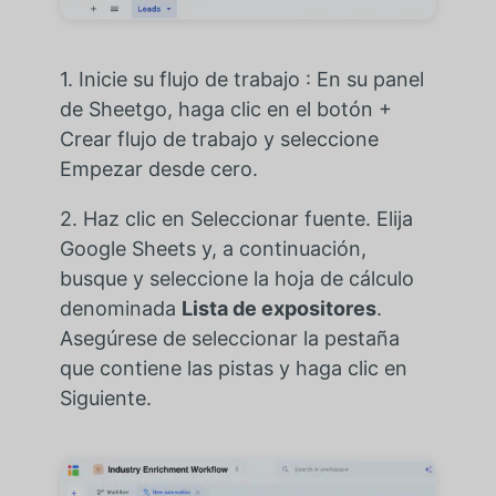
1. Inicie su flujo de trabajo : En su panel
de Sheetgo, haga clic en el botón +
Crear flujo de trabajo y seleccione
Empezar desde cero.
2. Haz clic en Seleccionar fuente. Elija
Google Sheets y, a continuación,
busque y seleccione la hoja de cálculo
denominada
Lista de expositores
.
Asegúrese de seleccionar la pestaña
que contiene las pistas y haga clic en
Siguiente.