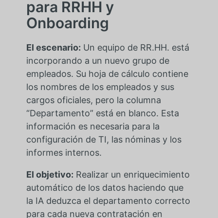
para RRHH y
Onboarding
El escenario:
Un equipo de RR.HH. está
incorporando a un nuevo grupo de
empleados. Su hoja de cálculo contiene
los nombres de los empleados y sus
cargos oficiales, pero la columna
“Departamento” está en blanco. Esta
información es necesaria para la
configuración de TI, las nóminas y los
informes internos.
El objetivo:
Realizar un enriquecimiento
automático de los datos haciendo que
la IA deduzca el departamento correcto
para cada nueva contratación en