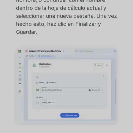
dentro de la hoja de cálculo actual y
seleccionar una nueva pestaña. Una vez
hecho esto, haz clic en Finalizar y
Guardar.