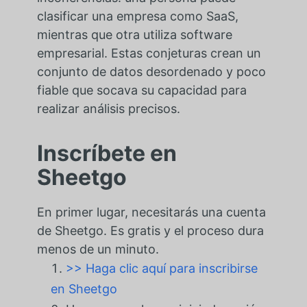
clasificar una empresa como SaaS,
mientras que otra utiliza software
empresarial. Estas conjeturas crean un
conjunto de datos desordenado y poco
fiable que socava su capacidad para
realizar análisis precisos.
Inscríbete en
Sheetgo
En primer lugar, necesitarás una cuenta
de Sheetgo. Es gratis y el proceso dura
menos de un minuto.
>> Haga clic aquí para inscribirse
en Sheetgo