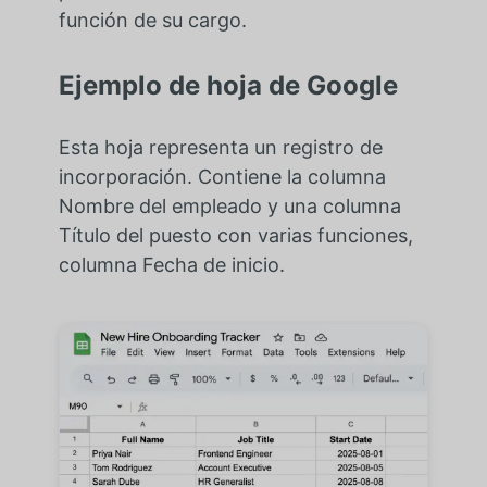
función de su cargo.
Ejemplo de hoja de Google
Esta hoja representa un registro de
incorporación. Contiene la columna
Nombre del empleado y una columna
Título del puesto con varias funciones,
columna Fecha de inicio.