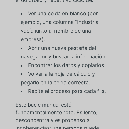
el doloroso y repetitivo ciclo de:
Ver una celda en blanco (por
ejemplo, una columna “Industria”
vacía junto al nombre de una
empresa).
Abrir una nueva pestaña del
navegador y buscar la información.
Encontrar los datos y copiarlos.
Volver a la hoja de cálculo y
pegarlo en la celda correcta.
Repite el proceso para cada fila.
Este bucle manual está
fundamentalmente roto. Es lento,
desconcentra y es propenso a
incoherencias: una persona puede