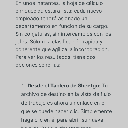
En unos instantes, la hoja de cálculo
enriquecida estará lista: cada nuevo
empleado tendrá asignado un
departamento en función de su cargo.
Sin conjeturas, sin intercambios con los
jefes. Sólo una clasificación rápida y
coherente que agiliza la incorporación.
Para ver los resultados, tiene dos
opciones sencillas:
Desde el Tablero de Sheetgo:
Tu
archivo de destino en la vista de flujo
de trabajo es ahora un enlace en el
que se puede hacer clic. Simplemente
haga clic en él para abrir su nueva