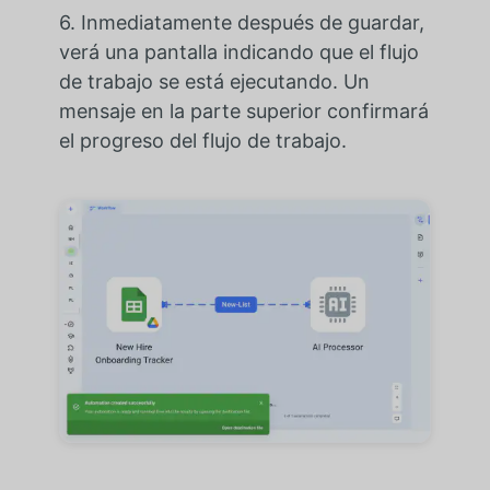
6. Inmediatamente después de guardar,
verá una pantalla indicando que el flujo
de trabajo se está ejecutando. Un
mensaje en la parte superior confirmará
el progreso del flujo de trabajo.