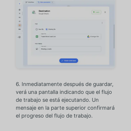
6. Inmediatamente después de guardar,
verá una pantalla indicando que el flujo
de trabajo se está ejecutando. Un
mensaje en la parte superior confirmará
el progreso del flujo de trabajo.