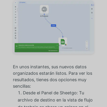
En unos instantes, sus nuevos datos
organizados estarán listos. Para ver los
resultados, tienes dos opciones muy
sencillas:
Desde el Panel de Sheetgo: Tu
archivo de destino en la vista de flujo