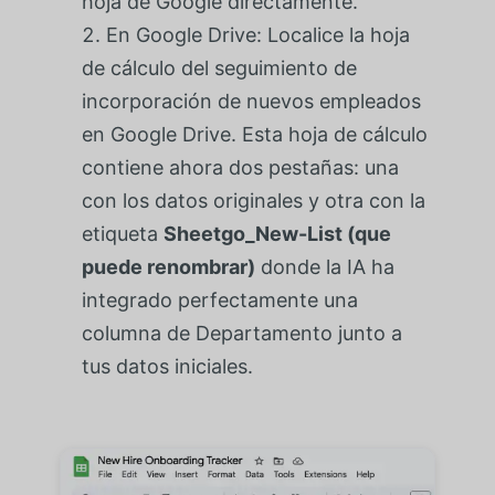
hoja de Google directamente.
En Google Drive: Localice la hoja
de cálculo del seguimiento de
incorporación de nuevos empleados
en Google Drive. Esta hoja de cálculo
contiene ahora dos pestañas: una
con los datos originales y otra con la
etiqueta
Sheetgo_New-List (que
puede renombrar)
donde la IA ha
integrado perfectamente una
columna de Departamento junto a
tus datos iniciales.