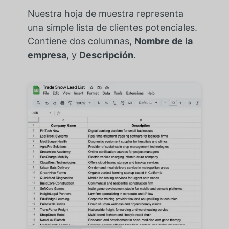
Nuestra hoja de muestra representa
una simple lista de clientes potenciales.
Contiene dos columnas,
Nombre de la
empresa
, y
Descripción
.