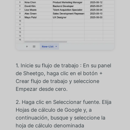
1. Inicie su flujo de trabajo : En su panel
de Sheetgo, haga clic en el botón +
Crear flujo de trabajo y seleccione
Empezar desde cero.
2. Haga clic en Seleccionar fuente. Elija
Hojas de cálculo de Google y, a
continuación, busque y seleccione la
hoja de cálculo denominada