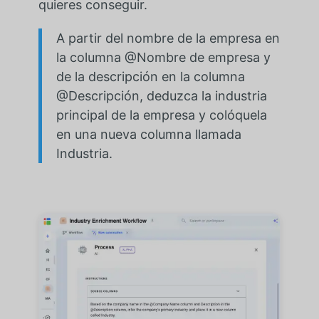
quieres conseguir.
A partir del nombre de la empresa en
la columna @Nombre de empresa y
de la descripción en la columna
@Descripción, deduzca la industria
principal de la empresa y colóquela
en una nueva columna llamada
Industria.