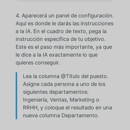
4. Aparecerá un panel de configuración.
Aquí es donde le darás las instrucciones
a la IA. En el cuadro de texto, pega la
instrucción específica de tu objetivo.
Este es el paso más importante, ya que
le dice a la IA exactamente lo que
quieres conseguir.
Lea la columna @Título del puesto.
Asigne cada persona a uno de los
siguientes departamentos:
Ingeniería, Ventas, Marketing o
RRHH, y coloque el resultado en una
nueva columna Departamento.