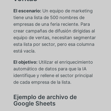
El escenario:
Un equipo de marketing
tiene una lista de 500 nombres de
empresas de una feria reciente. Para
crear campañas de difusión dirigidas al
equipo de ventas, necesitan segmentar
esta lista por sector, pero esa columna
está vacía.
El objetivo:
Utilizar el enriquecimiento
automático de datos para que la IA
identifique y rellene el sector principal
de cada empresa de la lista.
Ejemplo de archivo de
Google Sheets