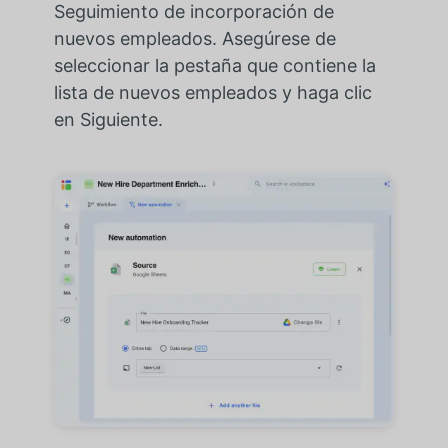
Seguimiento de incorporación de
nuevos empleados. Asegúrese de
seleccionar la pestaña que contiene la
lista de nuevos empleados y haga clic
en Siguiente.