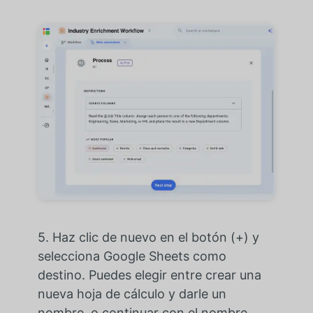
5. Haz clic de nuevo en el botón (+) y
selecciona Google Sheets como
destino. Puedes elegir entre crear una
nueva hoja de cálculo y darle un
nombre, o continuar con el nombre