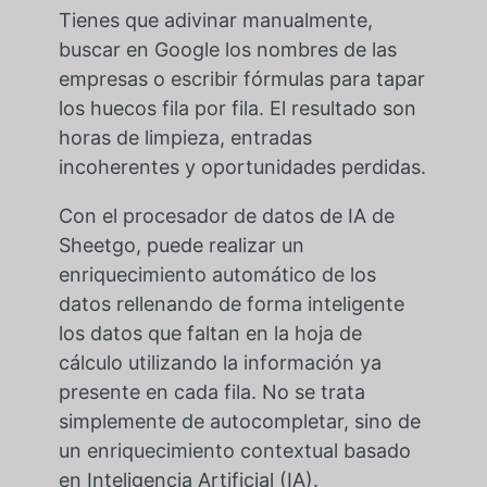
Tienes que adivinar manualmente,
buscar en Google los nombres de las
empresas o escribir fórmulas para tapar
los huecos fila por fila. El resultado son
horas de limpieza, entradas
incoherentes y oportunidades perdidas.
Con el procesador de datos de IA de
Sheetgo, puede realizar un
enriquecimiento automático de los
datos rellenando de forma inteligente
los datos que faltan en la hoja de
cálculo utilizando la información ya
presente en cada fila. No se trata
simplemente de autocompletar, sino de
un enriquecimiento contextual basado
en Inteligencia Artificial (IA).