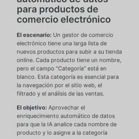
para productos de
comercio electrónico
El escenario:
Un gestor de comercio
electrónico tiene una larga lista de
nuevos productos para subir a su tienda
online. Cada producto tiene un nombre,
pero el campo “Categoría” está en
blanco. Esta categoría es esencial para
la navegación por el sitio web, el
filtrado y el análisis de las ventas.
El objetivo:
Aprovechar el
enriquecimiento automático de datos
para que la IA analice cada nombre de
producto y lo asigne a la categoría