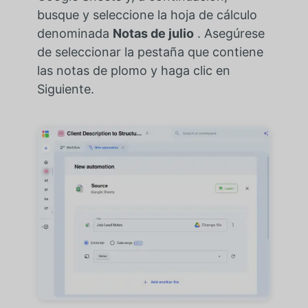
busque y seleccione la hoja de cálculo
denominada
Notas de julio
. Asegúrese
de seleccionar la pestaña que contiene
las notas de plomo y haga clic en
Siguiente.