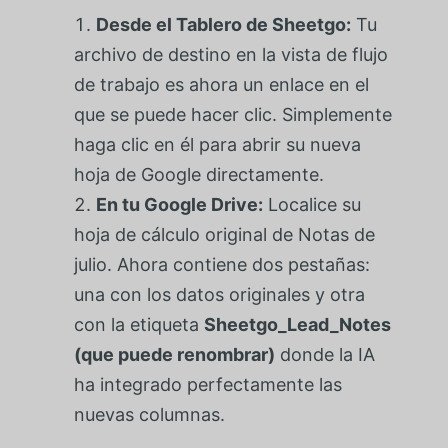
Desde el Tablero de Sheetgo:
Tu
archivo de destino en la vista de flujo
de trabajo es ahora un enlace en el
que se puede hacer clic. Simplemente
haga clic en él para abrir su nueva
hoja de Google directamente.
En tu Google Drive:
Localice su
hoja de cálculo original de Notas de
julio. Ahora contiene dos pestañas:
una con los datos originales y otra
con la etiqueta
Sheetgo_Lead_Notes
(que puede renombrar)
donde la IA
ha integrado perfectamente las
nuevas columnas.