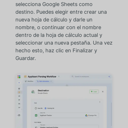
selecciona Google Sheets como
destino. Puedes elegir entre crear una
nueva hoja de cálculo y darle un
nombre, o continuar con el nombre
dentro de la hoja de cálculo actual y
seleccionar una nueva pestaña. Una vez
hecho esto, haz clic en Finalizar y
Guardar.