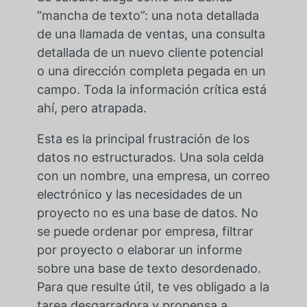
“mancha de texto”: una nota detallada
de una llamada de ventas, una consulta
detallada de un nuevo cliente potencial
o una dirección completa pegada en un
campo. Toda la información crítica está
ahí, pero atrapada.
Esta es la principal frustración de los
datos no estructurados. Una sola celda
con un nombre, una empresa, un correo
electrónico y las necesidades de un
proyecto no es una base de datos. No
se puede ordenar por empresa, filtrar
por proyecto o elaborar un informe
sobre una base de texto desordenado.
Para que resulte útil, te ves obligado a la
tarea desgarradora y propensa a