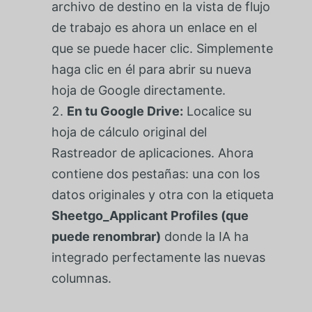
archivo de destino en la vista de flujo
de trabajo es ahora un enlace en el
que se puede hacer clic. Simplemente
haga clic en él para abrir su nueva
hoja de Google directamente.
En tu Google Drive:
Localice su
hoja de cálculo original del
Rastreador de aplicaciones. Ahora
contiene dos pestañas: una con los
datos originales y otra con la etiqueta
Sheetgo_Applicant Profiles (que
puede renombrar)
donde la IA ha
integrado perfectamente las nuevas
columnas.