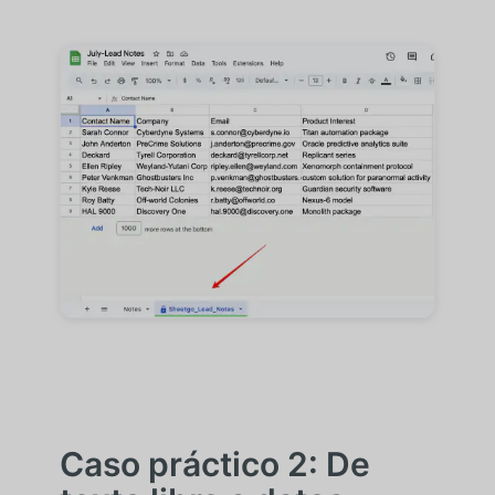
Caso práctico 2: De