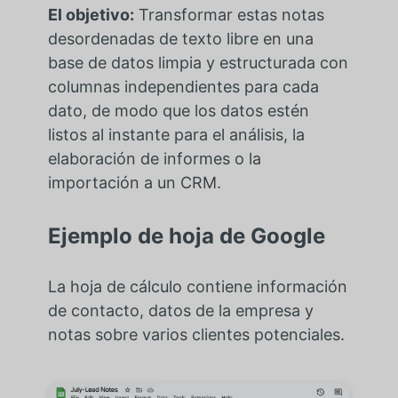
El objetivo:
Transformar estas notas
desordenadas de texto libre en una
base de datos limpia y estructurada con
columnas independientes para cada
dato, de modo que los datos estén
listos al instante para el análisis, la
elaboración de informes o la
importación a un CRM.
Ejemplo de hoja de Google
La hoja de cálculo contiene información
de contacto, datos de la empresa y
notas sobre varios clientes potenciales.