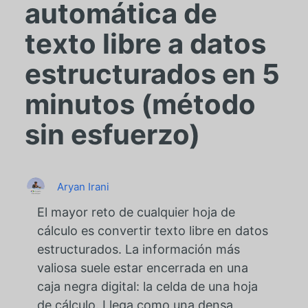
automática de
texto libre a datos
estructurados en 5
minutos (método
sin esfuerzo)
Aryan Irani
El mayor reto de cualquier hoja de
cálculo es convertir texto libre en datos
estructurados. La información más
valiosa suele estar encerrada en una
caja negra digital: la celda de una hoja
de cálculo. Llega como una densa