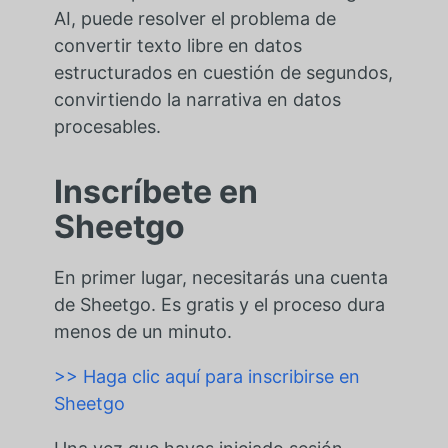
AI, puede resolver el problema de
convertir texto libre en datos
estructurados en cuestión de segundos,
convirtiendo la narrativa en datos
procesables.
Inscríbete en
Sheetgo
En primer lugar, necesitarás una cuenta
de Sheetgo. Es gratis y el proceso dura
menos de un minuto.
>> Haga clic aquí para inscribirse en
Sheetgo