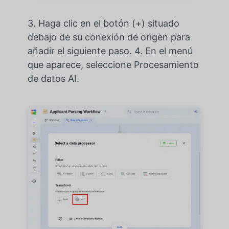
3. Haga clic en el botón (+) situado
debajo de su conexión de origen para
añadir el siguiente paso. 4. En el menú
que aparece, seleccione Procesamiento
de datos AI.