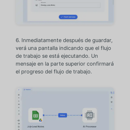
6.
Inmediatamente después de guardar,
verá una pantalla indicando que el flujo
de trabajo se está ejecutando. Un
mensaje en la parte superior confirmará
el progreso del flujo de trabajo.