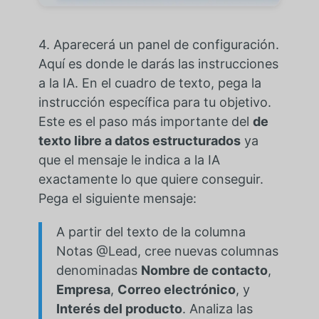
4. Aparecerá un panel de configuración.
Aquí es donde le darás las instrucciones
a la IA. En el cuadro de texto, pega la
instrucción específica para tu objetivo.
Este es el paso más importante del
de
texto libre a datos estructurados
ya
que el mensaje le indica a la IA
exactamente lo que quiere conseguir.
Pega el siguiente mensaje:
A partir del texto de la columna
Notas @Lead, cree nuevas columnas
denominadas
Nombre de contacto
,
Empresa
,
Correo electrónico
, y
Interés del producto
. Analiza las