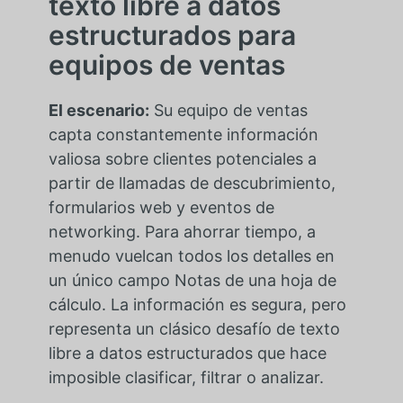
texto libre a datos
estructurados para
equipos de ventas
El escenario:
Su equipo de ventas
capta constantemente información
valiosa sobre clientes potenciales a
partir de llamadas de descubrimiento,
formularios web y eventos de
networking. Para ahorrar tiempo, a
menudo vuelcan todos los detalles en
un único campo Notas de una hoja de
cálculo. La información es segura, pero
representa un clásico desafío de texto
libre a datos estructurados que hace
imposible clasificar, filtrar o analizar.