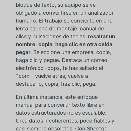
bloque de texto, su equipo se ve
obligado a convertirse en un analizador
humano. El trabajo se convierte en una
lenta cadena de montaje manual de
clics y pulsaciones de teclas:
resaltar un
nombre
,
copia
;
haga clic en otra celda
,
pegar
. Seleccione una empresa, copie,
haga clic y pegue. Destaca un correo
electrónico -oops, te has saltado el
“.com”- vuelve atrás, vuelve a
destacarlo, copia; haz clic, pega.
En última instancia, este enfoque
manual para convertir texto libre en
datos estructurados no es escalable.
Crea datos incoherentes, poco fiables y
casi siempre obsoletos. Con Sheetgo