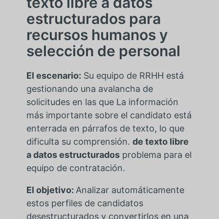
texto libre a datos
estructurados para
recursos humanos y
selección de personal
El escenario:
Su equipo de RRHH está
gestionando una avalancha de
solicitudes en las que
La información
más importante sobre el candidato está
enterrada en párrafos de texto, lo que
dificulta su comprensión.
de texto libre
a datos estructurados
problema para el
equipo de contratación.
El objetivo:
Analizar automáticamente
estos perfiles de candidatos
desestructurados y convertirlos en una