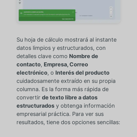
Su hoja de cálculo mostrará al instante
datos limpios y estructurados, con
detalles clave como
Nombre de
contacto
,
Empresa, Correo
electrónico
, o
Interés del producto
cuidadosamente extraído en su propia
columna.
Es la forma más rápida de
convertir
de texto libre a datos
estructurados
y obtenga información
empresarial práctica.
Para ver sus
resultados, tiene dos opciones sencillas: