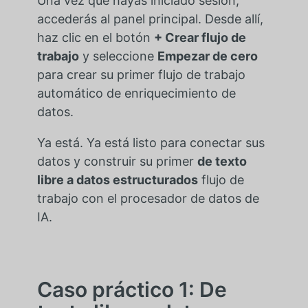
Una vez que hayas iniciado sesión,
accederás al panel principal. Desde allí,
haz clic en el botón
+ Crear flujo de
trabajo
y seleccione
Empezar de cero
para crear su primer flujo de trabajo
automático de enriquecimiento de
datos.
Ya está. Ya está listo para conectar sus
datos y construir su primer
de texto
libre a datos estructurados
flujo de
trabajo con el procesador de datos de
IA.
Caso práctico 1: De