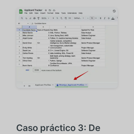
Caso práctico 3: De