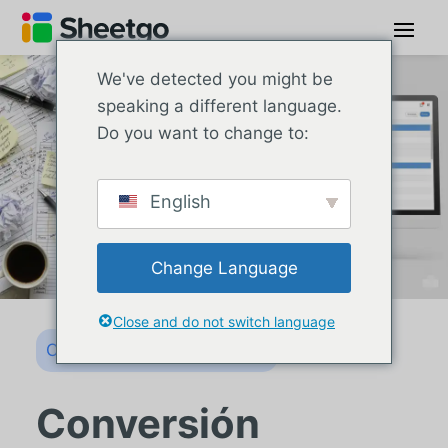
We've detected you might be
speaking a different language.
Do you want to change to:
English
Change Language
Close and do not switch language
Cómo resolver con Sheetgo
Conversión