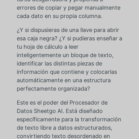
errores de copiar y pegar manualmente
cada dato en su propia columna.
¿Y si dispusieras de una llave para abrir
esa caja negra? ¿Y si pudieras enseñar a
tu hoja de cálculo a leer
inteligentemente un bloque de texto,
identificar las distintas piezas de
información que contiene y colocarlas
automáticamente en una estructura
perfectamente organizada?
Este es el poder del Procesador de
Datos Sheetgo AI. Está diseñado
específicamente para la transformación
de texto libre a datos estructurados,
convirtiendo texto desordenado en