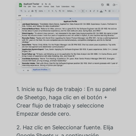
1. Inicie su flujo de trabajo : En su panel
de Sheetgo, haga clic en el botón +
Crear flujo de trabajo y seleccione
Empezar desde cero.
2. Haz clic en Seleccionar fuente. Elija
Google Sheets y, a continuación,