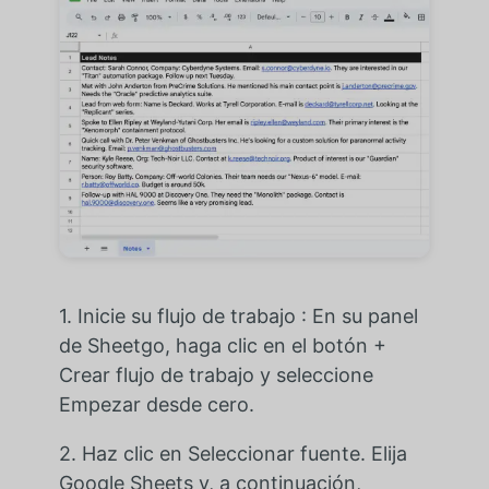
1. Inicie su flujo de trabajo : En su panel
de Sheetgo, haga clic en el botón +
Crear flujo de trabajo y seleccione
Empezar desde cero.
2. Haz clic en Seleccionar fuente. Elija
Google Sheets y, a continuación,