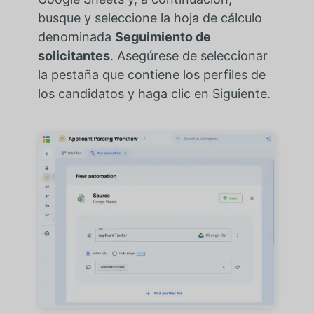
busque y seleccione la hoja de cálculo
denominada
Seguimiento de
solicitantes
. Asegúrese de seleccionar
la pestaña que contiene los perfiles de
los candidatos y haga clic en Siguiente.