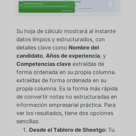
Su hoja de cálculo mostrará al instante
datos limpios y estructurados, con
detalles clave como
Nombre del
candidato
,
Años de experiencia
, y
Competencias clave
extraídas de
forma ordenada en su propia columna.
extraídas de forma ordenada en su
propia columna. Es la forma más rápida
de convertir notas no estructuradas en
información empresarial práctica. Para
ver los resultados, tiene dos opciones
sencillas:
Desde el Tablero de Sheetgo:
Tu