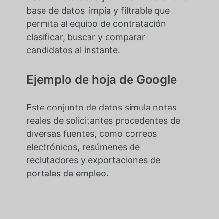
base de datos limpia y filtrable que
permita al equipo de contratación
clasificar, buscar y comparar
candidatos al instante.
Ejemplo de hoja de Google
Este conjunto de datos simula notas
reales de solicitantes procedentes de
diversas fuentes, como correos
electrónicos, resúmenes de
reclutadores y exportaciones de
portales de empleo.