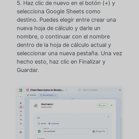
5. Haz clic de nuevo en el botón (+) y
selecciona Google Sheets como
destino. Puedes elegir entre crear una
nueva hoja de cálculo y darle un
nombre, o continuar con el nombre
dentro de la hoja de cálculo actual y
seleccionar una nueva pestaña. Una vez
hecho esto, haz clic en Finalizar y
Guardar.