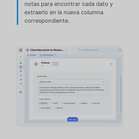
notas para encontrar cada dato y
extraerlo en la nueva columna
correspondiente.