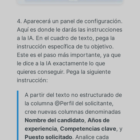
4. Aparecerá un panel de configuración.
Aquí es donde le darás las instrucciones
a la IA. En el cuadro de texto, pega la
instrucción específica de tu objetivo.
Este es el paso más importante, ya que
le dice a la IA exactamente lo que
quieres conseguir. Pega la siguiente
instrucción:
A partir del texto no estructurado de
la columna @Perfil del solicitante,
cree nuevas columnas denominadas
Nombre del candidato
,
Años de
experiencia
,
Competencias clave
, y
Puesto solicitado
. Analice cada