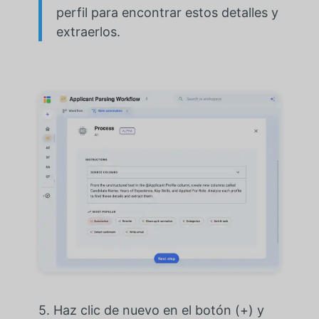
perfil para encontrar estos detalles y
extraerlos.
5. Haz clic de nuevo en el botón (+) y