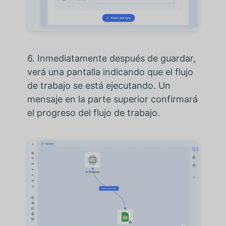
6.
Inmediatamente después de guardar,
verá una pantalla indicando que el flujo
de trabajo se está ejecutando. Un
mensaje en la parte superior confirmará
el progreso del flujo de trabajo.