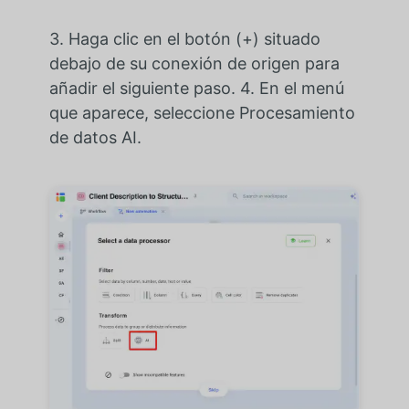
3. Haga clic en el botón (+) situado
debajo de su conexión de origen para
añadir el siguiente paso. 4. En el menú
que aparece, seleccione Procesamiento
de datos AI.