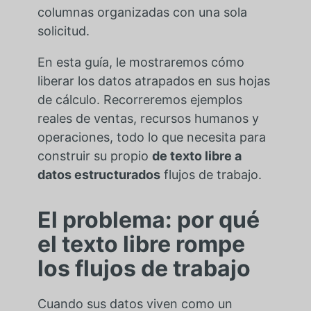
columnas organizadas con una sola
solicitud.
En esta guía, le mostraremos cómo
liberar los datos atrapados en sus hojas
de cálculo. Recorreremos ejemplos
reales de ventas, recursos humanos y
operaciones,
todo lo que necesita para
construir su propio
de texto libre a
datos estructurados
flujos de trabajo.
El problema: por qué
el texto libre rompe
los flujos de trabajo
Cuando sus datos viven como un