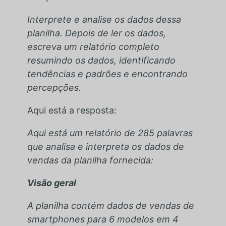
Interprete e analise os dados dessa
planilha. Depois de ler os dados,
escreva um relatório completo
resumindo os dados, identificando
tendências e padrões e encontrando
percepções.
Aqui está a resposta:
Aqui está um relatório de 285 palavras
que analisa e interpreta os dados de
vendas da planilha fornecida:
Visão geral
A planilha contém dados de vendas de
smartphones para 6 modelos em 4