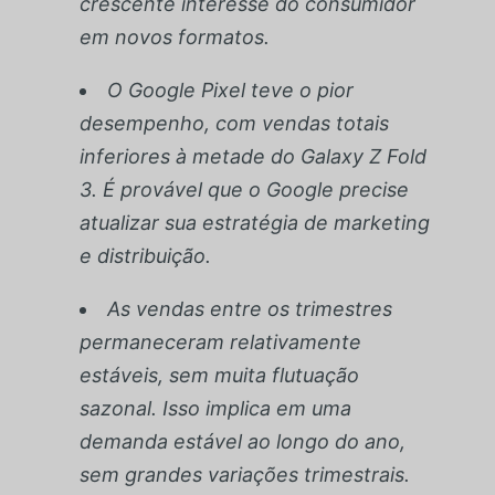
crescente interesse do consumidor
em novos formatos.
O Google Pixel teve o pior
desempenho, com vendas totais
inferiores à metade do Galaxy Z Fold
3. É provável que o Google precise
atualizar sua estratégia de marketing
e distribuição.
As vendas entre os trimestres
permaneceram relativamente
estáveis, sem muita flutuação
sazonal. Isso implica em uma
demanda estável ao longo do ano,
sem grandes variações trimestrais.