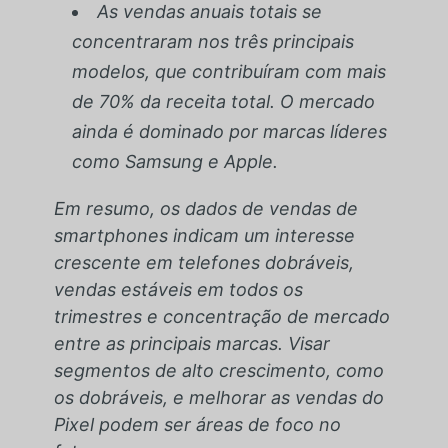
As vendas anuais totais se
concentraram nos três principais
modelos, que contribuíram com mais
de 70% da receita total. O mercado
ainda é dominado por marcas líderes
como Samsung e Apple.
Em resumo, os dados de vendas de
smartphones indicam um interesse
crescente em telefones dobráveis,
vendas estáveis em todos os
trimestres e concentração de mercado
entre as principais marcas. Visar
segmentos de alto crescimento, como
os dobráveis, e melhorar as vendas do
Pixel podem ser áreas de foco no