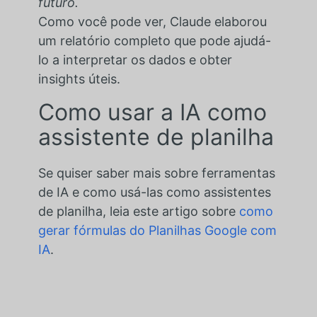
futuro.
Como você pode ver, Claude elaborou
um relatório completo que pode ajudá-
lo a interpretar os dados e obter
insights úteis.
Como usar a IA como
assistente de planilha
Se quiser saber mais sobre ferramentas
de IA e como usá-las como assistentes
de planilha, leia este artigo sobre
como
gerar fórmulas do Planilhas Google com
IA
.