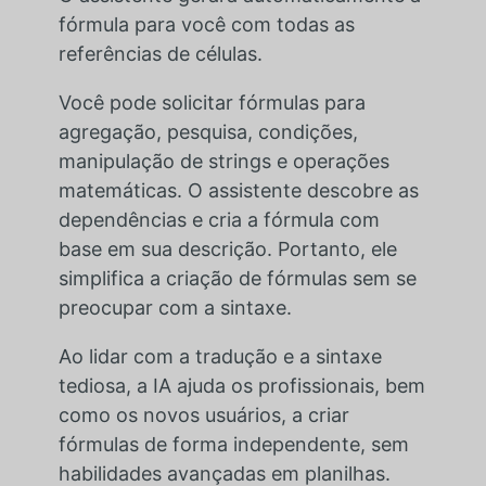
fórmula para você com todas as
referências de células.
Você pode solicitar fórmulas para
agregação, pesquisa, condições,
manipulação de strings e operações
matemáticas. O assistente descobre as
dependências e cria a fórmula com
base em sua descrição. Portanto, ele
simplifica a criação de fórmulas sem se
preocupar com a sintaxe.
Ao lidar com a tradução e a sintaxe
tediosa, a IA ajuda os profissionais, bem
como os novos usuários, a criar
fórmulas de forma independente, sem
habilidades avançadas em planilhas.