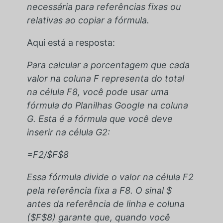
necessária para referências fixas ou
relativas ao copiar a fórmula.
Aqui está a resposta:
Para calcular a porcentagem que cada
valor na coluna F representa do total
na célula F8, você pode usar uma
fórmula do Planilhas Google na coluna
G. Esta é a fórmula que você deve
inserir na célula G2:
=F2/$F$8
Essa fórmula divide o valor na célula F2
pela referência fixa a F8. O sinal $
antes da referência de linha e coluna
($F$8) garante que, quando você