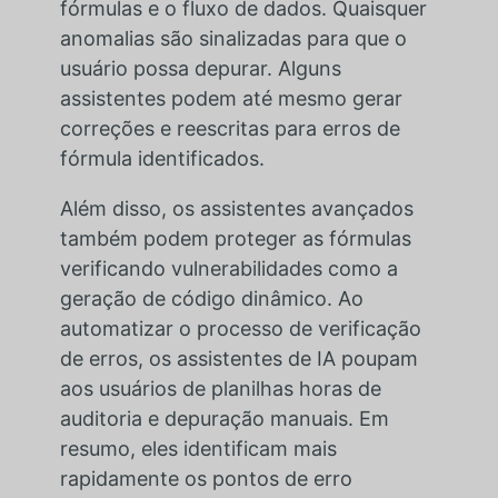
fórmulas e o fluxo de dados. Quaisquer
anomalias são sinalizadas para que o
usuário possa depurar. Alguns
assistentes podem até mesmo gerar
correções e reescritas para erros de
fórmula identificados.
Além disso, os assistentes avançados
também podem proteger as fórmulas
verificando vulnerabilidades como a
geração de código dinâmico. Ao
automatizar o processo de verificação
de erros, os assistentes de IA poupam
aos usuários de planilhas horas de
auditoria e depuração manuais. Em
resumo, eles identificam mais
rapidamente os pontos de erro