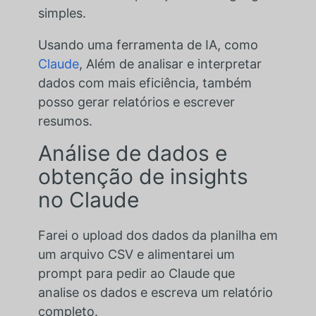
simples.
Usando uma ferramenta de IA, como
Claude
, Além de analisar e interpretar
dados com mais eficiência, também
posso gerar relatórios e escrever
resumos.
Análise de dados e
obtenção de insights
no Claude
Farei o upload dos dados da planilha em
um arquivo CSV e alimentarei um
prompt para pedir ao Claude que
analise os dados e escreva um relatório
completo.