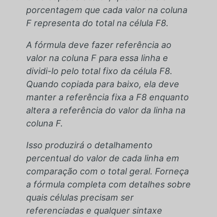
porcentagem que cada valor na coluna
F representa do total na célula F8.
A fórmula deve fazer referência ao
valor na coluna F para essa linha e
dividi-lo pelo total fixo da célula F8.
Quando copiada para baixo, ela deve
manter a referência fixa a F8 enquanto
altera a referência do valor da linha na
coluna F.
Isso produzirá o detalhamento
percentual do valor de cada linha em
comparação com o total geral. Forneça
a fórmula completa com detalhes sobre
quais células precisam ser
referenciadas e qualquer sintaxe