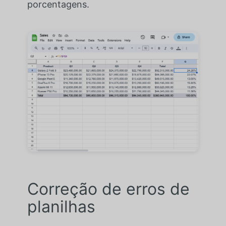
porcentagens.
Correção de erros de
planilhas