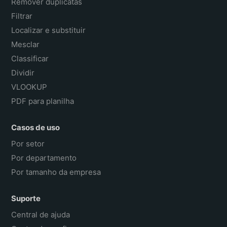
Remover duplicatas
Filtrar
Localizar e substituir
Mesclar
Classificar
Dividir
VLOOKUP
PDF para planilha
Casos de uso
Por setor
Por departamento
Por tamanho da empresa
Suporte
Central de ajuda