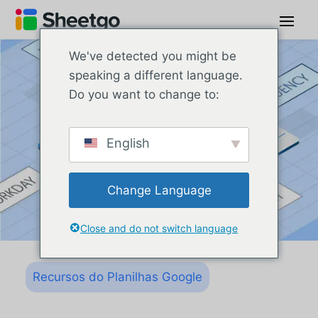
We've detected you might be
speaking a different language.
Do you want to change to:
English
Change Language
Close and do not switch language
Recursos do Planilhas Google