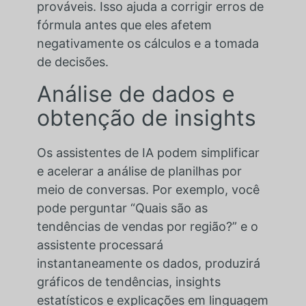
prováveis. Isso ajuda a corrigir erros de
fórmula antes que eles afetem
negativamente os cálculos e a tomada
de decisões.
Análise de dados e
obtenção de insights
Os assistentes de IA podem simplificar
e acelerar a análise de planilhas por
meio de conversas. Por exemplo, você
pode perguntar “Quais são as
tendências de vendas por região?” e o
assistente processará
instantaneamente os dados, produzirá
gráficos de tendências, insights
estatísticos e explicações em linguagem