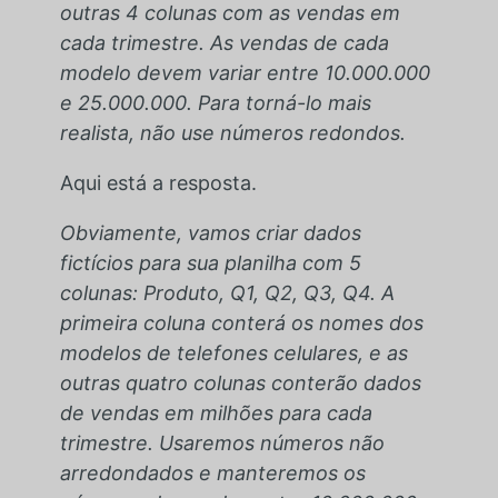
outras 4 colunas com as vendas em
cada trimestre. As vendas de cada
modelo devem variar entre 10.000.000
e 25.000.000. Para torná-lo mais
realista, não use números redondos.
Aqui está a resposta.
Obviamente, vamos criar dados
fictícios para sua planilha com 5
colunas: Produto, Q1, Q2, Q3, Q4. A
primeira coluna conterá os nomes dos
modelos de telefones celulares, e as
outras quatro colunas conterão dados
de vendas em milhões para cada
trimestre. Usaremos números não
arredondados e manteremos os