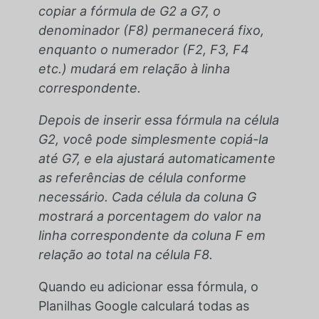
copiar a fórmula de G2 a G7, o
denominador (F8) permanecerá fixo,
enquanto o numerador (F2, F3, F4
etc.) mudará em relação à linha
correspondente.
Depois de inserir essa fórmula na célula
G2, você pode simplesmente copiá-la
até G7, e ela ajustará automaticamente
as referências de célula conforme
necessário. Cada célula da coluna G
mostrará a porcentagem do valor na
linha correspondente da coluna F em
relação ao total na célula F8.
Quando eu adicionar essa fórmula, o
Planilhas Google calculará todas as