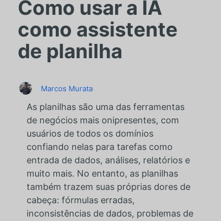
Como usar a IA
como assistente
de planilha
Marcos Murata
As planilhas são uma das ferramentas
de negócios mais onipresentes, com
usuários de todos os domínios
confiando nelas para tarefas como
entrada de dados, análises, relatórios e
muito mais. No entanto, as planilhas
também trazem suas próprias dores de
cabeça: fórmulas erradas,
inconsistências de dados, problemas de