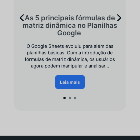
As 5 principais fórmulas de
matriz dinâmica no Planilhas
Google
O Google Sheets evoluiu para além das
planilhas básicas. Com a introdução de
fórmulas de matriz dinâmica, os usuários
agora podem manipular e analisar...
Leia mais