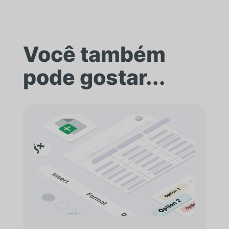
Você também
pode gostar...