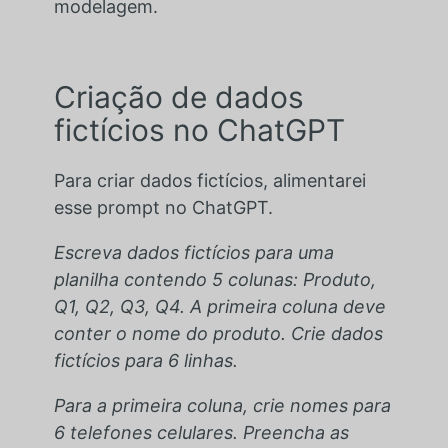
modelagem.
Criação de dados
fictícios no ChatGPT
Para criar dados fictícios, alimentarei
esse prompt no ChatGPT.
Escreva dados fictícios para uma
planilha contendo 5 colunas: Produto,
Q1, Q2, Q3, Q4. A primeira coluna deve
conter o nome do produto. Crie dados
fictícios para 6 linhas.
Para a primeira coluna, crie nomes para
6 telefones celulares. Preencha as