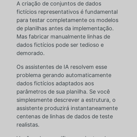
A criação de conjuntos de dados
fictícios representativos é fundamental
para testar completamente os modelos
de planilhas antes da implementação.
Mas fabricar manualmente linhas de
dados fictícios pode ser tedioso e
demorado.
Os assistentes de IA resolvem esse
problema gerando automaticamente
dados fictícios adaptados aos
parâmetros de sua planilha. Se você
simplesmente descrever a estrutura, o
assistente produzirá instantaneamente
centenas de linhas de dados de teste
realistas.