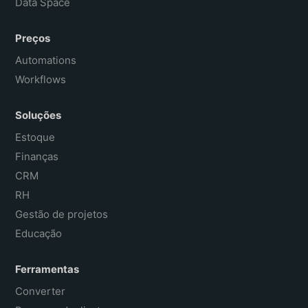
Data Space
Preços
Automations
Workflows
Soluções
Estoque
Finanças
CRM
RH
Gestão de projetos
Educação
Ferramentas
Converter