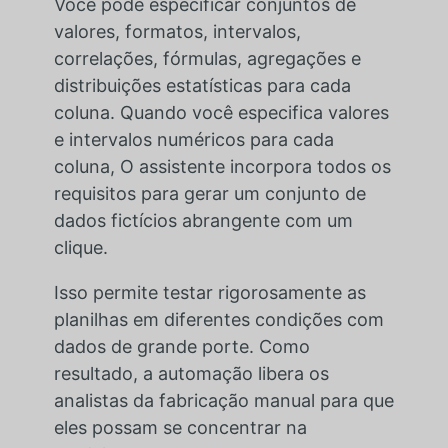
Você pode especificar conjuntos de
valores, formatos, intervalos,
correlações, fórmulas, agregações e
distribuições estatísticas para cada
coluna. Quando você especifica valores
e
intervalos numéricos para cada
coluna
, O assistente incorpora todos os
requisitos para gerar um conjunto de
dados fictícios abrangente com um
clique.
Isso permite testar rigorosamente as
planilhas em diferentes condições com
dados de grande porte. Como
resultado, a automação libera os
analistas da fabricação manual para que
eles possam se concentrar na