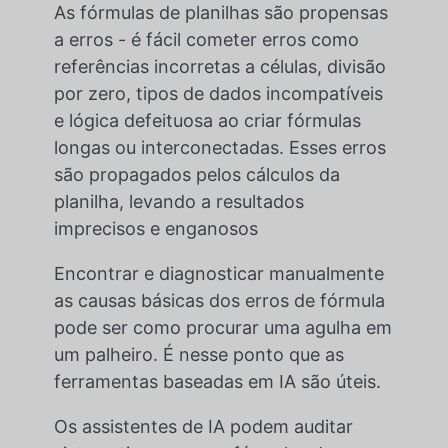
As fórmulas de planilhas são propensas
a erros - é fácil cometer erros como
referências incorretas a células, divisão
por zero, tipos de dados incompatíveis
e lógica defeituosa ao criar fórmulas
longas ou interconectadas. Esses erros
são propagados pelos cálculos da
planilha, levando a resultados
imprecisos e enganosos
Encontrar e diagnosticar manualmente
as causas básicas dos erros de fórmula
pode ser como procurar uma agulha em
um palheiro. É nesse ponto que as
ferramentas baseadas em IA são úteis.
Os assistentes de IA podem auditar