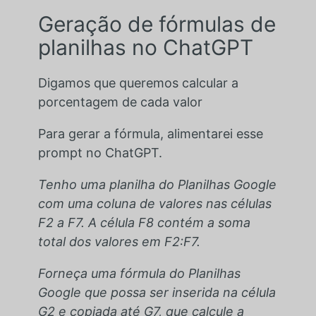
Geração de fórmulas de
planilhas no ChatGPT
Digamos que queremos calcular a
porcentagem de cada valor
Para gerar a fórmula, alimentarei esse
prompt no ChatGPT.
Tenho uma planilha do Planilhas Google
com uma coluna de valores nas células
F2 a F7. A célula F8 contém a soma
total dos valores em F2:F7.
Forneça uma fórmula do Planilhas
Google que possa ser inserida na célula
G2 e copiada até G7, que calcule a