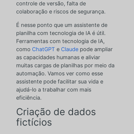
controle de versão, falta de
colaboração e riscos de segurança.
É nesse ponto que um assistente de
planilha com tecnologia de IA é útil.
Ferramentas com tecnologia de IA,
como
ChatGPT
e
Claude
pode ampliar
as capacidades humanas e aliviar
muitas cargas de planilhas por meio da
automação. Vamos ver como esse
assistente pode facilitar sua vida e
ajudá-lo a trabalhar com mais
eficiência.
Criação de dados
fictícios