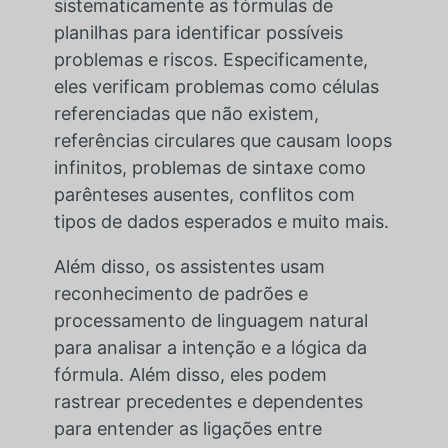
sistematicamente as fórmulas de
planilhas para identificar possíveis
problemas e riscos. Especificamente,
eles verificam problemas como células
referenciadas que não existem,
referências circulares que causam loops
infinitos, problemas de sintaxe como
parênteses ausentes, conflitos com
tipos de dados esperados e muito mais.
Além disso, os assistentes usam
reconhecimento de padrões e
processamento de linguagem natural
para analisar a intenção e a lógica da
fórmula. Além disso, eles podem
rastrear precedentes e dependentes
para entender as ligações entre