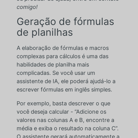
comigo!
Geração de fórmulas
de planilhas
A elaboração de fórmulas e macros
complexas para cálculos é uma das
habilidades de planilha mais
complicadas. Se você usar um
assistente de IA, ele poderá ajudá-lo a
escrever fórmulas em inglês simples.
Por exemplo, basta descrever o que
você deseja calcular - “Adicione os
valores nas colunas A e B, encontre a
média e exiba o resultado na coluna C”.
O assistente gerará automaticamente a