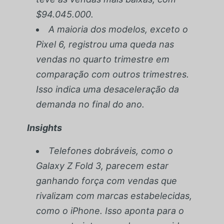
$94.045.000.
A maioria dos modelos, exceto o
Pixel 6, registrou uma queda nas
vendas no quarto trimestre em
comparação com outros trimestres.
Isso indica uma desaceleração da
demanda no final do ano.
Insights
Telefones dobráveis, como o
Galaxy Z Fold 3, parecem estar
ganhando força com vendas que
rivalizam com marcas estabelecidas,
como o iPhone. Isso aponta para o