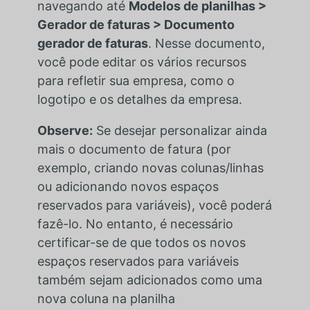
navegando até
Modelos de planilhas >
Gerador de faturas > Documento
gerador de faturas
. Nesse documento,
você pode editar os vários recursos
para refletir sua empresa, como o
logotipo e os detalhes da empresa.
Observe:
Se desejar personalizar ainda
mais o documento de fatura (por
exemplo, criando novas colunas/linhas
ou adicionando novos espaços
reservados para variáveis), você poderá
fazê-lo. No entanto, é necessário
certificar-se de que todos os novos
espaços reservados para variáveis
também sejam adicionados como uma
nova coluna na planilha