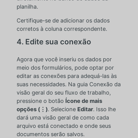
planilha.
Certifique-se de adicionar os dados
corretos à coluna correspondente.
4. Edite sua conexão
Agora que você inseriu os dados por
meio dos formulários, pode optar por
editar as conexões para adequá-las às
suas necessidades. Na guia Conexão da
visão geral do seu fluxo de trabalho,
pressione o botão
Ícone de mais
opções (⋮)
. Selecione
Editar
. Isso lhe
dará uma visão geral de como cada
arquivo está conectado e onde seus
documentos serão salvos.