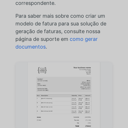
correspondente.
Para saber mais sobre como criar um
modelo de fatura para sua solução de
geração de faturas, consulte nossa
página de suporte em
como gerar
documentos
.