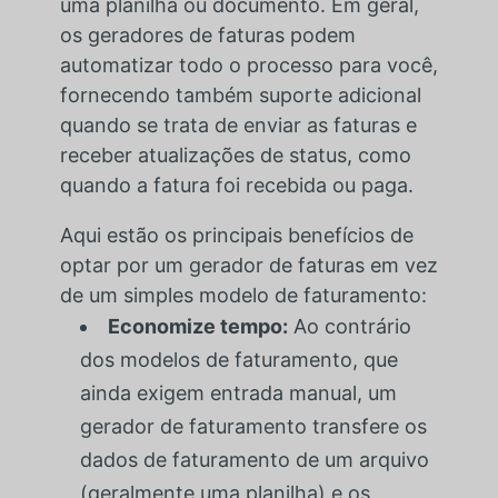
uma planilha ou documento. Em geral,
os geradores de faturas podem
automatizar todo o processo para você,
fornecendo também suporte adicional
quando se trata de enviar as faturas e
receber atualizações de status, como
quando a fatura foi recebida ou paga.
Aqui estão os principais benefícios de
optar por um gerador de faturas em vez
de um simples modelo de faturamento:
Economize tempo:
Ao contrário
dos modelos de faturamento, que
ainda exigem entrada manual, um
gerador de faturamento transfere os
dados de faturamento de um arquivo
(geralmente uma planilha) e os