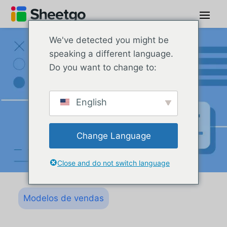
We've detected you might be
speaking a different language.
Do you want to change to:
English
Change Language
Close and do not switch language
Modelos de vendas