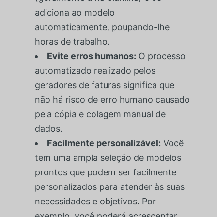
adiciona ao modelo
automaticamente, poupando-lhe
horas de trabalho.
Evite erros humanos:
O processo
automatizado realizado pelos
geradores de faturas significa que
não há risco de erro humano causado
pela cópia e colagem manual de
dados.
Facilmente personalizável:
Você
tem uma ampla seleção de modelos
prontos que podem ser facilmente
personalizados para atender às suas
necessidades e objetivos. Por
exemplo, você poderá acrescentar