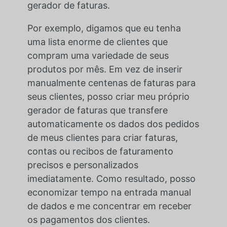
gerador de faturas.
Por exemplo, digamos que eu tenha
uma lista enorme de clientes que
compram uma variedade de seus
produtos por mês. Em vez de inserir
manualmente centenas de faturas para
seus clientes, posso criar meu próprio
gerador de faturas que transfere
automaticamente os dados dos pedidos
de meus clientes para criar faturas,
contas ou recibos de faturamento
precisos e personalizados
imediatamente. Como resultado, posso
economizar tempo na entrada manual
de dados e me concentrar em receber
os pagamentos dos clientes.