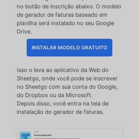
no botão de inscrição abaixo. O modelo
de gerador de faturas baseado em
planilha será instalado no seu Google
Drive.
INSTALAR MODELO GRATUITO
Isso o leva ao aplicativo da Web do
Sheetgo, onde você pode se inscrever
no Sheetgo com sua conta do Google,
do Dropbox ou da Microsoft.
Depois disso, você entra na tela de
instalação do gerador de faturas.