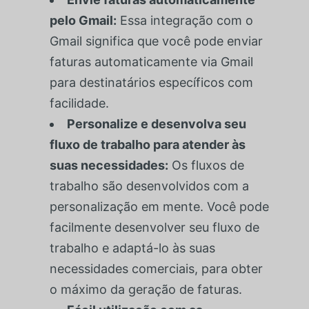
pelo Gmail:
Essa integração com o
Gmail significa que você pode enviar
faturas automaticamente via Gmail
para destinatários específicos com
facilidade.
Personalize e desenvolva seu
fluxo de trabalho para atender às
suas necessidades:
Os fluxos de
trabalho são desenvolvidos com a
personalização em mente. Você pode
facilmente desenvolver seu fluxo de
trabalho e adaptá-lo às suas
necessidades comerciais, para obter
o máximo da geração de faturas.