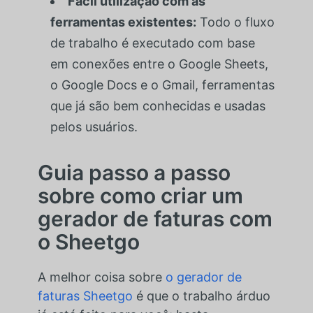
Fácil utilização com as
ferramentas existentes:
Todo o fluxo
de trabalho é executado com base
em conexões entre o Google Sheets,
o Google Docs e o Gmail, ferramentas
que já são bem conhecidas e usadas
pelos usuários.
Guia passo a passo
sobre como criar um
gerador de faturas com
o Sheetgo
A melhor coisa sobre
o gerador de
faturas Sheetgo
é que o trabalho árduo