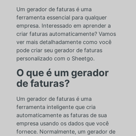
Um gerador de faturas é uma
ferramenta essencial para qualquer
empresa. Interessado em aprender a
criar faturas automaticamente? Vamos
ver mais detalhadamente como você
pode criar seu gerador de faturas
personalizado com o Sheetgo.
O que é um gerador
de faturas?
Um gerador de faturas é uma
ferramenta inteligente que cria
automaticamente as faturas de sua
empresa usando os dados que você
fornece. Normalmente, um gerador de