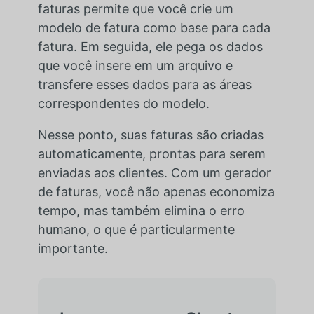
faturas permite que você crie um
modelo de fatura como base para cada
fatura. Em seguida, ele pega os dados
que você insere em um arquivo e
transfere esses dados para as áreas
correspondentes do modelo.
Nesse ponto, suas faturas são criadas
automaticamente, prontas para serem
enviadas aos clientes. Com um gerador
de faturas, você não apenas economiza
tempo, mas também elimina o erro
humano, o que é particularmente
importante.