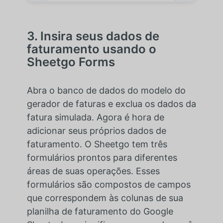
3. Insira seus dados de
faturamento usando o
Sheetgo Forms
Abra o banco de dados do modelo do
gerador de faturas e exclua os dados da
fatura simulada. Agora é hora de
adicionar seus próprios dados de
faturamento. O Sheetgo tem três
formulários prontos para diferentes
áreas de suas operações. Esses
formulários são compostos de campos
que correspondem às colunas de sua
planilha de faturamento do Google