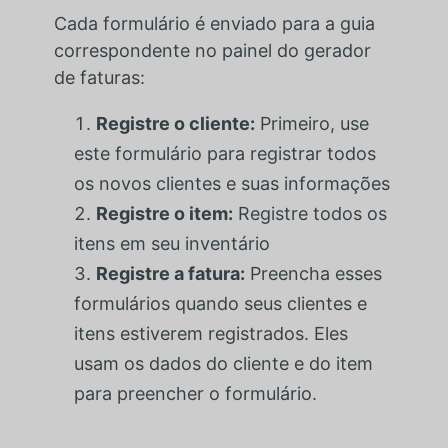
Cada formulário é enviado para a guia
correspondente no painel do gerador
de faturas:
Registre o cliente:
Primeiro, use
este formulário para registrar todos
os novos clientes e suas informações
Registre o item:
Registre todos os
itens em seu inventário
Registre a fatura:
Preencha esses
formulários quando seus clientes e
itens estiverem registrados. Eles
usam os dados do cliente e do item
para preencher o formulário.