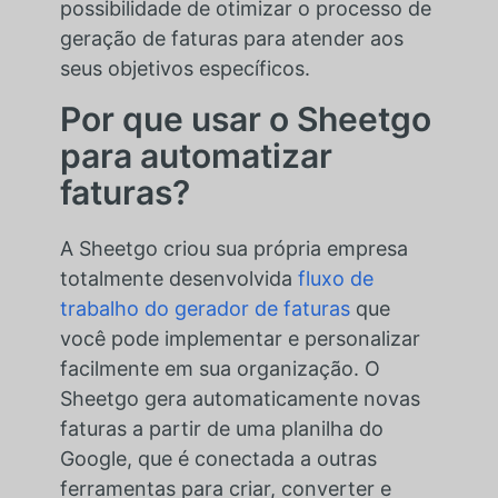
possibilidade de otimizar o processo de
geração de faturas para atender aos
seus objetivos específicos.
Por que usar o Sheetgo
para automatizar
faturas?
A Sheetgo criou sua própria empresa
totalmente desenvolvida
fluxo de
trabalho do gerador de faturas
que
você pode implementar e personalizar
facilmente em sua organização. O
Sheetgo gera automaticamente novas
faturas a partir de uma planilha do
Google, que é conectada a outras
ferramentas para criar, converter e