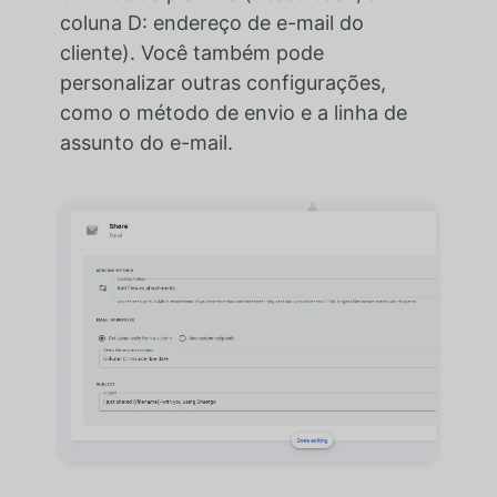
coluna D: endereço de e-mail do
cliente). Você também pode
personalizar outras configurações,
como o método de envio e a linha de
assunto do e-mail.