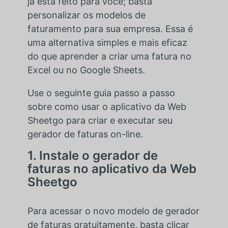
já está feito para você; basta
personalizar os modelos de
faturamento para sua empresa. Essa é
uma alternativa simples e mais eficaz
do que aprender a criar uma fatura no
Excel ou no Google Sheets.
Use o seguinte guia passo a passo
sobre como usar o aplicativo da Web
Sheetgo para criar e executar seu
gerador de faturas on-line.
1. Instale o gerador de
faturas no aplicativo da Web
Sheetgo
Para acessar o novo modelo de gerador
de faturas gratuitamente, basta clicar