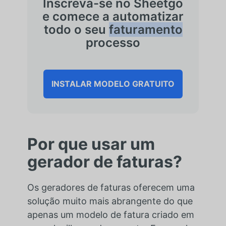
Inscreva-se no Sheetgo
e comece a automatizar
todo o seu
faturamento
processo
INSTALAR MODELO GRATUITO
Por que usar um
gerador de faturas?
Os geradores de faturas oferecem uma
solução muito mais abrangente do que
apenas um modelo de fatura criado em