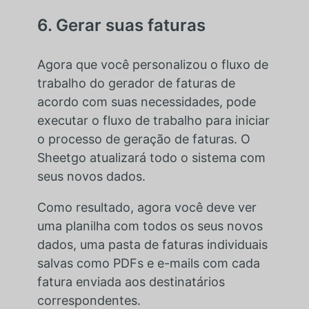
6. Gerar suas faturas
Agora que você personalizou o fluxo de
trabalho do gerador de faturas de
acordo com suas necessidades, pode
executar o fluxo de trabalho para iniciar
o processo de geração de faturas. O
Sheetgo atualizará todo o sistema com
seus novos dados.
Como resultado, agora você deve ver
uma planilha com todos os seus novos
dados, uma pasta de faturas individuais
salvas como PDFs e e-mails com cada
fatura enviada aos destinatários
correspondentes.