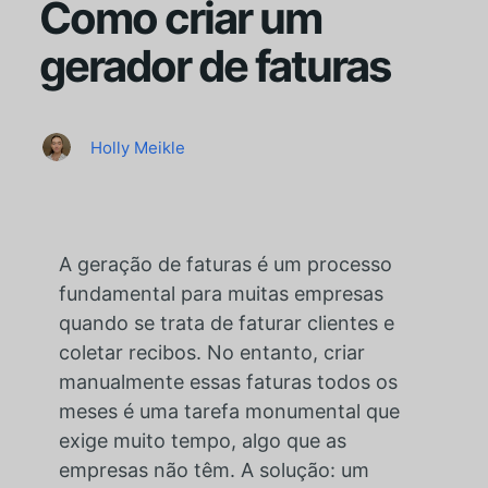
Como criar um
gerador de faturas
Holly Meikle
A geração de faturas é um processo
fundamental para muitas empresas
quando se trata de faturar clientes e
coletar recibos. No entanto, criar
manualmente essas faturas todos os
meses é uma tarefa monumental que
exige muito tempo, algo que as
empresas não têm. A solução: um