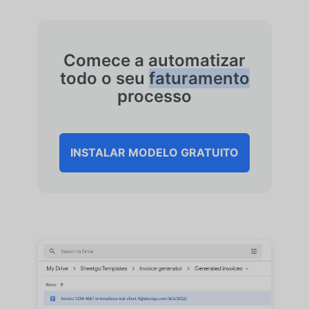
Comece a automatizar
todo o seu
faturamento
processo
INSTALAR MODELO GRATUITO