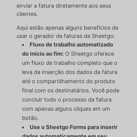
enviar a fatura diretamente aos seus
clientes.
Aqui estão apenas alguns benefícios de
usar o gerador de faturas da Sheetgo:
Fluxo de trabalho automatizado
do início ao fim:
O Sheetgo oferece
um fluxo de trabalho completo que o
leva da inserção dos dados da fatura
até o compartilhamento do produto
final com os destinatários. Você pode
concluir todo o processo da fatura
com apenas alguns cliques em um
botão.
Use o Sheetgo Forms para inserir
dados automaticamente em seu