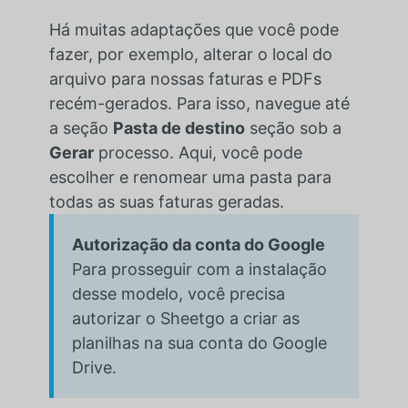
Há muitas adaptações que você pode
fazer, por exemplo, alterar o local do
arquivo para nossas faturas e PDFs
recém-gerados. Para isso, navegue até
a seção
Pasta de destino
seção sob a
Gerar
processo. Aqui, você pode
escolher e renomear uma pasta para
todas as suas faturas geradas.
Autorização da conta do Google
Para prosseguir com a instalação
desse modelo, você precisa
autorizar o Sheetgo a criar as
planilhas na sua conta do Google
Drive.