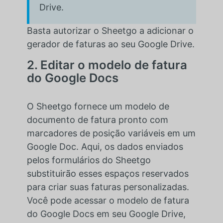
Drive.
Basta autorizar o Sheetgo a adicionar o
gerador de faturas ao seu Google Drive.
2. Editar o modelo de fatura
do Google Docs
O Sheetgo fornece um modelo de
documento de fatura pronto com
marcadores de posição variáveis em um
Google Doc. Aqui, os dados enviados
pelos formulários do Sheetgo
substituirão esses espaços reservados
para criar suas faturas personalizadas.
Você pode acessar o modelo de fatura
do Google Docs em seu Google Drive,