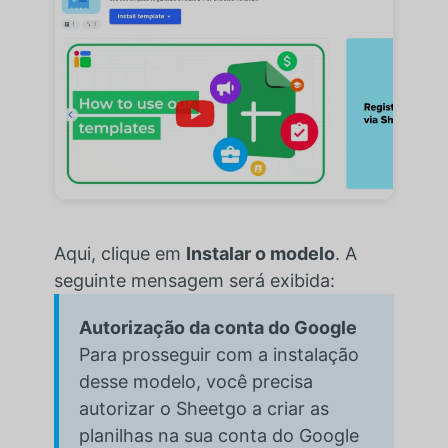
Aqui, clique em
Instalar o modelo
. A
seguinte mensagem será exibida:
Autorização da conta do Google
Para prosseguir com a instalação
desse modelo, você precisa
autorizar o Sheetgo a criar as
planilhas na sua conta do Google