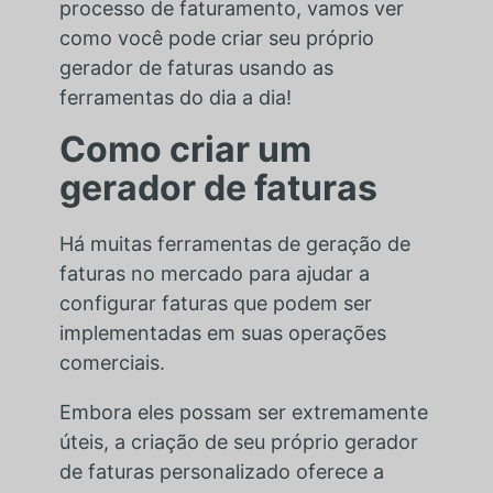
processo de faturamento, vamos ver
como você pode criar seu próprio
gerador de faturas usando as
ferramentas do dia a dia!
Como criar um
gerador de faturas
Há muitas ferramentas de geração de
faturas no mercado para ajudar a
configurar faturas que podem ser
implementadas em suas operações
comerciais.
Embora eles possam ser extremamente
úteis, a criação de seu próprio gerador
de faturas personalizado oferece a