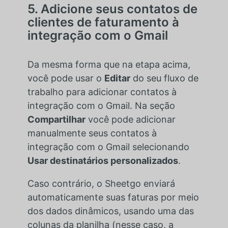
5. Adicione seus contatos de
clientes de faturamento à
integração com o Gmail
Da mesma forma que na etapa acima,
você pode usar o
Editar
do seu fluxo de
trabalho para adicionar contatos à
integração com o Gmail. Na seção
Compartilhar
você pode adicionar
manualmente seus contatos à
integração com o Gmail selecionando
Usar destinatários personalizados
.
Caso contrário, o Sheetgo enviará
automaticamente suas faturas por meio
dos dados dinâmicos, usando uma das
colunas da planilha (nesse caso, a