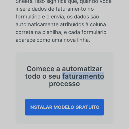
Sheets. Isso significa que, quando você
insere dados de faturamento no
formulário e o envia, os dados são
automaticamente atribuídos à coluna
correta na planilha, e cada formulário
aparece como uma nova linha.
Comece a automatizar
todo o seu
faturamento
processo
INSTALAR MODELO GRATUITO