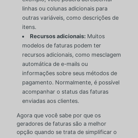
linhas ou colunas adicionais para
outras variáveis, como descrições de
itens.
Recursos adicionais:
Muitos
modelos de faturas podem ter
recursos adicionais, como mesclagem
automática de e-mails ou
informações sobre seus métodos de
pagamento. Normalmente, é possível
acompanhar o status das faturas
enviadas aos clientes.
Agora que você sabe por que os
geradores de faturas são a melhor
opção quando se trata de simplificar o