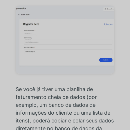
Se você já tiver uma planilha de
faturamento cheia de dados (por
exemplo, um banco de dados de
informações do cliente ou uma lista de
itens), poderá copiar e colar seus dados
diretamente no banco de dados da