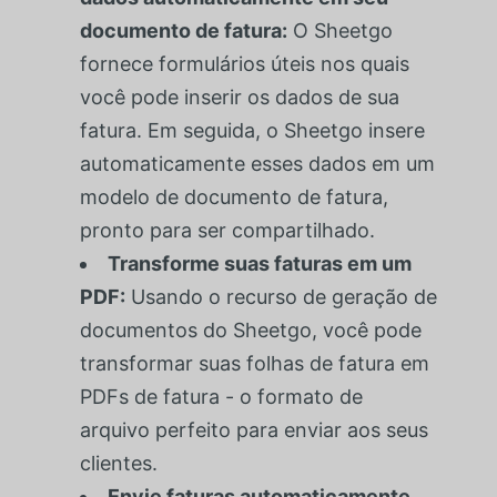
documento de fatura:
O Sheetgo
fornece formulários úteis nos quais
você pode inserir os dados de sua
fatura. Em seguida, o Sheetgo insere
automaticamente esses dados em um
modelo de documento de fatura,
pronto para ser compartilhado.
Transforme suas faturas em um
PDF:
Usando o recurso de geração de
documentos do Sheetgo, você pode
transformar suas folhas de fatura em
PDFs de fatura - o formato de
arquivo perfeito para enviar aos seus
clientes.
Envie faturas automaticamente