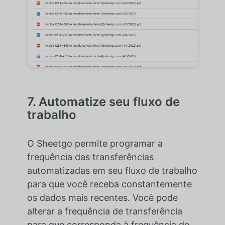
7. Automatize seu fluxo de
trabalho
O Sheetgo permite programar a
frequência das transferências
automatizadas em seu fluxo de trabalho
para que você receba constantemente
os dados mais recentes. Você pode
alterar a frequência de transferência
para que corresponda à frequência de