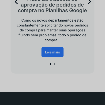
aprovação de pedidos de
compra no Planilhas Google
Como os novos departamentos estão
constantemente solicitando novos pedidos
de compra para manter suas operações
fluindo sem problemas, todo o pedido de
compra...
Leia mais