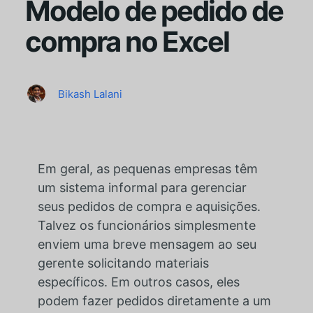
Modelo de pedido de
compra no Excel
Bikash Lalani
Em geral, as pequenas empresas têm
um sistema informal para gerenciar
seus pedidos de compra e aquisições.
Talvez os funcionários simplesmente
enviem uma breve mensagem ao seu
gerente solicitando materiais
específicos. Em outros casos, eles
podem fazer pedidos diretamente a um