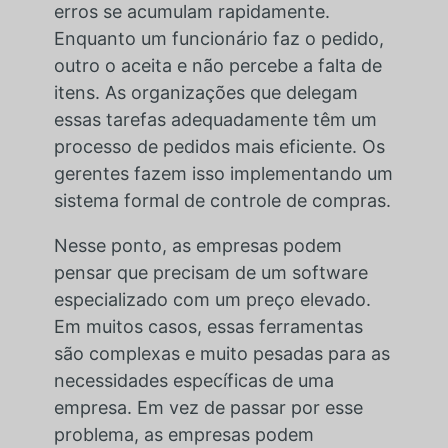
erros se acumulam rapidamente.
Enquanto um funcionário faz o pedido,
outro o aceita e não percebe a falta de
itens. As organizações que delegam
essas tarefas adequadamente têm um
processo de pedidos mais eficiente. Os
gerentes fazem isso implementando um
sistema formal de controle de compras.
Nesse ponto, as empresas podem
pensar que precisam de um software
especializado com um preço elevado.
Em muitos casos, essas ferramentas
são complexas e muito pesadas para as
necessidades específicas de uma
empresa. Em vez de passar por esse
problema, as empresas podem