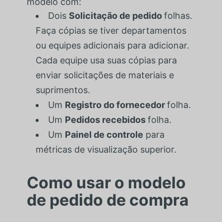
modelo com:
Dois
Solicitação de pedido
folhas.
Faça cópias se tiver departamentos
ou equipes adicionais para adicionar.
Cada equipe usa suas cópias para
enviar solicitações de materiais e
suprimentos.
Um
Registro do fornecedor
folha.
Um
Pedidos recebidos
folha.
Um
Painel de controle
para
métricas de visualização superior.
Como usar o modelo
de pedido de compra