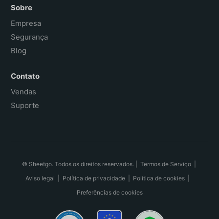
Sobre
Empresa
Segurança
Blog
Contato
Vendas
Suporte
© Sheetgo. Todos os direitos reservados. |
Termos de Serviço
|
Aviso legal
|
Política de privacidade
|
Política de cookies
|
Preferências de cookies