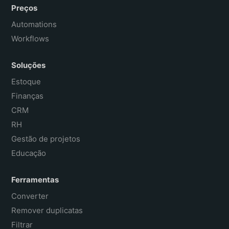
Preços
Automations
Workflows
Soluções
Estoque
Finanças
CRM
RH
Gestão de projetos
Educação
Ferramentas
Converter
Remover duplicatas
Filtrar