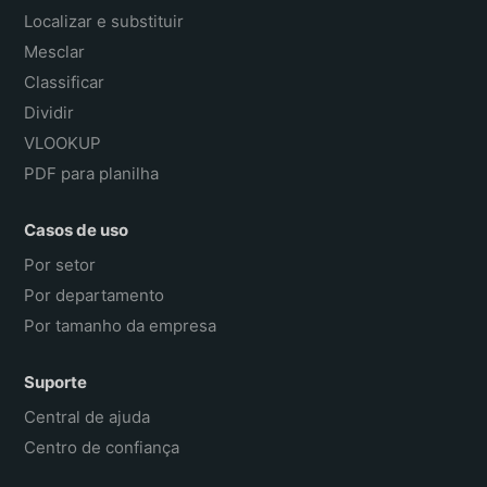
Localizar e substituir
Mesclar
Classificar
Dividir
VLOOKUP
PDF para planilha
Casos de uso
Por setor
Por departamento
Por tamanho da empresa
Suporte
Central de ajuda
Centro de confiança