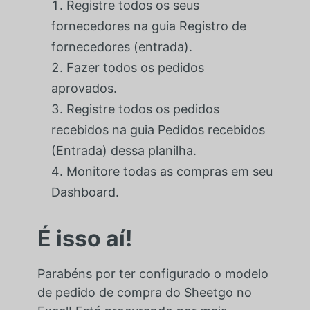
Registre todos os seus
fornecedores na guia Registro de
fornecedores (entrada).
Fazer todos os pedidos
aprovados.
Registre todos os pedidos
recebidos na guia Pedidos recebidos
(Entrada) dessa planilha.
Monitore todas as compras em seu
Dashboard.
É isso aí!
Parabéns por ter configurado o modelo
de pedido de compra do Sheetgo no