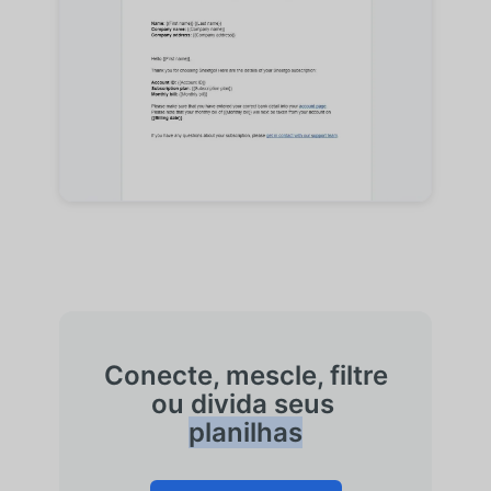
Conecte, mescle, filtre
ou divida seus
planilhas