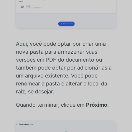
Aqui, você pode optar por criar uma
nova pasta para armazenar suas
versões em PDF do documento ou
também pode optar por adicioná-las a
um arquivo existente. Você pode
renomear a pasta e alterar o local da
raiz, se desejar.
Quando terminar, clique em
Próximo
.