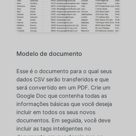
Modelo de documento
Esse é o documento para o qual seus
dados CSV serão transferidos e que
será convertido em um PDF. Crie um
Google Doc que contenha todas as
informações básicas que você deseja
incluir em todos os seus novos
documentos. Em seguida, você deve
incluir as tags inteligentes no