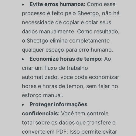
Evite erros humanos:
Como esse
processo é feito pelo Sheetgo, não há
necessidade de copiar e colar seus
dados manualmente. Como resultado,
o Sheetgo elimina completamente
qualquer espaço para erro humano.
Economize horas de tempo:
Ao
criar um fluxo de trabalho
automatizado, você pode economizar
horas e horas de tempo, sem falar no
esforço manual.
Proteger informações
confidenciais:
Você tem controle
total sobre os dados que transfere e
converte em PDF. Isso permite evitar