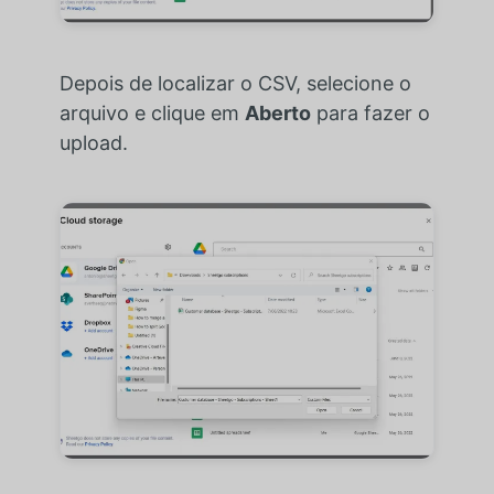
Depois de localizar o CSV, selecione o
arquivo e clique em
Aberto
para fazer o
upload.