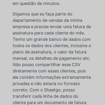
em questão de minutos.
Digamos que eu faça parte do
departamento de vendas da minha
empresa e precise enviar uma fatura de
assinatura para cada cliente do mês.
Tenho um grande banco de dados com
todos os dados dos clientes, inclusive o
plano de assinatura, o valor da fatura
mensal, os detalhes de pagamento etc.
Não posso compartilhar esse CSV
diretamente com esses clientes, pois
ele contém informações extremamente
privadas e não estaria no formato
correto. Com o Sheetgo, posso
transferir cada linha de dados do
cliente para um documento de fatura