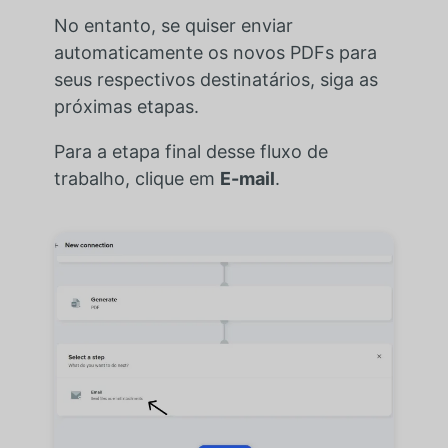
No entanto, se quiser enviar
automaticamente os novos PDFs para
seus respectivos destinatários, siga as
próximas etapas.
Para a etapa final desse fluxo de
trabalho, clique em
E-mail
.