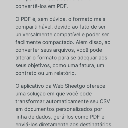
convertê-los em PDF.
O PDF é, sem dúvida, o formato mais
compartilhável, devido ao fato de ser
universalmente compatível e poder ser
facilmente compactado. Além disso, ao
converter seus arquivos, você pode
alterar o formato para se adequar aos
seus objetivos, como uma fatura, um
contrato ou um relatório.
O aplicativo da Web Sheetgo oferece
uma solução em que você pode
transformar automaticamente seu CSV
em documentos personalizados por
linha de dados, gerá-los como PDF e
enviá-los diretamente aos destinatários