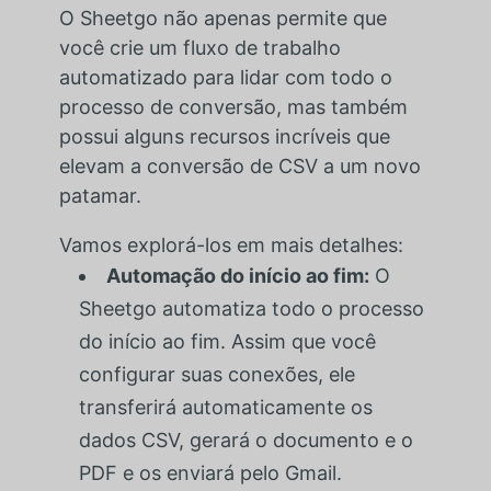
O Sheetgo não apenas permite que
você crie um fluxo de trabalho
automatizado para lidar com todo o
processo de conversão, mas também
possui alguns recursos incríveis que
elevam a conversão de CSV a um novo
patamar.
Vamos explorá-los em mais detalhes:
Automação do início ao fim:
O
Sheetgo automatiza todo o processo
do início ao fim. Assim que você
configurar suas conexões, ele
transferirá automaticamente os
dados CSV, gerará o documento e o
PDF e os enviará pelo Gmail.