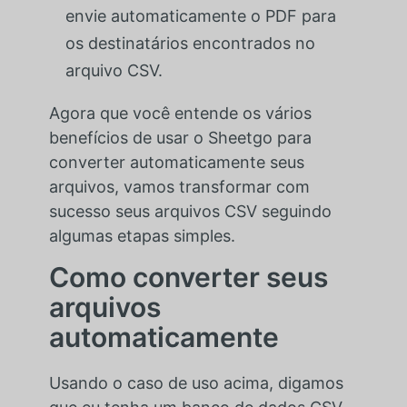
envie automaticamente o PDF para
os destinatários encontrados no
arquivo CSV.
Agora que você entende os vários
benefícios de usar o Sheetgo para
converter automaticamente seus
arquivos, vamos transformar com
sucesso seus arquivos CSV seguindo
algumas etapas simples.
Como converter seus
arquivos
automaticamente
Usando o caso de uso acima, digamos