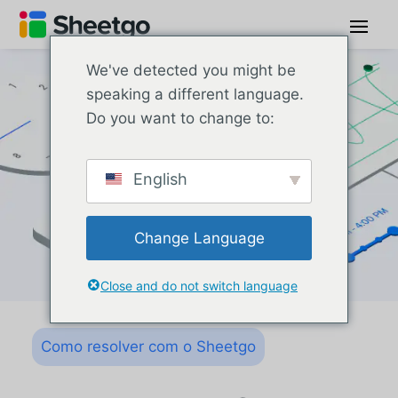
We've detected you might be
speaking a different language.
Do you want to change to:
English
Change Language
Close and do not switch language
Como resolver com o Sheetgo