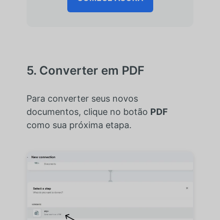
5. Converter em PDF
Para converter seus novos
documentos, clique no botão
PDF
como sua próxima etapa.