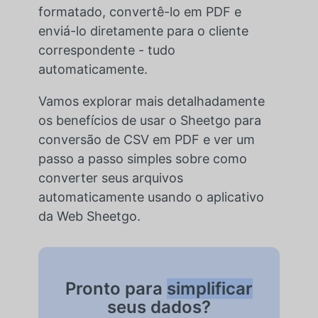
formatado, convertê-lo em PDF e
enviá-lo diretamente para o cliente
correspondente - tudo
automaticamente.
Vamos explorar mais detalhadamente
os benefícios de usar o Sheetgo para
conversão de CSV em PDF e ver um
passo a passo simples sobre como
converter seus arquivos
automaticamente usando o aplicativo
da Web Sheetgo.
Pronto para
simplificar
seus dados?