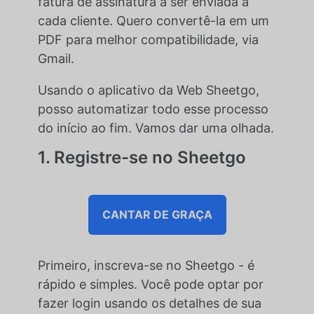
fatura de assinatura a ser enviada a
cada cliente. Quero convertê-la em um
PDF para melhor compatibilidade, via
Gmail.
Usando o aplicativo da Web Sheetgo,
posso automatizar todo esse processo
do início ao fim. Vamos dar uma olhada.
1. Registre-se no Sheetgo
CANTAR DE GRAÇA
Primeiro, inscreva-se no Sheetgo - é
rápido e simples. Você pode optar por
fazer login usando os detalhes de sua