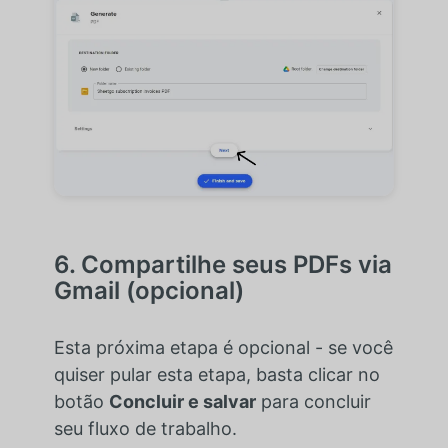
6. Compartilhe seus PDFs via
Gmail (opcional)
Esta próxima etapa é opcional - se você
quiser pular esta etapa, basta clicar no
botão
Concluir e salvar
para concluir
seu fluxo de trabalho.