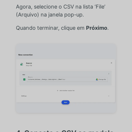
Agora, selecione o CSV na lista ‘File’
(Arquivo) na janela pop-up.
Quando terminar, clique em
Próximo
.