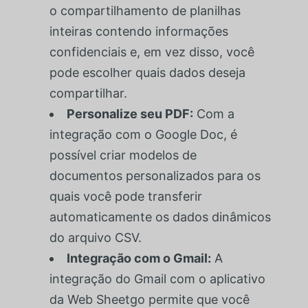
o compartilhamento de planilhas
inteiras contendo informações
confidenciais e, em vez disso, você
pode escolher quais dados deseja
compartilhar.
Personalize seu PDF:
Com a
integração com o Google Doc, é
possível criar modelos de
documentos personalizados para os
quais você pode transferir
automaticamente os dados dinâmicos
do arquivo CSV.
Integração com o Gmail:
A
integração do Gmail com o aplicativo
da Web Sheetgo permite que você