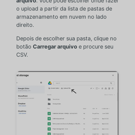
arquivo
. Você pode escolher onde fazer
o upload a partir da lista de pastas de
armazenamento em nuvem no lado
direito.
Depois de escolher sua pasta, clique no
botão
Carregar arquivo
e procure seu
CSV.