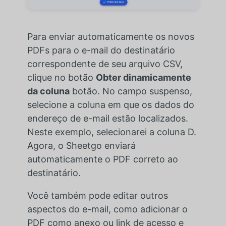
Para enviar automaticamente os novos
PDFs para o e-mail do destinatário
correspondente de seu arquivo CSV,
clique no botão
Obter dinamicamente
da coluna
botão. No campo suspenso,
selecione a coluna em que os dados do
endereço de e-mail estão localizados.
Neste exemplo, selecionarei a coluna D.
Agora, o Sheetgo enviará
automaticamente o PDF correto ao
destinatário.
Você também pode editar outros
aspectos do e-mail, como adicionar o
PDF como anexo ou link de acesso e