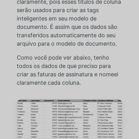
claramente, pois esses títulos de coluna
serão usados para criar as tags
inteligentes em seu modelo de
documento. É assim que os dados são
transferidos automaticamente do seu
arquivo para o modelo de documento.
Como você pode ver abaixo, tenho
todos os dados de que preciso para
criar as faturas de assinatura e nomeei
claramente cada coluna.