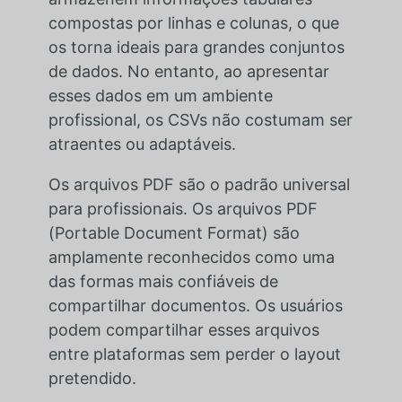
compostas por linhas e colunas, o que
os torna ideais para grandes conjuntos
de dados. No entanto, ao apresentar
esses dados em um ambiente
profissional, os CSVs não costumam ser
atraentes ou adaptáveis.
Os arquivos PDF são o padrão universal
para profissionais. Os arquivos PDF
(Portable Document Format) são
amplamente reconhecidos como uma
das formas mais confiáveis de
compartilhar documentos. Os usuários
podem compartilhar esses arquivos
entre plataformas sem perder o layout
pretendido.