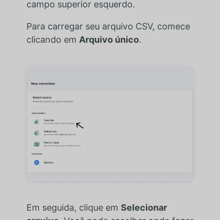
campo superior esquerdo.
Para carregar seu arquivo CSV, comece
clicando em
Arquivo único
.
Em seguida, clique em
Selecionar