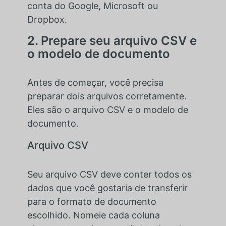
conta do Google, Microsoft ou
Dropbox.
2. Prepare seu arquivo CSV e
o modelo de documento
Antes de começar, você precisa
preparar dois arquivos corretamente.
Eles são o arquivo CSV e o modelo de
documento.
Arquivo CSV
Seu arquivo CSV deve conter todos os
dados que você gostaria de transferir
para o formato de documento
escolhido. Nomeie cada coluna