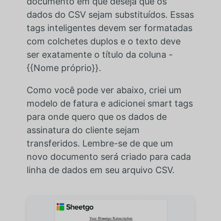
documento em que deseja que os
dados do CSV sejam substituídos. Essas
tags inteligentes devem ser formatadas
com colchetes duplos e o texto deve
ser exatamente o título da coluna -
{{Nome próprio}}.
Como você pode ver abaixo, criei um
modelo de fatura e adicionei smart tags
para onde quero que os dados de
assinatura do cliente sejam
transferidos. Lembre-se de que um
novo documento será criado para cada
linha de dados em seu arquivo CSV.