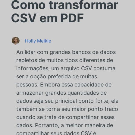
Como transformar
CSV em PDF
Holly Meikle
Ao lidar com grandes bancos de dados
repletos de muitos tipos diferentes de
informações, um arquivo CSV costuma
ser a opção preferida de muitas
pessoas. Embora essa capacidade de
armazenar grandes quantidades de
dados seja seu principal ponto forte, ela
também se torna seu maior ponto fraco
quando se trata de compartilhar esses
dados. Portanto, a melhor maneira de
compartilhar seus dados CSV é