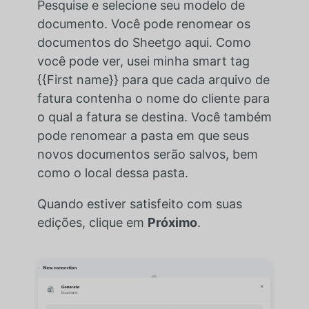
Pesquise e selecione seu modelo de
documento. Você pode renomear os
documentos do Sheetgo aqui. Como
você pode ver, usei minha smart tag
{{First name}} para que cada arquivo de
fatura contenha o nome do cliente para
o qual a fatura se destina. Você também
pode renomear a pasta em que seus
novos documentos serão salvos, bem
como o local dessa pasta.
Quando estiver satisfeito com suas
edições, clique em
Próximo
.