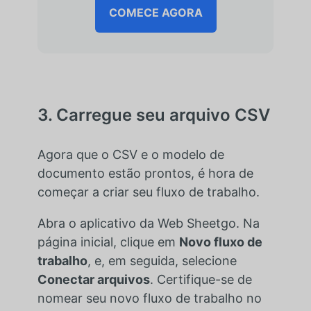
COMECE AGORA
3. Carregue seu arquivo CSV
Agora que o CSV e o modelo de
documento estão prontos, é hora de
começar a criar seu fluxo de trabalho.
Abra o aplicativo da Web Sheetgo. Na
página inicial, clique em
Novo fluxo de
trabalho
, e, em seguida, selecione
Conectar arquivos
. Certifique-se de
nomear seu novo fluxo de trabalho no