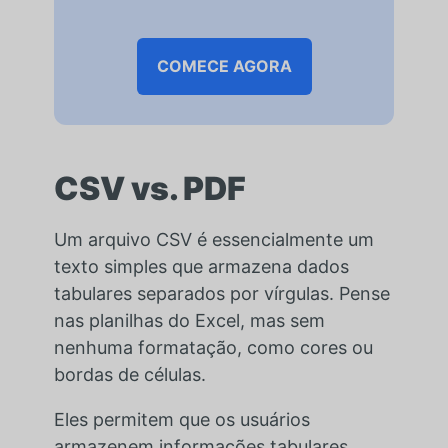
COMECE AGORA
CSV vs. PDF
Um arquivo CSV é essencialmente um
texto simples que armazena dados
tabulares separados por vírgulas. Pense
nas planilhas do Excel, mas sem
nenhuma formatação, como cores ou
bordas de células.
Eles permitem que os usuários
armazenem informações tabulares