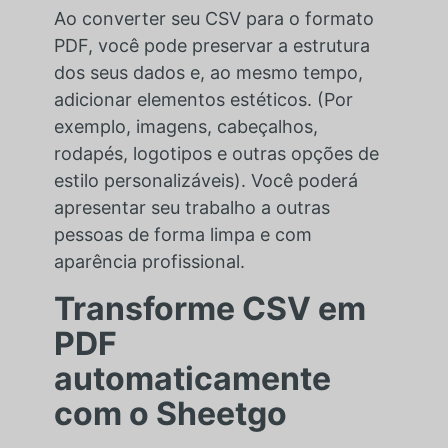
Ao converter seu CSV para o formato
PDF, você pode preservar a estrutura
dos seus dados e, ao mesmo tempo,
adicionar elementos estéticos. (Por
exemplo, imagens, cabeçalhos,
rodapés, logotipos e outras opções de
estilo personalizáveis). Você poderá
apresentar seu trabalho a outras
pessoas de forma limpa e com
aparência profissional.
Transforme CSV em
PDF
automaticamente
com o Sheetgo