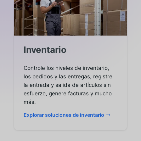
Inventario
Controle los niveles de inventario,
los pedidos y las entregas, registre
la entrada y salida de artículos sin
esfuerzo, genere facturas y mucho
más.
Explorar soluciones de inventario