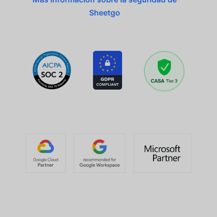
Sheetgo