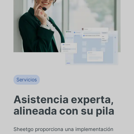
Servicios
Asistencia experta,
alineada con su pila
Sheetgo proporciona una implementación