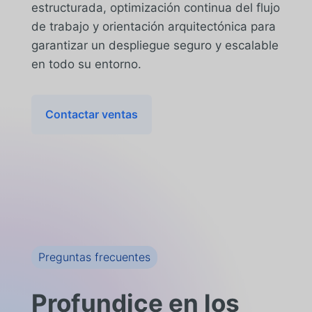
estructurada, optimización continua del flujo
de trabajo y orientación arquitectónica para
garantizar un despliegue seguro y escalable
en todo su entorno.
Contactar ventas
Preguntas frecuentes
Profundice en los