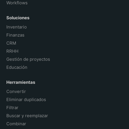
Workflows
Soluciones
Inventario
Finanzas
CRM
RRHH
Gestión de proyectos
Educación
Herramientas
Convertir
Eliminar duplicados
Filtrar
Buscar y reemplazar
Combinar