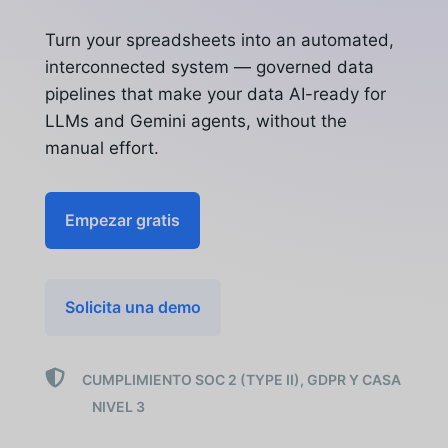
Turn your spreadsheets into an automated,
interconnected system — governed data
pipelines that make your data AI-ready for
LLMs and Gemini agents, without the
manual effort.
Empezar gratis
Solicita una demo

CUMPLIMIENTO SOC 2 (TYPE II), GDPR Y CASA
NIVEL 3