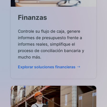
Finanzas
Controle su flujo de caja, genere
informes de presupuesto frente a
informes reales, simplifique el
proceso de conciliación bancaria y
mucho más.
Explorar soluciones financieras