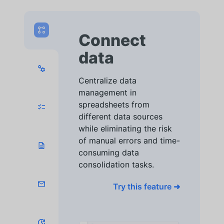
Connect
data
Centralize data
management in
spreadsheets from
different data sources
while eliminating the risk
of manual errors and time-
consuming data
consolidation tasks.
Try this feature ➜