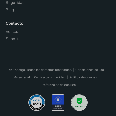
Seguridad
Blog
Contacto
Ventas
Soporte
© Sheetgo. Todos los derechos reservados. |
Condiciones de uso
|
Aviso legal
|
Política de privacidad
|
Política de cookies
|
Preferencias de cookies