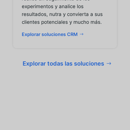
experimentos y analice los
resultados, nutra y convierta a sus
clientes potenciales y mucho más.
Explorar soluciones CRM
Explorar todas las soluciones