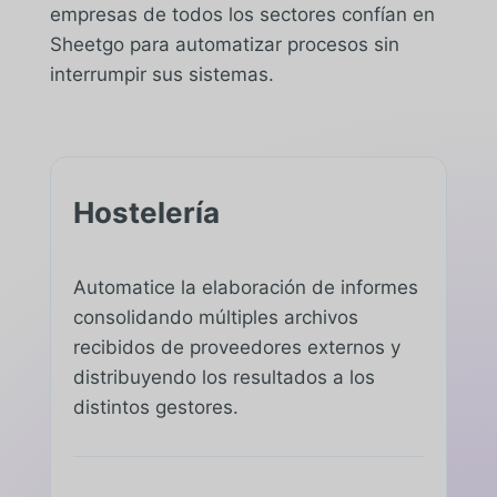
empresas de todos los sectores confían en
Sheetgo para automatizar procesos sin
interrumpir sus sistemas.
Hostelería
Automatice la elaboración de informes
consolidando múltiples archivos
recibidos de proveedores externos y
distribuyendo los resultados a los
distintos gestores.