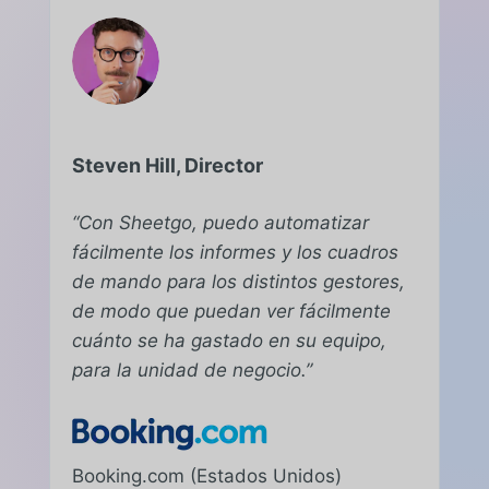
Steven Hill, Director
“Con Sheetgo, puedo automatizar
fácilmente los informes y los cuadros
de mando para los distintos gestores,
de modo que puedan ver fácilmente
cuánto se ha gastado en su equipo,
para la unidad de negocio.”
Booking.com (Estados Unidos)