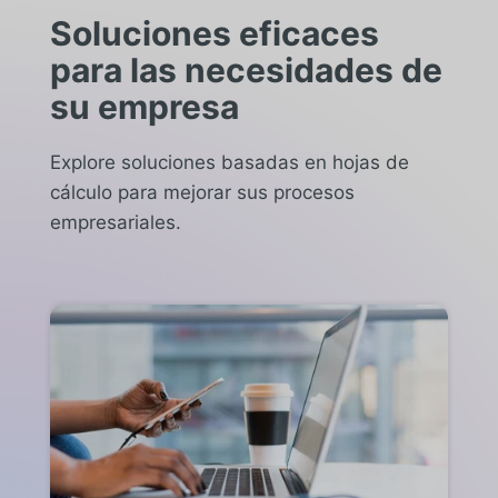
Soluciones eficaces
para las necesidades de
su empresa
Explore soluciones basadas en hojas de
cálculo para mejorar sus procesos
empresariales.