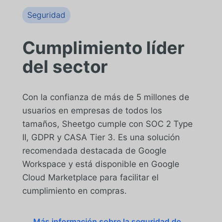
Seguridad
Cumplimiento líder
del sector
Con la confianza de más de 5 millones de
usuarios en empresas de todos los
tamaños, Sheetgo cumple con SOC 2 Type
II, GDPR y CASA Tier 3. Es una solución
recomendada destacada de Google
Workspace y está disponible en Google
Cloud Marketplace para facilitar el
cumplimiento en compras.
Más información sobre la seguridad de