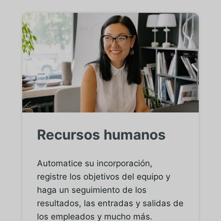
Recursos humanos
Automatice su incorporación,
registre los objetivos del equipo y
haga un seguimiento de los
resultados, las entradas y salidas de
los empleados y mucho más.