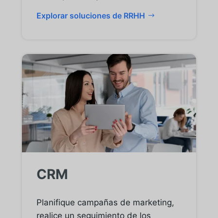
Explorar soluciones de RRHH
CRM
Planifique campañas de marketing,
realice un seguimiento de los