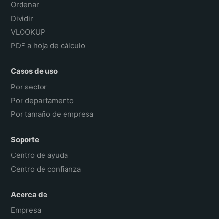
Ordenar
Dividir
VLOOKUP
PDF a hoja de cálculo
Casos de uso
Por sector
Por departamento
Por tamaño de empresa
Soporte
Centro de ayuda
Centro de confianza
Acerca de
Empresa