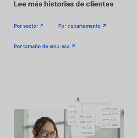
Lee más historias de clientes
Por sector ↗
Por departamento ↗
Por tamaño de empresa ↗