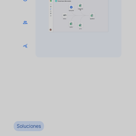
Soluciones