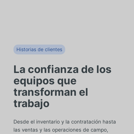
Historias de clientes
La confianza de los
equipos que
transforman el
trabajo
Desde el inventario y la contratación hasta
las ventas y las operaciones de campo,