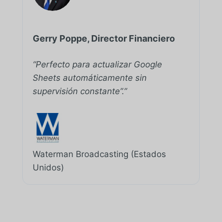
Gerry Poppe, Director Financiero
“Perfecto para actualizar Google
Sheets automáticamente sin
supervisión constante”.”
Waterman Broadcasting (Estados
Unidos)