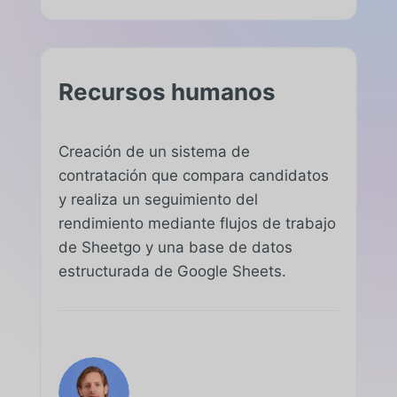
Recursos humanos
Creación de un sistema de
contratación que compara candidatos
y realiza un seguimiento del
rendimiento mediante flujos de trabajo
de Sheetgo y una base de datos
estructurada de Google Sheets.