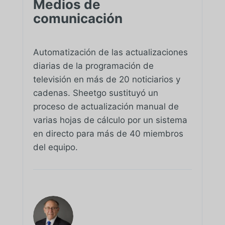
Medios de
comunicación
Automatización de las actualizaciones
diarias de la programación de
televisión en más de 20 noticiarios y
cadenas. Sheetgo sustituyó un
proceso de actualización manual de
varias hojas de cálculo por un sistema
en directo para más de 40 miembros
del equipo.