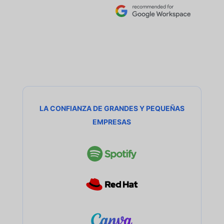
LA CONFIANZA DE GRANDES Y PEQUEÑAS
EMPRESAS