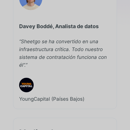
Davey Boddé, Analista de datos
“Sheetgo se ha convertido en una
infraestructura crítica. Todo nuestro
sistema de contratación funciona con
él”.”
YoungCapital (Países Bajos)