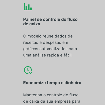
Painel de controle do fluxo
de caixa
O modelo reúne dados de
receitas e despesas em
gráficos automatizados para
uma análise rápida e fácil.
Economize tempo e dinheiro
Mantenha o controle do fluxo
de caixa da sua empresa para