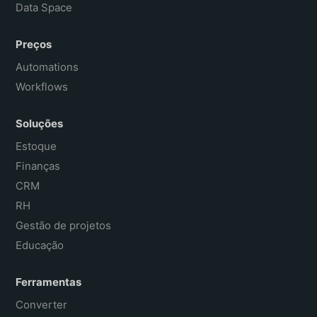
Data Space
Preços
Automations
Workflows
Soluções
Estoque
Finanças
CRM
RH
Gestão de projetos
Educação
Ferramentas
Converter