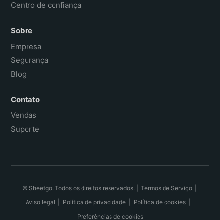
Centro de confiança
Sobre
Empresa
Segurança
Blog
Contato
Vendas
Suporte
© Sheetgo. Todos os direitos reservados. |
Termos de Serviço
|
Aviso legal
|
Política de privacidade
|
Política de cookies
|
Preferências de cookies