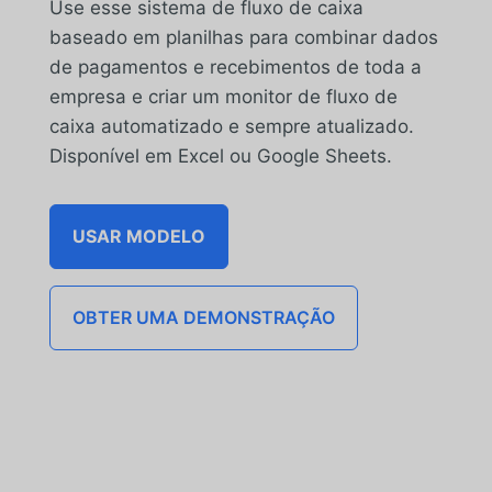
Use esse sistema de fluxo de caixa
baseado em planilhas para combinar dados
de pagamentos e recebimentos de toda a
empresa e criar um monitor de fluxo de
caixa automatizado e sempre atualizado.
Disponível em Excel ou Google Sheets.
USAR MODELO
OBTER UMA DEMONSTRAÇÃO