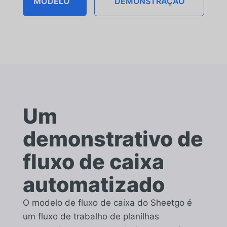
MODELO
DEMONSTRAÇÃO
Um
demonstrativo de
fluxo de caixa
automatizado
O modelo de fluxo de caixa do Sheetgo é
um fluxo de trabalho de planilhas