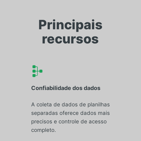
Principais
recursos
Confiabilidade dos dados
A coleta de dados de planilhas
separadas oferece dados mais
precisos e controle de acesso
completo.