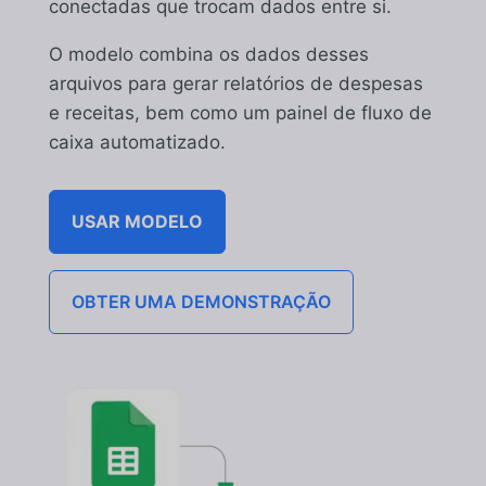
conectadas que trocam dados entre si.
O modelo combina os dados desses
arquivos para gerar relatórios de despesas
e receitas, bem como um painel de fluxo de
caixa automatizado.
USAR MODELO
OBTER UMA DEMONSTRAÇÃO