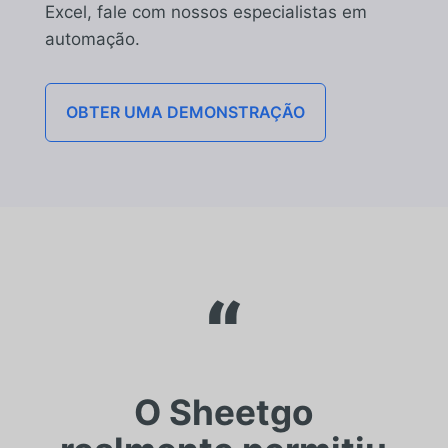
Excel,
fale com nossos especialistas em
automação.
OBTER UMA DEMONSTRAÇÃO
“
O Sheetgo