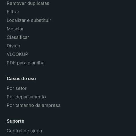
Remover duplicatas
Filtrar
Localizar e substituir
Mesclar
Classificar
Dividir
VLOOKUP
PDF para planilha
Casos de uso
Por setor
Por departamento
Por tamanho da empresa
Suporte
Central de ajuda