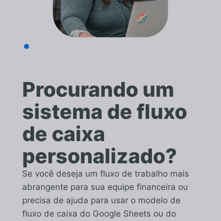
Procurando um
sistema de fluxo
de caixa
personalizado?
Se você deseja um fluxo de trabalho mais
abrangente para sua equipe financeira ou
precisa de ajuda para usar o modelo de
fluxo de caixa do Google Sheets ou do