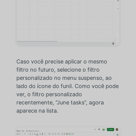
Caso você precise aplicar o mesmo
filtro no futuro, selecione o filtro
personalizado no menu suspenso, ao
lado do ícone do funil. Como você pode
ver, o filtro personalizado
recentemente, “June tasks”, agora
aparece na lista.