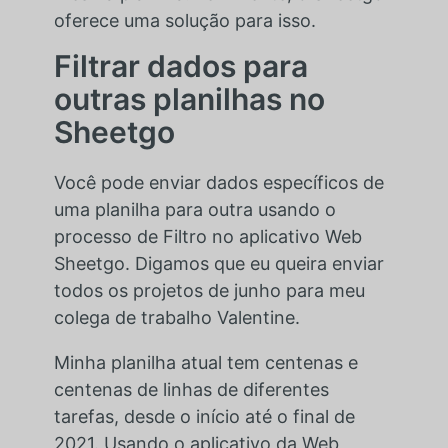
oferece uma solução para isso.
Filtrar dados para
outras planilhas no
Sheetgo
Você pode enviar dados específicos de
uma planilha para outra usando o
processo de Filtro no aplicativo Web
Sheetgo. Digamos que eu queira enviar
todos os projetos de junho para meu
colega de trabalho Valentine.
Minha planilha atual tem centenas e
centenas de linhas de diferentes
tarefas, desde o início até o final de
2021. Usando o aplicativo da Web