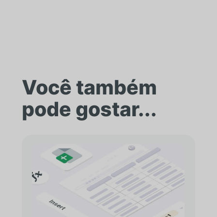
Você também
pode gostar...