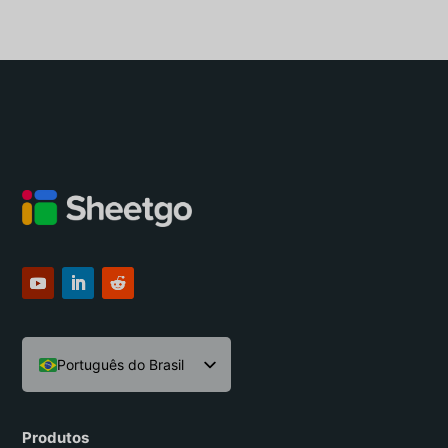
Português do Brasil
English
Español
Produtos