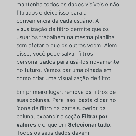
mantenha todos os dados visíveis e não
filtrados e deixe isso para a
conveniência de cada usuário. A
visualização de filtro permite que os
usuários trabalhem na mesma planilha
sem afetar o que os outros veem. Além
disso, você pode salvar filtros
personalizados para usá-los novamente
no futuro. Vamos dar uma olhada em
como criar uma visualização de filtro.
Em primeiro lugar, remova os filtros de
suas colunas. Para isso, basta clicar no
ícone de filtro na parte superior da
coluna, expandir a seção
Filtrar por
valores
e clique em
Selecionar tudo
.
Todos os seus dados devem