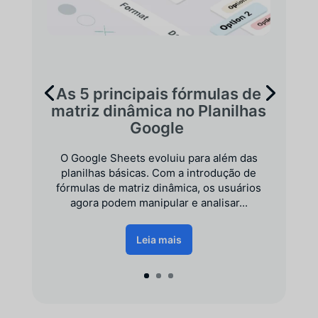
As 5 principais fórmulas de
matriz dinâmica no Planilhas
Google
O Google Sheets evoluiu para além das
planilhas básicas. Com a introdução de
fórmulas de matriz dinâmica, os usuários
agora podem manipular e analisar...
Leia mais