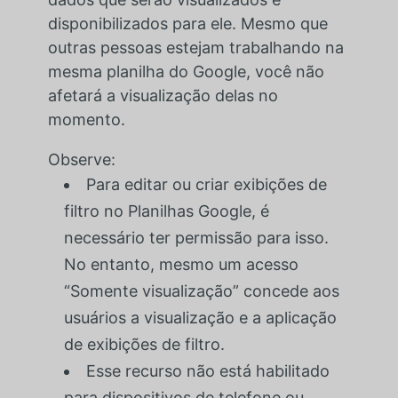
disponibilizados para ele. Mesmo que
outras pessoas estejam trabalhando na
mesma planilha do Google, você não
afetará a visualização delas no
momento.
Observe:
Para editar ou criar exibições de
filtro no Planilhas Google, é
necessário ter permissão para isso.
No entanto, mesmo um acesso
“Somente visualização” concede aos
usuários a visualização e a aplicação
de exibições de filtro.
Esse recurso não está habilitado
para dispositivos de telefone ou