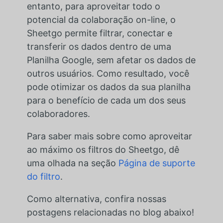
entanto, para aproveitar todo o
potencial da colaboração on-line, o
Sheetgo permite filtrar, conectar e
transferir os dados dentro de uma
Planilha Google, sem afetar os dados de
outros usuários. Como resultado, você
pode otimizar os dados da sua planilha
para o benefício de cada um dos seus
colaboradores.
Para saber mais sobre como aproveitar
ao máximo os filtros do Sheetgo, dê
uma olhada na seção
Página de suporte
do filtro
.
Como alternativa, confira nossas
postagens relacionadas no blog abaixo!