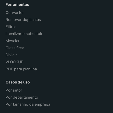
Ferramentas
Converter
Remover duplicatas
Filtrar
Localizar e substituir
Mesclar
Classificar
Dividir
VLOOKUP
PDF para planilha
Casos de uso
Por setor
Por departamento
Por tamanho da empresa