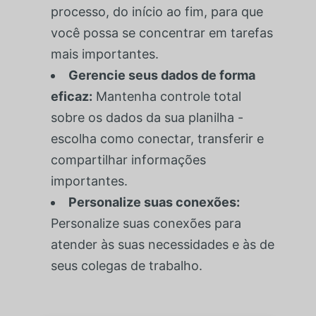
processo, do início ao fim, para que
você possa se concentrar em tarefas
mais importantes.
Gerencie seus dados de forma
eficaz:
Mantenha controle total
sobre os dados da sua planilha -
escolha como conectar, transferir e
compartilhar informações
importantes.
Personalize suas conexões:
Personalize suas conexões para
atender às suas necessidades e às de
seus colegas de trabalho.