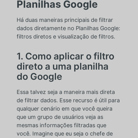
Planilhas Google
Há duas maneiras principais de filtrar
dados diretamente no Planilhas Google:
filtros diretos e visualização de filtros.
1. Como aplicar o filtro
direto a uma planilha
do Google
Essa talvez seja a maneira mais direta
de filtrar dados. Esse recurso é útil para
qualquer cenário em que você queira
que um grupo de usuários veja as
mesmas informações filtradas que
você. Imagine que eu seja o chefe de