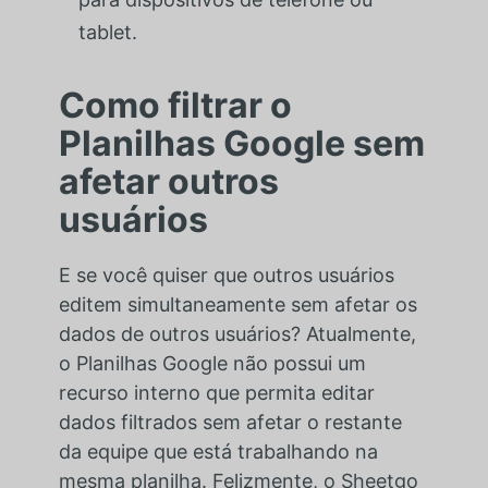
tablet.
Como filtrar o
Planilhas Google sem
afetar outros
usuários
E se você quiser que outros usuários
editem simultaneamente sem afetar os
dados de outros usuários? Atualmente,
o Planilhas Google não possui um
recurso interno que permita editar
dados filtrados sem afetar o restante
da equipe que está trabalhando na
mesma planilha. Felizmente, o Sheetgo