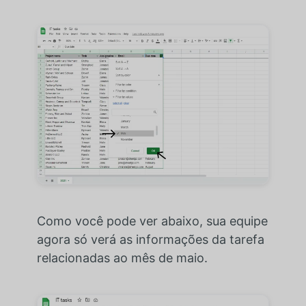
Como você pode ver abaixo, sua equipe
agora só verá as informações da tarefa
relacionadas ao mês de maio.