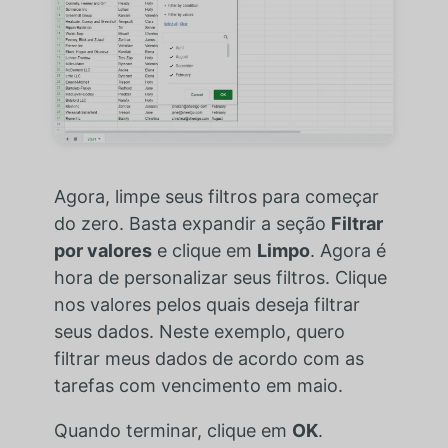
Agora, limpe seus filtros para começar
do zero. Basta expandir a seção
Filtrar
por valores
e clique em
Limpo
. Agora é
hora de personalizar seus filtros. Clique
nos valores pelos quais deseja filtrar
seus dados. Neste exemplo, quero
filtrar meus dados de acordo com as
tarefas com vencimento em maio.
Quando terminar, clique em
OK
.