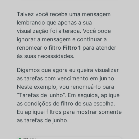
Talvez você receba uma mensagem
lembrando que apenas a sua
visualização foi alterada. Você pode
ignorar a mensagem e continuar a
renomear o filtro
Filtro 1
para atender
às suas necessidades.
Digamos que agora eu queira visualizar
as tarefas com vencimento em junho.
Neste exemplo, vou renomeá-lo para
“Tarefas de junho”. Em seguida, aplique
as condições de filtro de sua escolha.
Eu apliquei filtros para mostrar somente
as tarefas de junho.