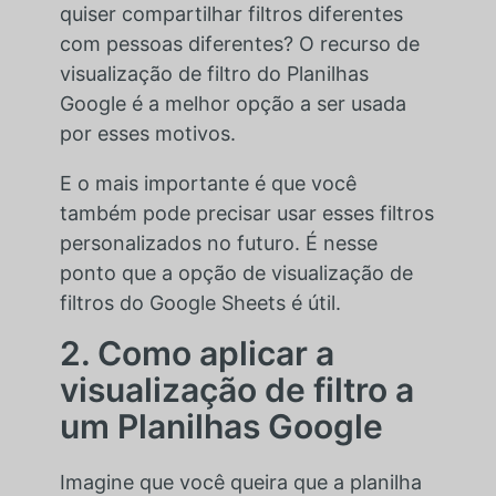
quiser compartilhar filtros diferentes
com pessoas diferentes? O recurso de
visualização de filtro do Planilhas
Google é a melhor opção a ser usada
por esses motivos.
E o mais importante é que você
também pode precisar usar esses filtros
personalizados no futuro. É nesse
ponto que a opção de visualização de
filtros do Google Sheets é útil.
2. Como aplicar a
visualização de filtro a
um Planilhas Google
Imagine que você queira que a planilha