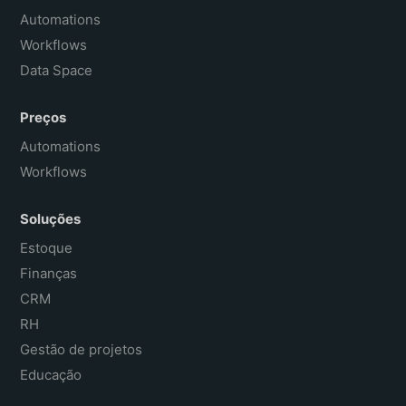
Français
Automations
Workflows
Data Space
Preços
Automations
Workflows
Soluções
Estoque
Finanças
CRM
RH
Gestão de projetos
Educação