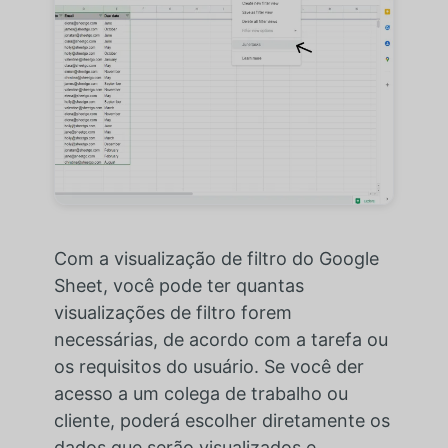
Com a visualização de filtro do Google
Sheet, você pode ter quantas
visualizações de filtro forem
necessárias, de acordo com a tarefa ou
os requisitos do usuário. Se você der
acesso a um colega de trabalho ou
cliente, poderá escolher diretamente os
dados que serão visualizados e