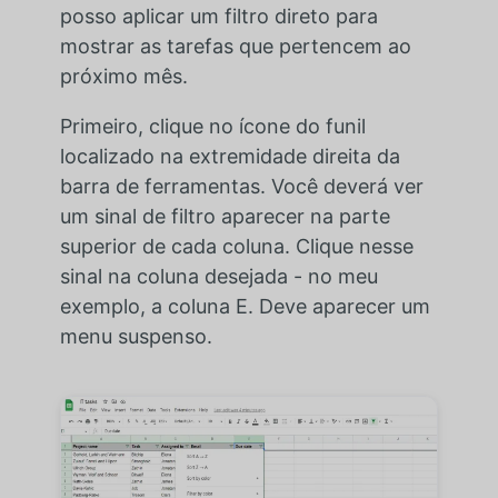
posso aplicar um filtro direto para
mostrar as tarefas que pertencem ao
próximo mês.
Primeiro, clique no ícone do funil
localizado na extremidade direita da
barra de ferramentas. Você deverá ver
um sinal de filtro aparecer na parte
superior de cada coluna. Clique nesse
sinal na coluna desejada - no meu
exemplo, a coluna E. Deve aparecer um
menu suspenso.