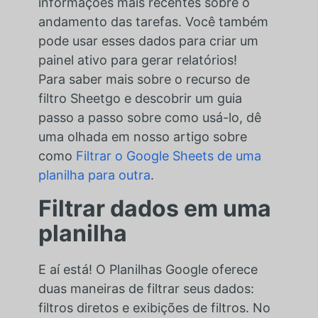
informações mais recentes sobre o
andamento das tarefas. Você também
pode usar esses dados para criar um
painel ativo para gerar relatórios!
Para saber mais sobre o recurso de
filtro Sheetgo e descobrir um guia
passo a passo sobre como usá-lo, dê
uma olhada em nosso artigo sobre
como
Filtrar o Google Sheets de uma
planilha para outra
.
Filtrar dados em uma
planilha
E aí está! O Planilhas Google oferece
duas maneiras de filtrar seus dados:
filtros diretos e exibições de filtros. No