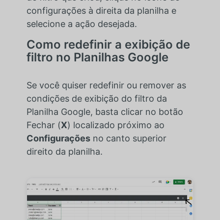
configurações à direita da planilha e
selecione a ação desejada.
Como redefinir a exibição de
filtro no Planilhas Google
Se você quiser redefinir ou remover as
condições de exibição do filtro da
Planilha Google, basta clicar no botão
Fechar (
X
) localizado próximo ao
Configurações
no canto superior
direito da planilha.