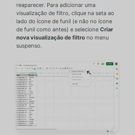
reaparecer. Para adicionar uma
visualização de filtro, clique na seta ao
lado do ícone de funil (e não no ícone
de funil como antes) e selecione
Criar
nova visualização de filtro
no menu
suspenso.