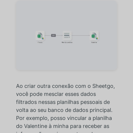
Ao criar outra conexão com o Sheetgo,
você pode mesclar esses dados
filtrados nessas planilhas pessoais de
volta ao seu banco de dados principal.
Por exemplo, posso vincular a planilha
do Valentine à minha para receber as