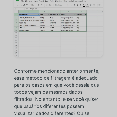
Conforme mencionado anteriormente,
esse método de filtragem é adequado
para os casos em que você deseja que
todos vejam os mesmos dados
filtrados. No entanto, e se você quiser
que usuários diferentes possam
visualizar dados diferentes? Ou se