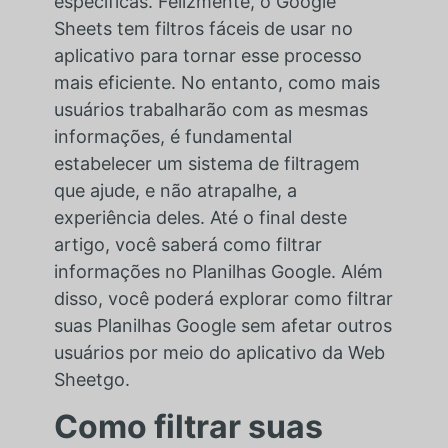
específicas. Felizmente, o Google
Sheets tem filtros fáceis de usar no
aplicativo para tornar esse processo
mais eficiente. No entanto, como mais
usuários trabalharão com as mesmas
informações, é fundamental
estabelecer um sistema de filtragem
que ajude, e não atrapalhe, a
experiência deles. Até o final deste
artigo, você saberá como filtrar
informações no Planilhas Google. Além
disso, você poderá explorar como filtrar
suas Planilhas Google sem afetar outros
usuários por meio do aplicativo da Web
Sheetgo.
Como filtrar suas