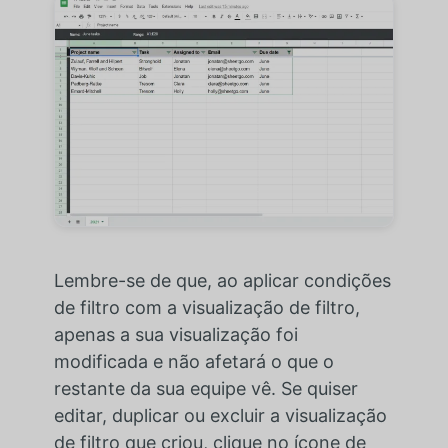
Lembre-se de que, ao aplicar condições
de filtro com a visualização de filtro,
apenas a sua visualização foi
modificada e não afetará o que o
restante da sua equipe vê. Se quiser
editar, duplicar ou excluir a visualização
de filtro que criou, clique no ícone de