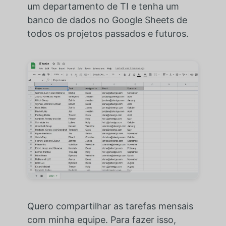
um departamento de TI e tenha um
banco de dados no Google Sheets de
todos os projetos passados e futuros.
Quero compartilhar as tarefas mensais
com minha equipe. Para fazer isso,