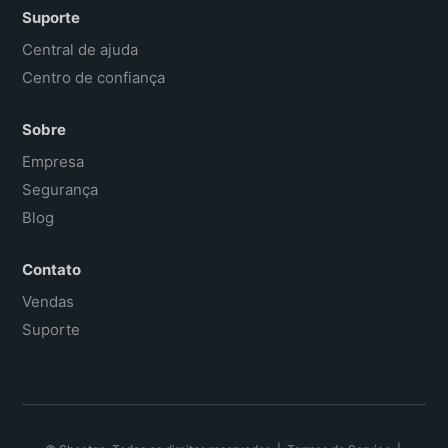
Suporte
Central de ajuda
Centro de confiança
Sobre
Empresa
Segurança
Blog
Contato
Vendas
Suporte