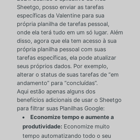
Sheetgo, posso enviar as tarefas
específicas da Valentine para sua
própria planilha de tarefas pessoal,
onde ela terá tudo em um só lugar. Além
disso, agora que ela tem acesso à sua
própria planilha pessoal com suas
tarefas específicas, ela pode atualizar
seus próprios dados. Por exemplo,
alterar o status de suas tarefas de “em
andamento” para “concluídas”.
Aqui estão apenas alguns dos
benefícios adicionais de usar o Sheetgo
para filtrar suas Planilhas Google:
Economize tempo e aumente a
produtividade:
Economize muito
tempo automatizando todo o seu