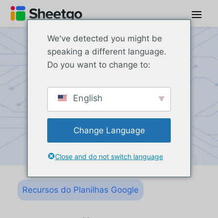
We've detected you might be
speaking a different language.
Do you want to change to:
English
Change Language
Close and do not switch language
Recursos do Planilhas Google