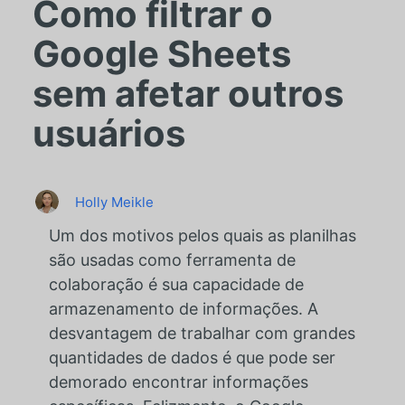
Como filtrar o
Google Sheets
sem afetar outros
usuários
Holly Meikle
Um dos motivos pelos quais as planilhas
são usadas como ferramenta de
colaboração é sua capacidade de
armazenamento de informações. A
desvantagem de trabalhar com grandes
quantidades de dados é que pode ser
demorado encontrar informações