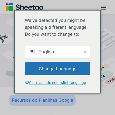
We've detected you might be
speaking a different language.
Do you want to change to:
English
Change Language
Close and do not switch language
Recursos do Planilhas Google