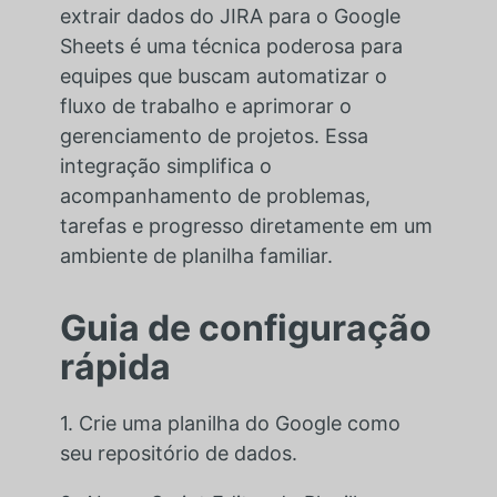
extrair dados do JIRA para o Google
Sheets é uma técnica poderosa para
equipes que buscam automatizar o
fluxo de trabalho e aprimorar o
gerenciamento de projetos. Essa
integração simplifica o
acompanhamento de problemas,
tarefas e progresso diretamente em um
ambiente de planilha familiar.
Guia de configuração
rápida
1. Crie uma planilha do Google como
seu repositório de dados.