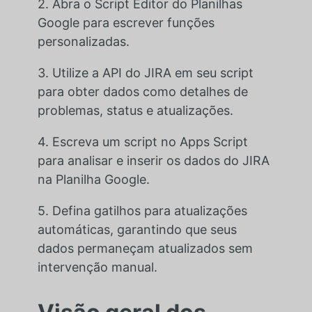
2. Abra o Script Editor do Planilhas
Google para escrever funções
personalizadas.
3. Utilize a API do JIRA em seu script
para obter dados como detalhes de
problemas, status e atualizações.
4. Escreva um script no Apps Script
para analisar e inserir os dados do JIRA
na Planilha Google.
5. Defina gatilhos para atualizações
automáticas, garantindo que seus
dados permaneçam atualizados sem
intervenção manual.