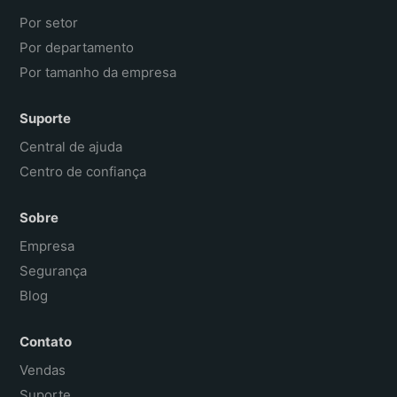
Por setor
Por departamento
Por tamanho da empresa
Suporte
Central de ajuda
Centro de confiança
Sobre
Empresa
Segurança
Blog
Contato
Vendas
Suporte