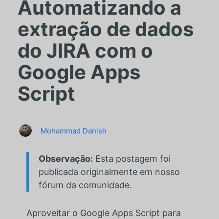
Automatizando a
extração de dados
do JIRA com o
Google Apps
Script
Mohammad Danish
Observação:
Esta postagem foi
publicada originalmente em nosso
fórum da comunidade.
Aproveitar o Google Apps Script para