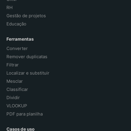
RH
Gestão de projetos
Educação
Ferramentas
Converter
Remover duplicatas
Filtrar
Localizar e substituir
Mesclar
Classificar
Dividir
VLOOKUP
PDF para planilha
Casos de uso