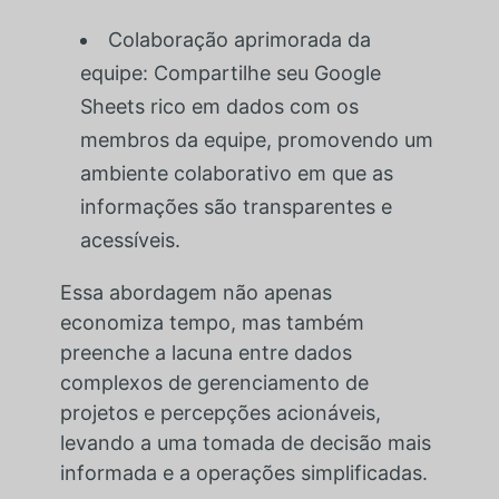
Colaboração aprimorada da
equipe: Compartilhe seu Google
Sheets rico em dados com os
membros da equipe, promovendo um
ambiente colaborativo em que as
informações são transparentes e
acessíveis.
Essa abordagem não apenas
economiza tempo, mas também
preenche a lacuna entre dados
complexos de gerenciamento de
projetos e percepções acionáveis,
levando a uma tomada de decisão mais
informada e a operações simplificadas.