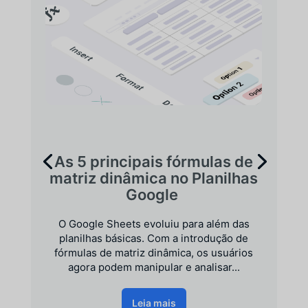
As 5 principais fórmulas de
matriz dinâmica no Planilhas
Google
O Google Sheets evoluiu para além das
planilhas básicas. Com a introdução de
fórmulas de matriz dinâmica, os usuários
agora podem manipular e analisar...
Leia mais