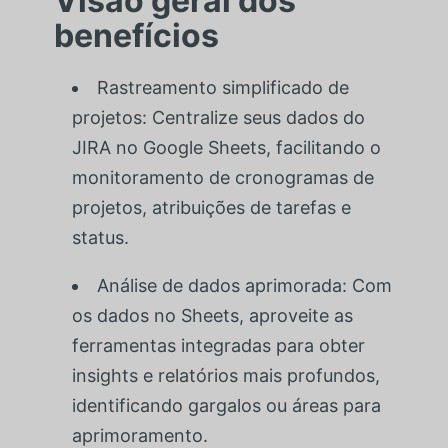
Visão geral dos
benefícios
Rastreamento simplificado de
projetos: Centralize seus dados do
JIRA no Google Sheets, facilitando o
monitoramento de cronogramas de
projetos, atribuições de tarefas e
status.
Análise de dados aprimorada: Com
os dados no Sheets, aproveite as
ferramentas integradas para obter
insights e relatórios mais profundos,
identificando gargalos ou áreas para
aprimoramento.