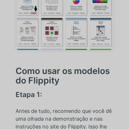
Como usar os modelos
do Flippity
Etapa 1:
Antes de tudo, recomendo que você dê
uma olhada na demonstração e nas
instruções no site do Flippity. Isso lhe