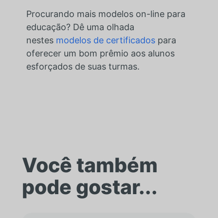
Procurando mais modelos on-line para
educação? Dê uma olhada
nestes
modelos de certificados
para
oferecer um bom prêmio aos alunos
esforçados de suas turmas.
Você também
pode gostar...