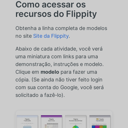
Como acessar os
recursos do Flippity
Obtenha a linha completa de modelos
no site
Site da Flippity
.
Abaixo de cada atividade, você verá
uma miniatura com links para uma
demonstração, instruções e modelo.
Clique em
modelo
para fazer uma
cópia. (Se ainda não tiver feito login
com sua conta do Google, você será
solicitado a fazê-lo).