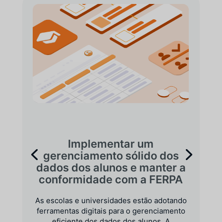
Implementar um
gerenciamento sólido dos
dados dos alunos e manter a
conformidade com a FERPA
As escolas e universidades estão adotando
ferramentas digitais para o gerenciamento
eficiente dos dados dos alunos. A