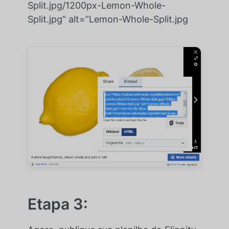
Split.jpg/1200px-Lemon-Whole-
Split.jpg” alt=”Lemon-Whole-Split.jpg
Etapa 3: