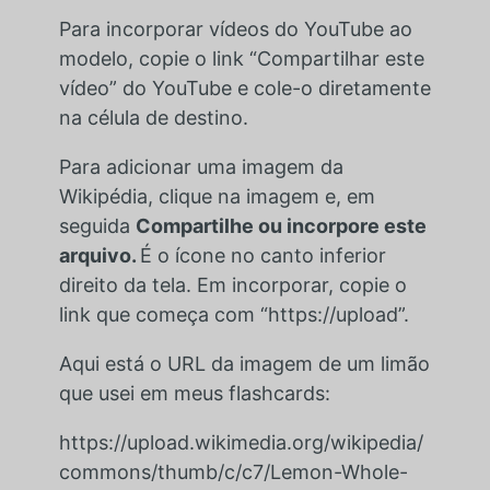
Para incorporar vídeos do YouTube ao
modelo, copie o link “Compartilhar este
vídeo” do YouTube e cole-o diretamente
na célula de destino.
Para adicionar uma imagem da
Wikipédia, clique na imagem e, em
seguida
Compartilhe ou incorpore este
arquivo.
É o ícone no canto inferior
direito da tela. Em incorporar, copie o
link que começa com “https://upload”.
Aqui está o URL da imagem de um limão
que usei em meus flashcards:
https://upload.wikimedia.org/wikipedia/
commons/thumb/c/c7/Lemon-Whole-