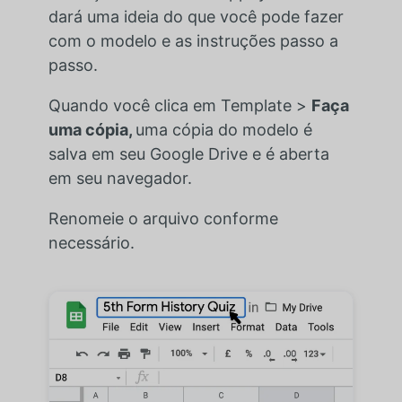
dará uma ideia do que você pode fazer
com o modelo e as instruções passo a
passo.
Quando você clica em Template >
Faça
uma cópia,
uma cópia do modelo é
salva em seu Google Drive e é aberta
em seu navegador.
Renomeie o arquivo conforme
necessário.