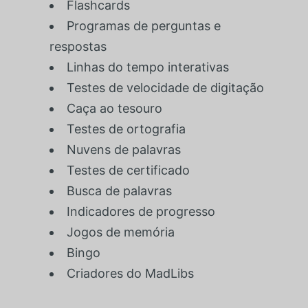
Flashcards
Programas de perguntas e
respostas
Linhas do tempo interativas
Testes de velocidade de digitação
Caça ao tesouro
Testes de ortografia
Nuvens de palavras
Testes de certificado
Busca de palavras
Indicadores de progresso
Jogos de memória
Bingo
Criadores do MadLibs