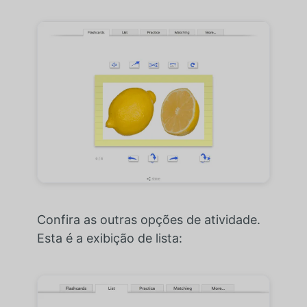
Confira as outras opções de atividade.
Esta é a exibição de lista: