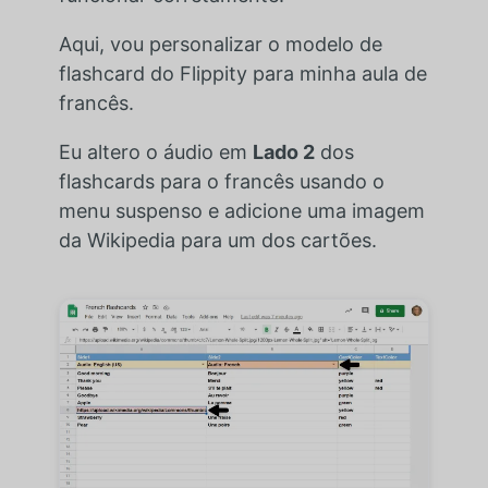
Aqui, vou personalizar o modelo de
flashcard do Flippity para minha aula de
francês.
Eu altero o áudio em
Lado 2
dos
flashcards para o francês usando o
menu suspenso e adicione uma imagem
da Wikipedia para um dos cartões.