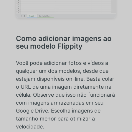
Como adicionar imagens ao
seu modelo Flippity
Você pode adicionar fotos e vídeos a
qualquer um dos modelos, desde que
estejam disponíveis on-line. Basta colar
o URL de uma imagem diretamente na
célula. Observe que isso não funcionará
com imagens armazenadas em seu
Google Drive. Escolha imagens de
tamanho menor para otimizar a
velocidade.