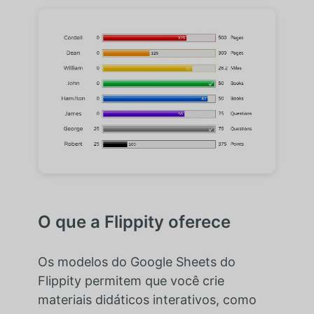
O que a Flippity oferece
Os modelos do Google Sheets do
Flippity permitem que você crie
materiais didáticos interativos, como