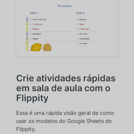
Crie atividades rápidas
em sala de aula com o
Flippity
Essa é uma rápida visão geral de como
usar os modelos do Google Sheets do
Flippity.