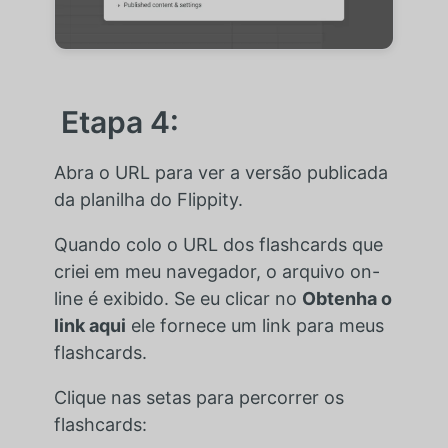
Etapa 4:
Abra o URL para ver a versão publicada
da planilha do Flippity.
Quando colo o URL dos flashcards que
criei em meu navegador, o arquivo on-
line é exibido. Se eu clicar no
Obtenha o
link aqui
ele fornece um link para meus
flashcards.
Clique nas setas para percorrer os
flashcards: