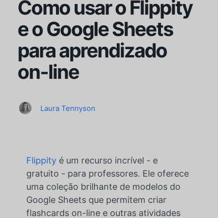
Como usar o Flippity
e o Google Sheets
para aprendizado
on-line
Laura Tennyson
Flippity
é um recurso incrível - e
gratuito - para professores. Ele oferece
uma coleção brilhante de modelos do
Google Sheets que permitem criar
flashcards on-line e outras atividades