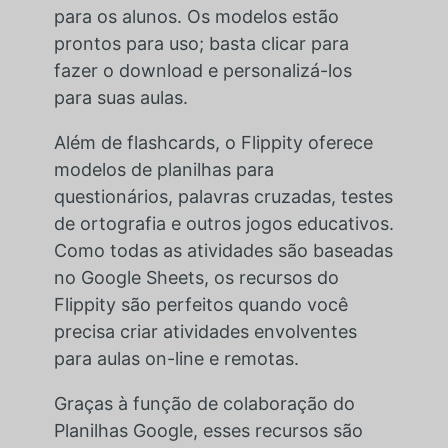
para os alunos. Os modelos estão
prontos para uso; basta clicar para
fazer o download e personalizá-los
para suas aulas.
Além de flashcards, o Flippity oferece
modelos de planilhas para
questionários, palavras cruzadas, testes
de ortografia e outros jogos educativos.
Como todas as atividades são baseadas
no Google Sheets, os recursos do
Flippity são perfeitos quando você
precisa criar atividades envolventes
para aulas on-line e remotas.
Graças à função de colaboração do
Planilhas Google, esses recursos são