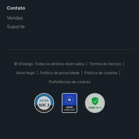
Contato
Vendas
Suporte
© Sheetgo. Todos os direitos reservados. |
Termos de Serviço
|
Aviso legal
|
Política de privacidade
|
Política de cookies
|
Preferências de cookies