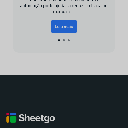
automação pode ajudar a reduzir o trabalho
manual e...
Leia mais