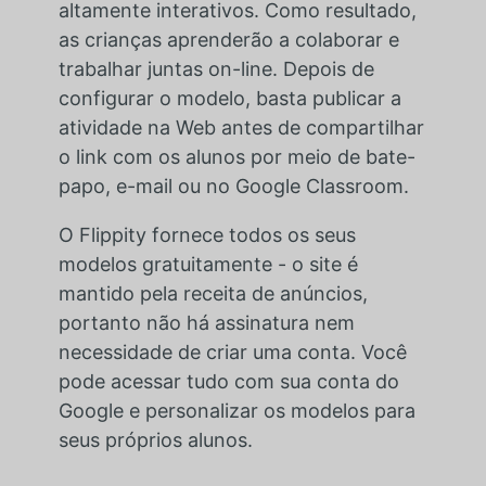
altamente interativos. Como resultado,
as crianças aprenderão a colaborar e
trabalhar juntas on-line. Depois de
configurar o modelo, basta publicar a
atividade na Web antes de compartilhar
o link com os alunos por meio de bate-
papo, e-mail ou no Google Classroom.
O Flippity fornece todos os seus
modelos gratuitamente - o site é
mantido pela receita de anúncios,
portanto não há assinatura nem
necessidade de criar uma conta. Você
pode acessar tudo com sua conta do
Google e personalizar os modelos para
seus próprios alunos.