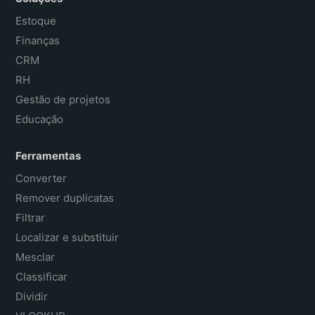
Estoque
Finanças
CRM
RH
Gestão de projetos
Educação
Ferramentas
Converter
Remover duplicatas
Filtrar
Localizar e substituir
Mesclar
Classificar
Dividir