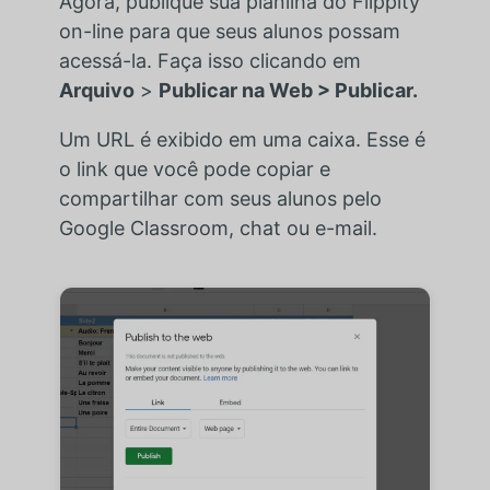
Agora, publique sua planilha do Flippity
on-line para que seus alunos possam
acessá-la. Faça isso clicando em
Arquivo
>
Publicar na Web > Publicar.
Um URL é exibido em uma caixa. Esse é
o link que você pode copiar e
compartilhar com seus alunos pelo
Google Classroom, chat ou e-mail.