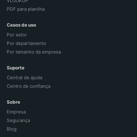
VLOOKUP
PDF para planilha
Casos de uso
Por setor
Por departamento
Por tamanho da empresa
Suporte
Central de ajuda
Centro de confiança
Sobre
Empresa
Segurança
Blog