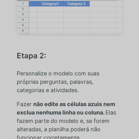
Etapa 2:
Personalize o modelo com suas
próprias perguntas, palavras,
categorias e atividades.
Fazer
não edite as células azuis nem
exclua nenhuma linha ou coluna.
Elas
fazem parte do modelo e, se forem
alteradas, a planilha poderá não
funcionar corretamente.