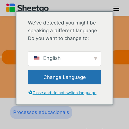
We've detected you might be
speaking a different language.
Do you want to change to:
English
Change Language
Close and do not switch language
Processos educacionais