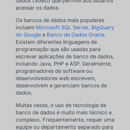
dados (SGBD) que permite aos usuários
acessar os dados.
Os bancos de dados mais populares
incluem
Microsoft SQL Server
,
BigQuery
do Google
e
Banco de Dados Oracle
.
Existem diferentes linguagens de
programação que são usadas para
escrever aplicações de banco de dados,
incluindo Java, PHP e ASP. Geralmente,
programadores de software ou
desenvolvedores web escrevem,
desenvolvem e gerenciam bancos de
dados.
Muitas vezes, o uso de tecnologia de
banco de dados é muito mais técnico e
complexo. Frequentemente, requer uma
equipe ou departamento separado para