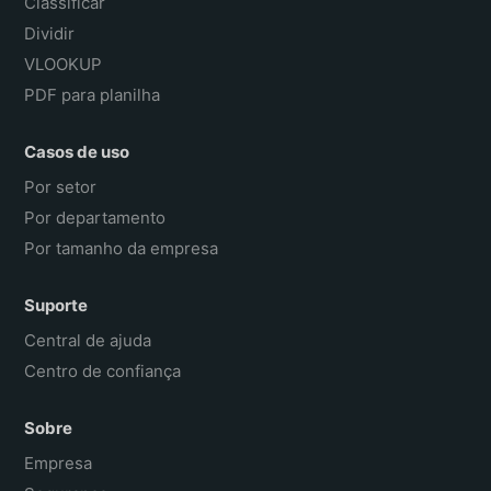
Classificar
Dividir
VLOOKUP
PDF para planilha
Casos de uso
Por setor
Por departamento
Por tamanho da empresa
Suporte
Central de ajuda
Centro de confiança
Sobre
Empresa