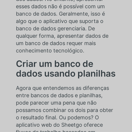
esses dados não é possível com um
banco de dados. Geralmente, isso é
algo que o aplicativo que suporta o
banco de dados gerenciaria. De
qualquer forma, apresentar dados de
um banco de dados requer mais
conhecimento tecnológico.
Criar um banco de
dados usando planilhas
Agora que entendemos as diferenças
entre bancos de dados e planilhas,
pode parecer uma pena que não
possamos combinar os dois para obter
o resultado final. Ou podemos? O
aplicativo web do Sheetgo oferece