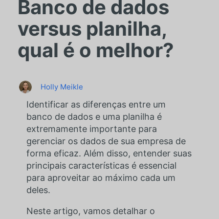
Banco de dados
versus planilha,
qual é o melhor?
Holly Meikle
Identificar as diferenças entre um
banco de dados e uma planilha é
extremamente importante para
gerenciar os dados de sua empresa de
forma eficaz. Além disso, entender suas
principais características é essencial
para aproveitar ao máximo cada um
deles.
Neste artigo, vamos detalhar o