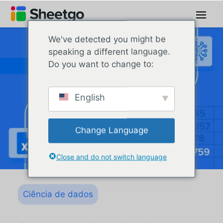
We've detected you might be
speaking a different language.
Do you want to change to:
English
Change Language
Close and do not switch language
Ciência de dados