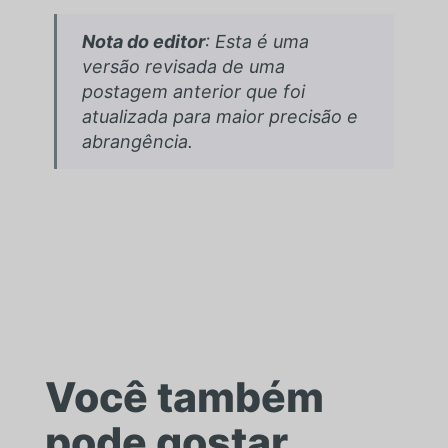
Nota do editor
: Esta é uma
versão revisada de uma
postagem anterior que foi
atualizada para maior precisão e
abrangência.
Você também
pode gostar...