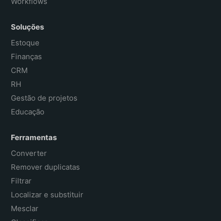
Workflows
Soluções
Estoque
Finanças
CRM
RH
Gestão de projetos
Educação
Ferramentas
Converter
Remover duplicatas
Filtrar
Localizar e substituir
Mesclar