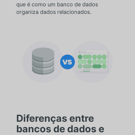
que é como um banco de dados
organiza dados relacionados.
Diferenças entre
bancos de dados e