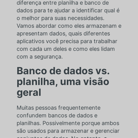
diferença entre planilha e banco de
dados
para te ajudar a identificar qual é
o melhor para suas necessidades.
Vamos abordar como eles armazenam e
apresentam dados, quais diferentes
aplicativos você precisa para trabalhar
com cada um deles e como eles lidam
com a segurança.
Banco de dados vs.
planilha, uma visão
geral
Muitas pessoas frequentemente
confundem bancos de dados e
planilhas. Possivelmente porque ambos
são usados para armazenar e gerenciar