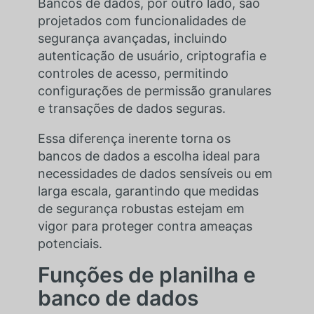
Bancos de dados, por outro lado, são
projetados com funcionalidades de
segurança avançadas, incluindo
autenticação de usuário, criptografia e
controles de acesso, permitindo
configurações de permissão granulares
e transações de dados seguras.
Essa diferença inerente torna os
bancos de dados a escolha ideal para
necessidades de dados sensíveis ou em
larga escala, garantindo que medidas
de segurança robustas estejam em
vigor para proteger contra ameaças
potenciais.
Funções de planilha e
banco de dados