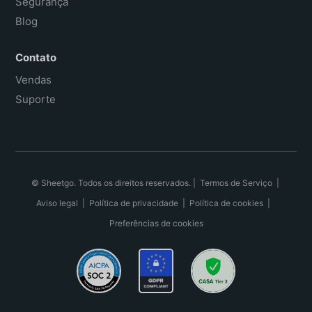
Segurança
Blog
Contato
Vendas
Suporte
© Sheetgo. Todos os direitos reservados. |
Termos de Serviço
|
Aviso legal
|
Política de privacidade
|
Política de cookies
|
Preferências de cookies