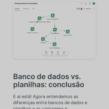
Banco de dados vs.
planilhas: conclusão
E aí está! Agora entendemos as
diferenças entre bancos de dados e
planilhas e as vantagens e