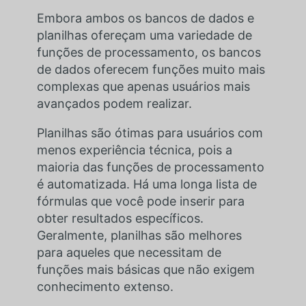
Embora ambos os bancos de dados e
planilhas ofereçam uma variedade de
funções de processamento, os bancos
de dados oferecem funções muito mais
complexas que apenas usuários mais
avançados podem realizar.
Planilhas são ótimas para usuários com
menos experiência técnica, pois a
maioria das funções de processamento
é automatizada. Há uma longa lista de
fórmulas que você pode inserir para
obter resultados específicos.
Geralmente, planilhas são melhores
para aqueles que necessitam de
funções mais básicas que não exigem
conhecimento extenso.