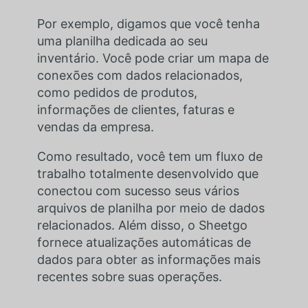
Por exemplo, digamos que você tenha
uma planilha dedicada ao seu
inventário. Você pode criar um mapa de
conexões com dados relacionados,
como pedidos de produtos,
informações de clientes, faturas e
vendas da empresa.
Como resultado, você tem um fluxo de
trabalho totalmente desenvolvido que
conectou com sucesso seus vários
arquivos de planilha por meio de dados
relacionados. Além disso, o Sheetgo
fornece atualizações automáticas de
dados para obter as informações mais
recentes sobre suas operações.