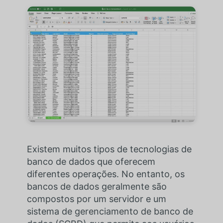
Existem muitos tipos de tecnologias de
banco de dados que oferecem
diferentes operações. No entanto, os
bancos de dados geralmente são
compostos por um servidor e um
sistema de gerenciamento de banco de