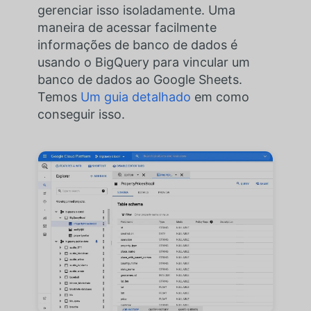
gerenciar isso isoladamente. Uma
maneira de acessar facilmente
informações de banco de dados é
usando o BigQuery para vincular um
banco de dados ao Google Sheets.
Temos
Um guia detalhado
em como
conseguir isso.