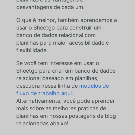
desvantagens de cada um.
O que é melhor, também aprendemos a
usar o Sheetgo para construir um
banco de dados relacional com
planilhas para maior acessibilidade e
flexibilidade.
Se você tem interesse em usar o
Sheetgo para criar um banco de dados
relacional baseado em planilhas,
descubra nossa linha de
modelos de
fluxo de trabalho aqui
.
Alternativamente, você pode aprender
mais sobre as melhores práticas de
planilhas em nossas postagens de blog
relacionadas abaixo!