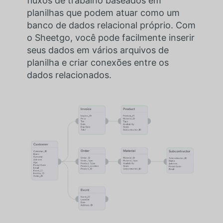
fluxos de trabalho baseados em
planilhas que podem atuar como um
banco de dados relacional próprio. Com
o Sheetgo, você pode facilmente inserir
seus dados em vários arquivos de
planilha e criar conexões entre os
dados relacionados.