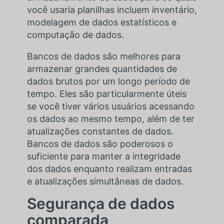
você usaria planilhas incluem inventário,
modelagem de dados estatísticos e
computação de dados.
Bancos de dados são melhores para
armazenar grandes quantidades de
dados brutos por um longo período de
tempo. Eles são particularmente úteis
se você tiver vários usuários acessando
os dados ao mesmo tempo, além de ter
atualizações constantes de dados.
Bancos de dados são poderosos o
suficiente para manter a integridade
dos dados enquanto realizam entradas
e atualizações simultâneas de dados.
Segurança de dados
comparada