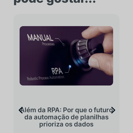
Além da RPA: Por que o futuro
da automação de planilhas
prioriza os dados