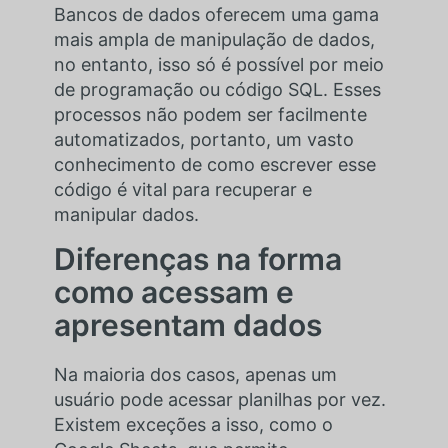
Bancos de dados oferecem uma gama
mais ampla de manipulação de dados,
no entanto, isso só é possível por meio
de programação ou código SQL. Esses
processos não podem ser facilmente
automatizados, portanto, um vasto
conhecimento de como escrever esse
código é vital para recuperar e
manipular dados.
Diferenças na forma
como acessam e
apresentam dados
Na maioria dos casos, apenas um
usuário pode acessar planilhas por vez.
Existem exceções a isso, como o