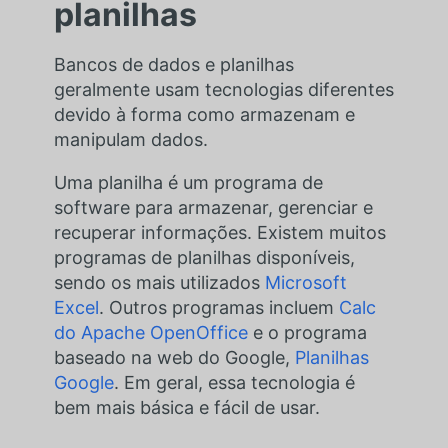
planilhas
Bancos de dados e planilhas
geralmente usam tecnologias diferentes
devido à forma como armazenam e
manipulam dados.
Uma planilha é um programa de
software para armazenar, gerenciar e
recuperar informações.
Existem muitos
programas de planilhas disponíveis,
sendo os mais utilizados
Microsoft
Excel
. Outros programas incluem
Calc
do Apache OpenOffice
e o programa
baseado na web do Google,
Planilhas
Google
. Em geral, essa tecnologia é
bem mais básica e fácil de usar.