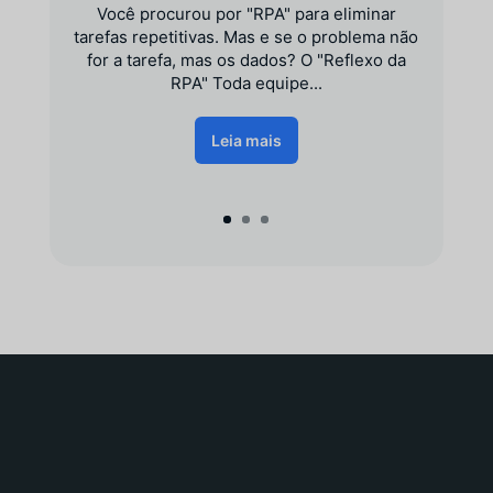
Você procurou por "RPA" para eliminar
tarefas repetitivas. Mas e se o problema não
for a tarefa, mas os dados? O "Reflexo da
RPA" Toda equipe...
Leia mais