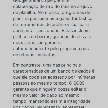
Google Sheets, que permite
colaboração dentro do mesmo arquivo
de planilha. Além disso, programas de
planilha possuem uma gama fantástica
de ferramentas de análise visual para
apresentar seus dados. Estas incluem
gráficos de barras, gráficos de pizza e
mapas que são gerados
automaticamente pelo programa para
resultados imediatos.
Em contraste, uma das principais
características de um banco de dados é
que ele pode ser acessado por inúmeras
pessoas ao mesmo tempo. O SGBD
garante que ninguém possa editar o
mesmo valor de dado ao mesmo
tempo, mantendo assim a integridade
dos dados. No entanto, apresentar