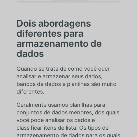
Dois abordagens
diferentes para
armazenamento de
dados
Quando se trata de como você quer
analisar e armazenar seus dados,
bancos de dados e planilhas são muito
diferentes.
Geralmente usamos planilhas para
conjuntos de dados menores, dos quais
você pode analisar os dados e
classificar itens de lista. Os tipos de
armazenamento de dados para os quais