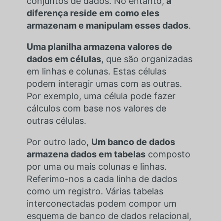
conjuntos de dados. No entanto,
a
diferença reside em
como eles
armazenam e manipulam esses dados
.
Uma planilha armazena valores de
dados em células
, que são organizadas
em linhas e colunas. Estas células
podem interagir umas com as outras.
Por exemplo, uma célula pode fazer
cálculos com base nos valores de
outras células.
Por outro lado,
Um banco de dados
armazena dados em tabelas
composto
por uma ou mais colunas e linhas.
Referimo-nos a cada linha de dados
como um registro. Várias tabelas
interconectadas podem compor um
esquema de banco de dados relacional,