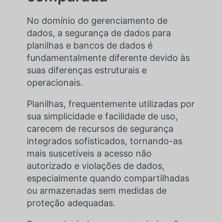
No domínio do gerenciamento de
dados, a segurança de dados para
planilhas e bancos de dados é
fundamentalmente diferente devido às
suas diferenças estruturais e
operacionais.
Planilhas, frequentemente utilizadas por
sua simplicidade e facilidade de uso,
carecem de recursos de segurança
integrados sofisticados, tornando-as
mais suscetíveis a acesso não
autorizado e violações de dados,
especialmente quando compartilhadas
ou armazenadas sem medidas de
proteção adequadas.