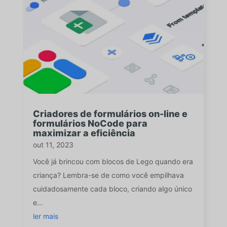
Criadores de formulários on-line e
formulários NoCode para
maximizar a eficiência
out 11, 2023
Você já brincou com blocos de Lego quando era
criança? Lembra-se de como você empilhava
cuidadosamente cada bloco, criando algo único
e...
ler mais