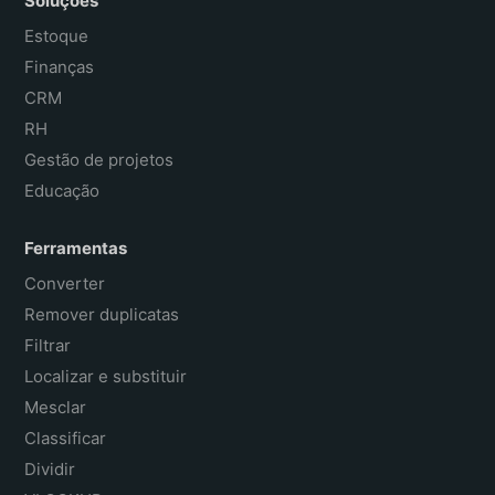
Soluções
Estoque
Finanças
CRM
RH
Gestão de projetos
Educação
Ferramentas
Converter
Remover duplicatas
Filtrar
Localizar e substituir
Mesclar
Classificar
Dividir