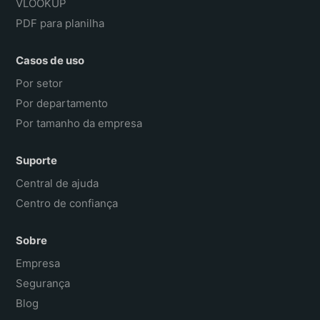
VLOOKUP
PDF para planilha
Casos de uso
Por setor
Por departamento
Por tamanho da empresa
Suporte
Central de ajuda
Centro de confiança
Sobre
Empresa
Segurança
Blog