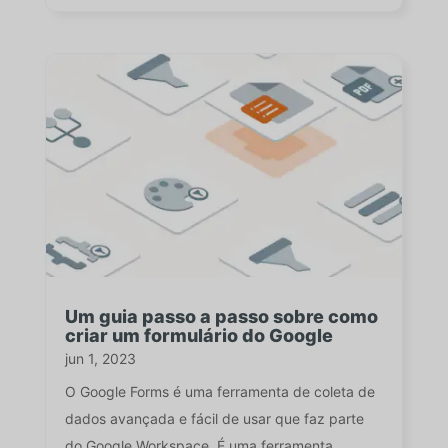
Um guia passo a passo sobre como
criar um formulário do Google
jun 1, 2023
O Google Forms é uma ferramenta de coleta de
dados avançada e fácil de usar que faz parte
do Google Workspace. É uma ferramenta