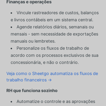
Finanças e operações
Vincule rastreadores de custos, balanços
e livros contábeis em um sistema central.
Agende relatórios diários, semanais ou
mensais - sem necessidade de exportações
manuais ou lembretes.
Personalize os fluxos de trabalho de
acordo com os processos exclusivos de sua
concessionária, e não o contrário.
Veja como o Sheetgo automatiza os fluxos de
trabalho financeiros →
RH que funciona sozinho
Automatize o controle e as aprovações