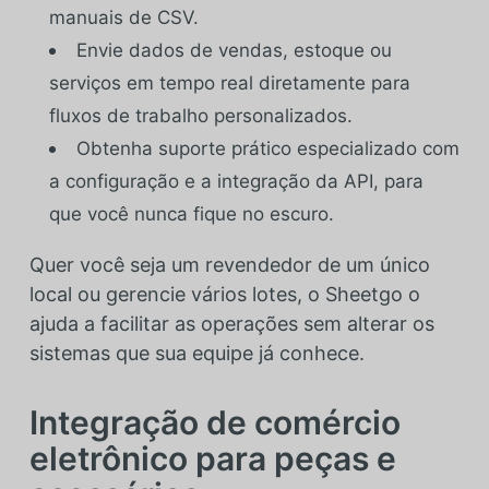
manuais de CSV.
Envie dados de vendas, estoque ou
serviços em tempo real diretamente para
fluxos de trabalho personalizados.
Obtenha suporte prático especializado com
a configuração e a integração da API, para
que você nunca fique no escuro.
Quer você seja um revendedor de um único
local ou gerencie vários lotes, o Sheetgo o
ajuda a facilitar as operações sem alterar os
sistemas que sua equipe já conhece.
Integração de comércio
eletrônico para peças e