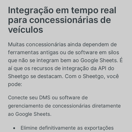
Integração em tempo real
para concessionárias de
veículos
Muitas concessionárias ainda dependem de
ferramentas antigas ou de software em silos
que não se integram bem ao Google Sheets. É
aí que os recursos de integração da API do
Sheetgo se destacam. Com o Sheetgo, você
pode:
Conecte seu DMS ou software de
gerenciamento de concessionárias diretamente
ao Google Sheets.
Elimine definitivamente as exportações