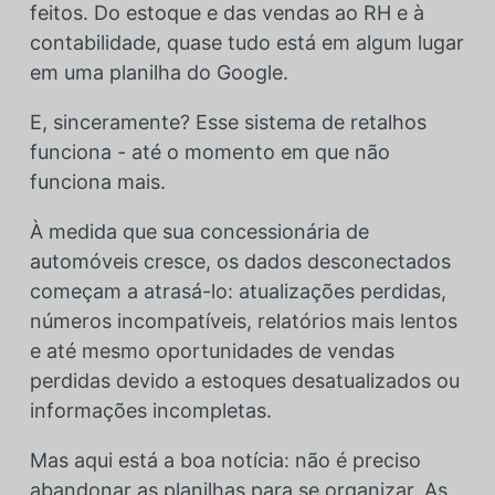
feitos. Do estoque e das vendas ao RH e à
contabilidade, quase tudo está em algum lugar
em uma planilha do Google.
E, sinceramente? Esse sistema de retalhos
funciona - até o momento em que não
funciona mais.
À medida que sua concessionária de
automóveis cresce, os dados desconectados
começam a atrasá-lo: atualizações perdidas,
números incompatíveis, relatórios mais lentos
e até mesmo oportunidades de vendas
perdidas devido a estoques desatualizados ou
informações incompletas.
Mas aqui está a boa notícia: não é preciso
abandonar as planilhas para se organizar. As