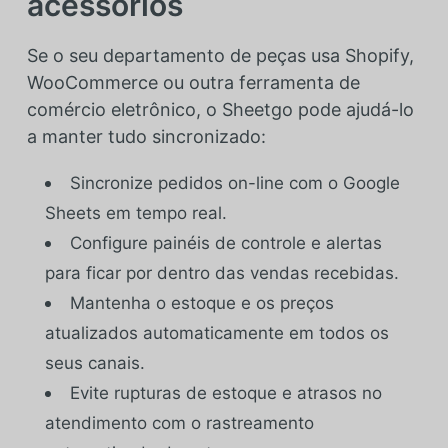
acessórios
Se o seu departamento de peças usa Shopify,
WooCommerce ou outra ferramenta de
comércio eletrônico, o Sheetgo pode ajudá-lo
a manter tudo sincronizado:
Sincronize pedidos on-line com o Google
Sheets em tempo real.
Configure painéis de controle e alertas
para ficar por dentro das vendas recebidas.
Mantenha o estoque e os preços
atualizados automaticamente em todos os
seus canais.
Evite rupturas de estoque e atrasos no
atendimento com o rastreamento