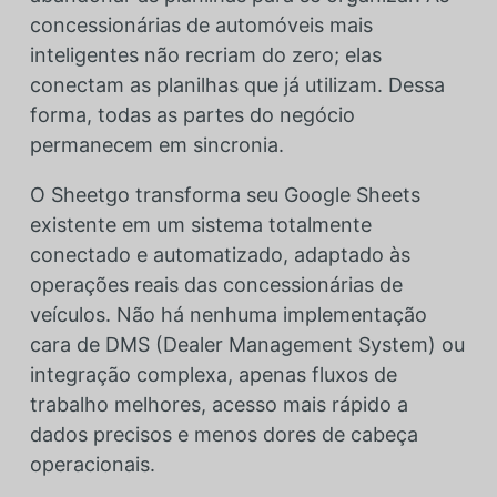
concessionárias de automóveis mais
inteligentes não recriam do zero; elas
conectam as planilhas que já utilizam. Dessa
forma, todas as partes do negócio
permanecem em sincronia.
O Sheetgo transforma seu Google Sheets
existente em um sistema totalmente
conectado e automatizado, adaptado às
operações reais das concessionárias de
veículos. Não há nenhuma implementação
cara de DMS (Dealer Management System) ou
integração complexa, apenas fluxos de
trabalho melhores, acesso mais rápido a
dados precisos e menos dores de cabeça
operacionais.