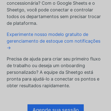
concessionária? Com o Google Sheets e o
Sheetgo, você pode conectar e controlar
todos os departamentos sem precisar trocar
de plataforma.
Experimente nosso modelo gratuito de
gerenciamento de estoque com notificações
→
Precisa de ajuda para criar seu primeiro fluxo
de trabalho ou deseja um onboarding
personalizado? A equipe da Sheetgo está
pronta para ajudá-lo a conectar os pontos e
obter resultados rapidamente.
Agende sua sessão