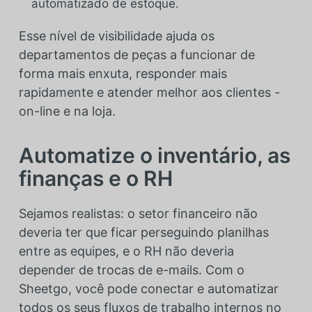
automatizado de estoque.
Esse nível de visibilidade ajuda os
departamentos de peças a funcionar de
forma mais enxuta, responder mais
rapidamente e atender melhor aos clientes -
on-line e na loja.
Automatize o inventário, as
finanças e o RH
Sejamos realistas: o setor financeiro não
deveria ter que ficar perseguindo planilhas
entre as equipes, e o RH não deveria
depender de trocas de e-mails. Com o
Sheetgo, você pode conectar e automatizar
todos os seus fluxos de trabalho internos no