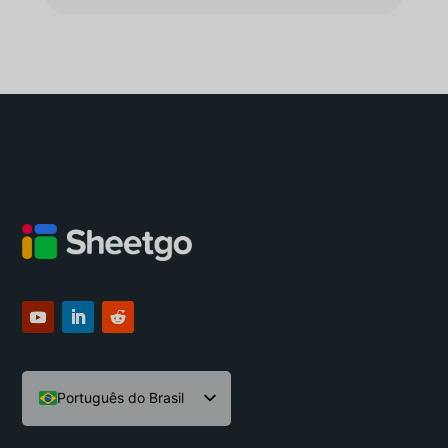
Português do Brasil
English