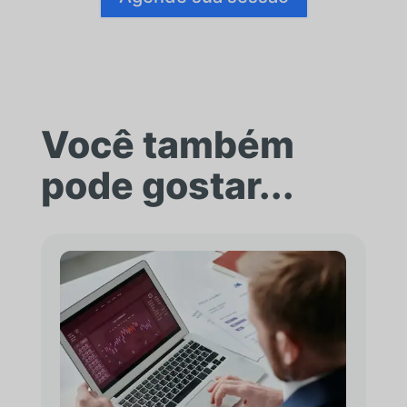
Você também
pode gostar...