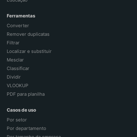
Ferramentas
Converter
Remover duplicatas
Filtrar
Localizar e substituir
Mesclar
Classificar
Dividir
VLOOKUP
PDF para planilha
Casos de uso
Por setor
Por departamento
Por tamanho da empresa