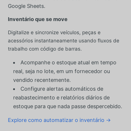
Google Sheets.
Inventário que se move
Digitalize e sincronize veículos, peças e
acessórios instantaneamente usando fluxos de
trabalho com código de barras.
Acompanhe o estoque atual em tempo
real, seja no lote, em um fornecedor ou
vendido recentemente.
Configure alertas automáticos de
reabastecimento e relatórios diários de
estoque para que nada passe despercebido.
Explore como automatizar o inventário →