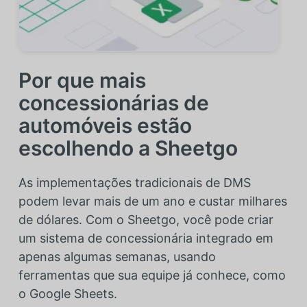
Por que mais
concessionárias de
automóveis estão
escolhendo a Sheetgo
As implementações tradicionais de DMS
podem levar mais de um ano e custar milhares
de dólares. Com o Sheetgo, você pode criar
um sistema de concessionária integrado em
apenas algumas semanas, usando
ferramentas que sua equipe já conhece, como
o Google Sheets.