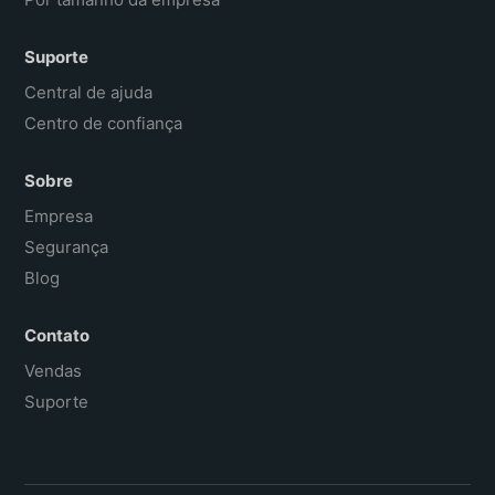
Suporte
Central de ajuda
Centro de confiança
Sobre
Empresa
Segurança
Blog
Contato
Vendas
Suporte