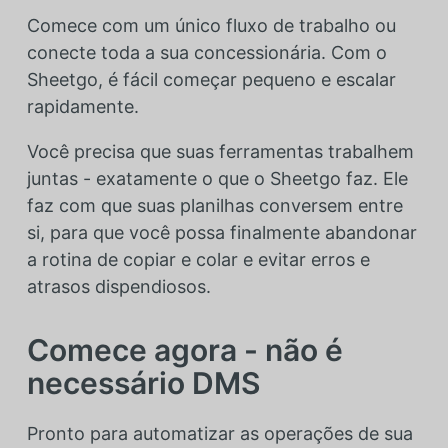
Comece com um único fluxo de trabalho ou
conecte toda a sua concessionária. Com o
Sheetgo, é fácil começar pequeno e escalar
rapidamente.
Você precisa que suas ferramentas trabalhem
juntas - exatamente o que o Sheetgo faz. Ele
faz com que suas planilhas conversem entre
si, para que você possa finalmente abandonar
a rotina de copiar e colar e evitar erros e
atrasos dispendiosos.
Comece agora - não é
necessário DMS
Pronto para automatizar as operações de sua