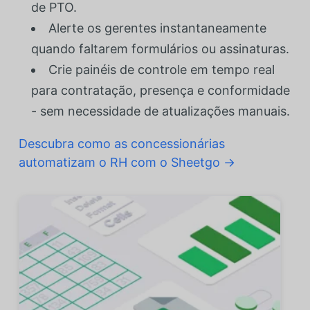
de PTO.
Alerte os gerentes instantaneamente
quando faltarem formulários ou assinaturas.
Crie painéis de controle em tempo real
para contratação, presença e conformidade
- sem necessidade de atualizações manuais.
Descubra como as concessionárias
automatizam o RH com o Sheetgo →