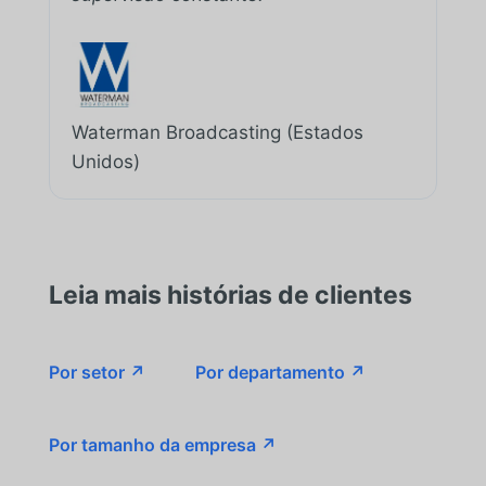
Waterman Broadcasting (Estados
Unidos)
Leia mais histórias de clientes
Por setor ↗
Por departamento ↗
Por tamanho da empresa ↗