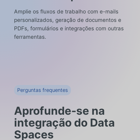
Amplie os fluxos de trabalho com e-mails
personalizados, geração de documentos e
PDFs, formulários e integrações com outras
ferramentas.
Perguntas frequentes
Aprofunde-se na
integração do Data
Spaces