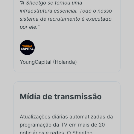
“A Sheetgo se tornou uma
infraestrutura essencial. Todo o nosso
sistema de recrutamento é executado
por ele.”
YoungCapital (Holanda)
Mídia de transmissão
Atualizações diárias automatizadas da
programação da TV em mais de 20
noticiários e redes. O Sheetgo