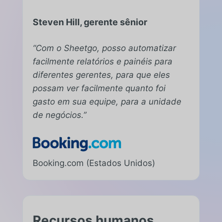
Steven Hill, gerente sênior
“Com o Sheetgo, posso automatizar
facilmente relatórios e painéis para
diferentes gerentes, para que eles
possam ver facilmente quanto foi
gasto em sua equipe, para a unidade
de negócios.”
Booking.com (Estados Unidos)
Recursos humanos