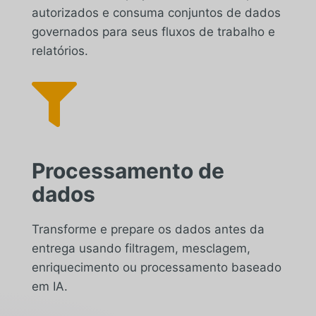
autorizados e consuma conjuntos de dados
governados para seus fluxos de trabalho e
relatórios.

Processamento de
dados
Transforme e prepare os dados antes da
entrega usando filtragem, mesclagem,
enriquecimento ou processamento baseado
em IA.