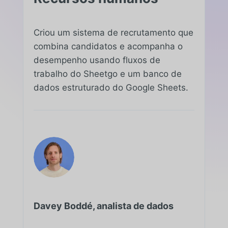
Criou um sistema de recrutamento que
combina candidatos e acompanha o
desempenho usando fluxos de
trabalho do Sheetgo e um banco de
dados estruturado do Google Sheets.
Davey Boddé, analista de dados