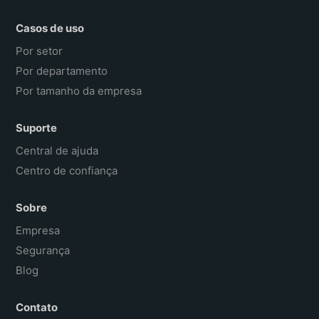
Casos de uso
Por setor
Por departamento
Por tamanho da empresa
Suporte
Central de ajuda
Centro de confiança
Sobre
Empresa
Segurança
Blog
Contato