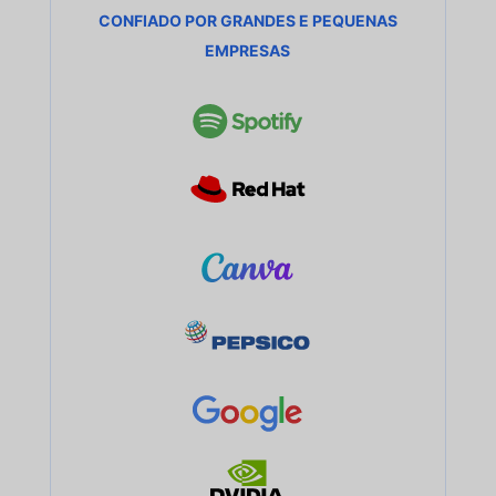
CONFIADO POR GRANDES E PEQUENAS
EMPRESAS