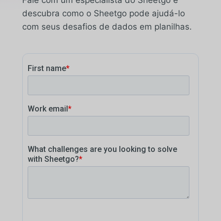
descubra como o Sheetgo pode ajudá-lo
com seus desafios de dados em planilhas.