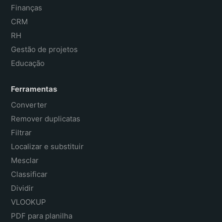
Finanças
CRM
RH
Gestão de projetos
Educação
Ferramentas
Converter
Remover duplicatas
Filtrar
Localizar e substituir
Mesclar
Classificar
Dividir
VLOOKUP
PDF para planilha