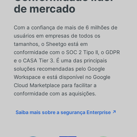
de mercado
Com a confiança de mais de 6 milhões de
usuários em empresas de todos os
tamanhos, o Sheetgo está em
conformidade com o SOC 2 Tipo II, o GDPR
e o CASA Tier 3. É uma das principais
soluções recomendadas pelo Google
Workspace e está disponível no Google
Cloud Marketplace para facilitar a
conformidade com as aquisições.
Saiba mais sobre a segurança Enterprise ↗