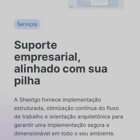
Serviços
Suporte
empresarial,
alinhado com sua
pilha
A Sheetgo fornece implementação
estruturada, otimização contínua do fluxo
de trabalho e orientação arquitetônica para
garantir uma implementação segura e
dimensionável em todo o seu ambiente.