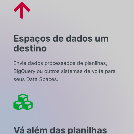

Espaços de dados um
destino
Envie dados processados de planilhas,
BigQuery ou outros sistemas de volta para
seus Data Spaces.

Vá além das planilhas