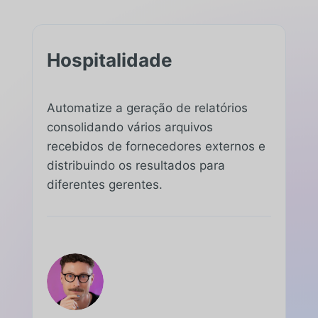
Hospitalidade
Automatize a geração de relatórios
consolidando vários arquivos
recebidos de fornecedores externos e
distribuindo os resultados para
diferentes gerentes.