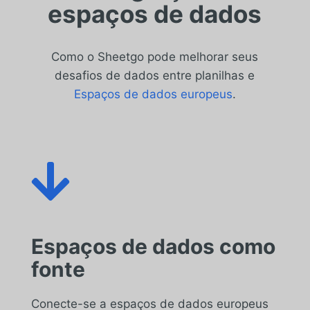
espaços de dados
Como o Sheetgo pode melhorar seus
desafios de dados entre planilhas e
Espaços de dados europeus
.

Espaços de dados como
fonte
Conecte-se a espaços de dados europeus