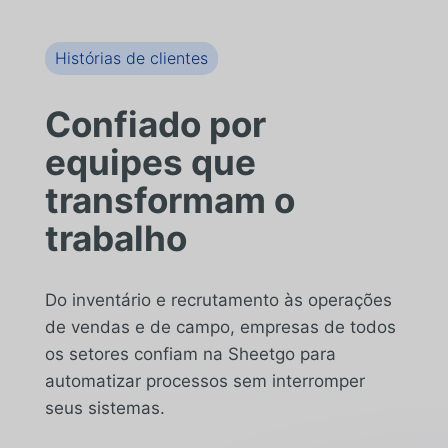
Histórias de clientes
Confiado por
equipes que
transformam o
trabalho
Do inventário e recrutamento às operações
de vendas e de campo, empresas de todos
os setores confiam na Sheetgo para
automatizar processos sem interromper
seus sistemas.