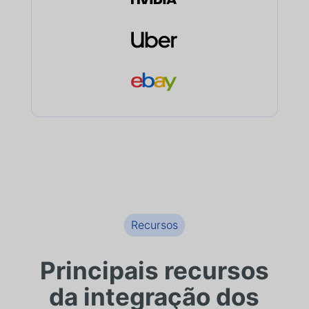
Recursos
Principais recursos
da integração dos