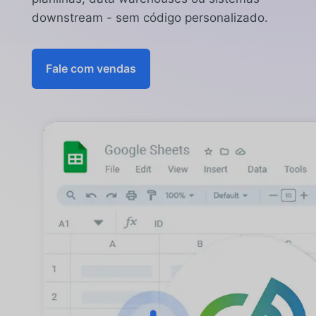
downstream - sem código personalizado.
Fale com vendas