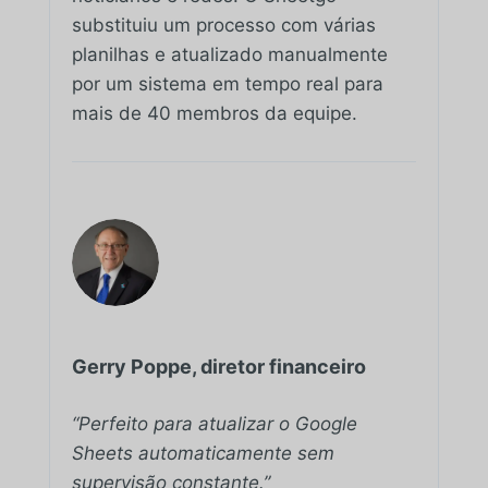
substituiu um processo com várias
planilhas e atualizado manualmente
por um sistema em tempo real para
mais de 40 membros da equipe.
Gerry Poppe, diretor financeiro
“Perfeito para atualizar o Google
Sheets automaticamente sem
supervisão constante.”