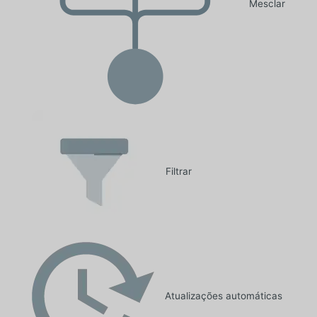
Mesclar
Filtrar
Atualizações automáticas