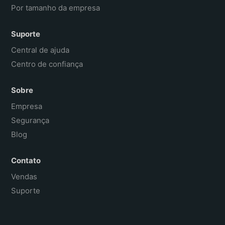
Por tamanho da empresa
Suporte
Central de ajuda
Centro de confiança
Sobre
Empresa
Segurança
Blog
Contato
Vendas
Suporte