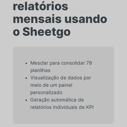
relatórios
mensais usando
o Sheetgo
Mesclar para consolidar 78
planilhas
Visualização de dados por
meio de um painel
personalizado
Geração automática de
relatórios individuais de KPI