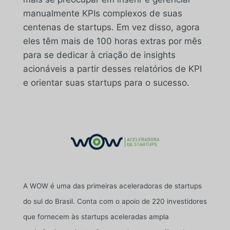
manualmente KPIs complexos de suas
centenas de startups. Em vez disso, agora
eles têm mais de 100 horas extras por mês
para se dedicar à criação de insights
acionáveis a partir desses relatórios de KPI
e orientar suas startups para o sucesso.
A WOW é uma das primeiras aceleradoras de startups
do sul do Brasil. Conta com o apoio de 220 investidores
que fornecem às startups aceleradas ampla