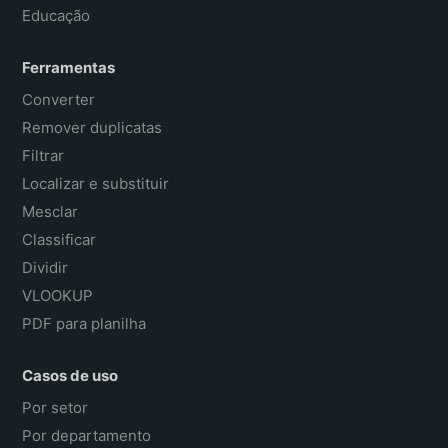
Educação
Ferramentas
Converter
Remover duplicatas
Filtrar
Localizar e substituir
Mesclar
Classificar
Dividir
VLOOKUP
PDF para planilha
Casos de uso
Por setor
Por departamento