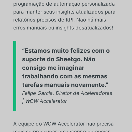
programação de automação personalizada
para manter seus insights atualizados para
relatórios precisos de KPI. Não há mais
erros manuais ou insights desatualizados!
“Estamos muito felizes com o
suporte do Sheetgo. Não
consigo me imaginar
trabalhando com as mesmas
tarefas manuais novamente.”
Felipe Garcia, Diretor de Aceleradores
| WOW Accelerator
A equipe do WOW Accelerator não precisa
mais se preocupar em inserir e gerenciar