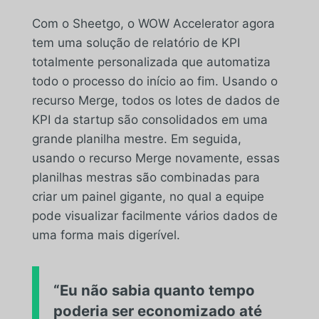
Com o Sheetgo, o WOW Accelerator agora
tem uma solução de relatório de KPI
totalmente personalizada que automatiza
todo o processo do início ao fim. Usando o
recurso Merge, todos os lotes de dados de
KPI da startup são consolidados em uma
grande planilha mestre. Em seguida,
usando o recurso Merge novamente, essas
planilhas mestras são combinadas para
criar um painel gigante, no qual a equipe
pode visualizar facilmente vários dados de
uma forma mais digerível.
“Eu não sabia quanto tempo
poderia ser economizado até