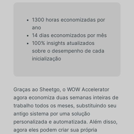
1300 horas economizadas por
ano
14 dias economizados por mês
100% insights atualizados
sobre o desempenho de cada
inicialização
Graças ao Sheetgo, o WOW Accelerator
agora economiza duas semanas inteiras de
trabalho todos os meses, substituindo seu
antigo sistema por uma solução
personalizada e automatizada. Além disso,
agora eles podem criar sua própria