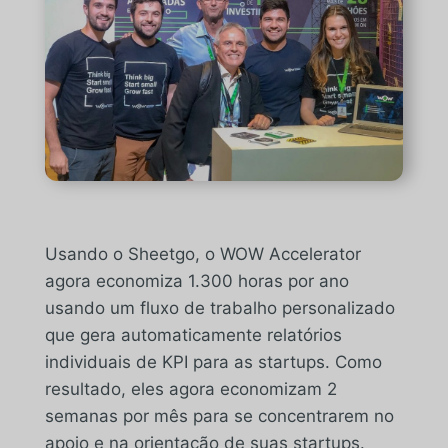
Usando o Sheetgo, o WOW Accelerator
agora economiza 1.300 horas por ano
usando um fluxo de trabalho personalizado
que gera automaticamente relatórios
individuais de KPI para as startups. Como
resultado, eles agora economizam 2
semanas por mês para se concentrarem no
apoio e na orientação de suas startups.