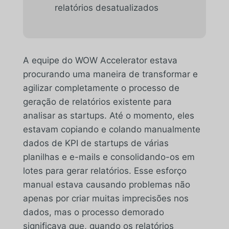
relatórios desatualizados
A equipe do WOW Accelerator estava
procurando uma maneira de transformar e
agilizar completamente o processo de
geração de relatórios existente para
analisar as startups. Até o momento, eles
estavam copiando e colando manualmente
dados de KPI de startups de várias
planilhas e e-mails e consolidando-os em
lotes para gerar relatórios. Esse esforço
manual estava causando problemas não
apenas por criar muitas imprecisões nos
dados, mas o processo demorado
significava que, quando os relatórios