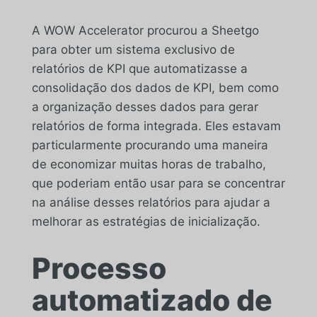
A WOW Accelerator procurou a Sheetgo
para obter um sistema exclusivo de
relatórios de KPI que automatizasse a
consolidação dos dados de KPI, bem como
a organização desses dados para gerar
relatórios de forma integrada. Eles estavam
particularmente procurando uma maneira
de economizar muitas horas de trabalho,
que poderiam então usar para se concentrar
na análise desses relatórios para ajudar a
melhorar as estratégias de inicialização.
Processo
automatizado de