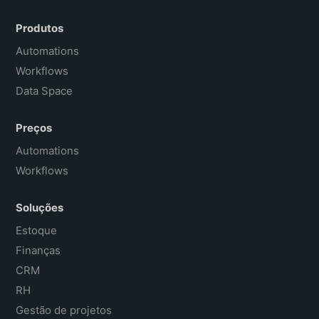
Español
Produtos
Français
Automations
Workflows
Data Space
Preços
Automations
Workflows
Soluções
Estoque
Finanças
CRM
RH
Gestão de projetos