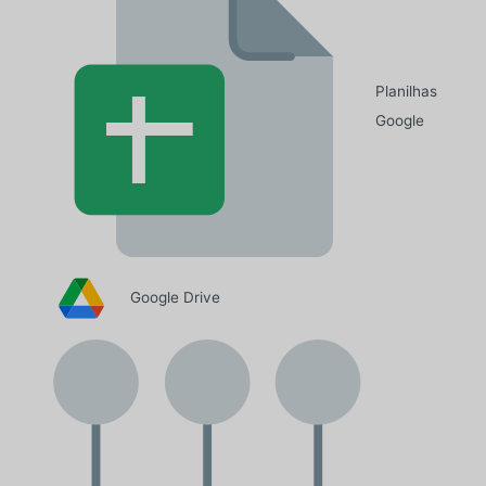
Planilhas
Google
Google Drive