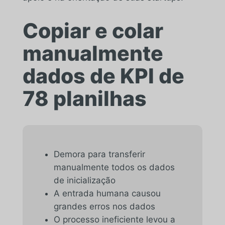
Copiar e colar
manualmente
dados de KPI de
78 planilhas
Demora para transferir
manualmente todos os dados
de inicialização
A entrada humana causou
grandes erros nos dados
O processo ineficiente levou a