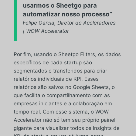
usarmos o Sheetgo para
automatizar nosso processo”
Felipe Garcia, Diretor de Aceleradores
| WOW Accelerator
Por fim, usando o Sheetgo Filters, os dados
específicos de cada startup são
segmentados e transferidos para criar
relatórios individuais de KPI. Esses
relatórios são salvos no Google Sheets, o
que facilita o compartilhamento com as
empresas iniciantes e a colaboração em
tempo real. Com esse sistema, o WOW
Accelerator não só tem seu próprio painel
gigante para visualizar todos os insights de