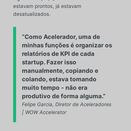
estavam prontos, já estavam
desatualizados.
“Como Acelerador, uma de
minhas funções é organizar os
relatórios de KPI de cada
startup. Fazer isso
manualmente, copiando e
colando, estava tomando
muito tempo - não era
produtivo de forma alguma.”
Felipe Garcia, Diretor de Aceleradores
| WOW Accelerator