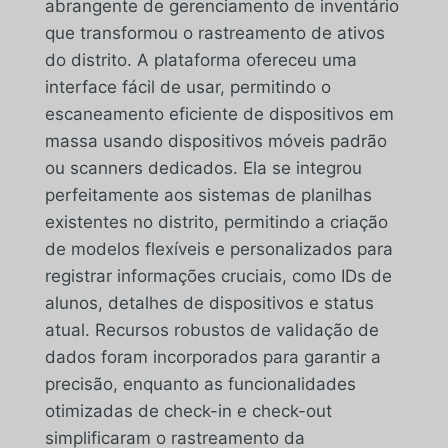
abrangente de gerenciamento de inventário
que transformou o rastreamento de ativos
do distrito. A plataforma ofereceu uma
interface fácil de usar, permitindo o
escaneamento eficiente de dispositivos em
massa usando dispositivos móveis padrão
ou scanners dedicados. Ela se integrou
perfeitamente aos sistemas de planilhas
existentes no distrito, permitindo a criação
de modelos flexíveis e personalizados para
registrar informações cruciais, como IDs de
alunos, detalhes de dispositivos e status
atual. Recursos robustos de validação de
dados foram incorporados para garantir a
precisão, enquanto as funcionalidades
otimizadas de check-in e check-out
simplificaram o rastreamento da