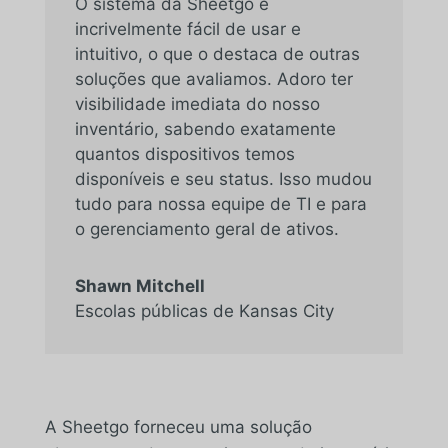
O sistema da Sheetgo é
incrivelmente fácil de usar e
intuitivo, o que o destaca de outras
soluções que avaliamos. Adoro ter
visibilidade imediata do nosso
inventário, sabendo exatamente
quantos dispositivos temos
disponíveis e seu status. Isso mudou
tudo para nossa equipe de TI e para
o gerenciamento geral de ativos.
Shawn Mitchell
Escolas públicas de Kansas City
A Sheetgo forneceu uma solução