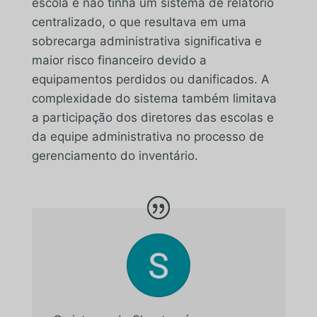
escola e não tinha um sistema de relatório
centralizado, o que resultava em uma
sobrecarga administrativa significativa e
maior risco financeiro devido a
equipamentos perdidos ou danificados. A
complexidade do sistema também limitava
a participação dos diretores das escolas e
da equipe administrativa no processo de
gerenciamento do inventário.