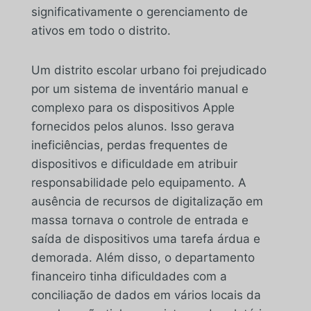
significativamente o gerenciamento de
ativos em todo o distrito.
Um distrito escolar urbano foi prejudicado
por um sistema de inventário manual e
complexo para os dispositivos Apple
fornecidos pelos alunos. Isso gerava
ineficiências, perdas frequentes de
dispositivos e dificuldade em atribuir
responsabilidade pelo equipamento. A
ausência de recursos de digitalização em
massa tornava o controle de entrada e
saída de dispositivos uma tarefa árdua e
demorada. Além disso, o departamento
financeiro tinha dificuldades com a
conciliação de dados em vários locais da