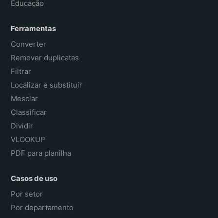
Educação
Ferramentas
Converter
Remover duplicatas
Filtrar
Localizar e substituir
Mesclar
Classificar
Dividir
VLOOKUP
PDF para planilha
Casos de uso
Por setor
Por departamento