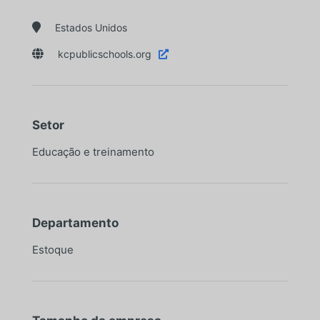

Estados Unidos

kcpublicschools.org

Setor
Educação e treinamento
Departamento
Estoque