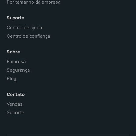
Por tamanho da empresa
Suporte
Central de ajuda
Centro de confiança
Sobre
Empresa
Segurança
Blog
Contato
Vendas
Suporte