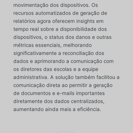
movimentação dos dispositivos. Os
recursos automatizados de geração de
relatórios agora oferecem insights em
tempo real sobre a disponibilidade dos
dispositivos, o status dos danos e outras
métricas essenciais, melhorando
significativamente a reconciliação dos
dados e aprimorando a comunicação com
os diretores das escolas e a equipe
administrativa. A solução também facilitou a
comunicação direta ao permitir a geração
de documentos e e-mails importantes
diretamente dos dados centralizados,
aumentando ainda mais a eficiência.