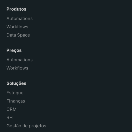
Español
Produtos
Français
Automations
Workflows
Data Space
Preços
Automations
Workflows
Soluções
Estoque
Finanças
CRM
RH
Gestão de projetos