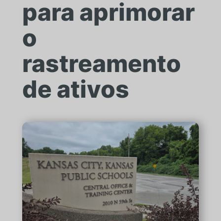
para aprimorar
o
rastreamento
de ativos