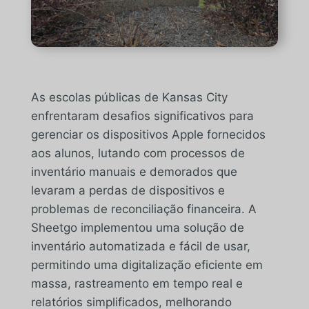
As escolas públicas de Kansas City
enfrentaram desafios significativos para
gerenciar os dispositivos Apple fornecidos
aos alunos, lutando com processos de
inventário manuais e demorados que
levaram a perdas de dispositivos e
problemas de reconciliação financeira. A
Sheetgo implementou uma solução de
inventário automatizada e fácil de usar,
permitindo uma digitalização eficiente em
massa, rastreamento em tempo real e
relatórios simplificados, melhorando