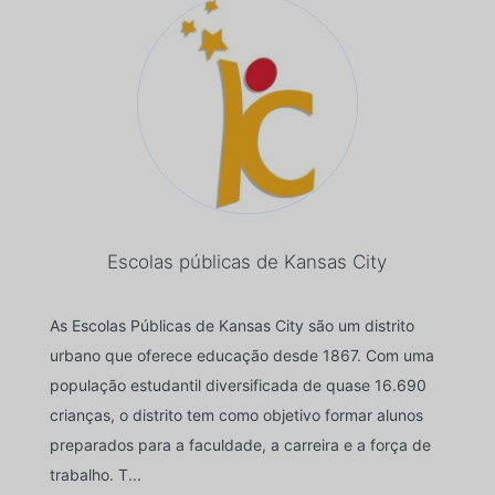
Escolas públicas de Kansas City
As Escolas Públicas de Kansas City são um distrito
urbano que oferece educação desde 1867. Com uma
população estudantil diversificada de quase 16.690
crianças, o distrito tem como objetivo formar alunos
preparados para a faculdade, a carreira e a força de
trabalho. T...