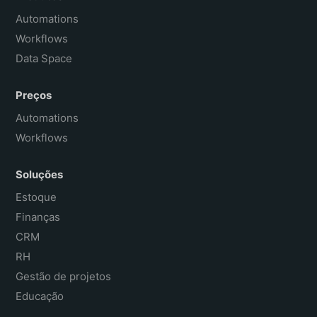
Français
Automations
Workflows
Data Space
Preços
Automations
Workflows
Soluções
Estoque
Finanças
CRM
RH
Gestão de projetos
Educação