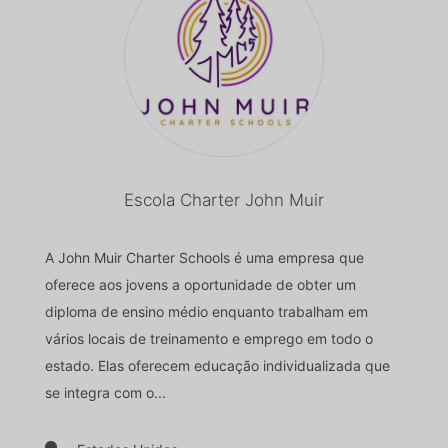
Escola Charter John Muir
A John Muir Charter Schools é uma empresa que
oferece aos jovens a oportunidade de obter um
diploma de ensino médio enquanto trabalham em
vários locais de treinamento e emprego em todo o
estado. Elas oferecem educação individualizada que
se integra com o...