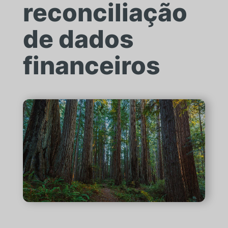
reconciliação
de dados
financeiros