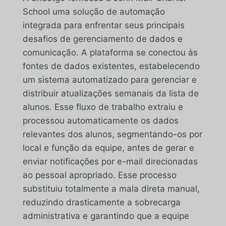
School uma solução de automação
integrada para enfrentar seus principais
desafios de gerenciamento de dados e
comunicação. A plataforma se conectou às
fontes de dados existentes, estabelecendo
um sistema automatizado para gerenciar e
distribuir atualizações semanais da lista de
alunos. Esse fluxo de trabalho extraiu e
processou automaticamente os dados
relevantes dos alunos, segmentando-os por
local e função da equipe, antes de gerar e
enviar notificações por e-mail direcionadas
ao pessoal apropriado. Esse processo
substituiu totalmente a mala direta manual,
reduzindo drasticamente a sobrecarga
administrativa e garantindo que a equipe