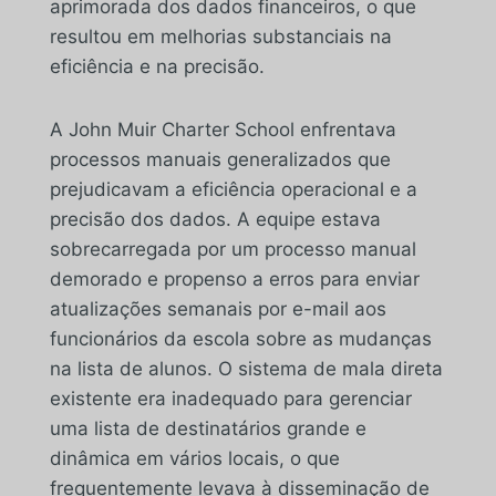
aprimorada dos dados financeiros, o que
resultou em melhorias substanciais na
eficiência e na precisão.
A John Muir Charter School enfrentava
processos manuais generalizados que
prejudicavam a eficiência operacional e a
precisão dos dados. A equipe estava
sobrecarregada por um processo manual
demorado e propenso a erros para enviar
atualizações semanais por e-mail aos
funcionários da escola sobre as mudanças
na lista de alunos. O sistema de mala direta
existente era inadequado para gerenciar
uma lista de destinatários grande e
dinâmica em vários locais, o que
frequentemente levava à disseminação de