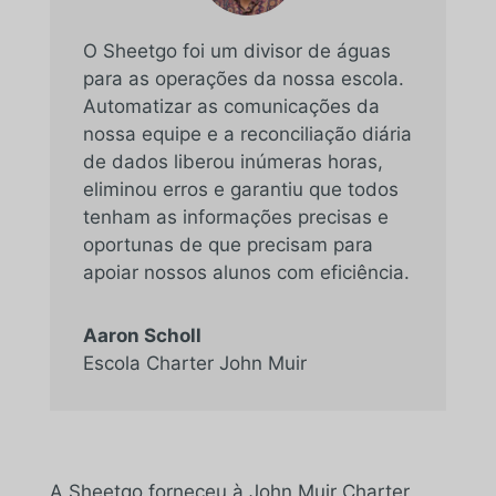
O Sheetgo foi um divisor de águas
para as operações da nossa escola.
Automatizar as comunicações da
nossa equipe e a reconciliação diária
de dados liberou inúmeras horas,
eliminou erros e garantiu que todos
tenham as informações precisas e
oportunas de que precisam para
apoiar nossos alunos com eficiência.
Aaron Scholl
Escola Charter John Muir
A Sheetgo forneceu à John Muir Charter