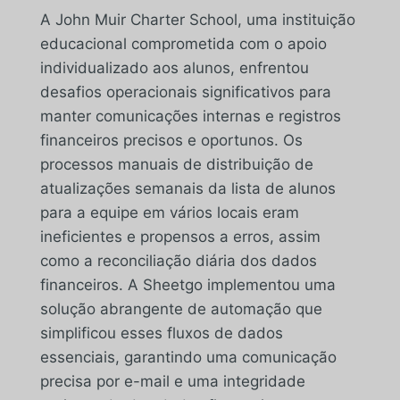
A John Muir Charter School, uma instituição
educacional comprometida com o apoio
individualizado aos alunos, enfrentou
desafios operacionais significativos para
manter comunicações internas e registros
financeiros precisos e oportunos. Os
processos manuais de distribuição de
atualizações semanais da lista de alunos
para a equipe em vários locais eram
ineficientes e propensos a erros, assim
como a reconciliação diária dos dados
financeiros. A Sheetgo implementou uma
solução abrangente de automação que
simplificou esses fluxos de dados
essenciais, garantindo uma comunicação
precisa por e-mail e uma integridade