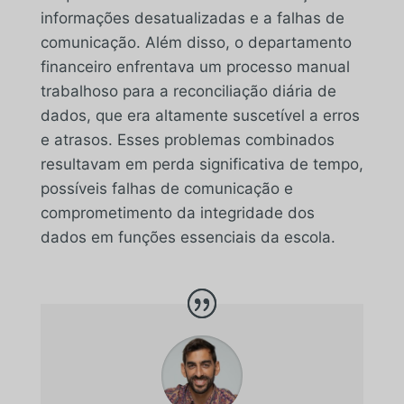
informações desatualizadas e a falhas de
comunicação. Além disso, o departamento
financeiro enfrentava um processo manual
trabalhoso para a reconciliação diária de
dados, que era altamente suscetível a erros
e atrasos. Esses problemas combinados
resultavam em perda significativa de tempo,
possíveis falhas de comunicação e
comprometimento da integridade dos
dados em funções essenciais da escola.