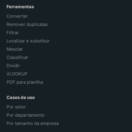
Ferramentas
Converter
Remover duplicatas
Filtrar
Localizar e substituir
Mesclar
Classificar
Dividir
VLOOKUP
PDF para planilha
Casos de uso
Por setor
Por departamento
Por tamanho da empresa