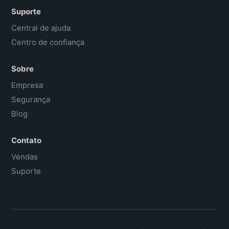
Suporte
Central de ajuda
Centro de confiança
Sobre
Empresa
Segurança
Blog
Contato
Vendas
Suporte