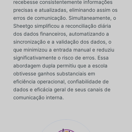
recebesse consistentemente informações
precisas e atualizadas, eliminando assim os
erros de comunicação. Simultaneamente, o
Sheetgo simplificou a reconciliação diária
dos dados financeiros, automatizando a
sincronização e a validação dos dados, o
que minimizou a entrada manual e reduziu
significativamente o risco de erros. Essa
abordagem dupla permitiu que a escola
obtivesse ganhos substanciais em
eficiência operacional, confiabilidade de
dados e eficácia geral de seus canais de
comunicação interna.