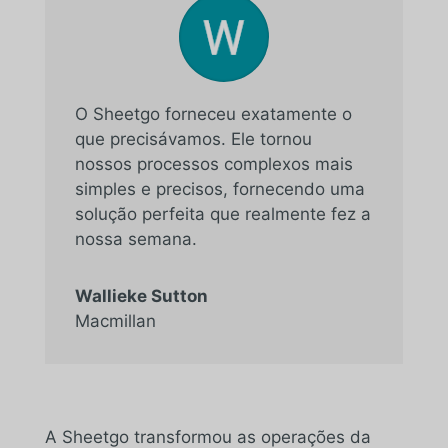
O Sheetgo forneceu exatamente o
que precisávamos. Ele tornou
nossos processos complexos mais
simples e precisos, fornecendo uma
solução perfeita que realmente fez a
nossa semana.
Wallieke Sutton
Macmillan
A Sheetgo transformou as operações da