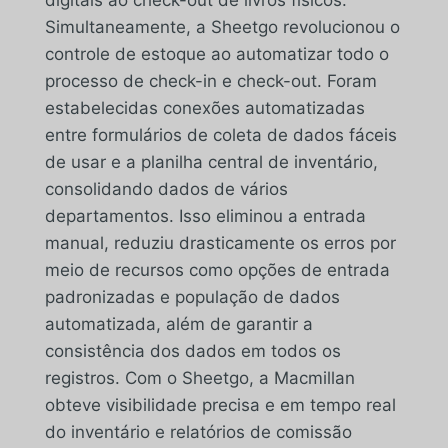
Simultaneamente, a Sheetgo revolucionou o
controle de estoque ao automatizar todo o
processo de check-in e check-out. Foram
estabelecidas conexões automatizadas
entre formulários de coleta de dados fáceis
de usar e a planilha central de inventário,
consolidando dados de vários
departamentos. Isso eliminou a entrada
manual, reduziu drasticamente os erros por
meio de recursos como opções de entrada
padronizadas e população de dados
automatizada, além de garantir a
consistência dos dados em todos os
registros. Com o Sheetgo, a Macmillan
obteve visibilidade precisa e em tempo real
do inventário e relatórios de comissão