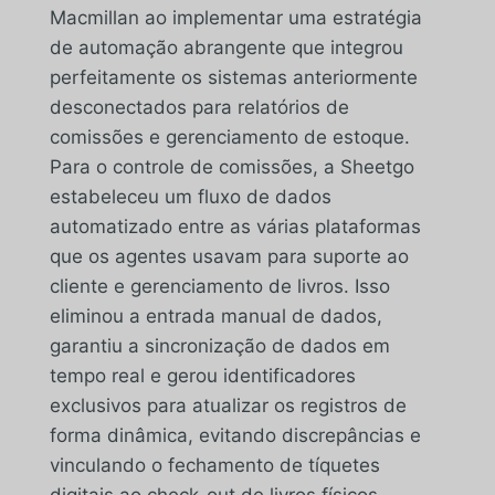
Macmillan ao implementar uma estratégia
de automação abrangente que integrou
perfeitamente os sistemas anteriormente
desconectados para relatórios de
comissões e gerenciamento de estoque.
Para o controle de comissões, a Sheetgo
estabeleceu um fluxo de dados
automatizado entre as várias plataformas
que os agentes usavam para suporte ao
cliente e gerenciamento de livros. Isso
eliminou a entrada manual de dados,
garantiu a sincronização de dados em
tempo real e gerou identificadores
exclusivos para atualizar os registros de
forma dinâmica, evitando discrepâncias e
vinculando o fechamento de tíquetes
digitais ao check-out de livros físicos.