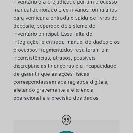
inventário era prejudicado por um processo
manual demorado e com vários formulários
para verificar a entrada e saída de livros do
depósito, separado do sistema de
inventário principal. Essa falta de
integração, a entrada manual de dados e os
processos fragmentados resultaram em
inconsistências, atrasos, possíveis
discrepâncias financeiras e a incapacidade
de garantir que as ações físicas
correspondessem aos registros digitais,
afetando gravemente a eficiência
operacional e a precisão dos dados.