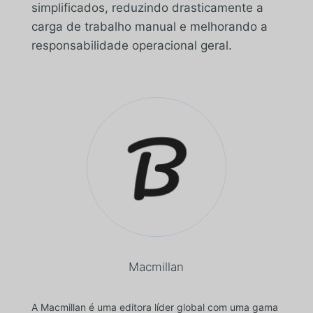
simplificados, reduzindo drasticamente a
carga de trabalho manual e melhorando a
responsabilidade operacional geral.
Macmillan
A Macmillan é uma editora líder global com uma gama