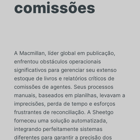
comissões
A Macmillan, líder global em publicação,
enfrentou obstáculos operacionais
significativos para gerenciar seu extenso
estoque de livros e relatórios críticos de
comissões de agentes. Seus processos
manuais, baseados em planilhas, levavam a
imprecisões, perda de tempo e esforços
frustrantes de reconciliação. A Sheetgo
forneceu uma solução automatizada,
integrando perfeitamente sistemas
diferentes para garantir a precisão dos