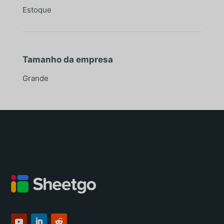
Estoque
Tamanho da empresa
Grande