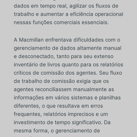
dados em tempo real, agilizar os fluxos de
trabalho e aumentar a eficiência operacional
nessas funções comerciais essenciais.
A Macmillan enfrentava dificuldades com o
gerenciamento de dados altamente manual
e desconectado, tanto para seu extenso
inventário de livros quanto para os relatórios
críticos de comissão dos agentes. Seu fluxo
de trabalho de comissão exigia que os
agentes reconciliassem manualmente as
informações em vários sistemas e planilhas
diferentes, o que resultava em erros
frequentes, relatórios imprecisos e um
investimento de tempo significativo. Da
mesma forma, o gerenciamento de