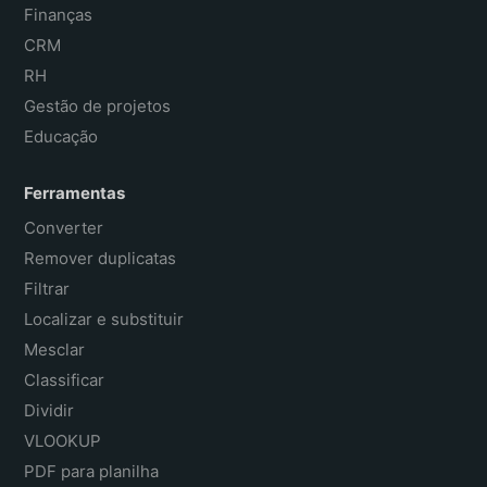
Finanças
CRM
RH
Gestão de projetos
Educação
Ferramentas
Converter
Remover duplicatas
Filtrar
Localizar e substituir
Mesclar
Classificar
Dividir
VLOOKUP
PDF para planilha