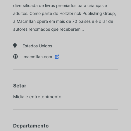
diversificada de livros premiados para crianças e
adultos. Como parte do Holtzbrinck Publishing Group,
a Macmillan opera em mais de 70 países e é o lar de
autores renomados que receberam...

Estados Unidos

macmillan.com

Setor
Mídia e entretenimento
Departamento