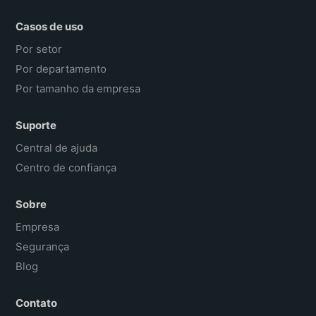
Casos de uso
Por setor
Por departamento
Por tamanho da empresa
Suporte
Central de ajuda
Centro de confiança
Sobre
Empresa
Segurança
Blog
Contato