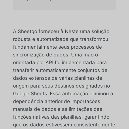
A Sheetgo forneceu à Neste uma solução
robusta e automatizada que transformou
fundamentalmente seus processos de
sincronização de dados. Uma macro
orientada por API foi implementada para
transferir automaticamente conjuntos de
dados extensos de várias planilhas de
origem para seus destinos designados no
Google Sheets. Essa automação eliminou a
dependência anterior de importações
manuais de dados e as limitações das
funções nativas das planilhas, garantindo
que os dados estivessem consistentemente