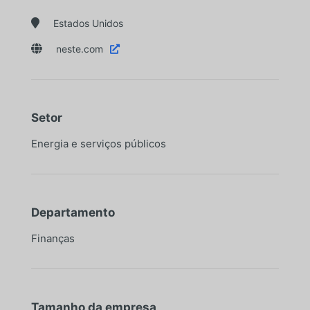

Estados Unidos

neste.com

Setor
Energia e serviços públicos
Departamento
Finanças
Tamanho da empresa