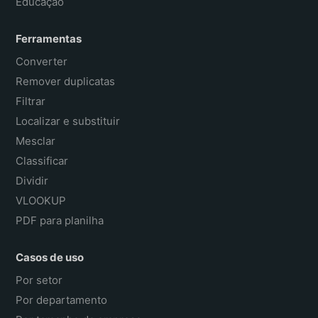
Educação
Ferramentas
Converter
Remover duplicatas
Filtrar
Localizar e substituir
Mesclar
Classificar
Dividir
VLOOKUP
PDF para planilha
Casos de uso
Por setor
Por departamento