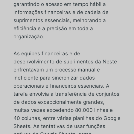
garantindo o acesso em tempo hábil a
informações financeiras e de cadeia de
suprimentos essenciais, melhorando a
eficiência e a precisão em toda a
organização.
As equipes financeiras e de
desenvolvimento de suprimentos da Neste
enfrentavam um processo manual e
ineficiente para sincronizar dados
operacionais e financeiros essenciais. A
tarefa envolvia a transferência de conjuntos
de dados excepcionalmente grandes,
muitas vezes excedendo 80.000 linhas e
40 colunas, entre várias planilhas do Google
Sheets. As tentativas de usar funções