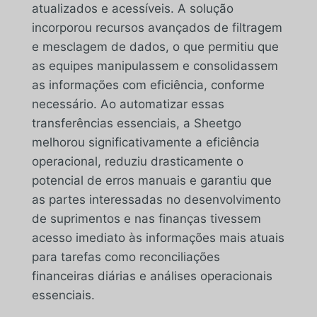
atualizados e acessíveis. A solução
incorporou recursos avançados de filtragem
e mesclagem de dados, o que permitiu que
as equipes manipulassem e consolidassem
as informações com eficiência, conforme
necessário. Ao automatizar essas
transferências essenciais, a Sheetgo
melhorou significativamente a eficiência
operacional, reduziu drasticamente o
potencial de erros manuais e garantiu que
as partes interessadas no desenvolvimento
de suprimentos e nas finanças tivessem
acesso imediato às informações mais atuais
para tarefas como reconciliações
financeiras diárias e análises operacionais
essenciais.