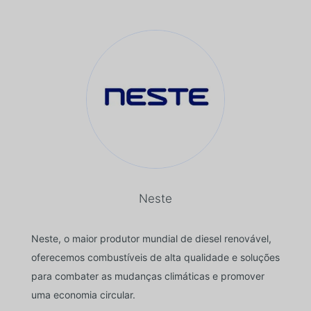
Neste
Neste, o maior produtor mundial de diesel renovável,
oferecemos combustíveis de alta qualidade e soluções
para combater as mudanças climáticas e promover
uma economia circular.