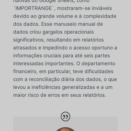
nativas do Google Sheets, como
`IMPORTRANGE`, mostraram-se inviáveis
devido ao grande volume e à complexidade
dos dados. Esse manuseio manual de
dados criou gargalos operacionais
significativos, resultando em relatórios
atrasados e impedindo o acesso oportuno a
informações cruciais para até seis partes
interessadas importantes. O departamento
financeiro, em particular, teve dificuldades
com a reconciliação diária dos dados, o que
levou a ineficiências generalizadas e a um
maior risco de erros em seus relatórios.