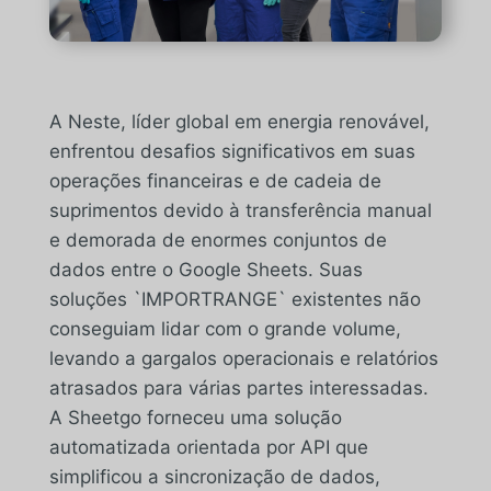
A Neste, líder global em energia renovável,
enfrentou desafios significativos em suas
operações financeiras e de cadeia de
suprimentos devido à transferência manual
e demorada de enormes conjuntos de
dados entre o Google Sheets. Suas
soluções `IMPORTRANGE` existentes não
conseguiam lidar com o grande volume,
levando a gargalos operacionais e relatórios
atrasados para várias partes interessadas.
A Sheetgo forneceu uma solução
automatizada orientada por API que
simplificou a sincronização de dados,