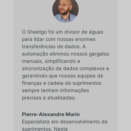
O Sheetgo foi um divisor de águas
para lidar com nossas enormes
transferências de dados. A
automação eliminou nossos gargalos
manuais, simplificando a
sincronização de dados complexos e
garantindo que nossas equipes de
finanças e cadeia de suprimentos
sempre tenham informações
precisas e atualizadas.
Pierre-Alexandre Morin
Especialista em desenvolvimento de
suprimentos
,
Neste