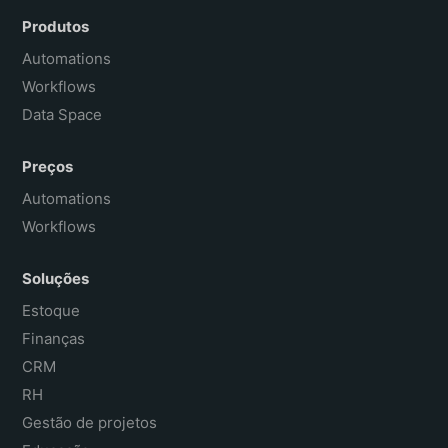
Español
Produtos
Français
Automations
Workflows
Data Space
Preços
Automations
Workflows
Soluções
Estoque
Finanças
CRM
RH
Gestão de projetos