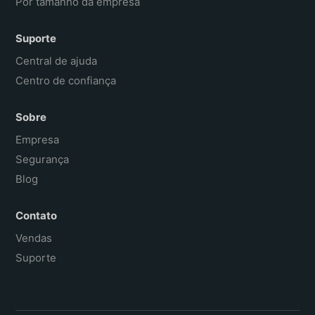
Por tamanho da empresa
Suporte
Central de ajuda
Centro de confiança
Sobre
Empresa
Segurança
Blog
Contato
Vendas
Suporte