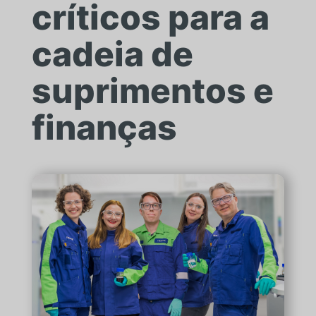
críticos para a
cadeia de
suprimentos e
finanças